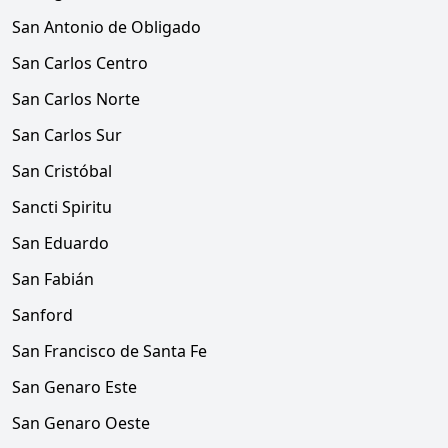
San Antonio de Obligado
San Carlos Centro
San Carlos Norte
San Carlos Sur
San Cristóbal
Sancti Spiritu
San Eduardo
San Fabián
Sanford
San Francisco de Santa Fe
San Genaro Este
San Genaro Oeste