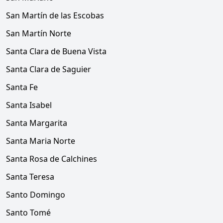
San Martín de las Escobas
San Martín Norte
Santa Clara de Buena Vista
Santa Clara de Saguier
Santa Fe
Santa Isabel
Santa Margarita
Santa Maria Norte
Santa Rosa de Calchines
Santa Teresa
Santo Domingo
Santo Tomé