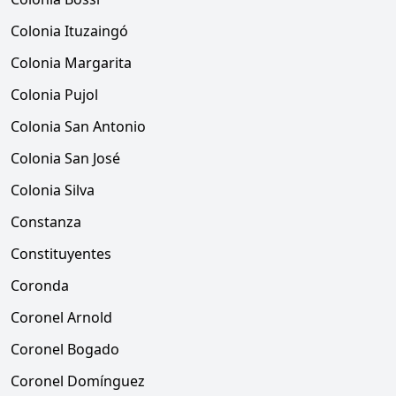
Colonia Ituzaingó
Colonia Margarita
Colonia Pujol
Colonia San Antonio
Colonia San José
Colonia Silva
Constanza
Constituyentes
Coronda
Coronel Arnold
Coronel Bogado
Coronel Domínguez