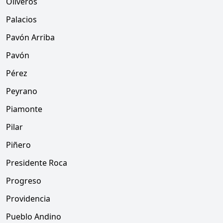
Oliveros
Palacios
Pavón Arriba
Pavón
Pérez
Peyrano
Piamonte
Pilar
Piñero
Presidente Roca
Progreso
Providencia
Pueblo Andino