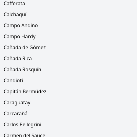
Cafferata
Calchaquí
Campo Andino
Campo Hardy
Cañada de Gómez
Cañada Rica
Cañada Rosquín
Candioti
Capitán Bermúdez
Caraguatay
Carcarañá
Carlos Pellegrini
Carmen del Sauce