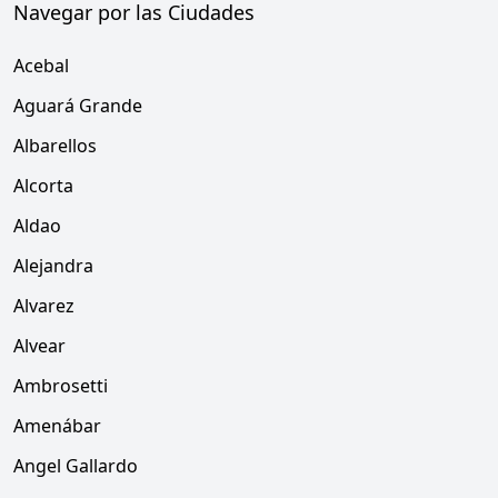
Navegar por las Ciudades
Acebal
Aguará Grande
Albarellos
Alcorta
Aldao
Alejandra
Alvarez
Alvear
Ambrosetti
Amenábar
Angel Gallardo