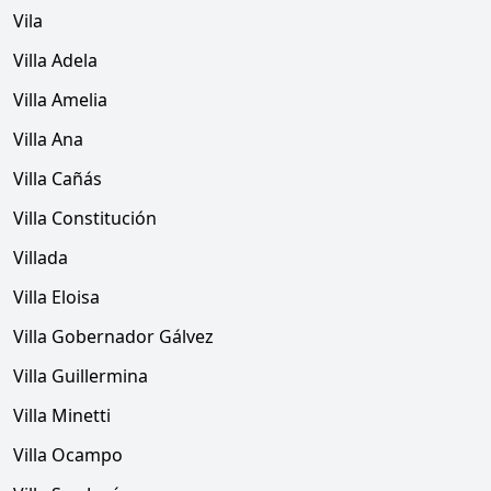
Vila
Villa Adela
Villa Amelia
Villa Ana
Villa Cañás
Villa Constitución
Villada
Villa Eloisa
Villa Gobernador Gálvez
Villa Guillermina
Villa Minetti
Villa Ocampo