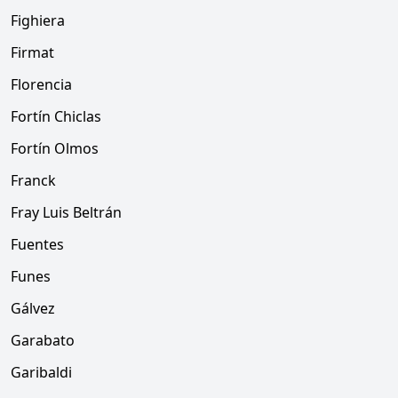
Fighiera
Firmat
Florencia
Fortín Chiclas
Fortín Olmos
Franck
Fray Luis Beltrán
Fuentes
Funes
Gálvez
Garabato
Garibaldi