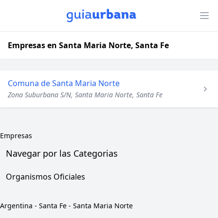
Empresas en Santa Maria Norte, Santa Fe
Comuna de Santa Maria Norte
Zona Suburbana S/N, Santa Maria Norte, Santa Fe
Empresas
Navegar por las Categorias
Organismos Oficiales
Argentina
-
Santa Fe
-
Santa Maria Norte