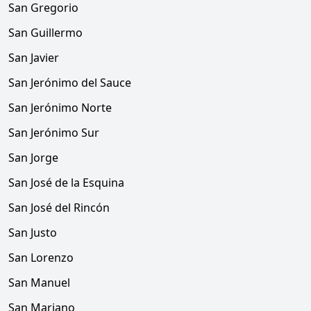
San Gregorio
San Guillermo
San Javier
San Jerónimo del Sauce
San Jerónimo Norte
San Jerónimo Sur
San Jorge
San José de la Esquina
San José del Rincón
San Justo
San Lorenzo
San Manuel
San Mariano