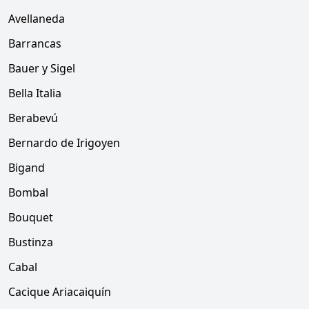
Avellaneda
Barrancas
Bauer y Sigel
Bella Italia
Berabevú
Bernardo de Irigoyen
Bigand
Bombal
Bouquet
Bustinza
Cabal
Cacique Ariacaiquín