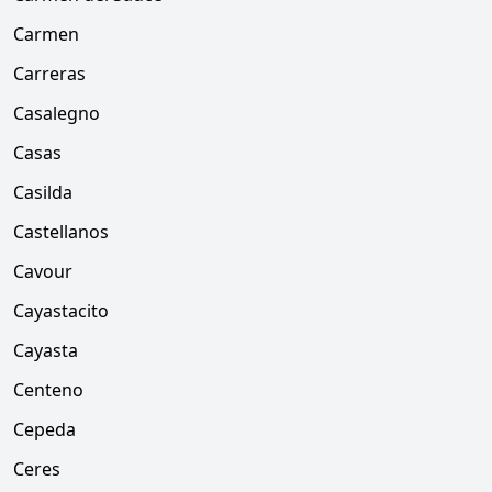
Carmen
Carreras
Casalegno
Casas
Casilda
Castellanos
Cavour
Cayastacito
Cayasta
Centeno
Cepeda
Ceres