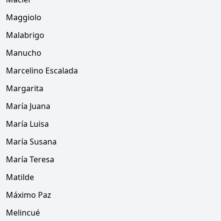
Maggiolo
Malabrigo
Manucho
Marcelino Escalada
Margarita
María Juana
María Luisa
María Susana
María Teresa
Matilde
Máximo Paz
Melincué