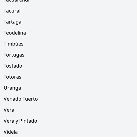
Tacural
Tartagal
Teodelina
Timbúes
Tortugas
Tostado
Totoras
Uranga
Venado Tuerto
Vera
Vera y Pintado
Videla