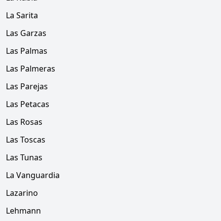
La Sarita
Las Garzas
Las Palmas
Las Palmeras
Las Parejas
Las Petacas
Las Rosas
Las Toscas
Las Tunas
La Vanguardia
Lazarino
Lehmann