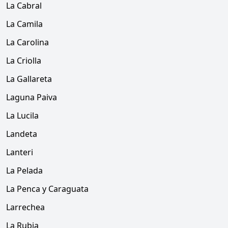
La Cabral
La Camila
La Carolina
La Criolla
La Gallareta
Laguna Paiva
La Lucila
Landeta
Lanteri
La Pelada
La Penca y Caraguata
Larrechea
La Rubia