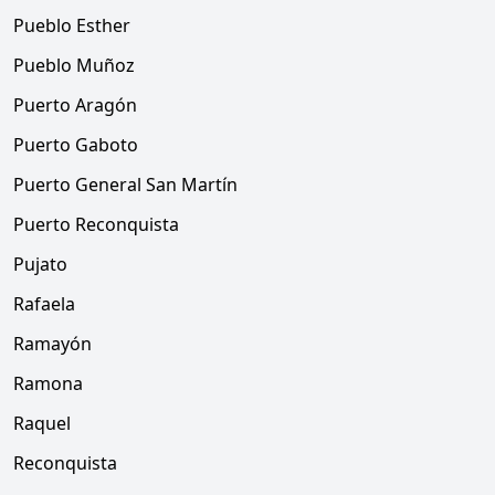
Pueblo Esther
Pueblo Muñoz
Puerto Aragón
Puerto Gaboto
Puerto General San Martín
Puerto Reconquista
Pujato
Rafaela
Ramayón
Ramona
Raquel
Reconquista