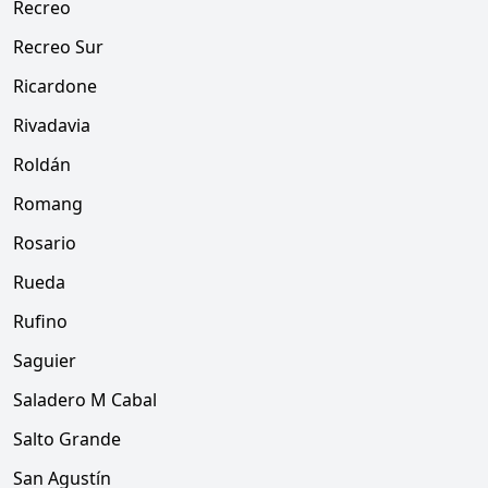
Recreo
Recreo Sur
Ricardone
Rivadavia
Roldán
Romang
Rosario
Rueda
Rufino
Saguier
Saladero M Cabal
Salto Grande
San Agustín