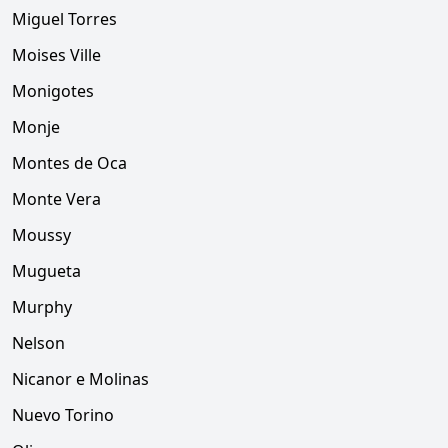
Miguel Torres
Moises Ville
Monigotes
Monje
Montes de Oca
Monte Vera
Moussy
Mugueta
Murphy
Nelson
Nicanor e Molinas
Nuevo Torino