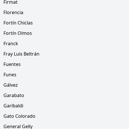
Firmat
Florencia
Fortín Chiclas
Fortín Olmos
Franck
Fray Luis Beltrán
Fuentes
Funes
Gálvez
Garabato
Garibaldi
Gato Colorado
General Gelly