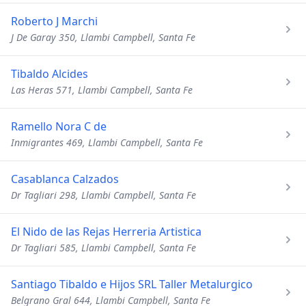
Roberto J Marchi
J De Garay 350, Llambi Campbell, Santa Fe
Tibaldo Alcides
Las Heras 571, Llambi Campbell, Santa Fe
Ramello Nora C de
Inmigrantes 469, Llambi Campbell, Santa Fe
Casablanca Calzados
Dr Tagliari 298, Llambi Campbell, Santa Fe
El Nido de las Rejas Herreria Artistica
Dr Tagliari 585, Llambi Campbell, Santa Fe
Santiago Tibaldo e Hijos SRL Taller Metalurgico
Belgrano Gral 644, Llambi Campbell, Santa Fe