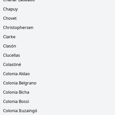
Chapuy
Chovet
Christophersen
Clarke
Clasón
Clucellas
Colastiné
Colonia Aldao
Colonia Belgrano
Colonia Bicha
Colonia Bossi
Colonia Ituzaingó