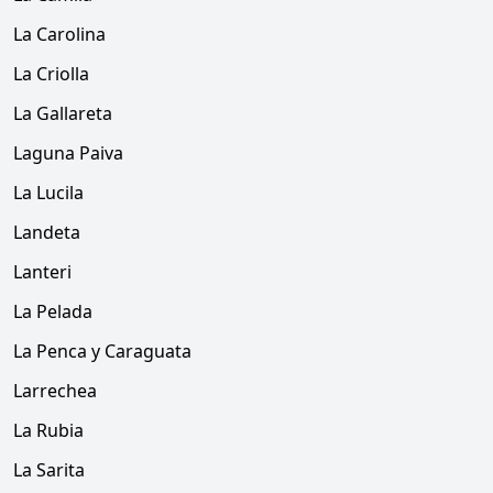
La Carolina
La Criolla
La Gallareta
Laguna Paiva
La Lucila
Landeta
Lanteri
La Pelada
La Penca y Caraguata
Larrechea
La Rubia
La Sarita