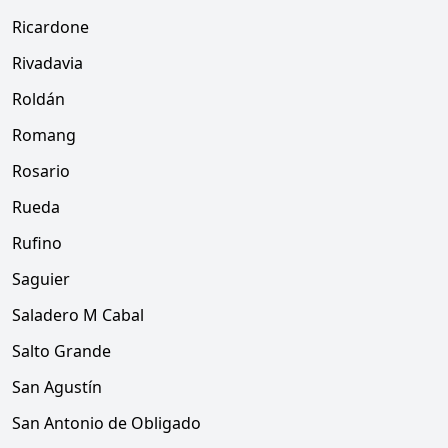
Ricardone
Rivadavia
Roldán
Romang
Rosario
Rueda
Rufino
Saguier
Saladero M Cabal
Salto Grande
San Agustín
San Antonio de Obligado