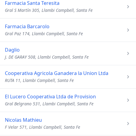
Farmacia Santa Teresita
Gral S Martín 305, Llambi Campbell, Santa Fe
Farmacia Barcarolo
Gral Paz 174, Llambi Campbell, Santa Fe
Daglio
J. DE GARAY 508, Llambi Campbell, Santa Fe
Cooperativa Agricola Ganadera la Union Ltda
RUTA 11, Llambi Campbell, Santa Fe
El Lucero Cooperativa Ltda de Provision
Gral Belgrano 531, Llambi Campbell, Santa Fe
Nicolas Mathieu
F Velar 571, Llambi Campbell, Santa Fe