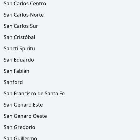
San Carlos Centro
San Carlos Norte
San Carlos Sur
San Cristóbal
Sancti Spiritu
San Eduardo
San Fabián
Sanford
San Francisco de Santa Fe
San Genaro Este
San Genaro Oeste
San Gregorio
San Guillermo