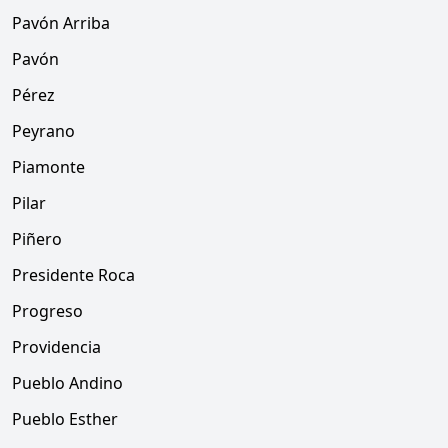
Pavón Arriba
Pavón
Pérez
Peyrano
Piamonte
Pilar
Piñero
Presidente Roca
Progreso
Providencia
Pueblo Andino
Pueblo Esther