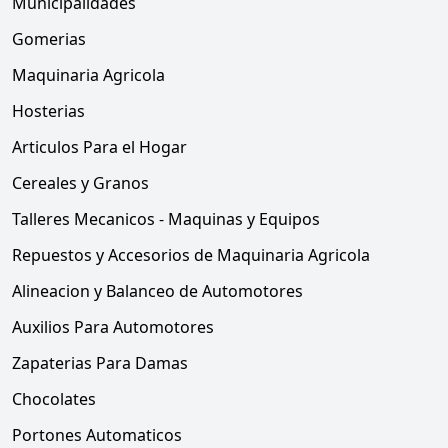
Municipalidades
Gomerias
Maquinaria Agricola
Hosterias
Articulos Para el Hogar
Cereales y Granos
Talleres Mecanicos - Maquinas y Equipos
Repuestos y Accesorios de Maquinaria Agricola
Alineacion y Balanceo de Automotores
Auxilios Para Automotores
Zapaterias Para Damas
Chocolates
Portones Automaticos