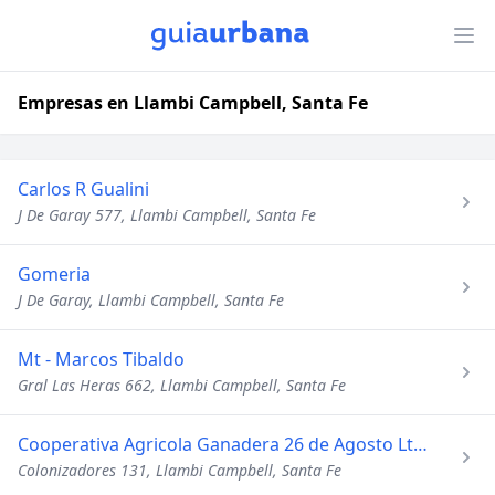
Empresas en Llambi Campbell, Santa Fe
Carlos R Gualini
J De Garay 577, Llambi Campbell, Santa Fe
Gomeria
J De Garay, Llambi Campbell, Santa Fe
Mt - Marcos Tibaldo
Gral Las Heras 662, Llambi Campbell, Santa Fe
Cooperativa Agricola Ganadera 26 de Agosto Ltda
Colonizadores 131, Llambi Campbell, Santa Fe