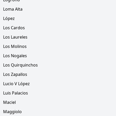
Loma Alta
López
Los Cardos
Los Laureles
Los Molinos
Los Nogales
Los Quirquinchos
Los Zapallos
Lucio V López
Luis Palacios
Maciel
Maggiolo