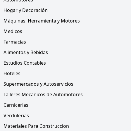
Hogar y Decoración
Máquinas, Herramienta y Motores
Medicos
Farmacias
Alimentos y Bebidas
Estudios Contables
Hoteles
Supermercados y Autoservicios
Talleres Mecanicos de Automotores
Carnicerias
Verdulerias
Materiales Para Construccion