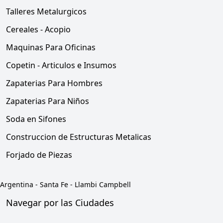
Talleres Metalurgicos
Cereales - Acopio
Maquinas Para Oficinas
Copetin - Articulos e Insumos
Zapaterias Para Hombres
Zapaterias Para Niños
Soda en Sifones
Construccion de Estructuras Metalicas
Forjado de Piezas
Argentina
-
Santa Fe
-
Llambi Campbell
Navegar por las Ciudades