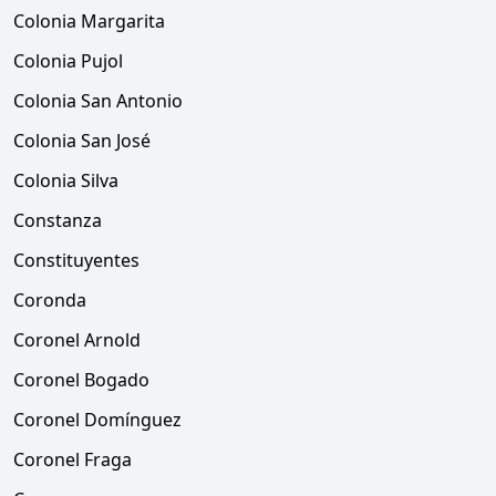
Colonia Margarita
Colonia Pujol
Colonia San Antonio
Colonia San José
Colonia Silva
Constanza
Constituyentes
Coronda
Coronel Arnold
Coronel Bogado
Coronel Domínguez
Coronel Fraga