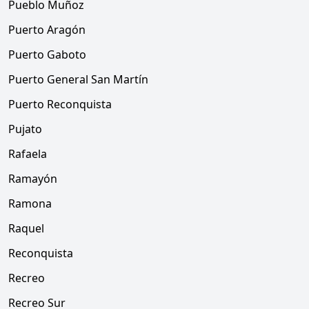
Pueblo Muñoz
Puerto Aragón
Puerto Gaboto
Puerto General San Martín
Puerto Reconquista
Pujato
Rafaela
Ramayón
Ramona
Raquel
Reconquista
Recreo
Recreo Sur