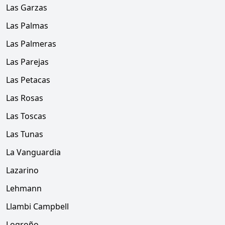
Las Garzas
Las Palmas
Las Palmeras
Las Parejas
Las Petacas
Las Rosas
Las Toscas
Las Tunas
La Vanguardia
Lazarino
Lehmann
Llambi Campbell
Logroño