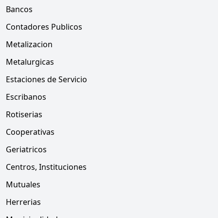
Bancos
Contadores Publicos
Metalizacion
Metalurgicas
Estaciones de Servicio
Escribanos
Rotiserias
Cooperativas
Geriatricos
Centros, Instituciones
Mutuales
Herrerias