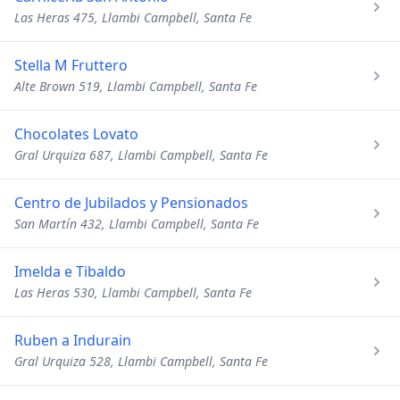
Las Heras 475, Llambi Campbell, Santa Fe
Stella M Fruttero
Alte Brown 519, Llambi Campbell, Santa Fe
Chocolates Lovato
Gral Urquiza 687, Llambi Campbell, Santa Fe
Centro de Jubilados y Pensionados
San Martín 432, Llambi Campbell, Santa Fe
Imelda e Tibaldo
Las Heras 530, Llambi Campbell, Santa Fe
Ruben a Indurain
Gral Urquiza 528, Llambi Campbell, Santa Fe