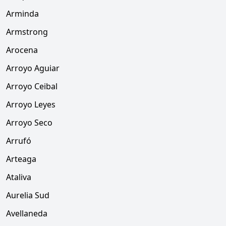
Arminda
Armstrong
Arocena
Arroyo Aguiar
Arroyo Ceibal
Arroyo Leyes
Arroyo Seco
Arrufó
Arteaga
Ataliva
Aurelia Sud
Avellaneda