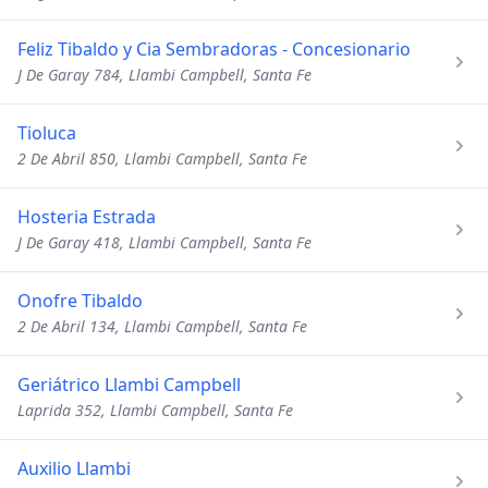
Feliz Tibaldo y Cia Sembradoras - Concesionario
J De Garay 784, Llambi Campbell, Santa Fe
Tioluca
2 De Abril 850, Llambi Campbell, Santa Fe
Hosteria Estrada
J De Garay 418, Llambi Campbell, Santa Fe
Onofre Tibaldo
2 De Abril 134, Llambi Campbell, Santa Fe
Geriátrico Llambi Campbell
Laprida 352, Llambi Campbell, Santa Fe
Auxilio Llambi