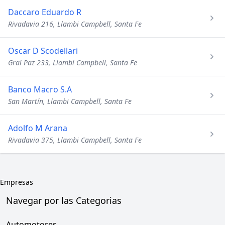
Daccaro Eduardo R
Rivadavia 216, Llambi Campbell, Santa Fe
Oscar D Scodellari
Gral Paz 233, Llambi Campbell, Santa Fe
Banco Macro S.A
San Martín, Llambi Campbell, Santa Fe
Adolfo M Arana
Rivadavia 375, Llambi Campbell, Santa Fe
Empresas
Navegar por las Categorias
Automotores