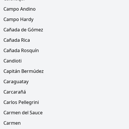
Campo Andino
Campo Hardy
Cañada de Gómez
Cañada Rica
Cañada Rosquín
Candioti
Capitán Bermúdez
Caraguatay
Carcarañá
Carlos Pellegrini
Carmen del Sauce
Carmen