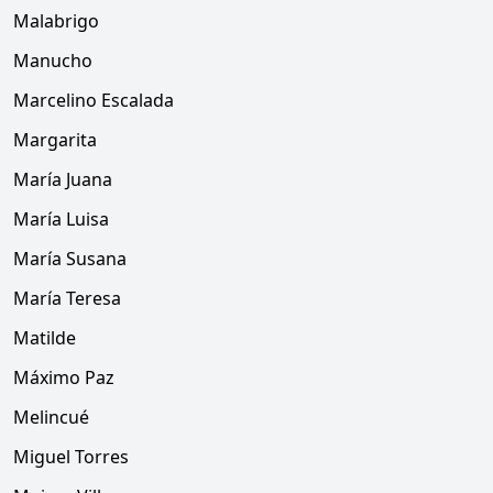
Malabrigo
Manucho
Marcelino Escalada
Margarita
María Juana
María Luisa
María Susana
María Teresa
Matilde
Máximo Paz
Melincué
Miguel Torres