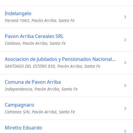
Indelangelo
Paraná 1063, Pavón Arriba, Santa Fe
Pavon Arriba Cereales SRL
Catáneo, Pavón Arriba, Santa Fe
Asociacion de Jubilados y Pensionados Nacionales
SANTIAGO DEL ESTERO 930, Pavón Arriba, Santa Fe
Comuna de Pavon Arriba
Independencia, Pavón Arriba, Santa Fe
Campagnaro
Cattaneo S/N, Pavón Arriba, Santa Fe
Miretto Eduardo