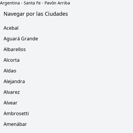
Argentina
-
Santa Fe
-
Pavón Arriba
Navegar por las Ciudades
Acebal
Aguará Grande
Albarellos
Alcorta
Aldao
Alejandra
Alvarez
Alvear
Ambrosetti
Amenábar