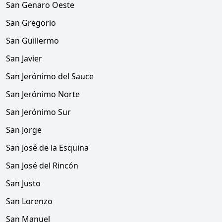
San Genaro Oeste
San Gregorio
San Guillermo
San Javier
San Jerónimo del Sauce
San Jerónimo Norte
San Jerónimo Sur
San Jorge
San José de la Esquina
San José del Rincón
San Justo
San Lorenzo
San Manuel