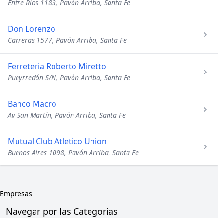
Entre Ríos 1183, Pavón Arriba, Santa Fe
Don Lorenzo
Carreras 1577, Pavón Arriba, Santa Fe
Ferreteria Roberto Miretto
Pueyrredón S/N, Pavón Arriba, Santa Fe
Banco Macro
Av San Martín, Pavón Arriba, Santa Fe
Mutual Club Atletico Union
Buenos Aires 1098, Pavón Arriba, Santa Fe
Empresas
Navegar por las Categorias