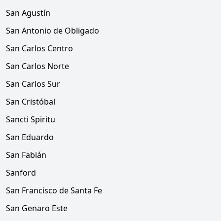
San Agustín
San Antonio de Obligado
San Carlos Centro
San Carlos Norte
San Carlos Sur
San Cristóbal
Sancti Spiritu
San Eduardo
San Fabián
Sanford
San Francisco de Santa Fe
San Genaro Este