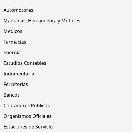
Automotores
Máquinas, Herramienta y Motores
Medicos
Farmacias
Energía
Estudios Contables
Indumentaria
Ferreterias
Bancos
Contadores Publicos
Organismos Oficiales
Estaciones de Servicio