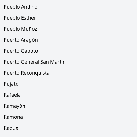
Pueblo Andino
Pueblo Esther
Pueblo Muñoz
Puerto Aragón
Puerto Gaboto
Puerto General San Martín
Puerto Reconquista
Pujato
Rafaela
Ramayón
Ramona
Raquel