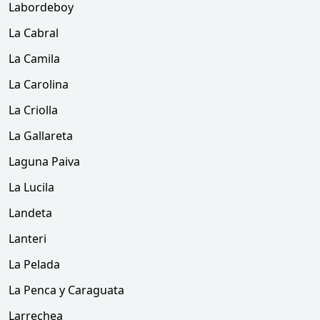
Labordeboy
La Cabral
La Camila
La Carolina
La Criolla
La Gallareta
Laguna Paiva
La Lucila
Landeta
Lanteri
La Pelada
La Penca y Caraguata
Larrechea