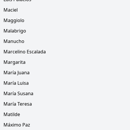
Maciel
Maggiolo
Malabrigo
Manucho
Marcelino Escalada
Margarita
María Juana
María Luisa
María Susana
María Teresa
Matilde
Máximo Paz