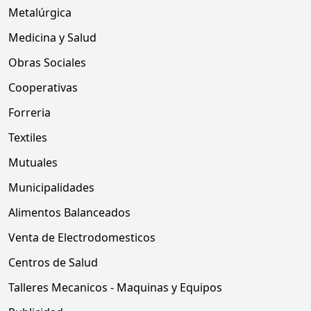
Metalúrgica
Medicina y Salud
Obras Sociales
Cooperativas
Forreria
Textiles
Mutuales
Municipalidades
Alimentos Balanceados
Venta de Electrodomesticos
Centros de Salud
Talleres Mecanicos - Maquinas y Equipos