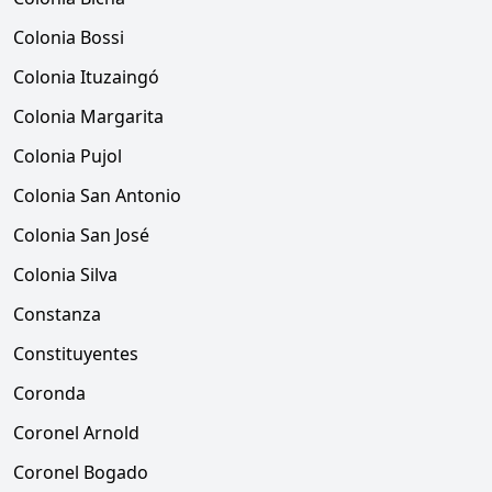
Colonia Bossi
Colonia Ituzaingó
Colonia Margarita
Colonia Pujol
Colonia San Antonio
Colonia San José
Colonia Silva
Constanza
Constituyentes
Coronda
Coronel Arnold
Coronel Bogado