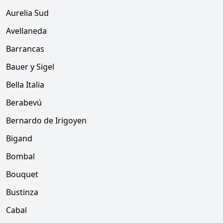
Aurelia Sud
Avellaneda
Barrancas
Bauer y Sigel
Bella Italia
Berabevú
Bernardo de Irigoyen
Bigand
Bombal
Bouquet
Bustinza
Cabal