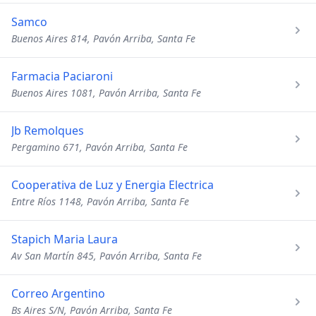
Samco
Buenos Aires 814, Pavón Arriba, Santa Fe
Farmacia Paciaroni
Buenos Aires 1081, Pavón Arriba, Santa Fe
Jb Remolques
Pergamino 671, Pavón Arriba, Santa Fe
Cooperativa de Luz y Energia Electrica
Entre Ríos 1148, Pavón Arriba, Santa Fe
Stapich Maria Laura
Av San Martín 845, Pavón Arriba, Santa Fe
Correo Argentino
Bs Aires S/N, Pavón Arriba, Santa Fe