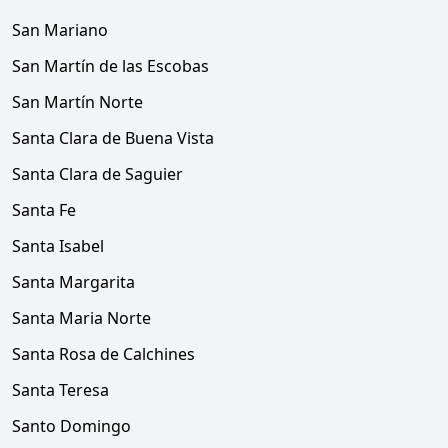
San Mariano
San Martín de las Escobas
San Martín Norte
Santa Clara de Buena Vista
Santa Clara de Saguier
Santa Fe
Santa Isabel
Santa Margarita
Santa Maria Norte
Santa Rosa de Calchines
Santa Teresa
Santo Domingo