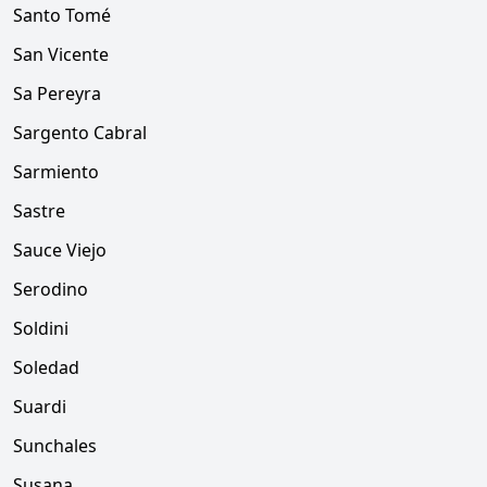
Santo Tomé
San Vicente
Sa Pereyra
Sargento Cabral
Sarmiento
Sastre
Sauce Viejo
Serodino
Soldini
Soledad
Suardi
Sunchales
Susana