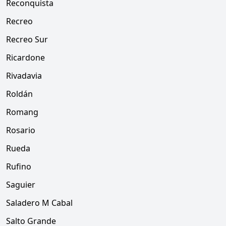
Reconquista
Recreo
Recreo Sur
Ricardone
Rivadavia
Roldán
Romang
Rosario
Rueda
Rufino
Saguier
Saladero M Cabal
Salto Grande