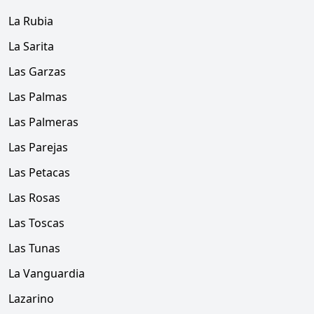
La Rubia
La Sarita
Las Garzas
Las Palmas
Las Palmeras
Las Parejas
Las Petacas
Las Rosas
Las Toscas
Las Tunas
La Vanguardia
Lazarino