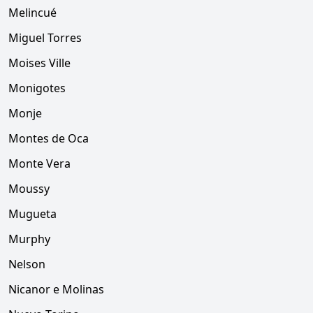
Melincué
Miguel Torres
Moises Ville
Monigotes
Monje
Montes de Oca
Monte Vera
Moussy
Mugueta
Murphy
Nelson
Nicanor e Molinas