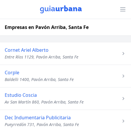
Empresas en Pavón Arriba, Santa Fe
Cornet Ariel Alberto
Entre Ríos 1129, Pavón Arriba, Santa Fe
Corple
Baldelli 1400, Pavón Arriba, Santa Fe
Estudio Coscia
Av San Martín 860, Pavón Arriba, Santa Fe
Dec Indumentaria Publicitaria
Pueyrredón 731, Pavón Arriba, Santa Fe