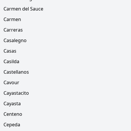
Carmen del Sauce
Carmen
Carreras
Casalegno
Casas
Casilda
Castellanos
Cavour
Cayastacito
Cayasta
Centeno
Cepeda