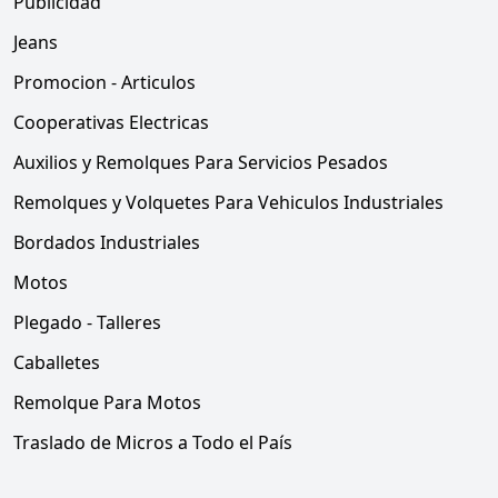
Publicidad
Jeans
Promocion - Articulos
Cooperativas Electricas
Auxilios y Remolques Para Servicios Pesados
Remolques y Volquetes Para Vehiculos Industriales
Bordados Industriales
Motos
Plegado - Talleres
Caballetes
Remolque Para Motos
Traslado de Micros a Todo el País