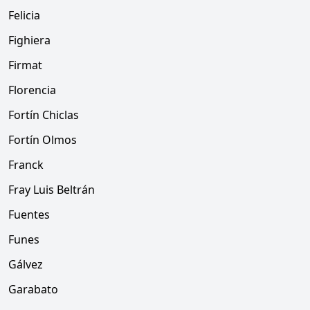
Felicia
Fighiera
Firmat
Florencia
Fortín Chiclas
Fortín Olmos
Franck
Fray Luis Beltrán
Fuentes
Funes
Gálvez
Garabato