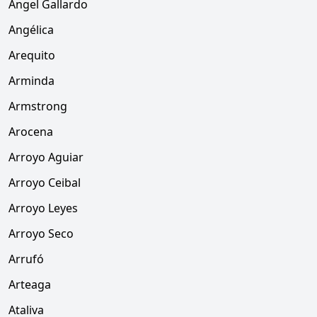
Angel Gallardo
Angélica
Arequito
Arminda
Armstrong
Arocena
Arroyo Aguiar
Arroyo Ceibal
Arroyo Leyes
Arroyo Seco
Arrufó
Arteaga
Ataliva