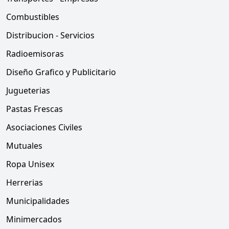
Combustibles
Distribucion - Servicios
Radioemisoras
Diseño Grafico y Publicitario
Jugueterias
Pastas Frescas
Asociaciones Civiles
Mutuales
Ropa Unisex
Herrerias
Municipalidades
Minimercados