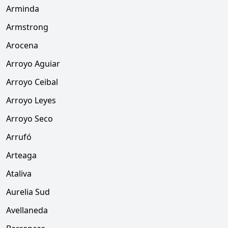
Arminda
Armstrong
Arocena
Arroyo Aguiar
Arroyo Ceibal
Arroyo Leyes
Arroyo Seco
Arrufó
Arteaga
Ataliva
Aurelia Sud
Avellaneda