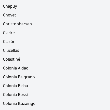
Chapuy
Chovet
Christophersen
Clarke
Clasón
Clucellas
Colastiné
Colonia Aldao
Colonia Belgrano
Colonia Bicha
Colonia Bossi
Colonia Ituzaingó