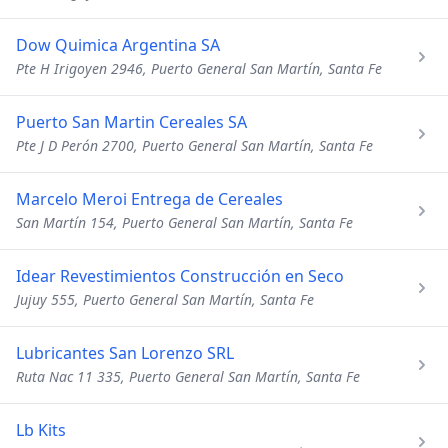
Dow Quimica Argentina SA
Pte H Irigoyen 2946, Puerto General San Martín, Santa Fe
Puerto San Martin Cereales SA
Pte J D Perón 2700, Puerto General San Martín, Santa Fe
Marcelo Meroi Entrega de Cereales
San Martín 154, Puerto General San Martín, Santa Fe
Idear Revestimientos Construcción en Seco
Jujuy 555, Puerto General San Martín, Santa Fe
Lubricantes San Lorenzo SRL
Ruta Nac 11 335, Puerto General San Martín, Santa Fe
Lb Kits