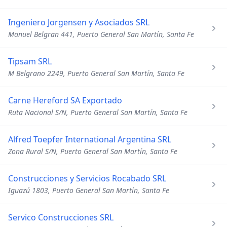
Ingeniero Jorgensen y Asociados SRL
Manuel Belgran 441, Puerto General San Martín, Santa Fe
Tipsam SRL
M Belgrano 2249, Puerto General San Martín, Santa Fe
Carne Hereford SA Exportado
Ruta Nacional S/N, Puerto General San Martín, Santa Fe
Alfred Toepfer International Argentina SRL
Zona Rural S/N, Puerto General San Martín, Santa Fe
Construcciones y Servicios Rocabado SRL
Iguazú 1803, Puerto General San Martín, Santa Fe
Servico Construcciones SRL