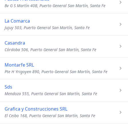
Bv G S Martín 40B, Puerto General San Martín, Santa Fe
La Comarca
Jujuy 503, Puerto General San Martín, Santa Fe
Casandra
Córdoba 506, Puerto General San Martín, Santa Fe
Montarfe SRL
Pte H Yrigoyen 890, Puerto General San Martín, Santa Fe
Sds
Mendoza 555, Puerto General San Martín, Santa Fe
Grafica y Construcciones SRL
El Ceibo 168, Puerto General San Martín, Santa Fe