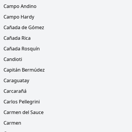
Campo Andino
Campo Hardy
Cañada de Gómez
Cañada Rica
Cañada Rosquín
Candioti
Capitán Bermúdez
Caraguatay
Carcarañá
Carlos Pellegrini
Carmen del Sauce
Carmen