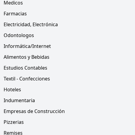
Medicos
Farmacias
Electricidad, Electrónica
Odontologos
Informática/Internet
Alimentos y Bebidas
Estudios Contables
Textil - Confecciones
Hoteles
Indumentaria
Empresas de Construcción
Pizzerias
Remises