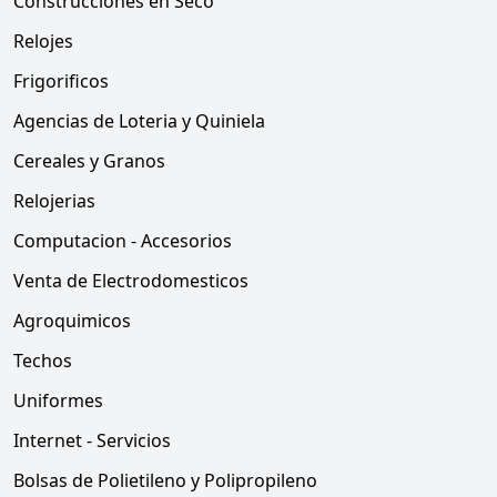
Construcciones en Seco
Relojes
Frigorificos
Agencias de Loteria y Quiniela
Cereales y Granos
Relojerias
Computacion - Accesorios
Venta de Electrodomesticos
Agroquimicos
Techos
Uniformes
Internet - Servicios
Bolsas de Polietileno y Polipropileno