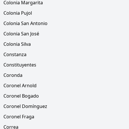
Colonia Margarita
Colonia Pujol
Colonia San Antonio
Colonia San José
Colonia Silva
Constanza
Constituyentes
Coronda
Coronel Arnold
Coronel Bogado
Coronel Domínguez
Coronel Fraga
Correa