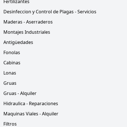
Fertilizantes
Desinfeccion y Control de Plagas - Servicios
Maderas - Aserraderos
Montajes Industriales
Antigüedades
Fonolas
Cabinas
Lonas
Gruas
Gruas - Alquiler
Hidraulica - Reparaciones
Maquinas Viales - Alquiler
Filtros