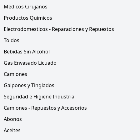
Medicos Cirujanos
Productos Quimicos
Electrodomesticos - Reparaciones y Repuestos
Toldos
Bebidas Sin Alcohol
Gas Envasado Licuado
Camiones
Galpones y Tinglados
Seguridad e Higiene Industrial
Camiones - Repuestos y Accesorios
Abonos
Aceites