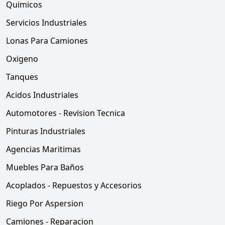
Quimicos
Servicios Industriales
Lonas Para Camiones
Oxigeno
Tanques
Acidos Industriales
Automotores - Revision Tecnica
Pinturas Industriales
Agencias Maritimas
Muebles Para Baños
Acoplados - Repuestos y Accesorios
Riego Por Aspersion
Camiones - Reparacion