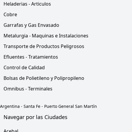
Heladerias - Articulos
Cobre
Garrafas y Gas Envasado
Metalurgia - Maquinas e Instalaciones
Transporte de Productos Peligrosos
Efluentes - Tratamientos
Control de Calidad
Bolsas de Polietileno y Polipropileno
Omnibus - Terminales
Argentina
-
Santa Fe
-
Puerto General San Martín
Navegar por las Ciudades
Acebal