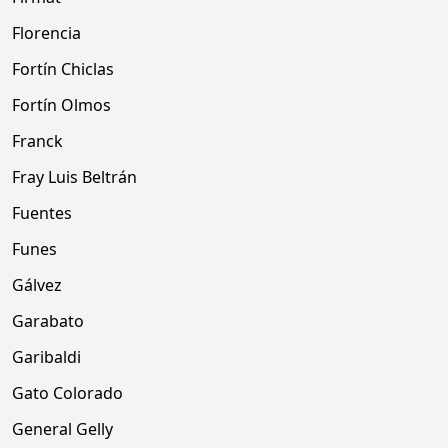
Florencia
Fortín Chiclas
Fortín Olmos
Franck
Fray Luis Beltrán
Fuentes
Funes
Gálvez
Garabato
Garibaldi
Gato Colorado
General Gelly