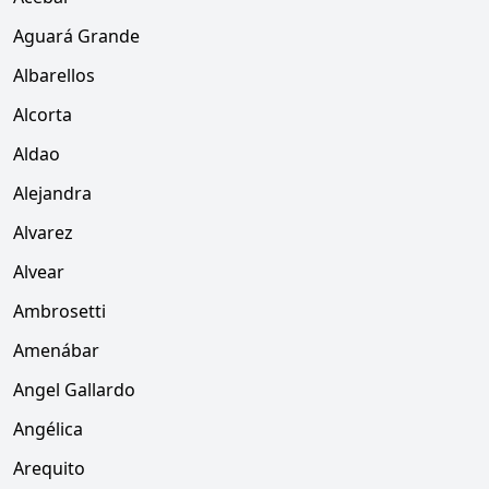
Aguará Grande
Albarellos
Alcorta
Aldao
Alejandra
Alvarez
Alvear
Ambrosetti
Amenábar
Angel Gallardo
Angélica
Arequito