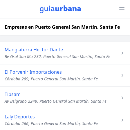
Empresas en Puerto General San Martín, Santa Fe
Mangiaterra Hector Dante
Bv Gral San Ma 232, Puerto General San Martín, Santa Fe
El Porvenir Importaciones
Córdoba 289, Puerto General San Martín, Santa Fe
Tipsam
Av Belgrano 2249, Puerto General San Martín, Santa Fe
Laly Deportes
Córdoba 266, Puerto General San Martín, Santa Fe