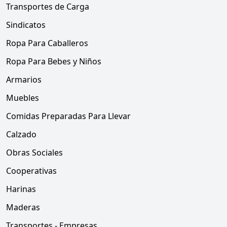
Transportes de Carga
Sindicatos
Ropa Para Caballeros
Ropa Para Bebes y Niños
Armarios
Muebles
Comidas Preparadas Para Llevar
Calzado
Obras Sociales
Cooperativas
Harinas
Maderas
Transportes - Empresas