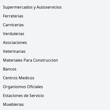
Supermercados y Autoservicios
Ferreterias
Carnicerias
Verdulerias
Asociaciones
Veterinarias
Materiales Para Construccion
Bancos
Centros Medicos
Organismos Oficiales
Estaciones de Servicio
Mueblerias