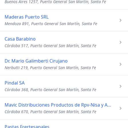
Buenos Aires 1257, Puerto General San Martín, Santa Fe
Maderas Puerto SRL
Mendoza 891, Puerto General San Martín, Santa Fe
Casa Barabino
Córdoba 517, Puerto General San Martín, Santa Fe
Dr. Mario Galimberti Cirujano
Nerbutti 219, Puerto General San Martín, Santa Fe
Pindal SA
Córdoba 368, Puerto General San Martín, Santa Fe
Mavic Distribuciones Productos de Rpv-Nisa y Agd
Córdoba 670, Puerto General San Martín, Santa Fe
Pastas Frertesanales