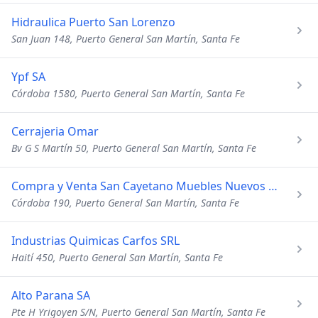
Hidraulica Puerto San Lorenzo
San Juan 148, Puerto General San Martín, Santa Fe
Ypf SA
Córdoba 1580, Puerto General San Martín, Santa Fe
Cerrajeria Omar
Bv G S Martín 50, Puerto General San Martín, Santa Fe
Compra y Venta San Cayetano Muebles Nuevos y Usados
Córdoba 190, Puerto General San Martín, Santa Fe
Industrias Quimicas Carfos SRL
Haití 450, Puerto General San Martín, Santa Fe
Alto Parana SA
Pte H Yrigoyen S/N, Puerto General San Martín, Santa Fe