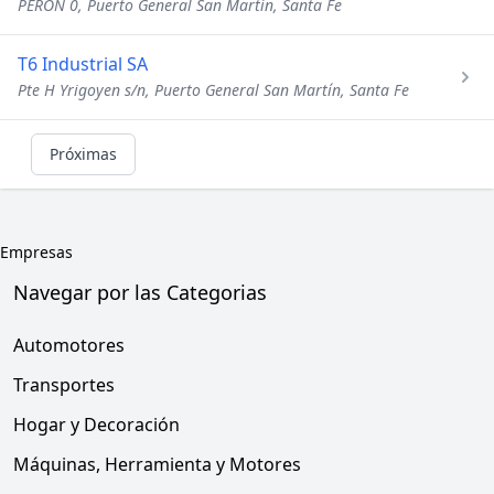
PERON 0, Puerto General San Martín, Santa Fe
T6 Industrial SA
Pte H Yrigoyen s/n, Puerto General San Martín, Santa Fe
Próximas
Empresas
Navegar por las Categorias
Automotores
Transportes
Hogar y Decoración
Máquinas, Herramienta y Motores