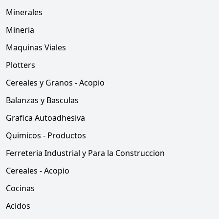
Minerales
Mineria
Maquinas Viales
Plotters
Cereales y Granos - Acopio
Balanzas y Basculas
Grafica Autoadhesiva
Quimicos - Productos
Ferreteria Industrial y Para la Construccion
Cereales - Acopio
Cocinas
Acidos