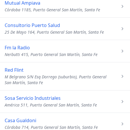
Mutual Ampiava
Córdoba 1185, Puerto General San Martín, Santa Fe
Consultorio Puerto Salud
25 De Mayo 164, Puerto General San Martín, Santa Fe
Fm la Radio
Nerbutti 415, Puerto General San Martín, Santa Fe
Red Flint
M Belgrano S/N Esq Dorrego (suburbio), Puerto General
San Martín, Santa Fe
Sosa Servicio Industriales
América 511, Puerto General San Martín, Santa Fe
Casa Gualdoni
Córdoba 714, Puerto General San Martín, Santa Fe