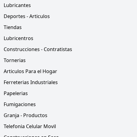
Lubricantes
Deportes - Articulos
Tiendas
Lubricentros
Construcciones - Contratistas
Tornerias
Articulos Para el Hogar
Ferreterias Industriales
Papelerias
Fumigaciones
Granja - Productos
Telefonia Celular Movil