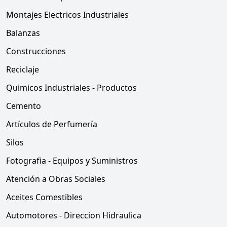
Montajes Electricos Industriales
Balanzas
Construcciones
Reciclaje
Quimicos Industriales - Productos
Cemento
Artículos de Perfumería
Silos
Fotografia - Equipos y Suministros
Atención a Obras Sociales
Aceites Comestibles
Automotores - Direccion Hidraulica