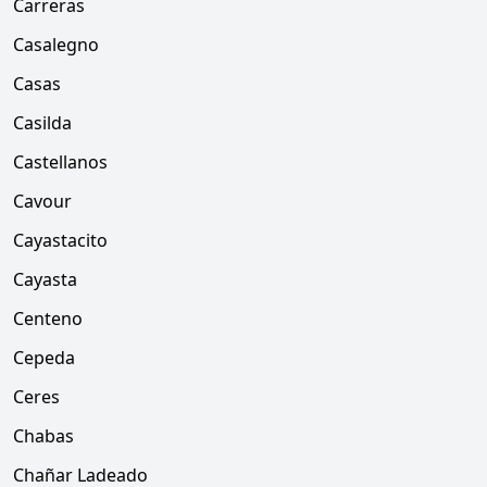
Carreras
Casalegno
Casas
Casilda
Castellanos
Cavour
Cayastacito
Cayasta
Centeno
Cepeda
Ceres
Chabas
Chañar Ladeado