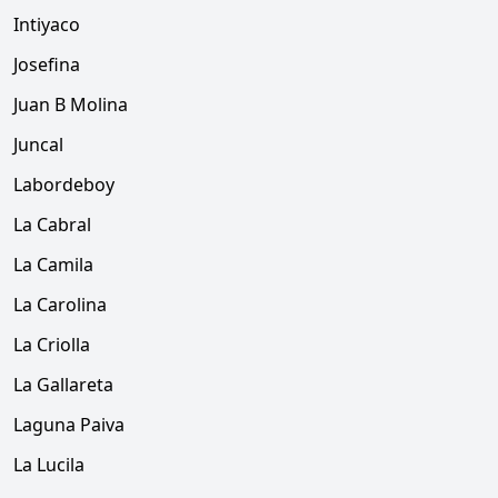
Intiyaco
Josefina
Juan B Molina
Juncal
Labordeboy
La Cabral
La Camila
La Carolina
La Criolla
La Gallareta
Laguna Paiva
La Lucila