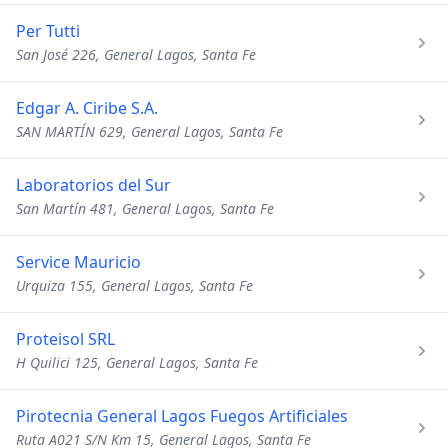
Per Tutti
San José 226, General Lagos, Santa Fe
Edgar A. Ciribe S.A.
SAN MARTÍN 629, General Lagos, Santa Fe
Laboratorios del Sur
San Martín 481, General Lagos, Santa Fe
Service Mauricio
Urquiza 155, General Lagos, Santa Fe
Proteisol SRL
H Quilici 125, General Lagos, Santa Fe
Pirotecnia General Lagos Fuegos Artificiales
Ruta A021 S/N Km 15, General Lagos, Santa Fe