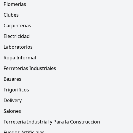
Plomerias
Clubes
Carpinterias
Electricidad
Laboratorios
Ropa Informal
Ferreterias Industriales
Bazares
Frigorificos
Delivery
Salones
Ferreteria Industrial y Para la Construccion
Fuegos Artificiales