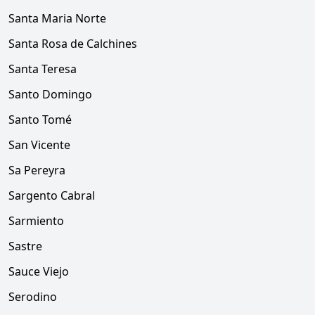
Santa Maria Norte
Santa Rosa de Calchines
Santa Teresa
Santo Domingo
Santo Tomé
San Vicente
Sa Pereyra
Sargento Cabral
Sarmiento
Sastre
Sauce Viejo
Serodino