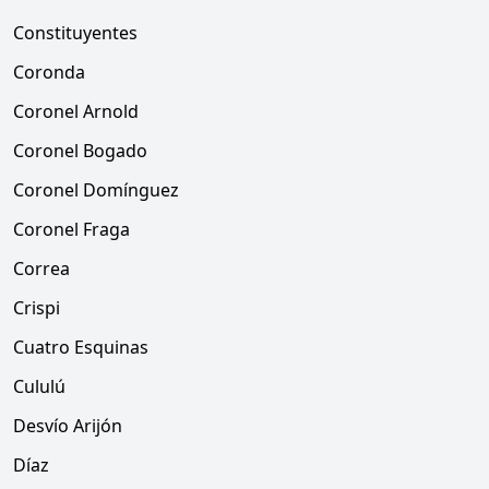
Constituyentes
Coronda
Coronel Arnold
Coronel Bogado
Coronel Domínguez
Coronel Fraga
Correa
Crispi
Cuatro Esquinas
Cululú
Desvío Arijón
Díaz