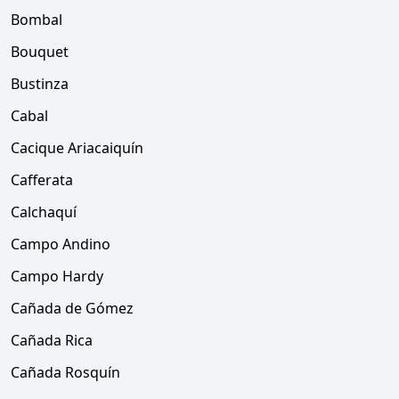
Bombal
Bouquet
Bustinza
Cabal
Cacique Ariacaiquín
Cafferata
Calchaquí
Campo Andino
Campo Hardy
Cañada de Gómez
Cañada Rica
Cañada Rosquín