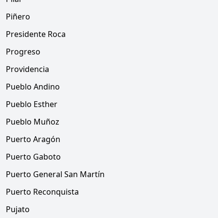
Piñero
Presidente Roca
Progreso
Providencia
Pueblo Andino
Pueblo Esther
Pueblo Muñoz
Puerto Aragón
Puerto Gaboto
Puerto General San Martín
Puerto Reconquista
Pujato