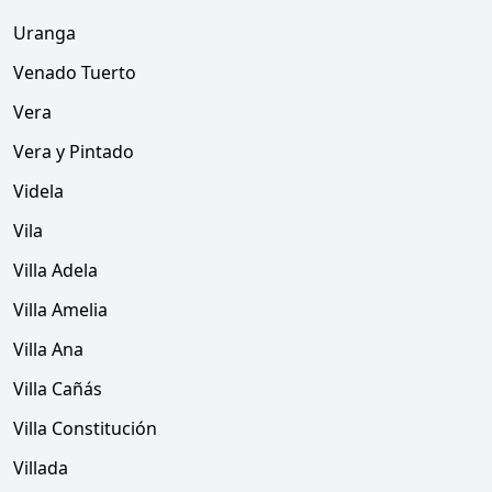
Uranga
Venado Tuerto
Vera
Vera y Pintado
Videla
Vila
Villa Adela
Villa Amelia
Villa Ana
Villa Cañás
Villa Constitución
Villada