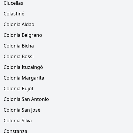
Clucellas
Colastiné
Colonia Aldao
Colonia Belgrano
Colonia Bicha
Colonia Bossi
Colonia Ituzaingó
Colonia Margarita
Colonia Pujol
Colonia San Antonio
Colonia San José
Colonia Silva
Constanza