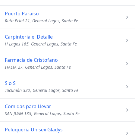
Puerto Paraiso
Ruta Pcial 21, General Lagos, Santa Fe
Carpinteria el Detalle
H Lagos 165, General Lagos, Santa Fe
Farmacia de Cristofano
ITALIA 27, General Lagos, Santa Fe
S o S
Tucumán 332, General Lagos, Santa Fe
Comidas para Llevar
SAN JUAN 133, General Lagos, Santa Fe
Peluqueria Unisex Gladys