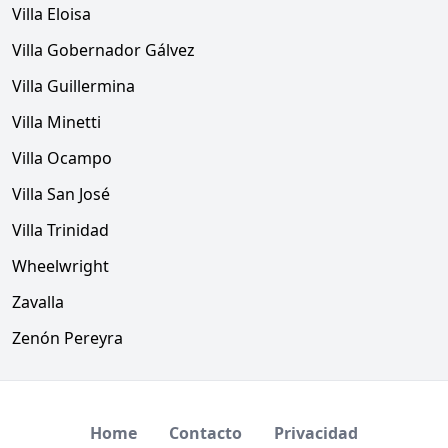
Villa Eloisa
Villa Gobernador Gálvez
Villa Guillermina
Villa Minetti
Villa Ocampo
Villa San José
Villa Trinidad
Wheelwright
Zavalla
Zenón Pereyra
Home
Contacto
Privacidad