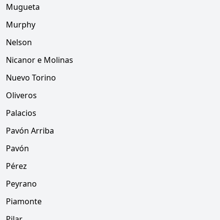
Mugueta
Murphy
Nelson
Nicanor e Molinas
Nuevo Torino
Oliveros
Palacios
Pavón Arriba
Pavón
Pérez
Peyrano
Piamonte
Pilar