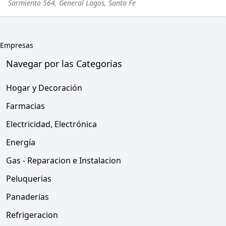
Sarmiento 564, General Lagos, Santa Fe
Empresas
Navegar por las Categorias
Hogar y Decoración
Farmacias
Electricidad, Electrónica
Energía
Gas - Reparacion e Instalacion
Peluquerias
Panaderias
Refrigeracion