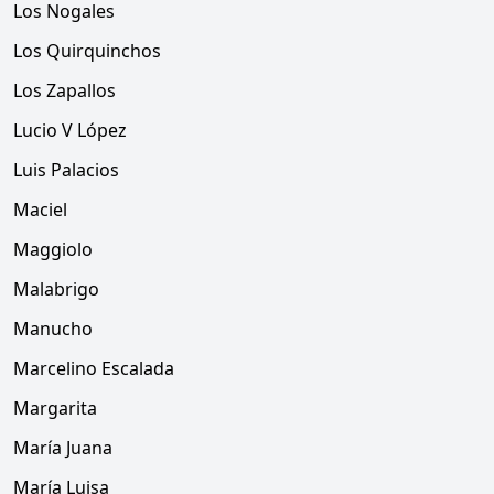
Los Nogales
Los Quirquinchos
Los Zapallos
Lucio V López
Luis Palacios
Maciel
Maggiolo
Malabrigo
Manucho
Marcelino Escalada
Margarita
María Juana
María Luisa