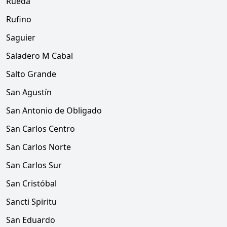
Rueda
Rufino
Saguier
Saladero M Cabal
Salto Grande
San Agustín
San Antonio de Obligado
San Carlos Centro
San Carlos Norte
San Carlos Sur
San Cristóbal
Sancti Spiritu
San Eduardo