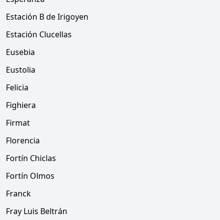
Estación B de Irigoyen
Estación Clucellas
Eusebia
Eustolia
Felicia
Fighiera
Firmat
Florencia
Fortín Chiclas
Fortín Olmos
Franck
Fray Luis Beltrán