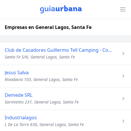
Empresas en General Lagos, Santa Fe
Club de Cazadores Guillermo Tell Camping - Comedor
Santa Fe S/N, General Lagos, Santa Fe
Jesus Salva
Rivadavia 103, General Lagos, Santa Fe
Demede SRL
Sarmiento 231, General Lagos, Santa Fe
Industrialagos
L De La Torre 636, General Lagos, Santa Fe