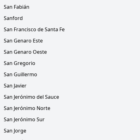
San Fabián
Sanford
San Francisco de Santa Fe
San Genaro Este
San Genaro Oeste
San Gregorio
San Guillermo
San Javier
San Jerónimo del Sauce
San Jerónimo Norte
San Jerónimo Sur
San Jorge