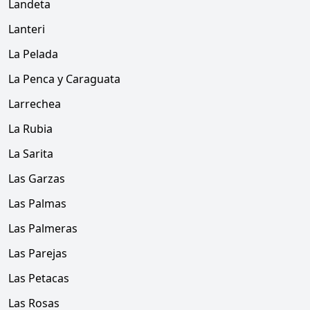
Landeta
Lanteri
La Pelada
La Penca y Caraguata
Larrechea
La Rubia
La Sarita
Las Garzas
Las Palmas
Las Palmeras
Las Parejas
Las Petacas
Las Rosas