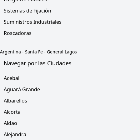
Sistemas de Fijación
Suministros Industriales
Roscadoras
Argentina
-
Santa Fe
-
General Lagos
Navegar por las Ciudades
Acebal
Aguará Grande
Albarellos
Alcorta
Aldao
Alejandra