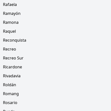
Rafaela
Ramayón
Ramona
Raquel
Reconquista
Recreo
Recreo Sur
Ricardone
Rivadavia
Roldán
Romang
Rosario