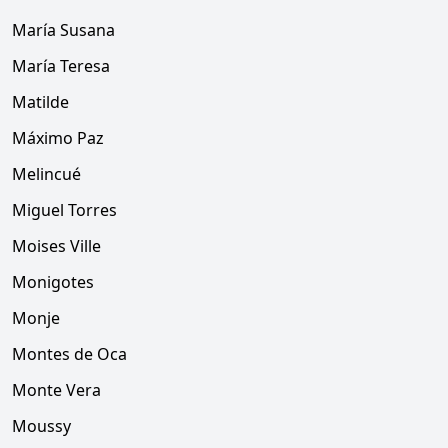
María Susana
María Teresa
Matilde
Máximo Paz
Melincué
Miguel Torres
Moises Ville
Monigotes
Monje
Montes de Oca
Monte Vera
Moussy