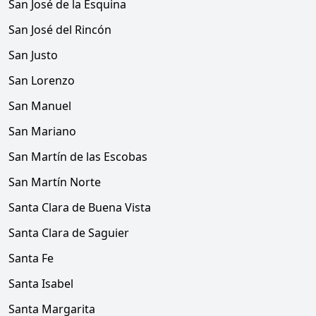
San José de la Esquina
San José del Rincón
San Justo
San Lorenzo
San Manuel
San Mariano
San Martín de las Escobas
San Martín Norte
Santa Clara de Buena Vista
Santa Clara de Saguier
Santa Fe
Santa Isabel
Santa Margarita