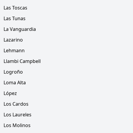
Las Toscas
Las Tunas
La Vanguardia
Lazarino
Lehmann
Llambi Campbell
Logroño
Loma Alta
López
Los Cardos
Los Laureles
Los Molinos