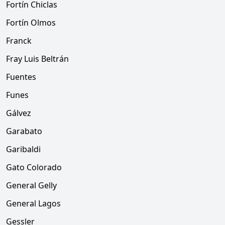
Fortín Chiclas
Fortín Olmos
Franck
Fray Luis Beltrán
Fuentes
Funes
Gálvez
Garabato
Garibaldi
Gato Colorado
General Gelly
General Lagos
Gessler