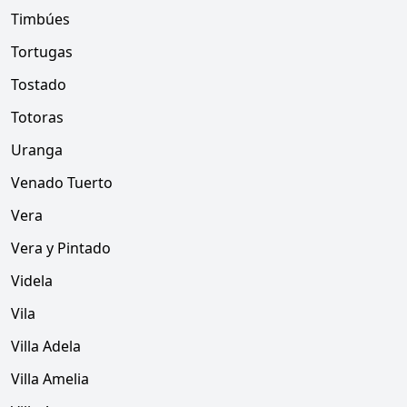
Timbúes
Tortugas
Tostado
Totoras
Uranga
Venado Tuerto
Vera
Vera y Pintado
Videla
Vila
Villa Adela
Villa Amelia