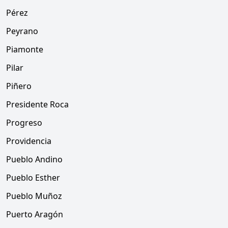
Pérez
Peyrano
Piamonte
Pilar
Piñero
Presidente Roca
Progreso
Providencia
Pueblo Andino
Pueblo Esther
Pueblo Muñoz
Puerto Aragón