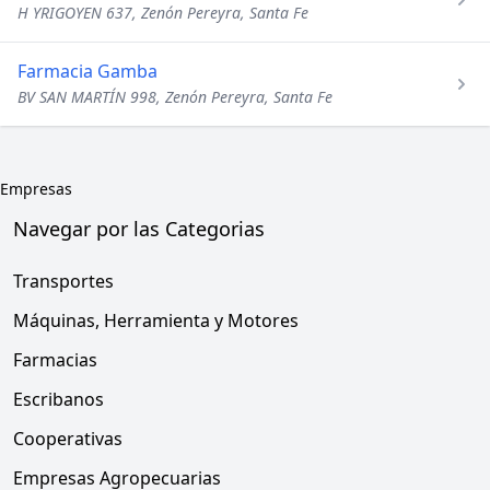
H YRIGOYEN 637, Zenón Pereyra, Santa Fe
Farmacia Gamba
BV SAN MARTÍN 998, Zenón Pereyra, Santa Fe
Empresas
Navegar por las Categorias
Transportes
Máquinas, Herramienta y Motores
Farmacias
Escribanos
Cooperativas
Empresas Agropecuarias