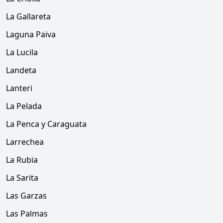
La Gallareta
Laguna Paiva
La Lucila
Landeta
Lanteri
La Pelada
La Penca y Caraguata
Larrechea
La Rubia
La Sarita
Las Garzas
Las Palmas