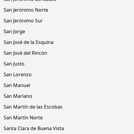
San Jerónimo Norte
San Jerónimo Sur
San Jorge
San José de la Esquina
San José del Rincón
San Justo
San Lorenzo
San Manuel
San Mariano
San Martín de las Escobas
San Martín Norte
Santa Clara de Buena Vista