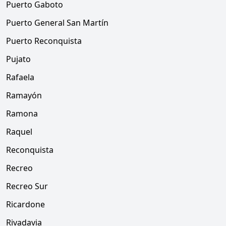
Puerto Gaboto
Puerto General San Martín
Puerto Reconquista
Pujato
Rafaela
Ramayón
Ramona
Raquel
Reconquista
Recreo
Recreo Sur
Ricardone
Rivadavia