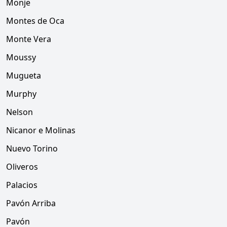
Monje
Montes de Oca
Monte Vera
Moussy
Mugueta
Murphy
Nelson
Nicanor e Molinas
Nuevo Torino
Oliveros
Palacios
Pavón Arriba
Pavón