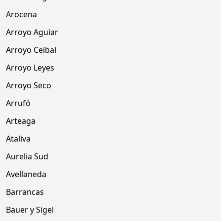
Arocena
Arroyo Aguiar
Arroyo Ceibal
Arroyo Leyes
Arroyo Seco
Arrufó
Arteaga
Ataliva
Aurelia Sud
Avellaneda
Barrancas
Bauer y Sigel