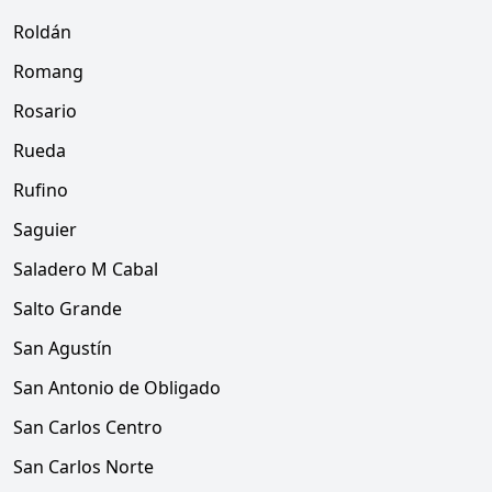
Roldán
Romang
Rosario
Rueda
Rufino
Saguier
Saladero M Cabal
Salto Grande
San Agustín
San Antonio de Obligado
San Carlos Centro
San Carlos Norte