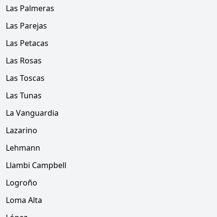
Las Palmeras
Las Parejas
Las Petacas
Las Rosas
Las Toscas
Las Tunas
La Vanguardia
Lazarino
Lehmann
Llambi Campbell
Logroño
Loma Alta