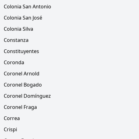
Colonia San Antonio
Colonia San José
Colonia Silva
Constanza
Constituyentes
Coronda
Coronel Arnold
Coronel Bogado
Coronel Domínguez
Coronel Fraga
Correa
Crispi