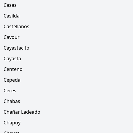
Casas
Casilda
Castellanos
Cavour
Cayastacito
Cayasta
Centeno
Cepeda
Ceres
Chabas
Chañar Ladeado
Chapuy