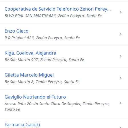
Cooperativa de Servicio Telefonico Zenon Pereyra Limitada
BLVD GRAL SAN MARTIN 686, Zenón Pereyra, Santa Fe
Enzo Gieco
R R Prigioni 426, Zenón Pereyra, Santa Fe
Klga. Coalova, Alejandra
Bv San Martín 907, Zenón Pereyra, Santa Fe
Giletta Marcelo Miguel
Bv San Martín 8, Zenón Pereyra, Santa Fe
Gaviglio Nutriendo el Futuro
Acceso Ruta 20 s/n Santa Clara De Saguier, Zenón Pereyra,
Santa Fe
Farmacia Gaiotti