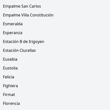
Empalme San Carlos
Empalme Villa Constitución
Esmeralda
Esperanza
Estación B de Irigoyen
Estación Clucellas
Eusebia
Eustolia
Felicia
Fighiera
Firmat
Florencia