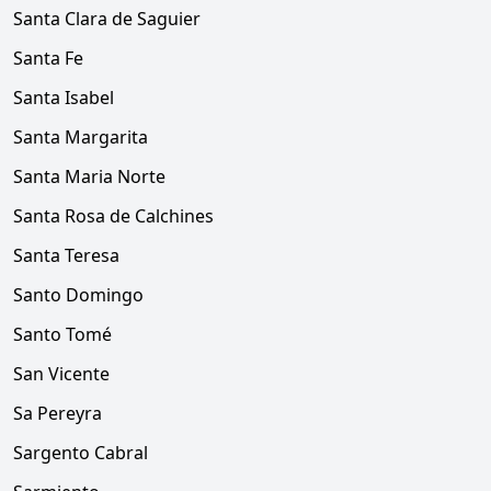
Santa Clara de Saguier
Santa Fe
Santa Isabel
Santa Margarita
Santa Maria Norte
Santa Rosa de Calchines
Santa Teresa
Santo Domingo
Santo Tomé
San Vicente
Sa Pereyra
Sargento Cabral