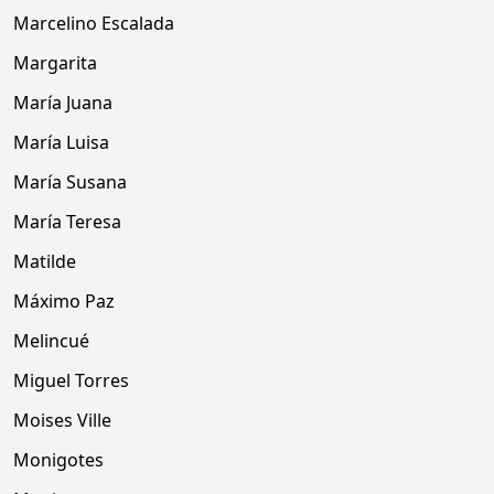
Marcelino Escalada
Margarita
María Juana
María Luisa
María Susana
María Teresa
Matilde
Máximo Paz
Melincué
Miguel Torres
Moises Ville
Monigotes