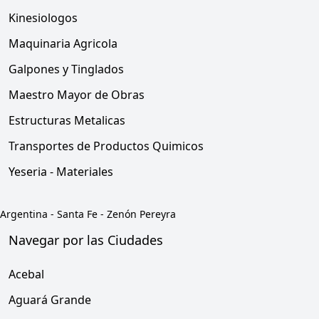
Kinesiologos
Maquinaria Agricola
Galpones y Tinglados
Maestro Mayor de Obras
Estructuras Metalicas
Transportes de Productos Quimicos
Yeseria - Materiales
Argentina
-
Santa Fe
-
Zenón Pereyra
Navegar por las Ciudades
Acebal
Aguará Grande