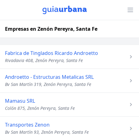
Empresas en Zenón Pereyra, Santa Fe
Fabrica de Tinglados Ricardo Androetto
Rivadavia 408, Zenón Pereyra, Santa Fe
Androetto - Estructuras Metalicas SRL
Bv San Martín 319, Zenón Pereyra, Santa Fe
Mamasu SRL
Colón 875, Zenón Pereyra, Santa Fe
Transportes Zenon
Bv San Martín 93, Zenón Pereyra, Santa Fe