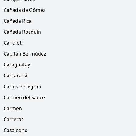
Cañada de Gómez
Cañada Rica
Cañada Rosquín
Candioti
Capitán Bermúdez
Caraguatay
Carcarañá
Carlos Pellegrini
Carmen del Sauce
Carmen
Carreras
Casalegno