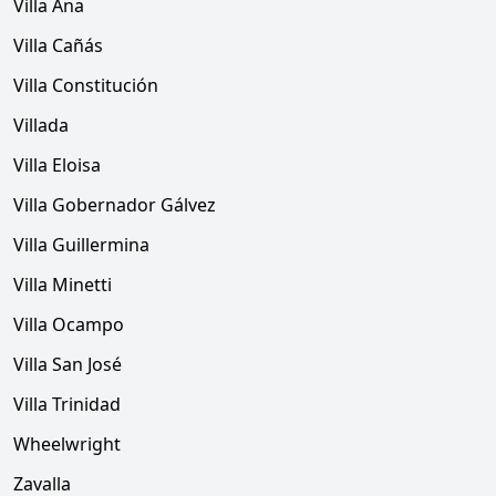
Villa Ana
Villa Cañás
Villa Constitución
Villada
Villa Eloisa
Villa Gobernador Gálvez
Villa Guillermina
Villa Minetti
Villa Ocampo
Villa San José
Villa Trinidad
Wheelwright
Zavalla