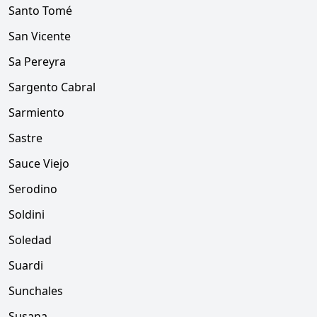
Santo Tomé
San Vicente
Sa Pereyra
Sargento Cabral
Sarmiento
Sastre
Sauce Viejo
Serodino
Soldini
Soledad
Suardi
Sunchales
Susana