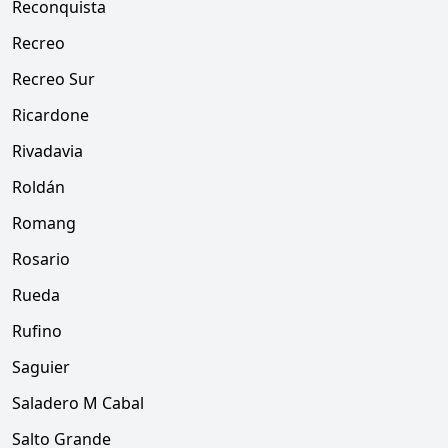
Reconquista
Recreo
Recreo Sur
Ricardone
Rivadavia
Roldán
Romang
Rosario
Rueda
Rufino
Saguier
Saladero M Cabal
Salto Grande