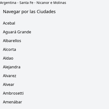
Argentina
-
Santa Fe
-
Nicanor e Molinas
Navegar por las Ciudades
Acebal
Aguará Grande
Albarellos
Alcorta
Aldao
Alejandra
Alvarez
Alvear
Ambrosetti
Amenábar