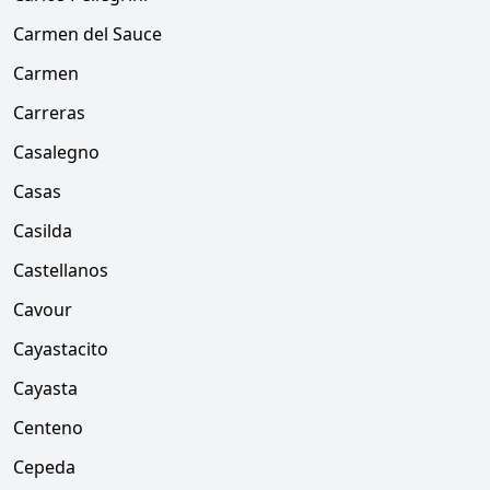
Carmen del Sauce
Carmen
Carreras
Casalegno
Casas
Casilda
Castellanos
Cavour
Cayastacito
Cayasta
Centeno
Cepeda