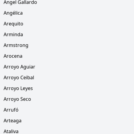
Angel Gallardo
Angélica
Arequito
Arminda
Armstrong
Arocena
Arroyo Aguiar
Arroyo Ceibal
Arroyo Leyes
Arroyo Seco
Arrufó
Arteaga
Ataliva