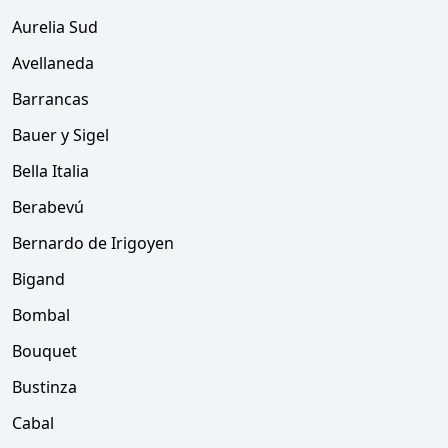
Aurelia Sud
Avellaneda
Barrancas
Bauer y Sigel
Bella Italia
Berabevú
Bernardo de Irigoyen
Bigand
Bombal
Bouquet
Bustinza
Cabal