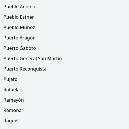
Pueblo Andino
Pueblo Esther
Pueblo Muñoz
Puerto Aragón
Puerto Gaboto
Puerto General San Martín
Puerto Reconquista
Pujato
Rafaela
Ramayón
Ramona
Raquel