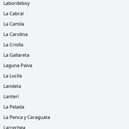
Labordeboy
La Cabral
La Camila
La Carolina
La Criolla
La Gallareta
Laguna Paiva
La Lucila
Landeta
Lanteri
La Pelada
La Penca y Caraguata
Larrechea