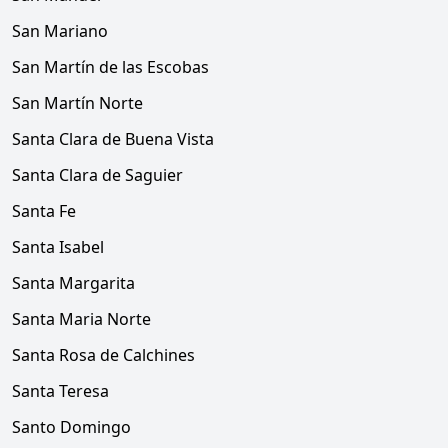
San Mariano
San Martín de las Escobas
San Martín Norte
Santa Clara de Buena Vista
Santa Clara de Saguier
Santa Fe
Santa Isabel
Santa Margarita
Santa Maria Norte
Santa Rosa de Calchines
Santa Teresa
Santo Domingo