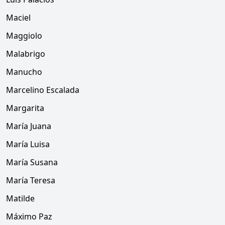
Maciel
Maggiolo
Malabrigo
Manucho
Marcelino Escalada
Margarita
María Juana
María Luisa
María Susana
María Teresa
Matilde
Máximo Paz