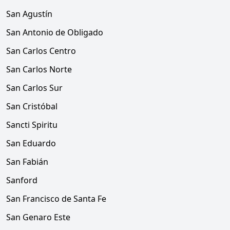
San Agustín
San Antonio de Obligado
San Carlos Centro
San Carlos Norte
San Carlos Sur
San Cristóbal
Sancti Spiritu
San Eduardo
San Fabián
Sanford
San Francisco de Santa Fe
San Genaro Este