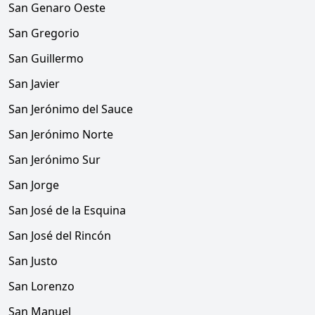
San Genaro Oeste
San Gregorio
San Guillermo
San Javier
San Jerónimo del Sauce
San Jerónimo Norte
San Jerónimo Sur
San Jorge
San José de la Esquina
San José del Rincón
San Justo
San Lorenzo
San Manuel