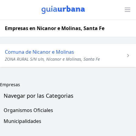
Empresas en Nicanor e Molinas, Santa Fe
Comuna de Nicanor e Molinas
ZONA RURAL S/N s/n, Nicanor e Molinas, Santa Fe
Empresas
Navegar por las Categorias
Organismos Oficiales
Municipalidades