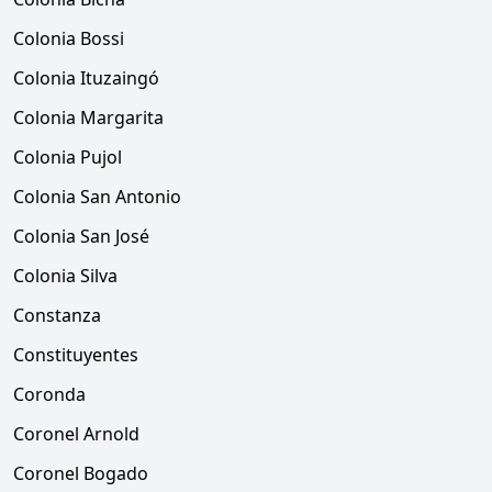
Colonia Bossi
Colonia Ituzaingó
Colonia Margarita
Colonia Pujol
Colonia San Antonio
Colonia San José
Colonia Silva
Constanza
Constituyentes
Coronda
Coronel Arnold
Coronel Bogado