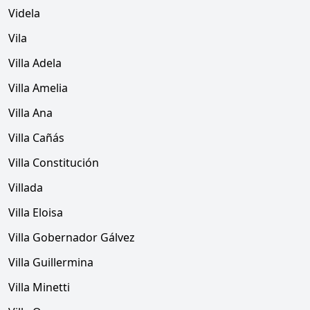
Videla
Vila
Villa Adela
Villa Amelia
Villa Ana
Villa Cañás
Villa Constitución
Villada
Villa Eloisa
Villa Gobernador Gálvez
Villa Guillermina
Villa Minetti