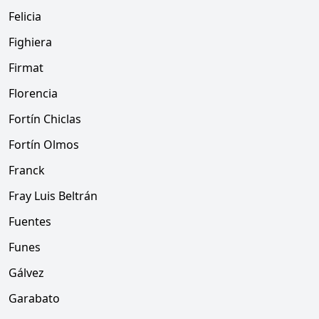
Felicia
Fighiera
Firmat
Florencia
Fortín Chiclas
Fortín Olmos
Franck
Fray Luis Beltrán
Fuentes
Funes
Gálvez
Garabato