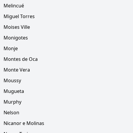
Melincué
Miguel Torres
Moises Ville
Monigotes
Monje
Montes de Oca
Monte Vera
Moussy
Mugueta
Murphy
Nelson
Nicanor e Molinas