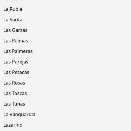
La Rubia
La Sarita
Las Garzas
Las Palmas
Las Palmeras
Las Parejas
Las Petacas
Las Rosas
Las Toscas
Las Tunas
La Vanguardia
Lazarino