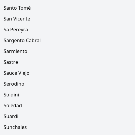
Santo Tomé
San Vicente
Sa Pereyra
Sargento Cabral
Sarmiento
Sastre
Sauce Viejo
Serodino
Soldini
Soledad
Suardi
Sunchales