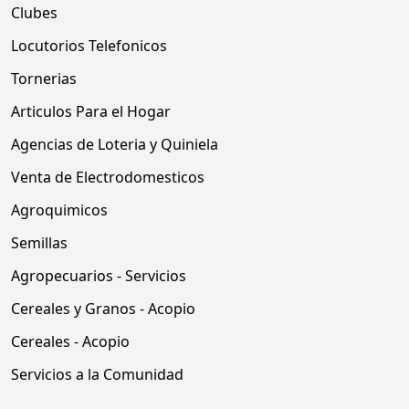
Clubes
Locutorios Telefonicos
Tornerias
Articulos Para el Hogar
Agencias de Loteria y Quiniela
Venta de Electrodomesticos
Agroquimicos
Semillas
Agropecuarios - Servicios
Cereales y Granos - Acopio
Cereales - Acopio
Servicios a la Comunidad