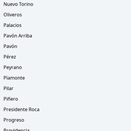
Nuevo Torino
Oliveros
Palacios
Pavón Arriba
Pavón
Pérez
Peyrano
Piamonte
Pilar
Piñero
Presidente Roca
Progreso
Providencia