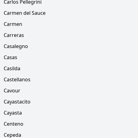
Carlos Pellegrini
Carmen del Sauce
Carmen
Carreras
Casalegno
Casas
Casilda
Castellanos
Cavour
Cayastacito
Cayasta
Centeno
Cepeda