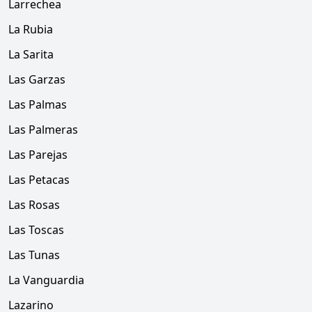
Larrechea
La Rubia
La Sarita
Las Garzas
Las Palmas
Las Palmeras
Las Parejas
Las Petacas
Las Rosas
Las Toscas
Las Tunas
La Vanguardia
Lazarino