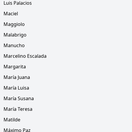
Luis Palacios
Maciel
Maggiolo
Malabrigo
Manucho
Marcelino Escalada
Margarita
María Juana
María Luisa
María Susana
María Teresa
Matilde
Máximo Paz