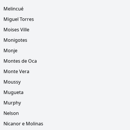
Melincué
Miguel Torres
Moises Ville
Monigotes
Monje
Montes de Oca
Monte Vera
Moussy
Mugueta
Murphy
Nelson
Nicanor e Molinas