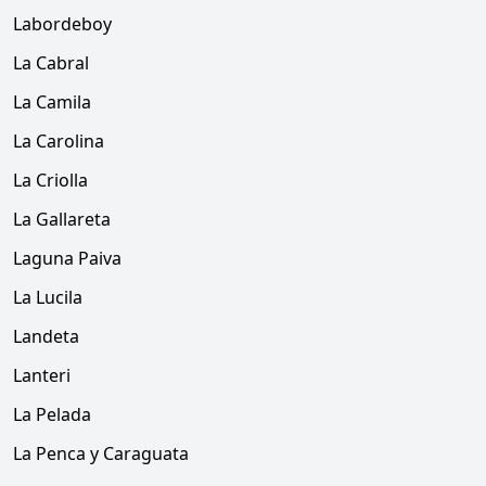
Labordeboy
La Cabral
La Camila
La Carolina
La Criolla
La Gallareta
Laguna Paiva
La Lucila
Landeta
Lanteri
La Pelada
La Penca y Caraguata