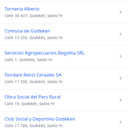
Torneria Alberio
Calle 30 437, Godekén, Santa Fe
Comuna de Godeken
Calle 13 550, Godekén, Santa Fe
Servicios Agropecuarios Regolita SRL
Calle 1, Godekén, Santa Fe
Fiordani Renzi Cereales SA
Calle 11 598, Godekén, Santa Fe
Obra Social del Pers Rural
Calle 19, Godekén, Santa Fe
Club Social y Deportivo Godeken
Calle 17 784, Godekén, Santa Fe