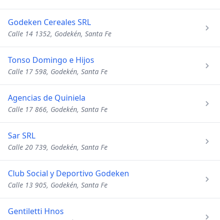
Godeken Cereales SRL
Calle 14 1352, Godekén, Santa Fe
Tonso Domingo e Hijos
Calle 17 598, Godekén, Santa Fe
Agencias de Quiniela
Calle 17 866, Godekén, Santa Fe
Sar SRL
Calle 20 739, Godekén, Santa Fe
Club Social y Deportivo Godeken
Calle 13 905, Godekén, Santa Fe
Gentiletti Hnos