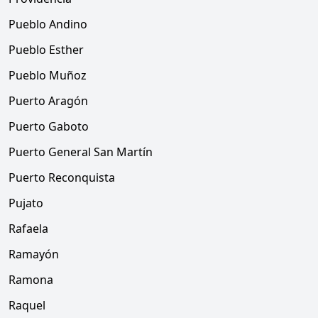
Pueblo Andino
Pueblo Esther
Pueblo Muñoz
Puerto Aragón
Puerto Gaboto
Puerto General San Martín
Puerto Reconquista
Pujato
Rafaela
Ramayón
Ramona
Raquel