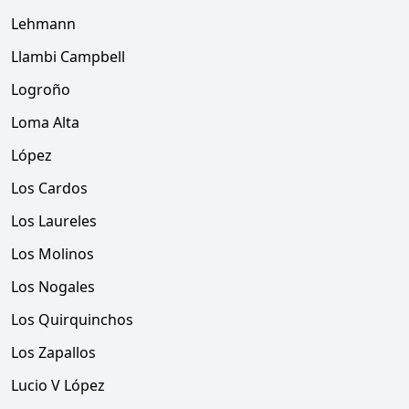
Lehmann
Llambi Campbell
Logroño
Loma Alta
López
Los Cardos
Los Laureles
Los Molinos
Los Nogales
Los Quirquinchos
Los Zapallos
Lucio V López