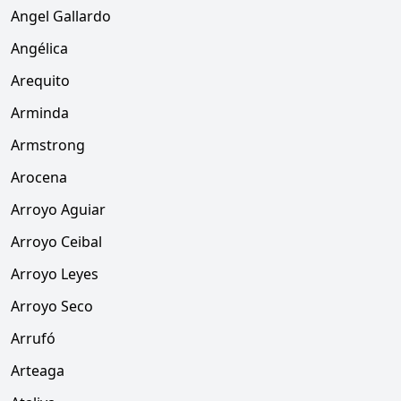
Angel Gallardo
Angélica
Arequito
Arminda
Armstrong
Arocena
Arroyo Aguiar
Arroyo Ceibal
Arroyo Leyes
Arroyo Seco
Arrufó
Arteaga