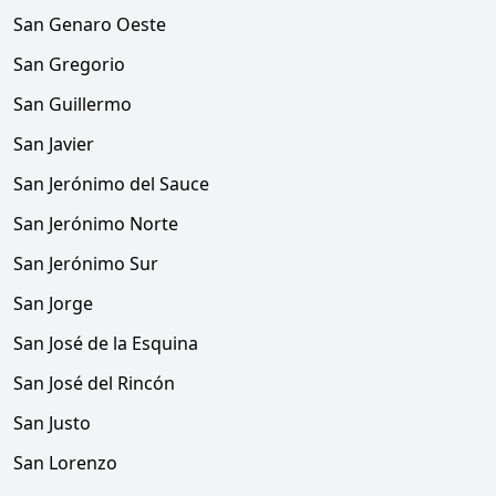
San Genaro Oeste
San Gregorio
San Guillermo
San Javier
San Jerónimo del Sauce
San Jerónimo Norte
San Jerónimo Sur
San Jorge
San José de la Esquina
San José del Rincón
San Justo
San Lorenzo