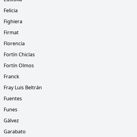
Felicia
Fighiera
Firmat
Florencia
Fortín Chiclas
Fortín Olmos
Franck
Fray Luis Beltrán
Fuentes
Funes
Gálvez
Garabato