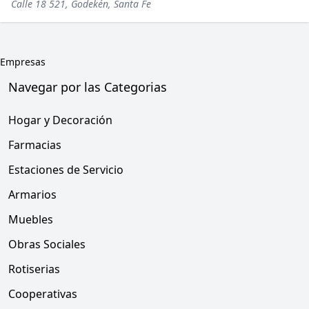
Calle 18 521, Godekén, Santa Fe
Empresas
Navegar por las Categorias
Hogar y Decoración
Farmacias
Estaciones de Servicio
Armarios
Muebles
Obras Sociales
Rotiserias
Cooperativas