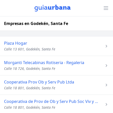
Empresas en Godekén, Santa Fe
Plaza Hogar
Calle 13 601, Godekén, Santa Fe
Morganti Telecabinas Rotiseria - Regaleria
Calle 18 726, Godekén, Santa Fe
Cooperativa Prov Ob y Serv Pub Ltda
Calle 18 801, Godekén, Santa Fe
Cooperativa de Prov de Ob y Serv Pub Soc Viv y Cre
Calle 18 801, Godekén, Santa Fe