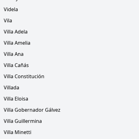
Videla
Vila
Villa Adela
Villa Amelia
Villa Ana
Villa Cañás
Villa Constitución
Villada
Villa Eloisa
Villa Gobernador Gálvez
Villa Guillermina
Villa Minetti