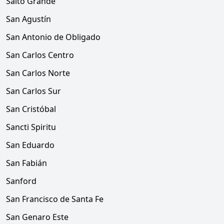
Salto Grande
San Agustín
San Antonio de Obligado
San Carlos Centro
San Carlos Norte
San Carlos Sur
San Cristóbal
Sancti Spiritu
San Eduardo
San Fabián
Sanford
San Francisco de Santa Fe
San Genaro Este