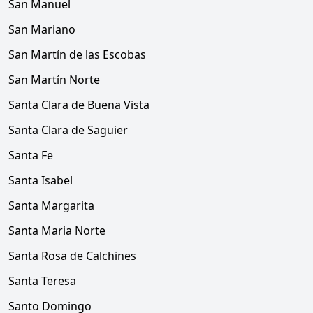
San Manuel
San Mariano
San Martín de las Escobas
San Martín Norte
Santa Clara de Buena Vista
Santa Clara de Saguier
Santa Fe
Santa Isabel
Santa Margarita
Santa Maria Norte
Santa Rosa de Calchines
Santa Teresa
Santo Domingo