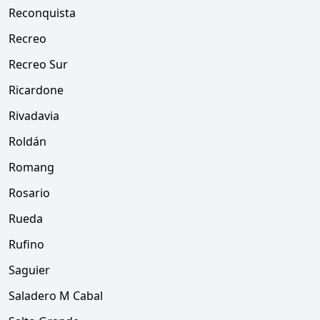
Reconquista
Recreo
Recreo Sur
Ricardone
Rivadavia
Roldán
Romang
Rosario
Rueda
Rufino
Saguier
Saladero M Cabal