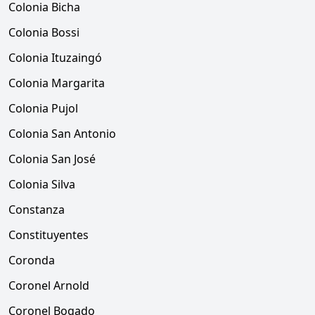
Colonia Bicha
Colonia Bossi
Colonia Ituzaingó
Colonia Margarita
Colonia Pujol
Colonia San Antonio
Colonia San José
Colonia Silva
Constanza
Constituyentes
Coronda
Coronel Arnold
Coronel Bogado