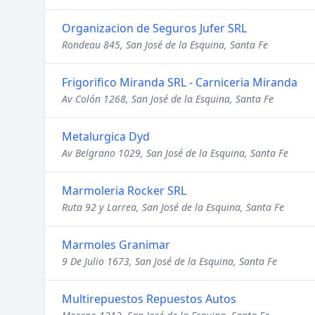
Organizacion de Seguros Jufer SRL
Rondeau 845, San José de la Esquina, Santa Fe
Frigorifico Miranda SRL - Carniceria Miranda
Av Colón 1268, San José de la Esquina, Santa Fe
Metalurgica Dyd
Av Belgrano 1029, San José de la Esquina, Santa Fe
Marmoleria Rocker SRL
Ruta 92 y Larrea, San José de la Esquina, Santa Fe
Marmoles Granimar
9 De Julio 1673, San José de la Esquina, Santa Fe
Multirepuestos Repuestos Autos