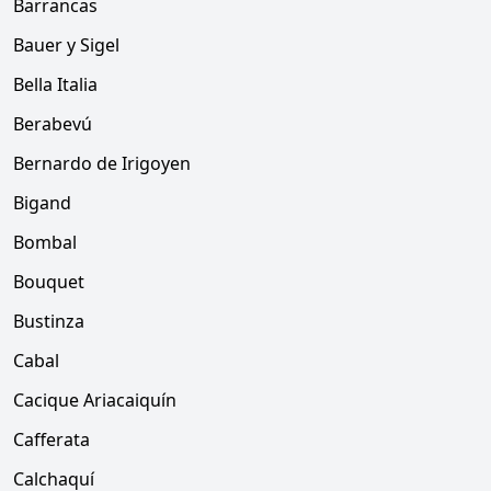
Barrancas
Bauer y Sigel
Bella Italia
Berabevú
Bernardo de Irigoyen
Bigand
Bombal
Bouquet
Bustinza
Cabal
Cacique Ariacaiquín
Cafferata
Calchaquí