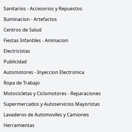
Sanitarios - Accesorios y Repuestos
Iluminacion - Artefactos
Centros de Salud
Fiestas Infantiles - Animacion
Electricistas
Publicidad
Automotores - Inyeccion Electronica
Ropa de Trabajo
Motocicletas y Ciclomotores - Reparaciones
Supermercados y Autoservicios Mayoristas
Lavaderos de Automoviles y Camiones
Herramientas