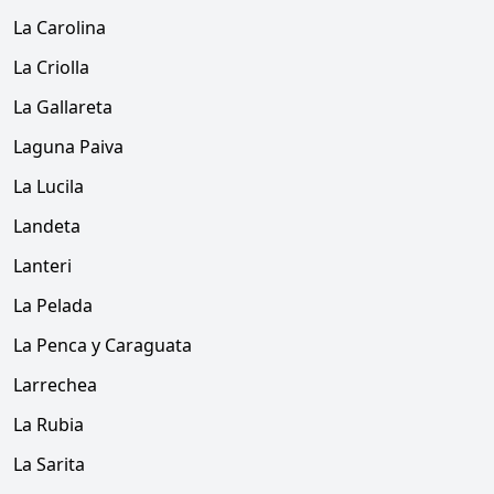
La Carolina
La Criolla
La Gallareta
Laguna Paiva
La Lucila
Landeta
Lanteri
La Pelada
La Penca y Caraguata
Larrechea
La Rubia
La Sarita