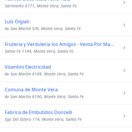
Sarmiento 6171, Monte Vera, Santa Fe
Luis Olgiati
Av San Martín S/N, Monte Vera, Santa Fe
Fruteria y Verduleria los Amigos - Venta Por Mayor y Menor
Santa Fe 1144, Monte Vera, Santa Fe
Visentini Electricidad
Av San Martín 6149, Monte Vera, Santa Fe
Comuna de Monte Vera
Av San Martín 6190, Monte Vera, Santa Fe
Fabrica de Embutidos Donzelli
Sgo Del Estero 114, Monte Vera, Santa Fe