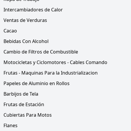
Intercambiadores de Calor
Ventas de Verduras
Cacao
Bebidas Con Alcohol
Cambio de Filtros de Combustible
Motocicletas y Ciclomotores - Cables Comando
Frutas - Maquinas Para la Industrializacion
Papeles de Aluminio en Rollos
Barbijos de Tela
Frutas de Estación
Cubiertas Para Motos
Flanes