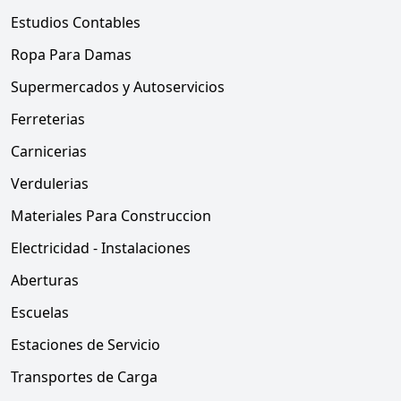
Estudios Contables
Ropa Para Damas
Supermercados y Autoservicios
Ferreterias
Carnicerias
Verdulerias
Materiales Para Construccion
Electricidad - Instalaciones
Aberturas
Escuelas
Estaciones de Servicio
Transportes de Carga