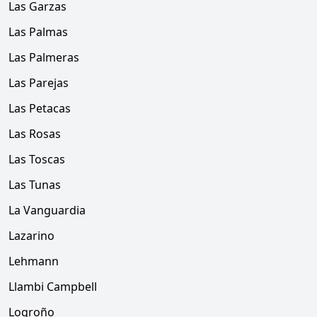
Las Garzas
Las Palmas
Las Palmeras
Las Parejas
Las Petacas
Las Rosas
Las Toscas
Las Tunas
La Vanguardia
Lazarino
Lehmann
Llambi Campbell
Logroño