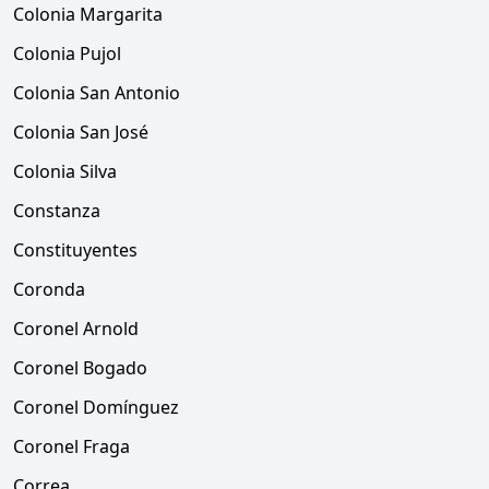
Colonia Margarita
Colonia Pujol
Colonia San Antonio
Colonia San José
Colonia Silva
Constanza
Constituyentes
Coronda
Coronel Arnold
Coronel Bogado
Coronel Domínguez
Coronel Fraga
Correa