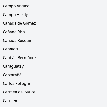
Campo Andino
Campo Hardy
Cañada de Gómez
Cañada Rica
Cañada Rosquín
Candioti
Capitán Bermúdez
Caraguatay
Carcarañá
Carlos Pellegrini
Carmen del Sauce
Carmen