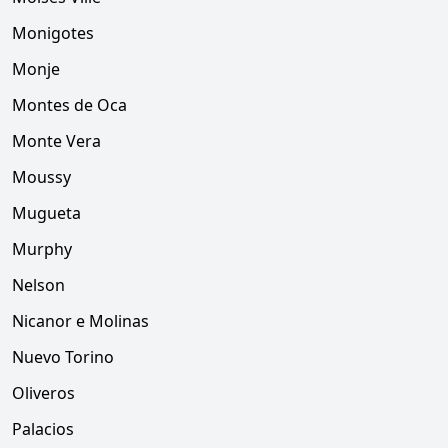
Monigotes
Monje
Montes de Oca
Monte Vera
Moussy
Mugueta
Murphy
Nelson
Nicanor e Molinas
Nuevo Torino
Oliveros
Palacios