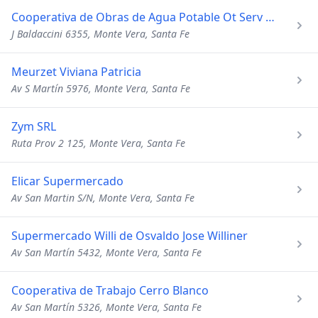
Cooperativa de Obras de Agua Potable Ot Serv Publ Asist de e
J Baldaccini 6355, Monte Vera, Santa Fe
Meurzet Viviana Patricia
Av S Martín 5976, Monte Vera, Santa Fe
Zym SRL
Ruta Prov 2 125, Monte Vera, Santa Fe
Elicar Supermercado
Av San Martin S/N, Monte Vera, Santa Fe
Supermercado Willi de Osvaldo Jose Williner
Av San Martín 5432, Monte Vera, Santa Fe
Cooperativa de Trabajo Cerro Blanco
Av San Martín 5326, Monte Vera, Santa Fe