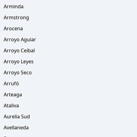
Arminda
Armstrong
Arocena
Arroyo Aguiar
Arroyo Ceibal
Arroyo Leyes
Arroyo Seco
Arrufó
Arteaga
Ataliva
Aurelia Sud
Avellaneda