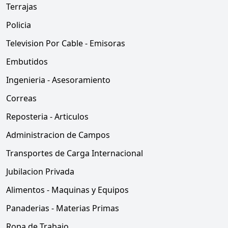
Terrajas
Policia
Television Por Cable - Emisoras
Embutidos
Ingenieria - Asesoramiento
Correas
Reposteria - Articulos
Administracion de Campos
Transportes de Carga Internacional
Jubilacion Privada
Alimentos - Maquinas y Equipos
Panaderias - Materias Primas
Ropa de Trabajo