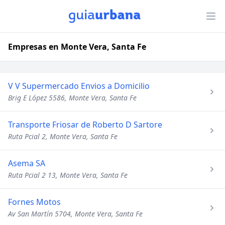
Empresas en Monte Vera, Santa Fe
V V Supermercado Envios a Domicilio
Brig E López 5586, Monte Vera, Santa Fe
Transporte Friosar de Roberto D Sartore
Ruta Pcial 2, Monte Vera, Santa Fe
Asema SA
Ruta Pcial 2 13, Monte Vera, Santa Fe
Fornes Motos
Av San Martín 5704, Monte Vera, Santa Fe