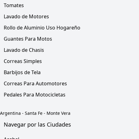
Tomates
Lavado de Motores
Rollo de Aluminio Uso Hogareño
Guantes Para Motos
Lavado de Chasis
Correas Simples
Barbijos de Tela
Correas Para Automotores
Pedales Para Motocicletas
Argentina
-
Santa Fe
-
Monte Vera
Navegar por las Ciudades