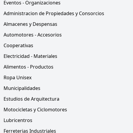
Eventos - Organizaciones
Administracion de Propiedades y Consorcios
Almacenes y Despensas
Automotores - Accesorios
Cooperativas
Electricidad - Materiales
Alimentos - Productos
Ropa Unisex
Municipalidades
Estudios de Arquitectura
Motocicletas y Ciclomotores
Lubricentros
Ferreterias Industriales