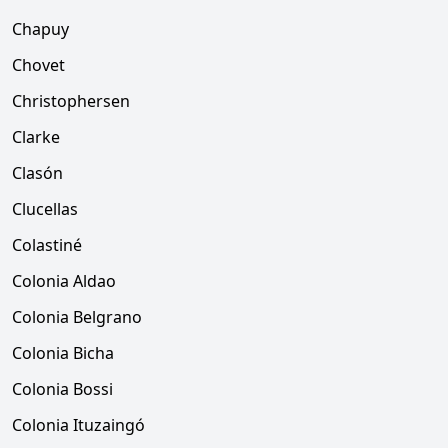
Chapuy
Chovet
Christophersen
Clarke
Clasón
Clucellas
Colastiné
Colonia Aldao
Colonia Belgrano
Colonia Bicha
Colonia Bossi
Colonia Ituzaingó