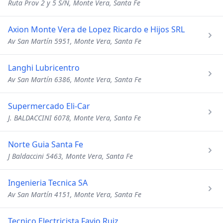
Ruta Prov 2 y 5 S/N, Monte Vera, Santa Fe
Axion Monte Vera de Lopez Ricardo e Hijos SRL
Av San Martín 5951, Monte Vera, Santa Fe
Langhi Lubricentro
Av San Martín 6386, Monte Vera, Santa Fe
Supermercado Eli-Car
J. BALDACCINI 6078, Monte Vera, Santa Fe
Norte Guia Santa Fe
J Baldaccini 5463, Monte Vera, Santa Fe
Ingenieria Tecnica SA
Av San Martín 4151, Monte Vera, Santa Fe
Tecnico Electricista Favio Ruiz