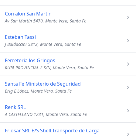
Corralon San Martin
Av San Martín 5470, Monte Vera, Santa Fe
Esteban Tassi
J Baldaccini 5812, Monte Vera, Santa Fe
Ferreteria los Gringos
RUTA PROVINCIAL 2 S/N, Monte Vera, Santa Fe
Santa Fe Ministerio de Seguridad
Brig E López, Monte Vera, Santa Fe
Renk SRL
A CASTELLANO 1231, Monte Vera, Santa Fe
Friosar SRL E/S Shell Transporte de Carga