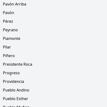
Pavón Arriba
Pavón
Pérez
Peyrano
Piamonte
Pilar
Piñero
Presidente Roca
Progreso
Providencia
Pueblo Andino
Pueblo Esther