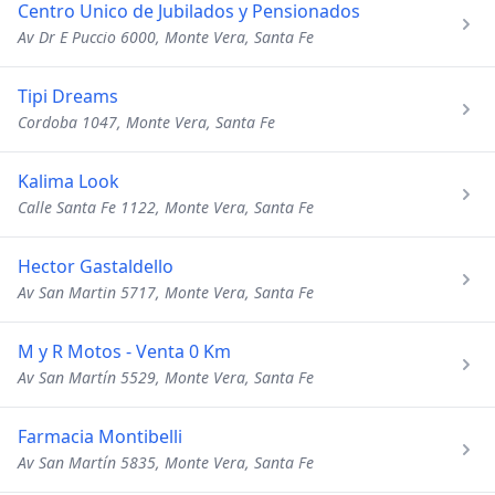
Centro Unico de Jubilados y Pensionados
Av Dr E Puccio 6000, Monte Vera, Santa Fe
Tipi Dreams
Cordoba 1047, Monte Vera, Santa Fe
Kalima Look
Calle Santa Fe 1122, Monte Vera, Santa Fe
Hector Gastaldello
Av San Martin 5717, Monte Vera, Santa Fe
M y R Motos - Venta 0 Km
Av San Martín 5529, Monte Vera, Santa Fe
Farmacia Montibelli
Av San Martín 5835, Monte Vera, Santa Fe