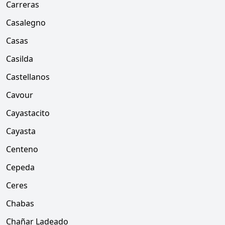
Carreras
Casalegno
Casas
Casilda
Castellanos
Cavour
Cayastacito
Cayasta
Centeno
Cepeda
Ceres
Chabas
Chañar Ladeado