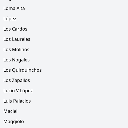
Loma Alta
López
Los Cardos
Los Laureles
Los Molinos
Los Nogales
Los Quirquinchos
Los Zapallos
Lucio V López
Luis Palacios
Maciel
Maggiolo