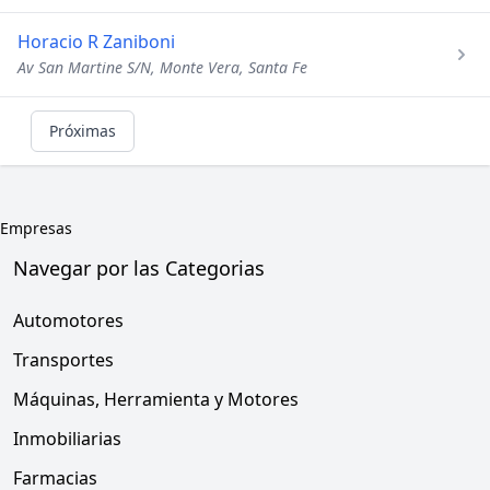
Horacio R Zaniboni
Av San Martine S/N, Monte Vera, Santa Fe
Próximas
Empresas
Navegar por las Categorias
Automotores
Transportes
Máquinas, Herramienta y Motores
Inmobiliarias
Farmacias