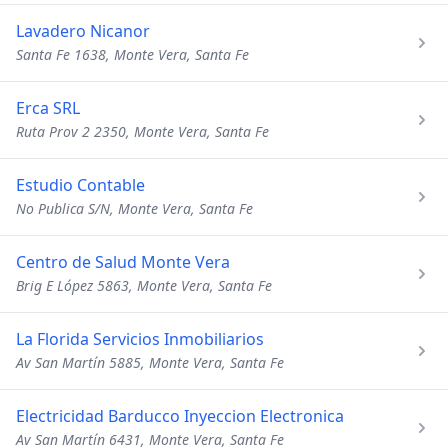
Lavadero Nicanor
Santa Fe 1638, Monte Vera, Santa Fe
Erca SRL
Ruta Prov 2 2350, Monte Vera, Santa Fe
Estudio Contable
No Publica S/N, Monte Vera, Santa Fe
Centro de Salud Monte Vera
Brig E López 5863, Monte Vera, Santa Fe
La Florida Servicios Inmobiliarios
Av San Martín 5885, Monte Vera, Santa Fe
Electricidad Barducco Inyeccion Electronica
Av San Martín 6431, Monte Vera, Santa Fe