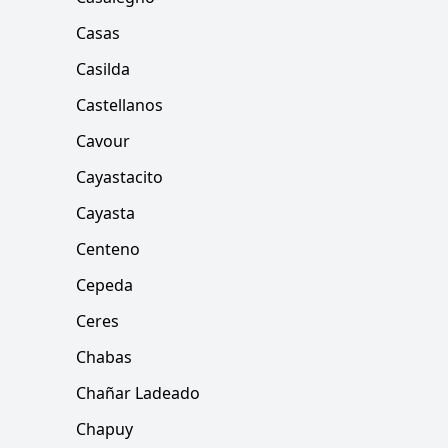
Casas
Casilda
Castellanos
Cavour
Cayastacito
Cayasta
Centeno
Cepeda
Ceres
Chabas
Chañar Ladeado
Chapuy