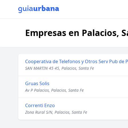
Empresas en Palacios, S
Cooperativa de Telefonos y Otros Serv Pub de P
SAN MARTIN 45 45, Palacios, Santa Fe
Gruas Solis
Av P Palacios, Palacios, Santa Fe
Correnti Enzo
Zona Rural S/N, Palacios, Santa Fe