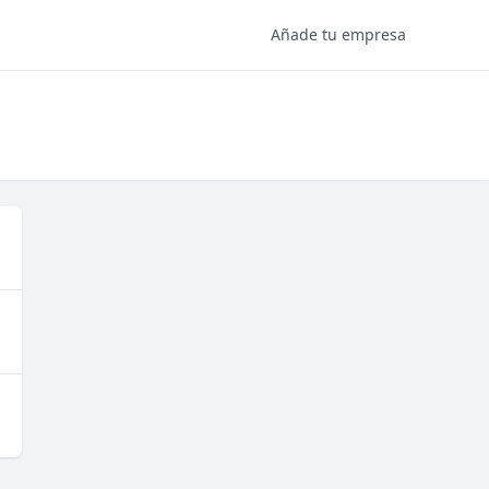
Añade tu empresa