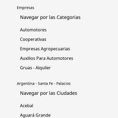
Empresas
Navegar por las Categorias
Automotores
Cooperativas
Empresas Agropecuarias
Auxilios Para Automotores
Gruas - Alquiler
Argentina
-
Santa Fe
-
Palacios
Navegar por las Ciudades
Acebal
Aguará Grande