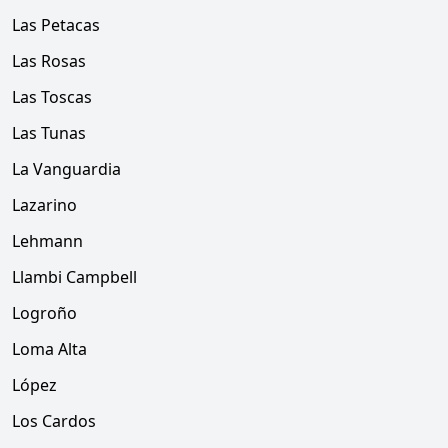
Las Petacas
Las Rosas
Las Toscas
Las Tunas
La Vanguardia
Lazarino
Lehmann
Llambi Campbell
Logroño
Loma Alta
López
Los Cardos