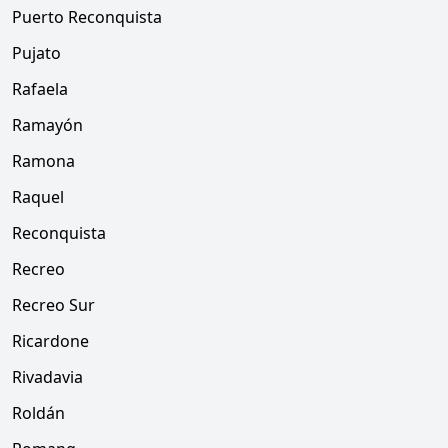
Puerto Reconquista
Pujato
Rafaela
Ramayón
Ramona
Raquel
Reconquista
Recreo
Recreo Sur
Ricardone
Rivadavia
Roldán