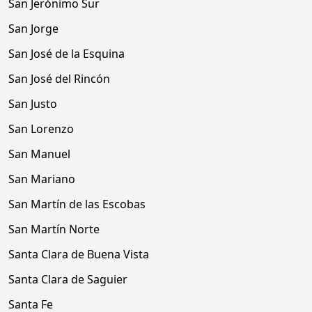
San Jerónimo Sur
San Jorge
San José de la Esquina
San José del Rincón
San Justo
San Lorenzo
San Manuel
San Mariano
San Martín de las Escobas
San Martín Norte
Santa Clara de Buena Vista
Santa Clara de Saguier
Santa Fe