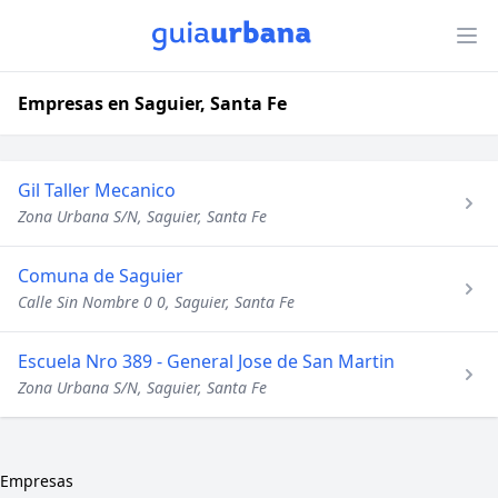
Empresas en Saguier, Santa Fe
Gil Taller Mecanico
Zona Urbana S/N, Saguier, Santa Fe
Comuna de Saguier
Calle Sin Nombre 0 0, Saguier, Santa Fe
Escuela Nro 389 - General Jose de San Martin
Zona Urbana S/N, Saguier, Santa Fe
Empresas