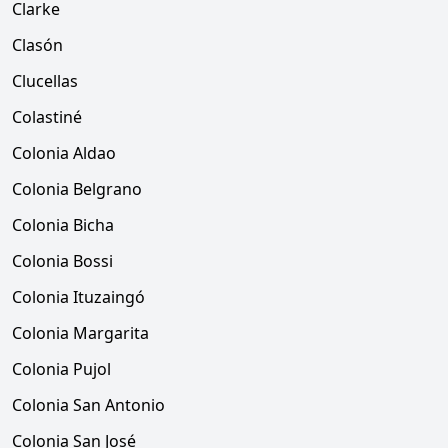
Clarke
Clasón
Clucellas
Colastiné
Colonia Aldao
Colonia Belgrano
Colonia Bicha
Colonia Bossi
Colonia Ituzaingó
Colonia Margarita
Colonia Pujol
Colonia San Antonio
Colonia San José