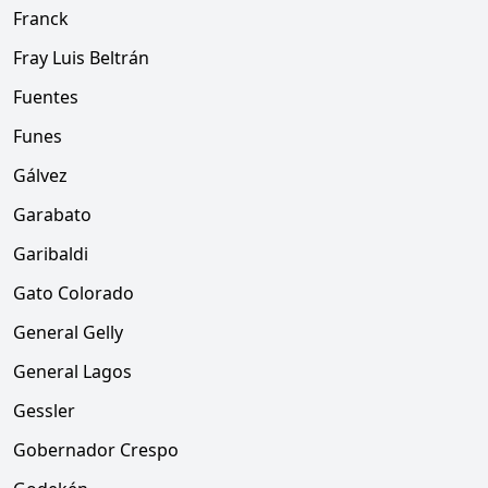
Franck
Fray Luis Beltrán
Fuentes
Funes
Gálvez
Garabato
Garibaldi
Gato Colorado
General Gelly
General Lagos
Gessler
Gobernador Crespo