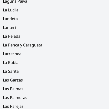
Laguna Paiva
La Lucila
Landeta
Lanteri
La Pelada
La Penca y Caraguata
Larrechea
La Rubia
La Sarita
Las Garzas
Las Palmas
Las Palmeras
Las Parejas