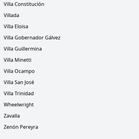
Villa Constitución
Villada
Villa Eloisa
Villa Gobernador Gálvez
Villa Guillermina
Villa Minetti
Villa Ocampo
Villa San José
Villa Trinidad
Wheelwright
Zavalla
Zenón Pereyra