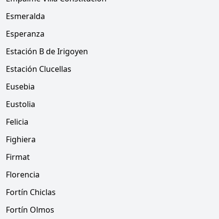
Esmeralda
Esperanza
Estación B de Irigoyen
Estación Clucellas
Eusebia
Eustolia
Felicia
Fighiera
Firmat
Florencia
Fortín Chiclas
Fortín Olmos