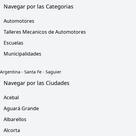
Navegar por las Categorias
Automotores
Talleres Mecanicos de Automotores
Escuelas
Municipalidades
Argentina
-
Santa Fe
-
Saguier
Navegar por las Ciudades
Acebal
Aguará Grande
Albarellos
Alcorta