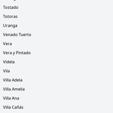
Tostado
Totoras
Uranga
Venado Tuerto
Vera
Vera y Pintado
Videla
Vila
Villa Adela
Villa Amelia
Villa Ana
Villa Cañás