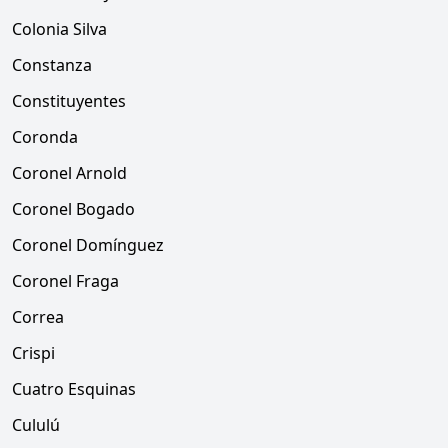
Colonia Silva
Constanza
Constituyentes
Coronda
Coronel Arnold
Coronel Bogado
Coronel Domínguez
Coronel Fraga
Correa
Crispi
Cuatro Esquinas
Cululú