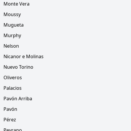
Monte Vera
Moussy
Mugueta
Murphy
Nelson
Nicanor e Molinas
Nuevo Torino
Oliveros
Palacios
Pavón Arriba
Pavón
Pérez
Peyrano