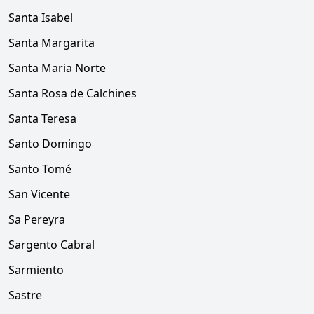
Santa Isabel
Santa Margarita
Santa Maria Norte
Santa Rosa de Calchines
Santa Teresa
Santo Domingo
Santo Tomé
San Vicente
Sa Pereyra
Sargento Cabral
Sarmiento
Sastre