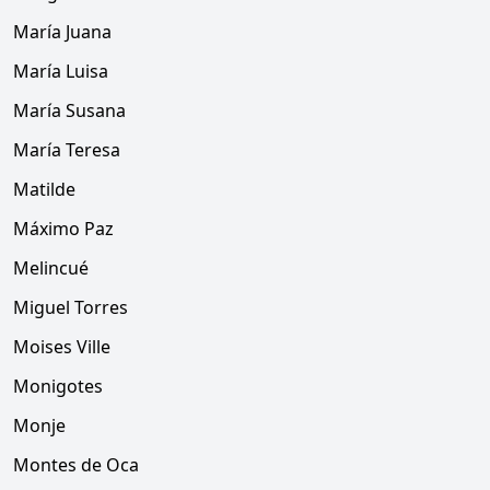
María Juana
María Luisa
María Susana
María Teresa
Matilde
Máximo Paz
Melincué
Miguel Torres
Moises Ville
Monigotes
Monje
Montes de Oca