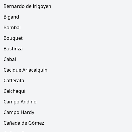
Bernardo de Irigoyen
Bigand
Bombal
Bouquet
Bustinza
Cabal
Cacique Ariacaiquín
Cafferata
Calchaquí
Campo Andino
Campo Hardy
Cañada de Gómez