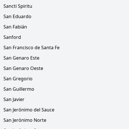
Sancti Spiritu
San Eduardo
San Fabián
Sanford
San Francisco de Santa Fe
San Genaro Este
San Genaro Oeste
San Gregorio
San Guillermo
San Javier
San Jerónimo del Sauce
San Jerónimo Norte