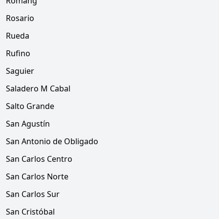
Romang
Rosario
Rueda
Rufino
Saguier
Saladero M Cabal
Salto Grande
San Agustín
San Antonio de Obligado
San Carlos Centro
San Carlos Norte
San Carlos Sur
San Cristóbal