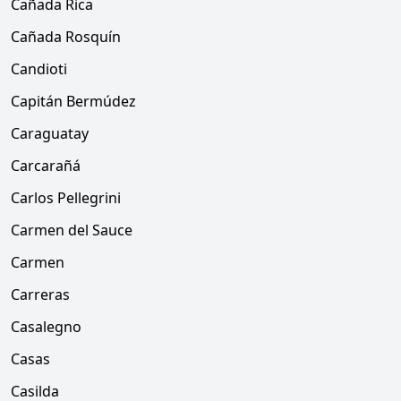
Cañada Rica
Cañada Rosquín
Candioti
Capitán Bermúdez
Caraguatay
Carcarañá
Carlos Pellegrini
Carmen del Sauce
Carmen
Carreras
Casalegno
Casas
Casilda