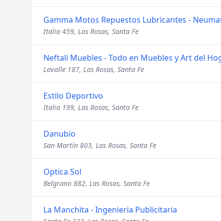
Gamma Motos Repuestos Lubricantes - Neumat
Italia 459, Las Rosas, Santa Fe
Neftali Muebles - Todo en Muebles y Art del Ho
Lavalle 187, Las Rosas, Santa Fe
Estilo Deportivo
Italia 199, Las Rosas, Santa Fe
Danubio
San Martín 803, Las Rosas, Santa Fe
Optica Sol
Belgrano 882, Las Rosas, Santa Fe
La Manchita - Ingenieria Publicitaria