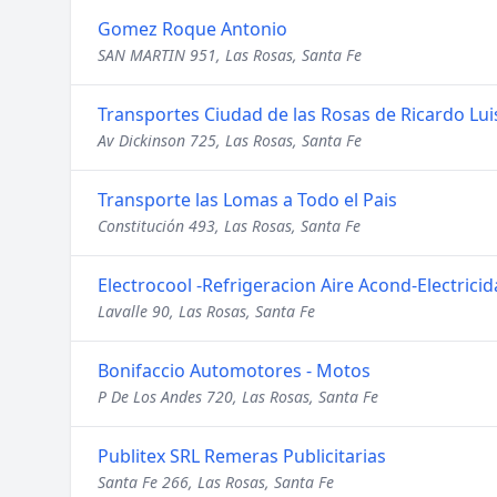
Gomez Roque Antonio
SAN MARTIN 951, Las Rosas, Santa Fe
Transportes Ciudad de las Rosas de Ricardo Lu
Av Dickinson 725, Las Rosas, Santa Fe
Transporte las Lomas a Todo el Pais
Constitución 493, Las Rosas, Santa Fe
Electrocool -Refrigeracion Aire Acond-Electrici
Lavalle 90, Las Rosas, Santa Fe
Bonifaccio Automotores - Motos
P De Los Andes 720, Las Rosas, Santa Fe
Publitex SRL Remeras Publicitarias
Santa Fe 266, Las Rosas, Santa Fe