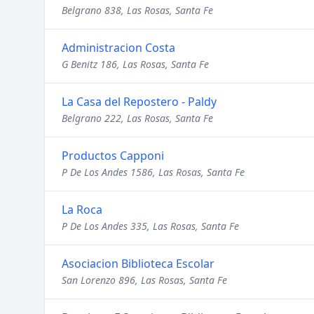
Belgrano 838, Las Rosas, Santa Fe
Administracion Costa
G Benitz 186, Las Rosas, Santa Fe
La Casa del Repostero - Paldy
Belgrano 222, Las Rosas, Santa Fe
Productos Capponi
P De Los Andes 1586, Las Rosas, Santa Fe
La Roca
P De Los Andes 335, Las Rosas, Santa Fe
Asociacion Biblioteca Escolar
San Lorenzo 896, Las Rosas, Santa Fe