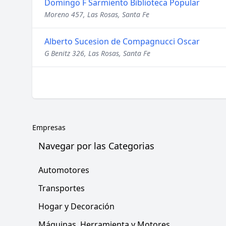
Domingo F Sarmiento Biblioteca Popular
Moreno 457, Las Rosas, Santa Fe
Alberto Sucesion de Compagnucci Oscar
G Benitz 326, Las Rosas, Santa Fe
Empresas
Navegar por las Categorias
Automotores
Transportes
Hogar y Decoración
Máquinas, Herramienta y Motores