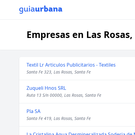
Empresas en Las Rosas,
Textil Lr Articulos Publicitarios - Textiles
Santa Fe 323, Las Rosas, Santa Fe
Zuqueli Hnos SRL
Ruta 13 S/n 00000, Las Rosas, Santa Fe
Pla SA
Santa Fe 419, Las Rosas, Santa Fe
La Cristalina Agua Desmineralizada Soderia de