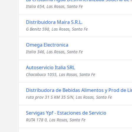
Italia 654, Las Rosas, Santa Fe
Distribuidora Maira S.R.L.
G Benitz 598, Las Rosas, Santa Fe
Omega Electronica
Italia 346, Las Rosas, Santa Fe
Autoservicio Italia SRL
Chacabuco 1055, Las Rosas, Santa Fe
Distribudora de Bebidas Alimentos y Prod de L
ruta prov 31 S KM 35 S/N, Las Rosas, Santa Fe
Servigas Ypf - Estaciones de Servicio
RUTA 178 0, Las Rosas, Santa Fe