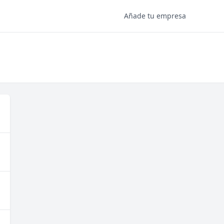
Añade tu empresa