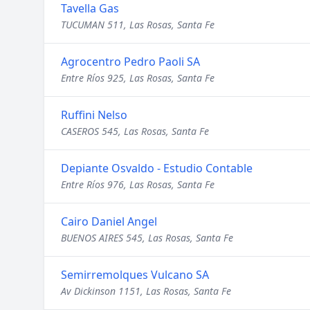
Tavella Gas
TUCUMAN 511, Las Rosas, Santa Fe
Agrocentro Pedro Paoli SA
Entre Ríos 925, Las Rosas, Santa Fe
Ruffini Nelso
CASEROS 545, Las Rosas, Santa Fe
Depiante Osvaldo - Estudio Contable
Entre Ríos 976, Las Rosas, Santa Fe
Cairo Daniel Angel
BUENOS AIRES 545, Las Rosas, Santa Fe
Semirremolques Vulcano SA
Av Dickinson 1151, Las Rosas, Santa Fe