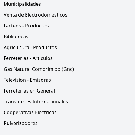
Municipalidades
Venta de Electrodomesticos
Lacteos - Productos
Bibliotecas
Agricultura - Productos
Ferreterias - Articulos
Gas Natural Comprimido (Gnc)
Television - Emisoras
Ferreterias en General
Transportes Internacionales
Cooperativas Electricas
Pulverizadores