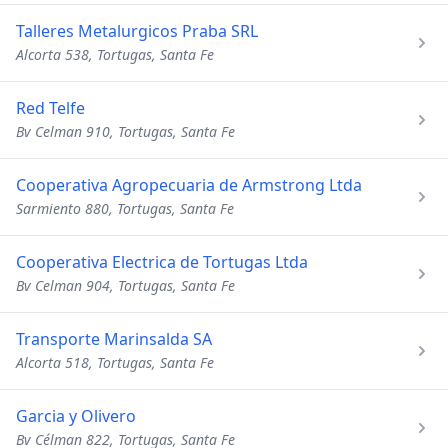
Talleres Metalurgicos Praba SRL
Alcorta 538, Tortugas, Santa Fe
Red Telfe
Bv Celman 910, Tortugas, Santa Fe
Cooperativa Agropecuaria de Armstrong Ltda
Sarmiento 880, Tortugas, Santa Fe
Cooperativa Electrica de Tortugas Ltda
Bv Celman 904, Tortugas, Santa Fe
Transporte Marinsalda SA
Alcorta 518, Tortugas, Santa Fe
Garcia y Olivero
Bv Célman 822, Tortugas, Santa Fe