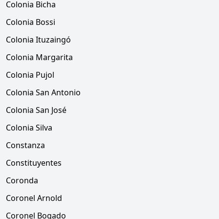
Colonia Bicha
Colonia Bossi
Colonia Ituzaingó
Colonia Margarita
Colonia Pujol
Colonia San Antonio
Colonia San José
Colonia Silva
Constanza
Constituyentes
Coronda
Coronel Arnold
Coronel Bogado