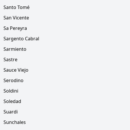
Santo Tomé
San Vicente
Sa Pereyra
Sargento Cabral
Sarmiento
Sastre
Sauce Viejo
Serodino
Soldini
Soledad
Suardi
Sunchales