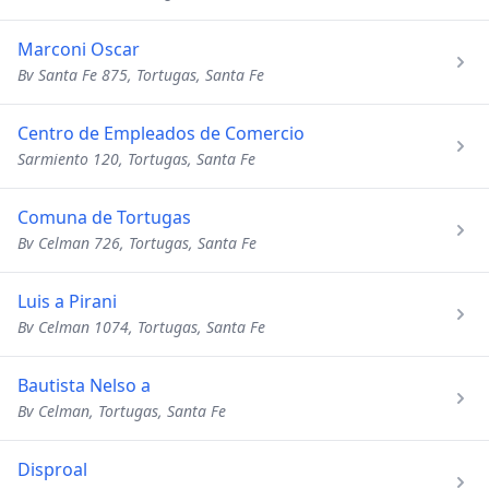
Marconi Oscar
Bv Santa Fe 875, Tortugas, Santa Fe
Centro de Empleados de Comercio
Sarmiento 120, Tortugas, Santa Fe
Comuna de Tortugas
Bv Celman 726, Tortugas, Santa Fe
Luis a Pirani
Bv Celman 1074, Tortugas, Santa Fe
Bautista Nelso a
Bv Celman, Tortugas, Santa Fe
Disproal