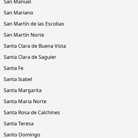
San Manuel
San Mariano
San Martín de las Escobas
San Martín Norte
Santa Clara de Buena Vista
Santa Clara de Saguier
Santa Fe
Santa Isabel
Santa Margarita
Santa Maria Norte
Santa Rosa de Calchines
Santa Teresa
Santo Domingo