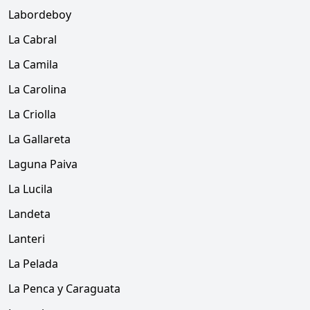
Labordeboy
La Cabral
La Camila
La Carolina
La Criolla
La Gallareta
Laguna Paiva
La Lucila
Landeta
Lanteri
La Pelada
La Penca y Caraguata