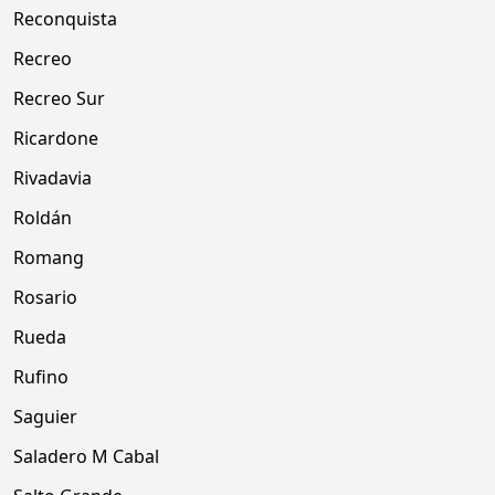
Reconquista
Recreo
Recreo Sur
Ricardone
Rivadavia
Roldán
Romang
Rosario
Rueda
Rufino
Saguier
Saladero M Cabal