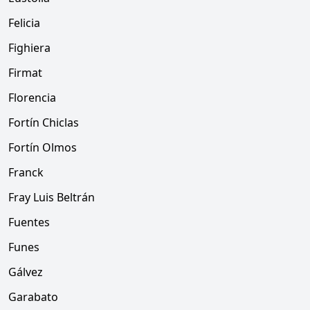
Felicia
Fighiera
Firmat
Florencia
Fortín Chiclas
Fortín Olmos
Franck
Fray Luis Beltrán
Fuentes
Funes
Gálvez
Garabato