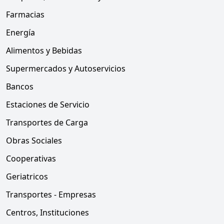
Farmacias
Energía
Alimentos y Bebidas
Supermercados y Autoservicios
Bancos
Estaciones de Servicio
Transportes de Carga
Obras Sociales
Cooperativas
Geriatricos
Transportes - Empresas
Centros, Instituciones