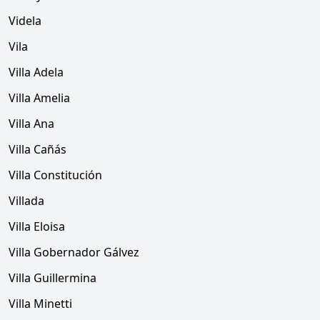
Videla
Vila
Villa Adela
Villa Amelia
Villa Ana
Villa Cañás
Villa Constitución
Villada
Villa Eloisa
Villa Gobernador Gálvez
Villa Guillermina
Villa Minetti