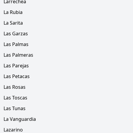
Larrechea
La Rubia
La Sarita
Las Garzas
Las Palmas
Las Palmeras
Las Parejas
Las Petacas
Las Rosas
Las Toscas
Las Tunas
La Vanguardia
Lazarino