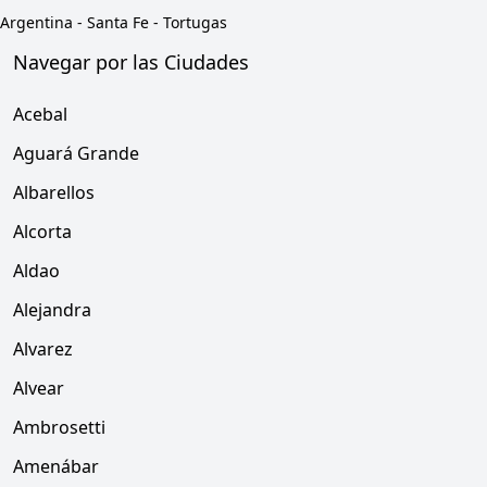
Argentina
-
Santa Fe
-
Tortugas
Navegar por las Ciudades
Acebal
Aguará Grande
Albarellos
Alcorta
Aldao
Alejandra
Alvarez
Alvear
Ambrosetti
Amenábar