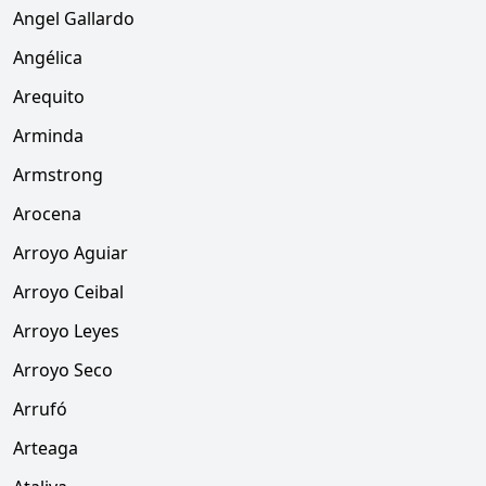
Angel Gallardo
Angélica
Arequito
Arminda
Armstrong
Arocena
Arroyo Aguiar
Arroyo Ceibal
Arroyo Leyes
Arroyo Seco
Arrufó
Arteaga