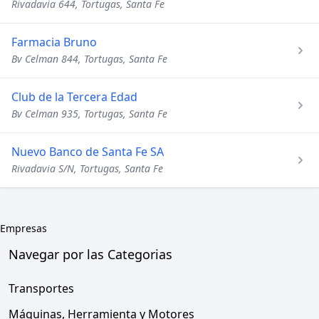
Rivadavia 644, Tortugas, Santa Fe
Farmacia Bruno
Bv Celman 844, Tortugas, Santa Fe
Club de la Tercera Edad
Bv Celman 935, Tortugas, Santa Fe
Nuevo Banco de Santa Fe SA
Rivadavia S/N, Tortugas, Santa Fe
Empresas
Navegar por las Categorias
Transportes
Máquinas, Herramienta y Motores