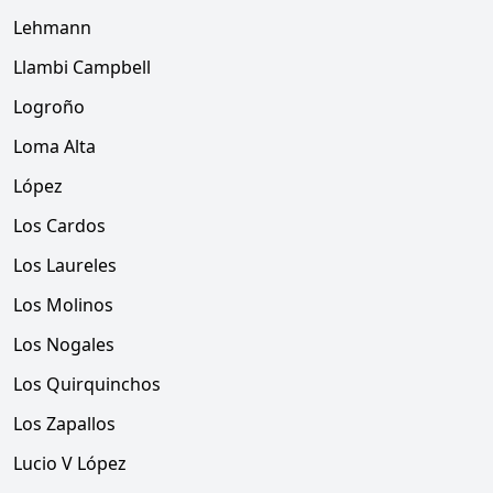
Lehmann
Llambi Campbell
Logroño
Loma Alta
López
Los Cardos
Los Laureles
Los Molinos
Los Nogales
Los Quirquinchos
Los Zapallos
Lucio V López