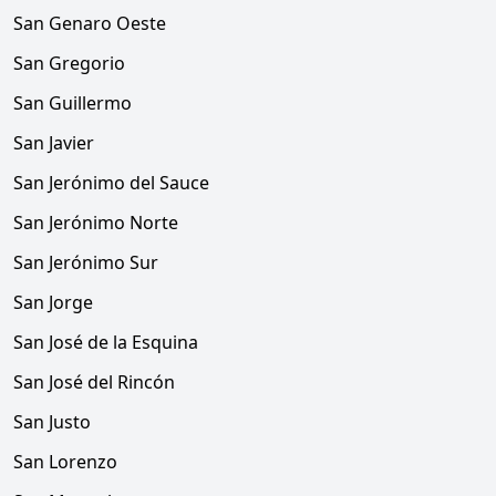
San Genaro Oeste
San Gregorio
San Guillermo
San Javier
San Jerónimo del Sauce
San Jerónimo Norte
San Jerónimo Sur
San Jorge
San José de la Esquina
San José del Rincón
San Justo
San Lorenzo