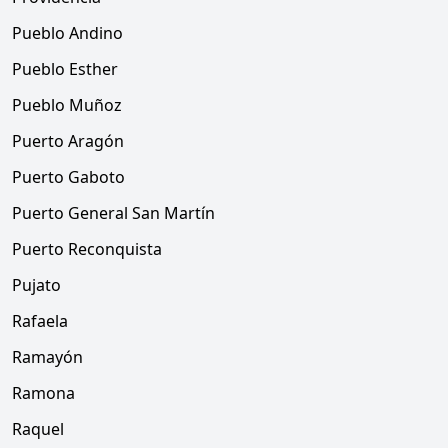
Pueblo Andino
Pueblo Esther
Pueblo Muñoz
Puerto Aragón
Puerto Gaboto
Puerto General San Martín
Puerto Reconquista
Pujato
Rafaela
Ramayón
Ramona
Raquel