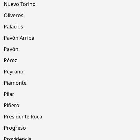
Nuevo Torino
Oliveros
Palacios
Pavón Arriba
Pavón
Pérez
Peyrano
Piamonte
Pilar
Piñero
Presidente Roca
Progreso
Providencia