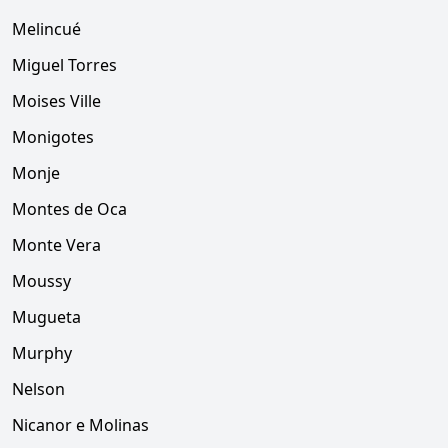
Melincué
Miguel Torres
Moises Ville
Monigotes
Monje
Montes de Oca
Monte Vera
Moussy
Mugueta
Murphy
Nelson
Nicanor e Molinas