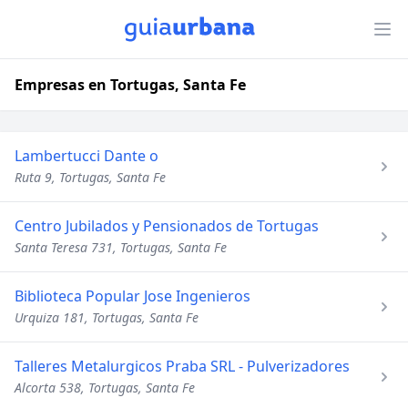
Empresas en Tortugas, Santa Fe
Lambertucci Dante o
Ruta 9, Tortugas, Santa Fe
Centro Jubilados y Pensionados de Tortugas
Santa Teresa 731, Tortugas, Santa Fe
Biblioteca Popular Jose Ingenieros
Urquiza 181, Tortugas, Santa Fe
Talleres Metalurgicos Praba SRL - Pulverizadores
Alcorta 538, Tortugas, Santa Fe