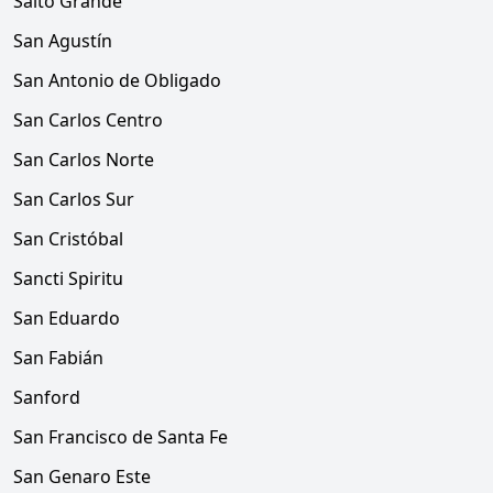
Salto Grande
San Agustín
San Antonio de Obligado
San Carlos Centro
San Carlos Norte
San Carlos Sur
San Cristóbal
Sancti Spiritu
San Eduardo
San Fabián
Sanford
San Francisco de Santa Fe
San Genaro Este