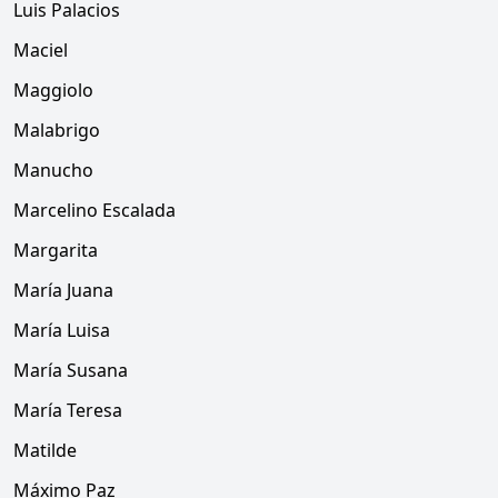
Luis Palacios
Maciel
Maggiolo
Malabrigo
Manucho
Marcelino Escalada
Margarita
María Juana
María Luisa
María Susana
María Teresa
Matilde
Máximo Paz