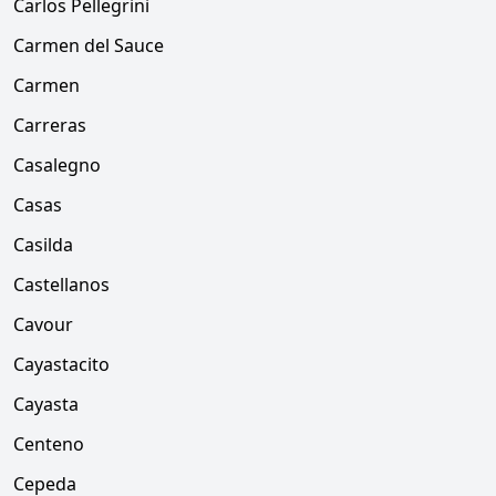
Carlos Pellegrini
Carmen del Sauce
Carmen
Carreras
Casalegno
Casas
Casilda
Castellanos
Cavour
Cayastacito
Cayasta
Centeno
Cepeda