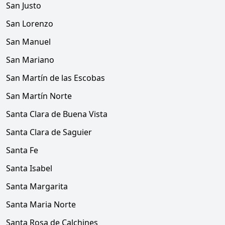
San Justo
San Lorenzo
San Manuel
San Mariano
San Martín de las Escobas
San Martín Norte
Santa Clara de Buena Vista
Santa Clara de Saguier
Santa Fe
Santa Isabel
Santa Margarita
Santa Maria Norte
Santa Rosa de Calchines