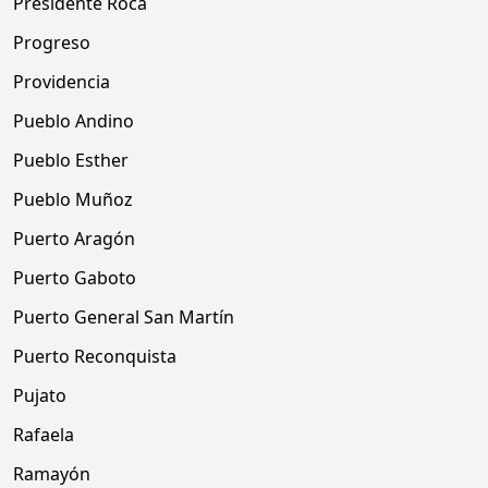
Presidente Roca
Progreso
Providencia
Pueblo Andino
Pueblo Esther
Pueblo Muñoz
Puerto Aragón
Puerto Gaboto
Puerto General San Martín
Puerto Reconquista
Pujato
Rafaela
Ramayón