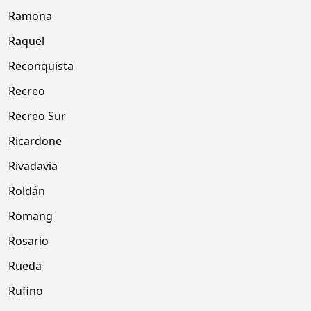
Ramona
Raquel
Reconquista
Recreo
Recreo Sur
Ricardone
Rivadavia
Roldán
Romang
Rosario
Rueda
Rufino