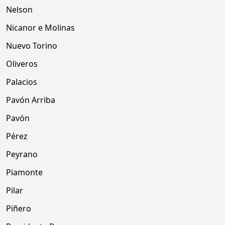
Nelson
Nicanor e Molinas
Nuevo Torino
Oliveros
Palacios
Pavón Arriba
Pavón
Pérez
Peyrano
Piamonte
Pilar
Piñero