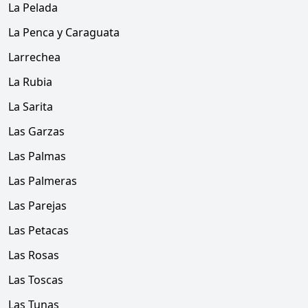
La Pelada
La Penca y Caraguata
Larrechea
La Rubia
La Sarita
Las Garzas
Las Palmas
Las Palmeras
Las Parejas
Las Petacas
Las Rosas
Las Toscas
Las Tunas