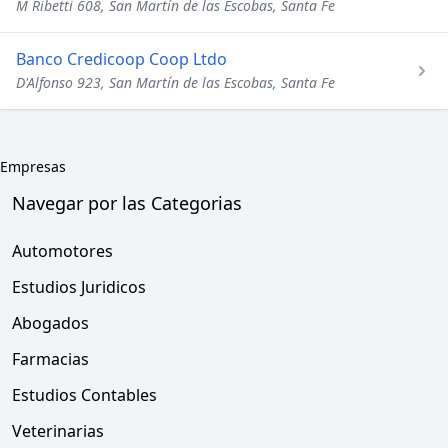
M Ribetti 608, San Martín de las Escobas, Santa Fe
Banco Credicoop Coop Ltdo
D'Alfonso 923, San Martín de las Escobas, Santa Fe
Empresas
Navegar por las Categorias
Automotores
Estudios Juridicos
Abogados
Farmacias
Estudios Contables
Veterinarias