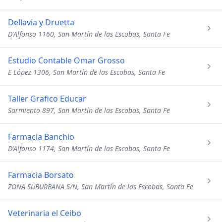
Dellavia y Druetta
D'Alfonso 1160, San Martín de las Escobas, Santa Fe
Estudio Contable Omar Grosso
E López 1306, San Martín de las Escobas, Santa Fe
Taller Grafico Educar
Sarmiento 897, San Martín de las Escobas, Santa Fe
Farmacia Banchio
D'Alfonso 1174, San Martín de las Escobas, Santa Fe
Farmacia Borsato
ZONA SUBURBANA S/N, San Martín de las Escobas, Santa Fe
Veterinaria el Ceibo