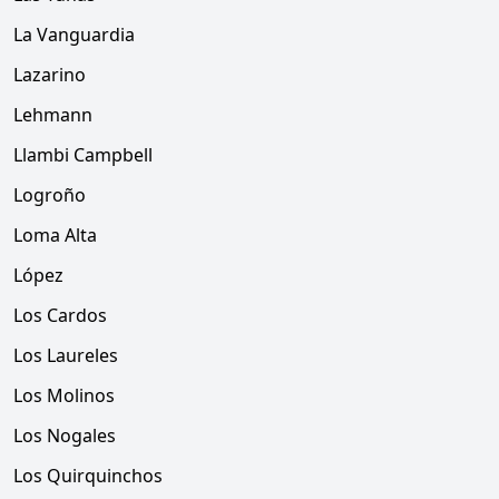
La Vanguardia
Lazarino
Lehmann
Llambi Campbell
Logroño
Loma Alta
López
Los Cardos
Los Laureles
Los Molinos
Los Nogales
Los Quirquinchos