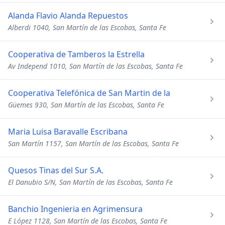
Alanda Flavio Alanda Repuestos
Alberdi 1040, San Martín de las Escobas, Santa Fe
Cooperativa de Tamberos la Estrella
Av Independ 1010, San Martín de las Escobas, Santa Fe
Cooperativa Telefónica de San Martin de la
Güemes 930, San Martín de las Escobas, Santa Fe
Maria Luisa Baravalle Escribana
San Martín 1157, San Martín de las Escobas, Santa Fe
Quesos Tinas del Sur S.A.
El Danubio S/N, San Martín de las Escobas, Santa Fe
Banchio Ingenieria en Agrimensura
E López 1128, San Martín de las Escobas, Santa Fe