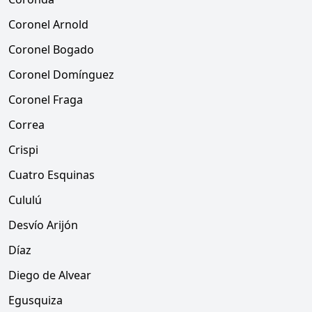
Coronel Arnold
Coronel Bogado
Coronel Domínguez
Coronel Fraga
Correa
Crispi
Cuatro Esquinas
Cululú
Desvío Arijón
Díaz
Diego de Alvear
Egusquiza