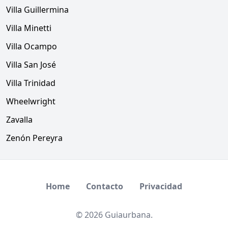
Villa Guillermina
Villa Minetti
Villa Ocampo
Villa San José
Villa Trinidad
Wheelwright
Zavalla
Zenón Pereyra
Home
Contacto
Privacidad
© 2026 Guiaurbana.