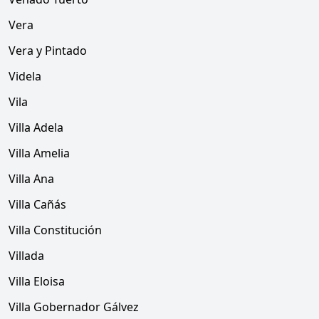
Vera
Vera y Pintado
Videla
Vila
Villa Adela
Villa Amelia
Villa Ana
Villa Cañás
Villa Constitución
Villada
Villa Eloisa
Villa Gobernador Gálvez