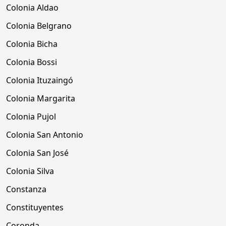
Colonia Aldao
Colonia Belgrano
Colonia Bicha
Colonia Bossi
Colonia Ituzaingó
Colonia Margarita
Colonia Pujol
Colonia San Antonio
Colonia San José
Colonia Silva
Constanza
Constituyentes
Coronda