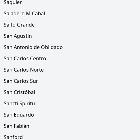
Saguier
Saladero M Cabal
Salto Grande
San Agustín
San Antonio de Obligado
San Carlos Centro
San Carlos Norte
San Carlos Sur
San Cristóbal
Sancti Spiritu
San Eduardo
San Fabián
Sanford