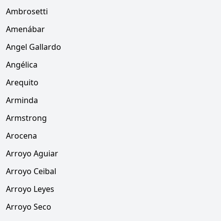
Ambrosetti
Amenábar
Angel Gallardo
Angélica
Arequito
Arminda
Armstrong
Arocena
Arroyo Aguiar
Arroyo Ceibal
Arroyo Leyes
Arroyo Seco