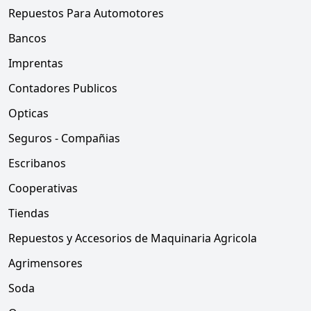
Repuestos Para Automotores
Bancos
Imprentas
Contadores Publicos
Opticas
Seguros - Compañias
Escribanos
Cooperativas
Tiendas
Repuestos y Accesorios de Maquinaria Agricola
Agrimensores
Soda