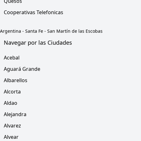
Quesos
Cooperativas Telefonicas
Argentina
-
Santa Fe
-
San Martín de las Escobas
Navegar por las Ciudades
Acebal
Aguará Grande
Albarellos
Alcorta
Aldao
Alejandra
Alvarez
Alvear