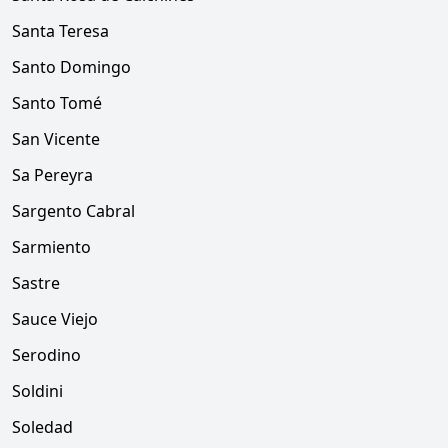
Santa Teresa
Santo Domingo
Santo Tomé
San Vicente
Sa Pereyra
Sargento Cabral
Sarmiento
Sastre
Sauce Viejo
Serodino
Soldini
Soledad