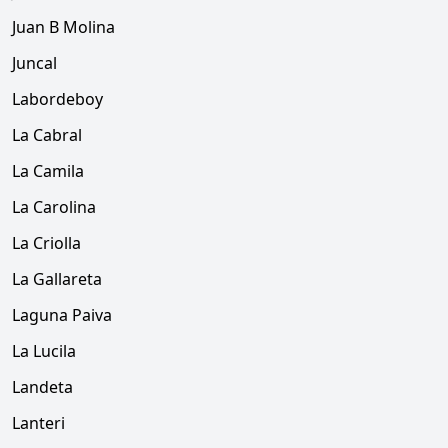
Juan B Molina
Juncal
Labordeboy
La Cabral
La Camila
La Carolina
La Criolla
La Gallareta
Laguna Paiva
La Lucila
Landeta
Lanteri