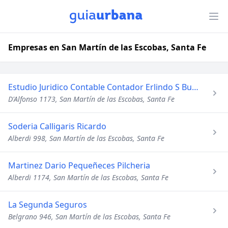
Empresas en San Martín de las Escobas, Santa Fe
Estudio Juridico Contable Contador Erlindo S Buero
D'Alfonso 1173, San Martín de las Escobas, Santa Fe
Soderia Calligaris Ricardo
Alberdi 998, San Martín de las Escobas, Santa Fe
Martinez Dario Pequeñeces Pilcheria
Alberdi 1174, San Martín de las Escobas, Santa Fe
La Segunda Seguros
Belgrano 946, San Martín de las Escobas, Santa Fe