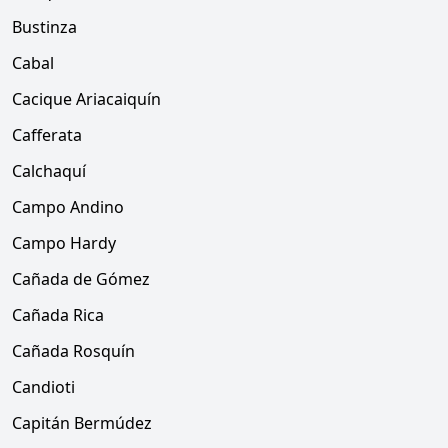
Bustinza
Cabal
Cacique Ariacaiquín
Cafferata
Calchaquí
Campo Andino
Campo Hardy
Cañada de Gómez
Cañada Rica
Cañada Rosquín
Candioti
Capitán Bermúdez