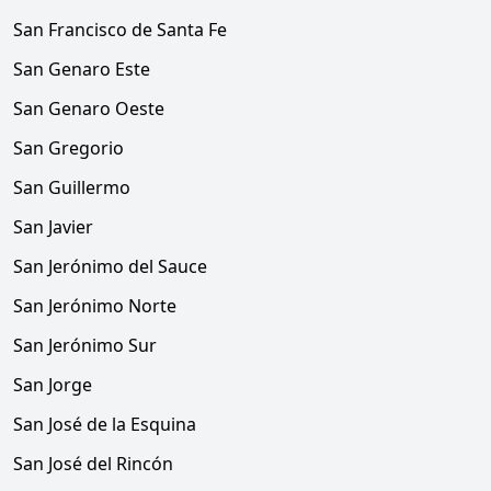
San Francisco de Santa Fe
San Genaro Este
San Genaro Oeste
San Gregorio
San Guillermo
San Javier
San Jerónimo del Sauce
San Jerónimo Norte
San Jerónimo Sur
San Jorge
San José de la Esquina
San José del Rincón