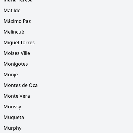
Matilde
Máximo Paz
Melincué
Miguel Torres
Moises Ville
Monigotes
Monje
Montes de Oca
Monte Vera
Moussy
Mugueta
Murphy