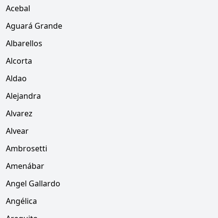
Acebal
Aguará Grande
Albarellos
Alcorta
Aldao
Alejandra
Alvarez
Alvear
Ambrosetti
Amenábar
Angel Gallardo
Angélica