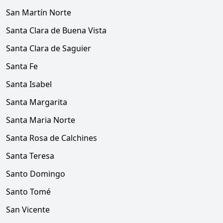
San Martín Norte
Santa Clara de Buena Vista
Santa Clara de Saguier
Santa Fe
Santa Isabel
Santa Margarita
Santa Maria Norte
Santa Rosa de Calchines
Santa Teresa
Santo Domingo
Santo Tomé
San Vicente