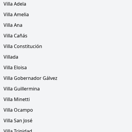
Villa Adela
Villa Amelia
Villa Ana
Villa Cañás
Villa Constitución
Villada
Villa Eloisa
Villa Gobernador Gálvez
Villa Guillermina
Villa Minetti
Villa Ocampo
Villa San José
Villa Trinidad