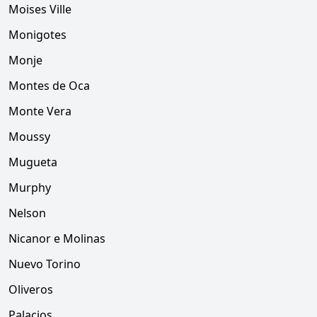
Moises Ville
Monigotes
Monje
Montes de Oca
Monte Vera
Moussy
Mugueta
Murphy
Nelson
Nicanor e Molinas
Nuevo Torino
Oliveros
Palacios