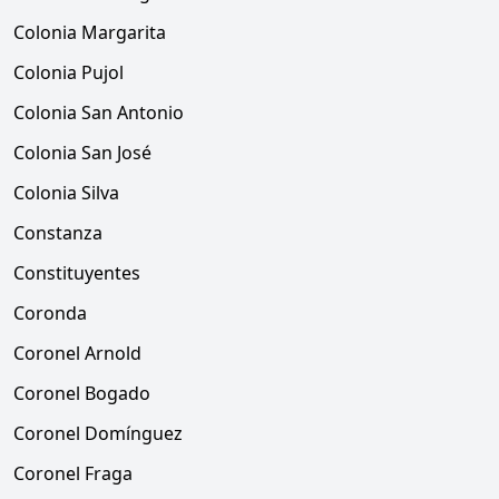
Colonia Margarita
Colonia Pujol
Colonia San Antonio
Colonia San José
Colonia Silva
Constanza
Constituyentes
Coronda
Coronel Arnold
Coronel Bogado
Coronel Domínguez
Coronel Fraga