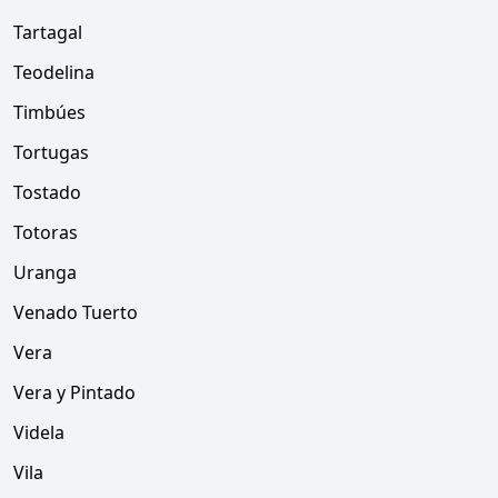
Tartagal
Teodelina
Timbúes
Tortugas
Tostado
Totoras
Uranga
Venado Tuerto
Vera
Vera y Pintado
Videla
Vila