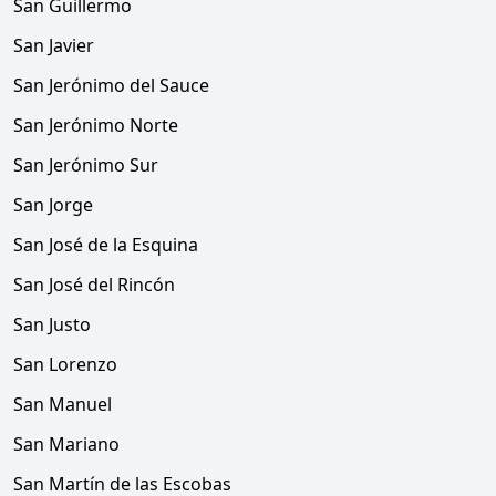
San Guillermo
San Javier
San Jerónimo del Sauce
San Jerónimo Norte
San Jerónimo Sur
San Jorge
San José de la Esquina
San José del Rincón
San Justo
San Lorenzo
San Manuel
San Mariano
San Martín de las Escobas