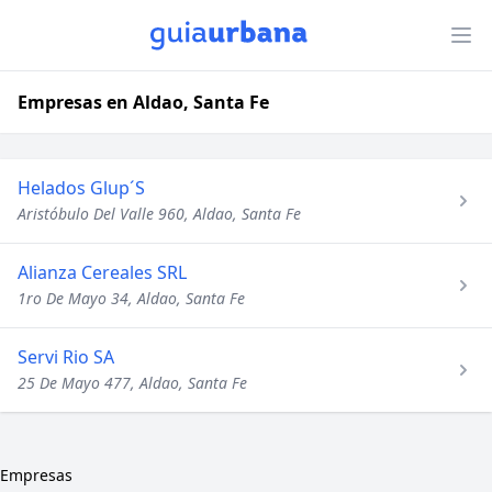
Empresas en Aldao, Santa Fe
Helados Glup´S
Aristóbulo Del Valle 960, Aldao, Santa Fe
Alianza Cereales SRL
1ro De Mayo 34, Aldao, Santa Fe
Servi Rio SA
25 De Mayo 477, Aldao, Santa Fe
Empresas