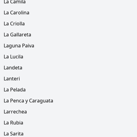
La Camila
La Carolina
La Criolla
La Gallareta
Laguna Paiva
La Lucila
Landeta
Lanteri
La Pelada
La Penca y Caraguata
Larrechea
La Rubia
La Sarita