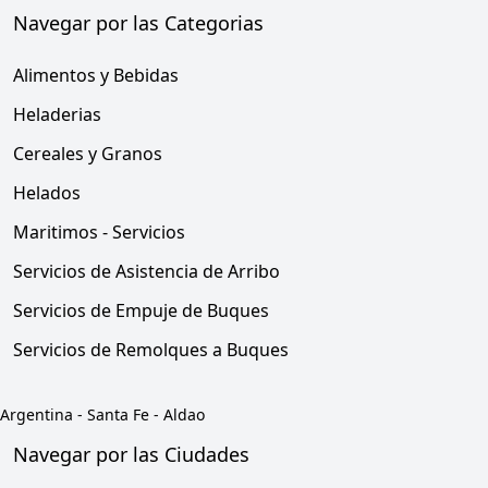
Navegar por las Categorias
Alimentos y Bebidas
Heladerias
Cereales y Granos
Helados
Maritimos - Servicios
Servicios de Asistencia de Arribo
Servicios de Empuje de Buques
Servicios de Remolques a Buques
Argentina
-
Santa Fe
-
Aldao
Navegar por las Ciudades