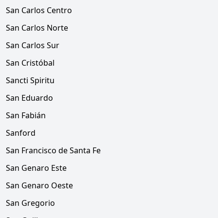
San Carlos Centro
San Carlos Norte
San Carlos Sur
San Cristóbal
Sancti Spiritu
San Eduardo
San Fabián
Sanford
San Francisco de Santa Fe
San Genaro Este
San Genaro Oeste
San Gregorio