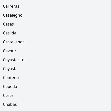
Carreras
Casalegno
Casas
Casilda
Castellanos
Cavour
Cayastacito
Cayasta
Centeno
Cepeda
Ceres
Chabas