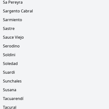
Sa Pereyra
Sargento Cabral
Sarmiento
Sastre
Sauce Viejo
Serodino
Soldini
Soledad
Suardi
Sunchales
Susana
Tacuarendí
Tacural