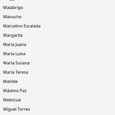
Malabrigo
Manucho
Marcelino Escalada
Margarita
María Juana
María Luisa
María Susana
María Teresa
Matilde
Máximo Paz
Melincué
Miguel Torres