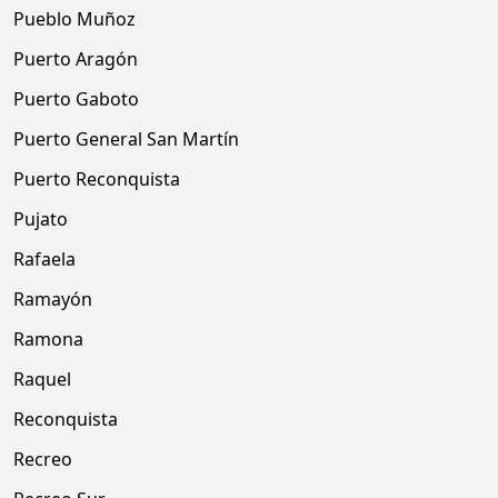
Pueblo Muñoz
Puerto Aragón
Puerto Gaboto
Puerto General San Martín
Puerto Reconquista
Pujato
Rafaela
Ramayón
Ramona
Raquel
Reconquista
Recreo