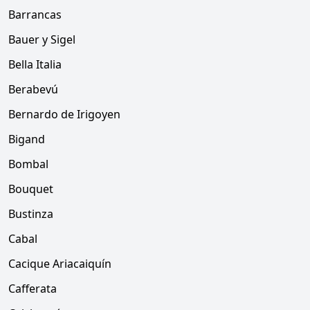
Barrancas
Bauer y Sigel
Bella Italia
Berabevú
Bernardo de Irigoyen
Bigand
Bombal
Bouquet
Bustinza
Cabal
Cacique Ariacaiquín
Cafferata