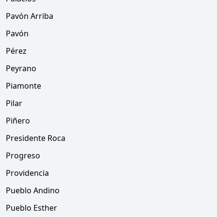
Pavón Arriba
Pavón
Pérez
Peyrano
Piamonte
Pilar
Piñero
Presidente Roca
Progreso
Providencia
Pueblo Andino
Pueblo Esther