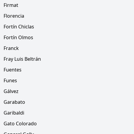
Firmat
Florencia
Fortín Chiclas
Fortín Olmos
Franck
Fray Luis Beltrán
Fuentes
Funes
Gálvez
Garabato
Garibaldi
Gato Colorado