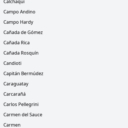
Calchaquí
Campo Andino
Campo Hardy
Cañada de Gómez
Cañada Rica
Cañada Rosquín
Candioti
Capitán Bermúdez
Caraguatay
Carcarañá
Carlos Pellegrini
Carmen del Sauce
Carmen