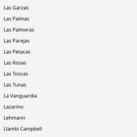
Las Garzas
Las Palmas
Las Palmeras
Las Parejas
Las Petacas
Las Rosas
Las Toscas
Las Tunas
La Vanguardia
Lazarino
Lehmann
Llambi Campbell