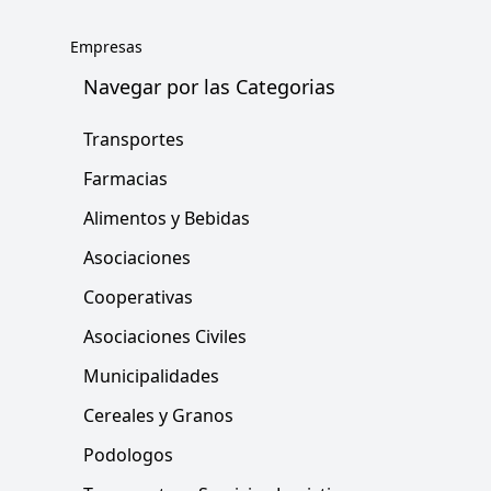
Empresas
Navegar por las Categorias
Transportes
Farmacias
Alimentos y Bebidas
Asociaciones
Cooperativas
Asociaciones Civiles
Municipalidades
Cereales y Granos
Podologos