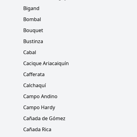
Bigand
Bombal
Bouquet
Bustinza
Cabal
Cacique Ariacaiquín
Cafferata
Calchaquí
Campo Andino
Campo Hardy
Cañada de Gómez
Cañada Rica