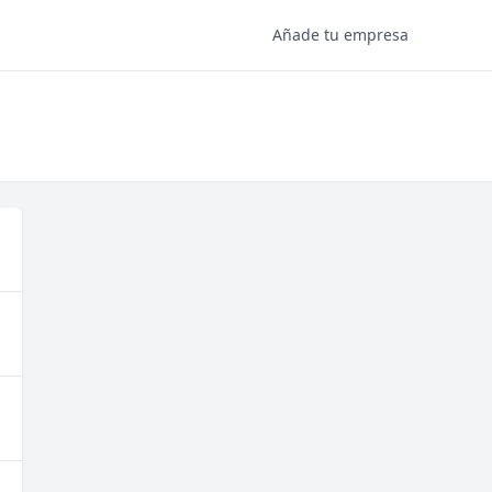
Añade tu empresa