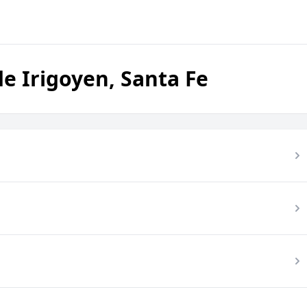
e Irigoyen, Santa Fe