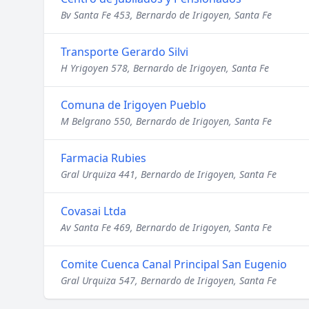
Bv Santa Fe 453, Bernardo de Irigoyen, Santa Fe
Transporte Gerardo Silvi
H Yrigoyen 578, Bernardo de Irigoyen, Santa Fe
Comuna de Irigoyen Pueblo
M Belgrano 550, Bernardo de Irigoyen, Santa Fe
Farmacia Rubies
Gral Urquiza 441, Bernardo de Irigoyen, Santa Fe
Covasai Ltda
Av Santa Fe 469, Bernardo de Irigoyen, Santa Fe
Comite Cuenca Canal Principal San Eugenio
Gral Urquiza 547, Bernardo de Irigoyen, Santa Fe