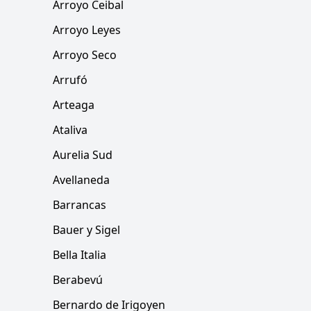
Arroyo Ceibal
Arroyo Leyes
Arroyo Seco
Arrufó
Arteaga
Ataliva
Aurelia Sud
Avellaneda
Barrancas
Bauer y Sigel
Bella Italia
Berabevú
Bernardo de Irigoyen