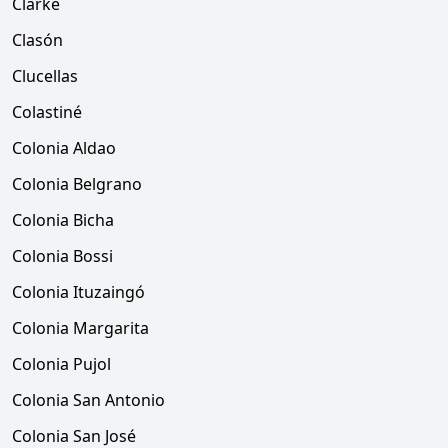
Clarke
Clasón
Clucellas
Colastiné
Colonia Aldao
Colonia Belgrano
Colonia Bicha
Colonia Bossi
Colonia Ituzaingó
Colonia Margarita
Colonia Pujol
Colonia San Antonio
Colonia San José