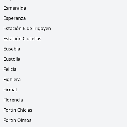
Esmeralda
Esperanza
Estación B de Irigoyen
Estación Clucellas
Eusebia
Eustolia
Felicia
Fighiera
Firmat
Florencia
Fortín Chiclas
Fortín Olmos