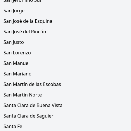
San Jerónimo Sur
San Jorge
San José de la Esquina
San José del Rincón
San Justo
San Lorenzo
San Manuel
San Mariano
San Martín de las Escobas
San Martín Norte
Santa Clara de Buena Vista
Santa Clara de Saguier
Santa Fe