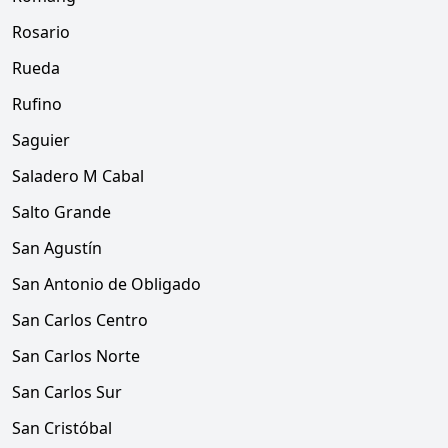
Rosario
Rueda
Rufino
Saguier
Saladero M Cabal
Salto Grande
San Agustín
San Antonio de Obligado
San Carlos Centro
San Carlos Norte
San Carlos Sur
San Cristóbal