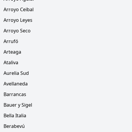
Arroyo Ceibal
Arroyo Leyes
Arroyo Seco
Arrufó
Arteaga
Ataliva
Aurelia Sud
Avellaneda
Barrancas
Bauer y Sigel
Bella Italia
Berabevú