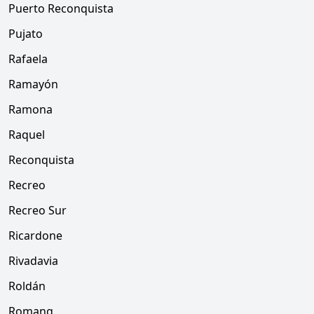
Puerto Reconquista
Pujato
Rafaela
Ramayón
Ramona
Raquel
Reconquista
Recreo
Recreo Sur
Ricardone
Rivadavia
Roldán
Romang