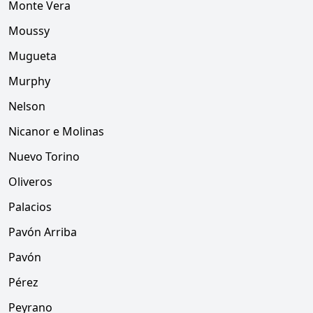
Monte Vera
Moussy
Mugueta
Murphy
Nelson
Nicanor e Molinas
Nuevo Torino
Oliveros
Palacios
Pavón Arriba
Pavón
Pérez
Peyrano