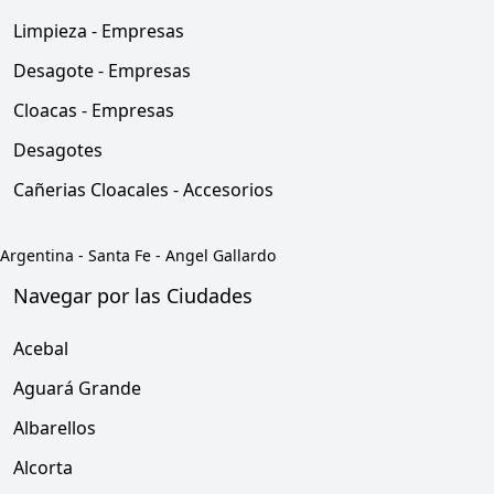
Limpieza - Empresas
Desagote - Empresas
Cloacas - Empresas
Desagotes
Cañerias Cloacales - Accesorios
Argentina
-
Santa Fe
-
Angel Gallardo
Navegar por las Ciudades
Acebal
Aguará Grande
Albarellos
Alcorta