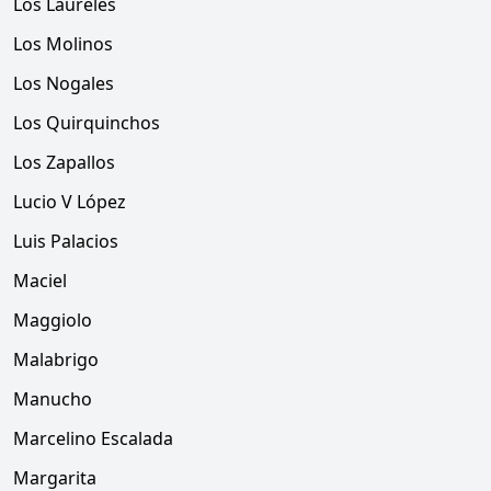
Los Laureles
Los Molinos
Los Nogales
Los Quirquinchos
Los Zapallos
Lucio V López
Luis Palacios
Maciel
Maggiolo
Malabrigo
Manucho
Marcelino Escalada
Margarita