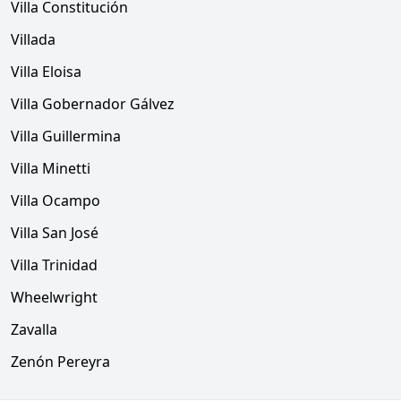
Villa Constitución
Villada
Villa Eloisa
Villa Gobernador Gálvez
Villa Guillermina
Villa Minetti
Villa Ocampo
Villa San José
Villa Trinidad
Wheelwright
Zavalla
Zenón Pereyra