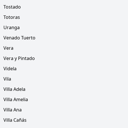
Tostado
Totoras
Uranga
Venado Tuerto
Vera
Vera y Pintado
Videla
Vila
Villa Adela
Villa Amelia
Villa Ana
Villa Cañás