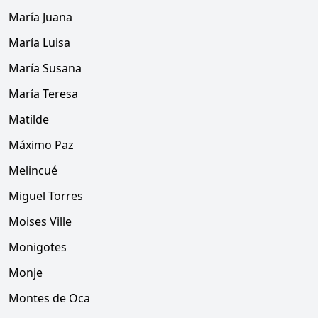
María Juana
María Luisa
María Susana
María Teresa
Matilde
Máximo Paz
Melincué
Miguel Torres
Moises Ville
Monigotes
Monje
Montes de Oca