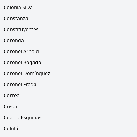
Colonia Silva
Constanza
Constituyentes
Coronda
Coronel Arnold
Coronel Bogado
Coronel Domínguez
Coronel Fraga
Correa
Crispi
Cuatro Esquinas
Cululú