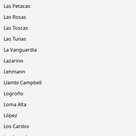
Las Petacas
Las Rosas
Las Toscas
Las Tunas
La Vanguardia
Lazarino
Lehmann
Llambi Campbell
Logroño
Loma Alta
López
Los Cardos