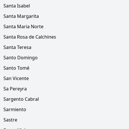
Santa Isabel
Santa Margarita
Santa Maria Norte
Santa Rosa de Calchines
Santa Teresa
Santo Domingo
Santo Tomé
San Vicente
Sa Pereyra
Sargento Cabral
Sarmiento
Sastre