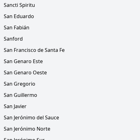
Sancti Spiritu
San Eduardo
San Fabián
Sanford
San Francisco de Santa Fe
San Genaro Este
San Genaro Oeste
San Gregorio
San Guillermo
San Javier
San Jerónimo del Sauce
San Jerónimo Norte