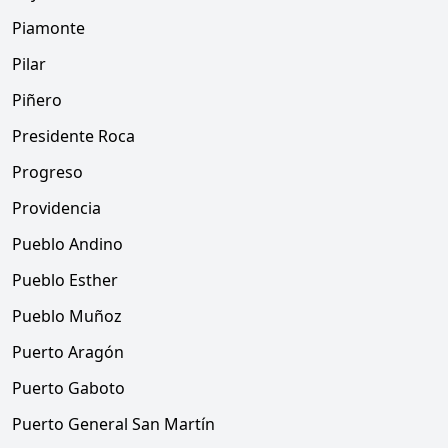
Piamonte
Pilar
Piñero
Presidente Roca
Progreso
Providencia
Pueblo Andino
Pueblo Esther
Pueblo Muñoz
Puerto Aragón
Puerto Gaboto
Puerto General San Martín