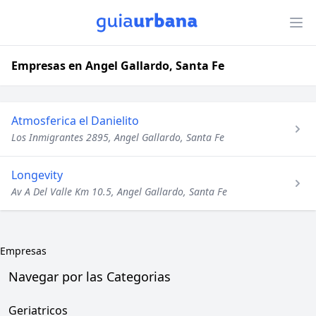
Empresas en Angel Gallardo, Santa Fe
Atmosferica el Danielito
Los Inmigrantes 2895, Angel Gallardo, Santa Fe
Longevity
Av A Del Valle Km 10.5, Angel Gallardo, Santa Fe
Empresas
Navegar por las Categorias
Geriatricos