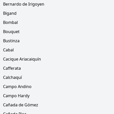
Bernardo de Irigoyen
Bigand
Bombal
Bouquet
Bustinza
Cabal
Cacique Ariacaiquín
Cafferata
Calchaquí
Campo Andino
Campo Hardy
Cañada de Gómez