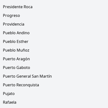
Presidente Roca
Progreso
Providencia
Pueblo Andino
Pueblo Esther
Pueblo Muñoz
Puerto Aragón
Puerto Gaboto
Puerto General San Martín
Puerto Reconquista
Pujato
Rafaela