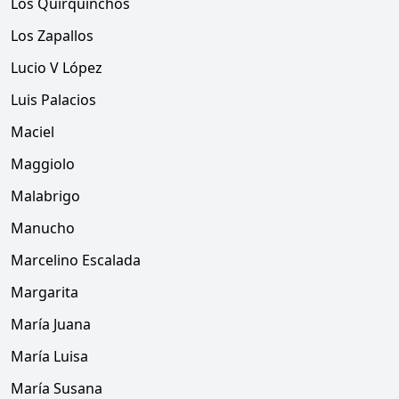
Los Quirquinchos
Los Zapallos
Lucio V López
Luis Palacios
Maciel
Maggiolo
Malabrigo
Manucho
Marcelino Escalada
Margarita
María Juana
María Luisa
María Susana