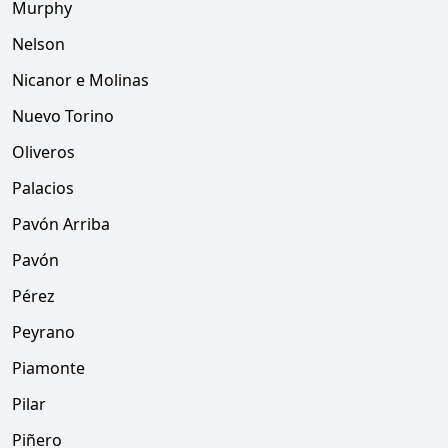
Murphy
Nelson
Nicanor e Molinas
Nuevo Torino
Oliveros
Palacios
Pavón Arriba
Pavón
Pérez
Peyrano
Piamonte
Pilar
Piñero