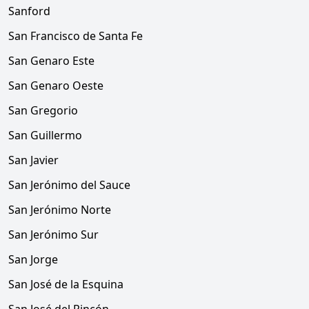
Sanford
San Francisco de Santa Fe
San Genaro Este
San Genaro Oeste
San Gregorio
San Guillermo
San Javier
San Jerónimo del Sauce
San Jerónimo Norte
San Jerónimo Sur
San Jorge
San José de la Esquina