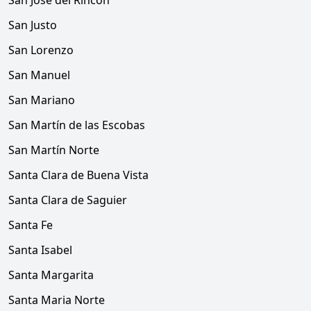
San José del Rincón
San Justo
San Lorenzo
San Manuel
San Mariano
San Martín de las Escobas
San Martín Norte
Santa Clara de Buena Vista
Santa Clara de Saguier
Santa Fe
Santa Isabel
Santa Margarita
Santa Maria Norte