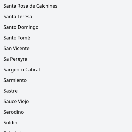
Santa Rosa de Calchines
Santa Teresa
Santo Domingo
Santo Tomé
San Vicente
Sa Pereyra
Sargento Cabral
Sarmiento
Sastre
Sauce Viejo
Serodino
Soldini