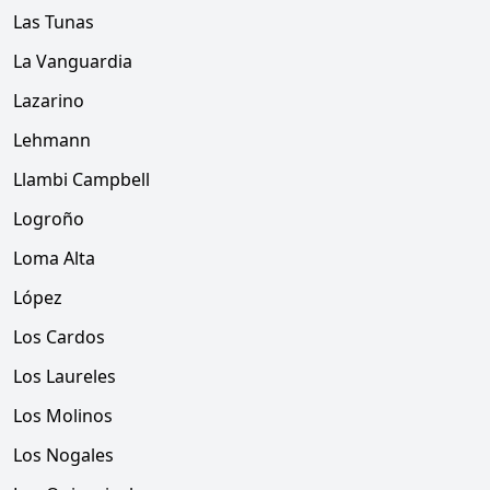
Las Tunas
La Vanguardia
Lazarino
Lehmann
Llambi Campbell
Logroño
Loma Alta
López
Los Cardos
Los Laureles
Los Molinos
Los Nogales