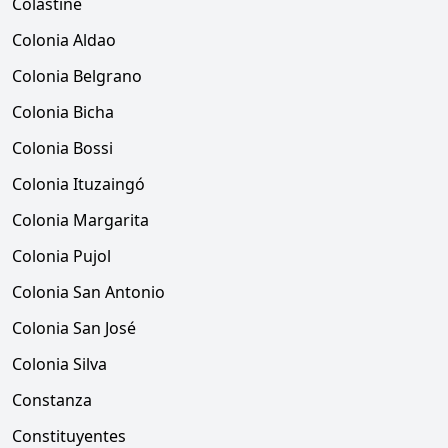
Colastiné
Colonia Aldao
Colonia Belgrano
Colonia Bicha
Colonia Bossi
Colonia Ituzaingó
Colonia Margarita
Colonia Pujol
Colonia San Antonio
Colonia San José
Colonia Silva
Constanza
Constituyentes