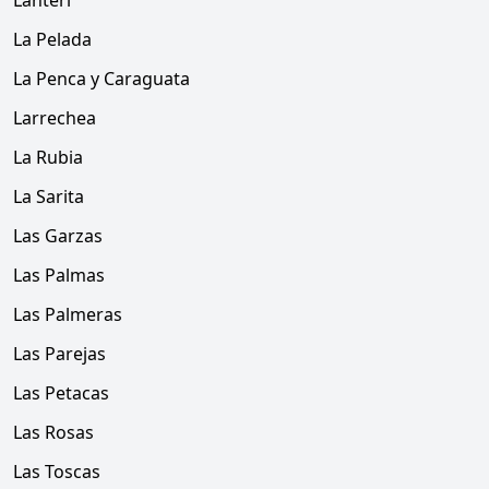
Lanteri
La Pelada
La Penca y Caraguata
Larrechea
La Rubia
La Sarita
Las Garzas
Las Palmas
Las Palmeras
Las Parejas
Las Petacas
Las Rosas
Las Toscas