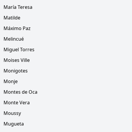
María Teresa
Matilde
Máximo Paz
Melincué
Miguel Torres
Moises Ville
Monigotes
Monje
Montes de Oca
Monte Vera
Moussy
Mugueta