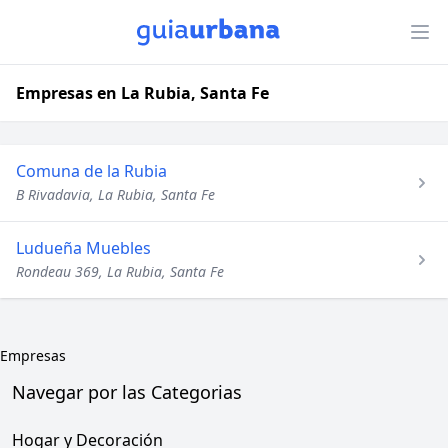
Empresas en La Rubia, Santa Fe
Comuna de la Rubia
B Rivadavia, La Rubia, Santa Fe
Ludueña Muebles
Rondeau 369, La Rubia, Santa Fe
Empresas
Navegar por las Categorias
Hogar y Decoración