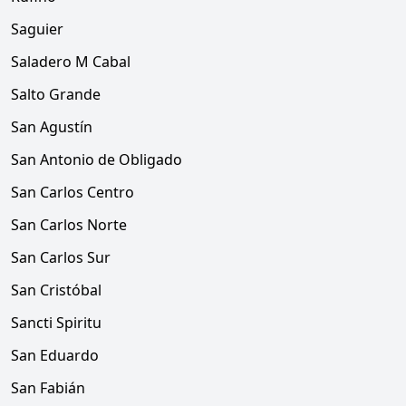
Saguier
Saladero M Cabal
Salto Grande
San Agustín
San Antonio de Obligado
San Carlos Centro
San Carlos Norte
San Carlos Sur
San Cristóbal
Sancti Spiritu
San Eduardo
San Fabián