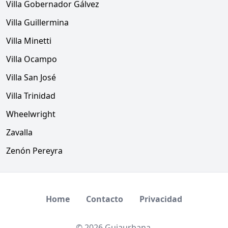
Villa Gobernador Gálvez
Villa Guillermina
Villa Minetti
Villa Ocampo
Villa San José
Villa Trinidad
Wheelwright
Zavalla
Zenón Pereyra
Home
Contacto
Privacidad
© 2026 Guiaurbana.