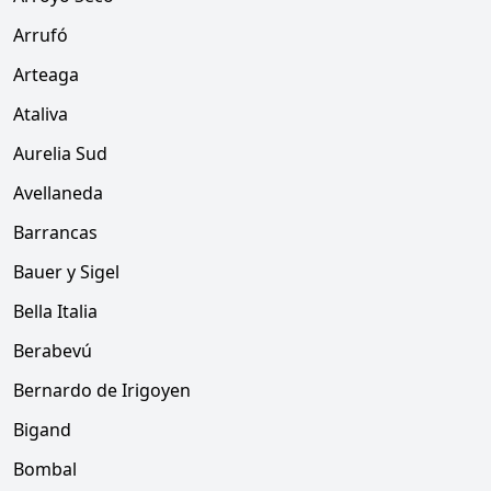
Arrufó
Arteaga
Ataliva
Aurelia Sud
Avellaneda
Barrancas
Bauer y Sigel
Bella Italia
Berabevú
Bernardo de Irigoyen
Bigand
Bombal