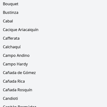
Bouquet
Bustinza
Cabal
Cacique Ariacaiquín
Cafferata
Calchaquí
Campo Andino
Campo Hardy
Cañada de Gómez
Cañada Rica
Cañada Rosquín
Candioti