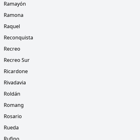
Ramayón
Ramona
Raquel
Reconquista
Recreo
Recreo Sur
Ricardone
Rivadavia
Roldán
Romang
Rosario
Rueda
Rufino