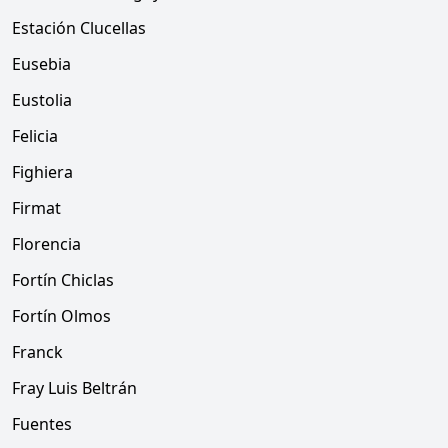
Estación Clucellas
Eusebia
Eustolia
Felicia
Fighiera
Firmat
Florencia
Fortín Chiclas
Fortín Olmos
Franck
Fray Luis Beltrán
Fuentes