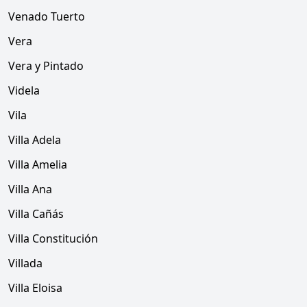
Venado Tuerto
Vera
Vera y Pintado
Videla
Vila
Villa Adela
Villa Amelia
Villa Ana
Villa Cañás
Villa Constitución
Villada
Villa Eloisa