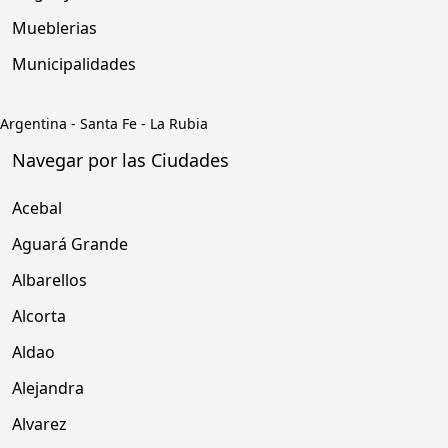
Mueblerias
Municipalidades
Argentina
-
Santa Fe
-
La Rubia
Navegar por las Ciudades
Acebal
Aguará Grande
Albarellos
Alcorta
Aldao
Alejandra
Alvarez