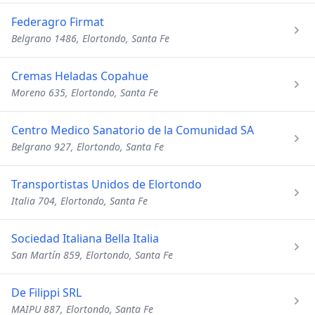
Federagro Firmat
Belgrano 1486, Elortondo, Santa Fe
Cremas Heladas Copahue
Moreno 635, Elortondo, Santa Fe
Centro Medico Sanatorio de la Comunidad SA
Belgrano 927, Elortondo, Santa Fe
Transportistas Unidos de Elortondo
Italia 704, Elortondo, Santa Fe
Sociedad Italiana Bella Italia
San Martín 859, Elortondo, Santa Fe
De Filippi SRL
MAIPU 887, Elortondo, Santa Fe