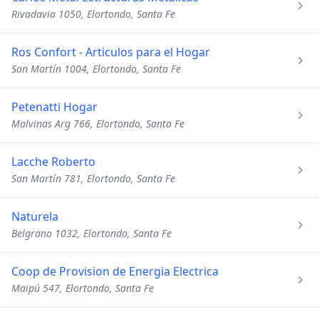
Rivadavia 1050, Elortondo, Santa Fe
Ros Confort - Articulos para el Hogar
San Martín 1004, Elortondo, Santa Fe
Petenatti Hogar
Malvinas Arg 766, Elortondo, Santa Fe
Lacche Roberto
San Martín 781, Elortondo, Santa Fe
Naturela
Belgrano 1032, Elortondo, Santa Fe
Coop de Provision de Energia Electrica
Maipú 547, Elortondo, Santa Fe