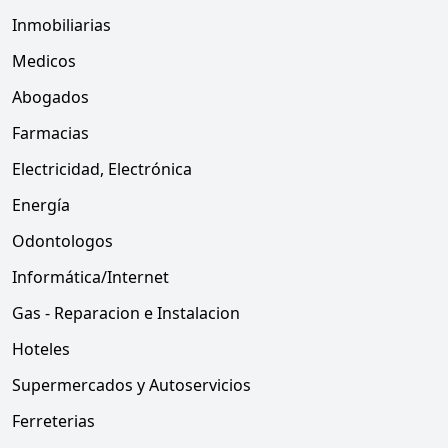
Inmobiliarias
Medicos
Abogados
Farmacias
Electricidad, Electrónica
Energía
Odontologos
Informática/Internet
Gas - Reparacion e Instalacion
Hoteles
Supermercados y Autoservicios
Ferreterias