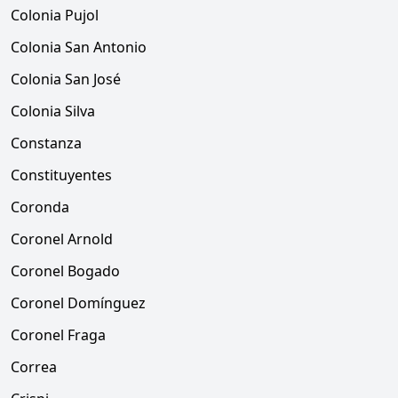
Colonia Pujol
Colonia San Antonio
Colonia San José
Colonia Silva
Constanza
Constituyentes
Coronda
Coronel Arnold
Coronel Bogado
Coronel Domínguez
Coronel Fraga
Correa