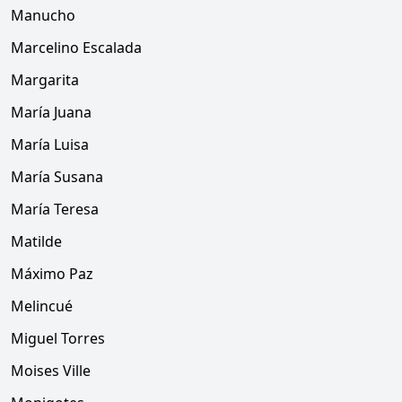
Manucho
Marcelino Escalada
Margarita
María Juana
María Luisa
María Susana
María Teresa
Matilde
Máximo Paz
Melincué
Miguel Torres
Moises Ville