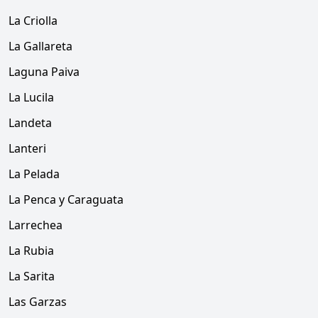
La Criolla
La Gallareta
Laguna Paiva
La Lucila
Landeta
Lanteri
La Pelada
La Penca y Caraguata
Larrechea
La Rubia
La Sarita
Las Garzas