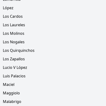
López
Los Cardos
Los Laureles
Los Molinos
Los Nogales
Los Quirquinchos
Los Zapallos
Lucio V López
Luis Palacios
Maciel
Maggiolo
Malabrigo