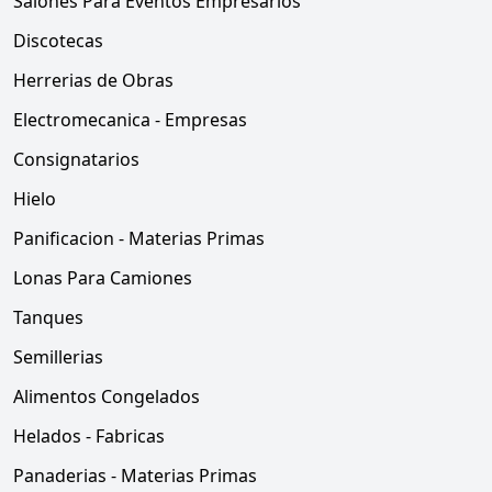
Salones Para Eventos Empresarios
Discotecas
Herrerias de Obras
Electromecanica - Empresas
Consignatarios
Hielo
Panificacion - Materias Primas
Lonas Para Camiones
Tanques
Semillerias
Alimentos Congelados
Helados - Fabricas
Panaderias - Materias Primas