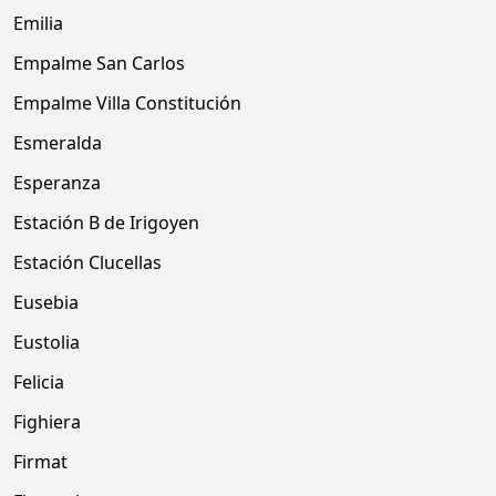
Emilia
Empalme San Carlos
Empalme Villa Constitución
Esmeralda
Esperanza
Estación B de Irigoyen
Estación Clucellas
Eusebia
Eustolia
Felicia
Fighiera
Firmat