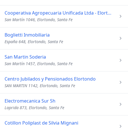
Cooperativa Agropecuaria Unificada Ltda - Elortondo
San Martín 1046, Elortondo, Santa Fe
Boglietti Inmobiliaria
España 648, Elortondo, Santa Fe
San Martin Soderia
San Martín 1457, Elortondo, Santa Fe
Centro Jubilados y Pensionados Elortondo
SAN MARTIN 1142, Elortondo, Santa Fe
Electromecanica Sur Sh
Laprida 873, Elortondo, Santa Fe
Cotillon Poliplast de Silvia Mignani