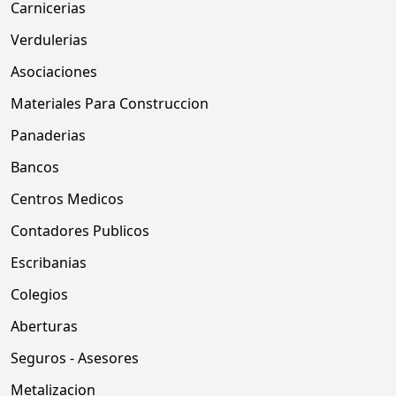
Carnicerias
Verdulerias
Asociaciones
Materiales Para Construccion
Panaderias
Bancos
Centros Medicos
Contadores Publicos
Escribanias
Colegios
Aberturas
Seguros - Asesores
Metalizacion