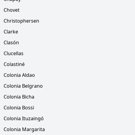
Chovet
Christophersen
Clarke
Clasón
Clucellas
Colastiné
Colonia Aldao
Colonia Belgrano
Colonia Bicha
Colonia Bossi
Colonia Ituzaingó
Colonia Margarita