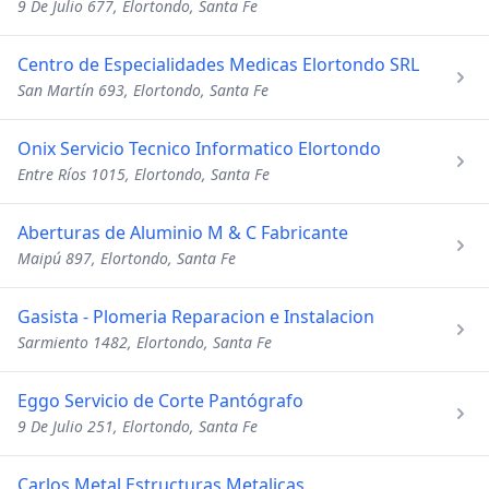
9 De Julio 677, Elortondo, Santa Fe
Centro de Especialidades Medicas Elortondo SRL
San Martín 693, Elortondo, Santa Fe
Onix Servicio Tecnico Informatico Elortondo
Entre Ríos 1015, Elortondo, Santa Fe
Aberturas de Aluminio M & C Fabricante
Maipú 897, Elortondo, Santa Fe
Gasista - Plomeria Reparacion e Instalacion
Sarmiento 1482, Elortondo, Santa Fe
Eggo Servicio de Corte Pantógrafo
9 De Julio 251, Elortondo, Santa Fe
Carlos Metal Estructuras Metalicas