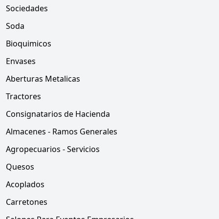
Sociedades
Soda
Bioquimicos
Envases
Aberturas Metalicas
Tractores
Consignatarios de Hacienda
Almacenes - Ramos Generales
Agropecuarios - Servicios
Quesos
Acoplados
Carretones