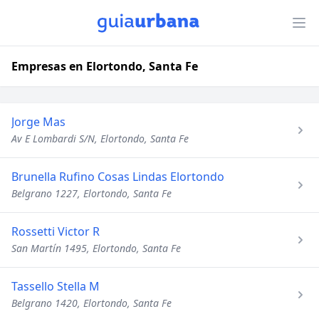
Empresas en Elortondo, Santa Fe
Jorge Mas
Av E Lombardi S/N, Elortondo, Santa Fe
Brunella Rufino Cosas Lindas Elortondo
Belgrano 1227, Elortondo, Santa Fe
Rossetti Victor R
San Martín 1495, Elortondo, Santa Fe
Tassello Stella M
Belgrano 1420, Elortondo, Santa Fe