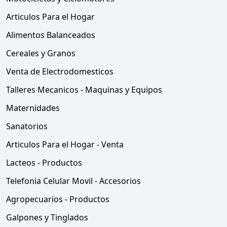
Articulos Para el Hogar
Alimentos Balanceados
Cereales y Granos
Venta de Electrodomesticos
Talleres Mecanicos - Maquinas y Equipos
Maternidades
Sanatorios
Articulos Para el Hogar - Venta
Lacteos - Productos
Telefonia Celular Movil - Accesorios
Agropecuarios - Productos
Galpones y Tinglados