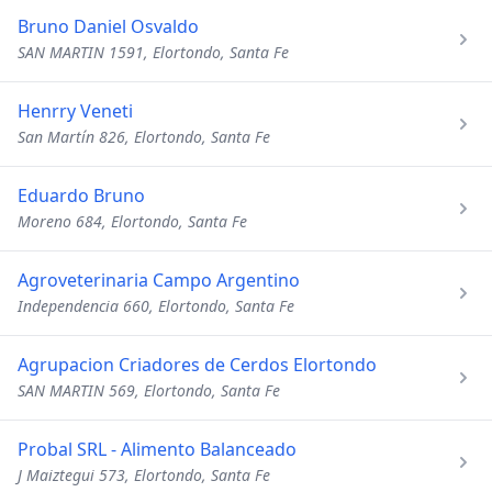
Bruno Daniel Osvaldo
SAN MARTIN 1591, Elortondo, Santa Fe
Henrry Veneti
San Martín 826, Elortondo, Santa Fe
Eduardo Bruno
Moreno 684, Elortondo, Santa Fe
Agroveterinaria Campo Argentino
Independencia 660, Elortondo, Santa Fe
Agrupacion Criadores de Cerdos Elortondo
SAN MARTIN 569, Elortondo, Santa Fe
Probal SRL - Alimento Balanceado
J Maiztegui 573, Elortondo, Santa Fe