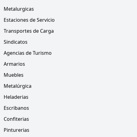
Metalurgicas
Estaciones de Servicio
Transportes de Carga
Sindicatos
Agencias de Turismo
Armarios
Muebles
Metalúrgica
Heladerias
Escribanos
Confiterias
Pinturerias