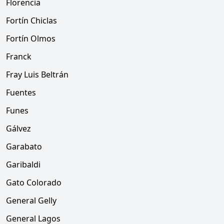
Florencia
Fortín Chiclas
Fortín Olmos
Franck
Fray Luis Beltrán
Fuentes
Funes
Gálvez
Garabato
Garibaldi
Gato Colorado
General Gelly
General Lagos