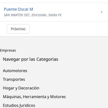
Puente Oscar M
SAN MARTIN 581, Elortondo, Santa Fe
Próximas
Empresas
Navegar por las Categorias
Automotores
Transportes
Hogar y Decoración
Máquinas, Herramienta y Motores
Estudios Juridicos