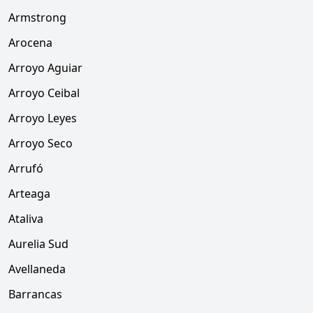
Armstrong
Arocena
Arroyo Aguiar
Arroyo Ceibal
Arroyo Leyes
Arroyo Seco
Arrufó
Arteaga
Ataliva
Aurelia Sud
Avellaneda
Barrancas