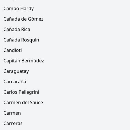
Campo Hardy
Cañada de Gómez
Cañada Rica
Cañada Rosquín
Candioti
Capitán Bermúdez
Caraguatay
Carcarañá
Carlos Pellegrini
Carmen del Sauce
Carmen
Carreras