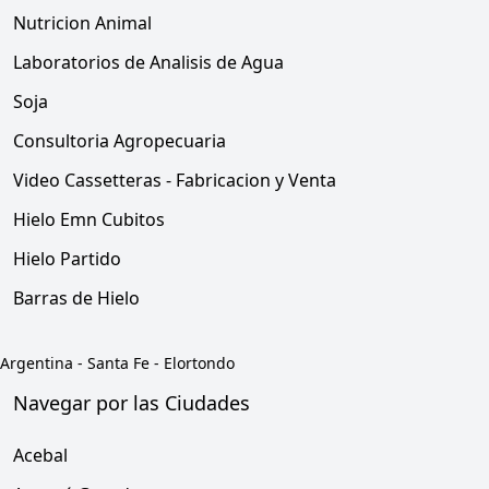
Nutricion Animal
Laboratorios de Analisis de Agua
Soja
Consultoria Agropecuaria
Video Cassetteras - Fabricacion y Venta
Hielo Emn Cubitos
Hielo Partido
Barras de Hielo
Argentina
-
Santa Fe
-
Elortondo
Navegar por las Ciudades
Acebal