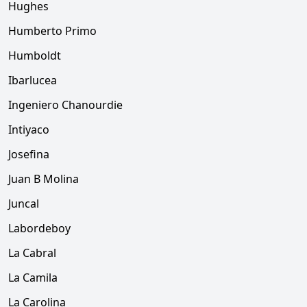
Hughes
Humberto Primo
Humboldt
Ibarlucea
Ingeniero Chanourdie
Intiyaco
Josefina
Juan B Molina
Juncal
Labordeboy
La Cabral
La Camila
La Carolina