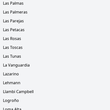
Las Palmas
Las Palmeras
Las Parejas
Las Petacas
Las Rosas
Las Toscas
Las Tunas
La Vanguardia
Lazarino
Lehmann
Llambi Campbell
Logroño
Loma Alta