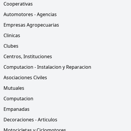
Cooperativas
Automotores - Agencias
Empresas Agropecuarias
Clinicas
Clubes
Centros, Instituciones
Computacion - Instalacion y Reparacion
Asociaciones Civiles
Mutuales
Computacion
Empanadas
Decoraciones - Articulos
Motocicletas y Ciclomotores