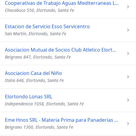
Cooperativas de Trabajo Aguas Mediterraneas Ltda
Chacabuco 550, Elortondo, Santa Fe
Estacion de Servicio Esso Servicentro
San Martín, Elortondo, Santa Fe
Asociacion Mutual de Socios Club Atletico Elortond
Belgrano 847, Elortondo, Santa Fe
Asociacion Casa del Niño
Italia 646, Elortondo, Santa Fe
Elortondo Lonas SRL
Independencia 1058, Elortondo, Santa Fe
Eme Hnos SRL - Materia Prima para Panaderias y Gastronomia
Belgrano 1300, Elortondo, Santa Fe