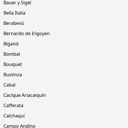
Bauer y Sigel
Bella Italia
Berabevú
Bernardo de Irigoyen
Bigand
Bombal
Bouquet
Bustinza
Cabal
Cacique Ariacaiquín
Cafferata
Calchaquí
Campo Andino