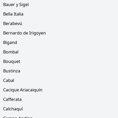
Bauer y Sigel
Bella Italia
Berabevú
Bernardo de Irigoyen
Bigand
Bombal
Bouquet
Bustinza
Cabal
Cacique Ariacaiquín
Cafferata
Calchaquí