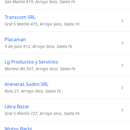
San Martín 619, Arroyo Seco, Santa Fe
Transcom SRL
Gral S Martín 475, Arroyo Seco, Santa Fe
Placaman
9 De Julio 912, Arroyo Seco, Santa Fe
Lg Productos y Servicios
Moreno Bis 937, Arroyo Seco, Santa Fe
Areneras Sodini SRL
Ruta 21, Arroyo Seco, Santa Fe
Libra Bazar
Gral S Martín 727, Arroyo Seco, Santa Fe
Motos Bachi