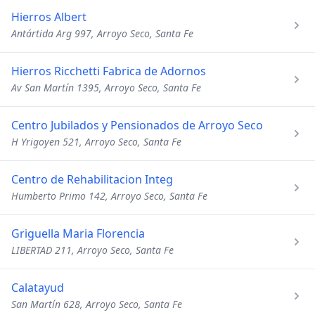
Hierros Albert
Antártida Arg 997, Arroyo Seco, Santa Fe
Hierros Ricchetti Fabrica de Adornos
Av San Martín 1395, Arroyo Seco, Santa Fe
Centro Jubilados y Pensionados de Arroyo Seco
H Yrigoyen 521, Arroyo Seco, Santa Fe
Centro de Rehabilitacion Integ
Humberto Primo 142, Arroyo Seco, Santa Fe
Griguella Maria Florencia
LIBERTAD 211, Arroyo Seco, Santa Fe
Calatayud
San Martín 628, Arroyo Seco, Santa Fe