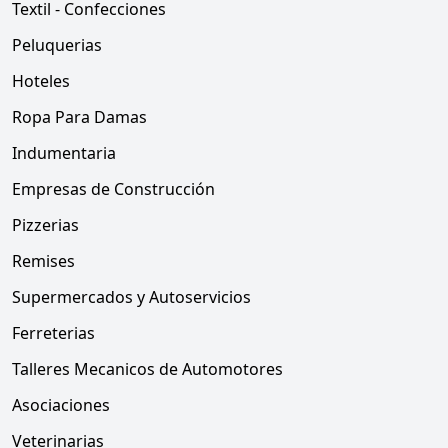
Textil - Confecciones
Peluquerias
Hoteles
Ropa Para Damas
Indumentaria
Empresas de Construcción
Pizzerias
Remises
Supermercados y Autoservicios
Ferreterias
Talleres Mecanicos de Automotores
Asociaciones
Veterinarias