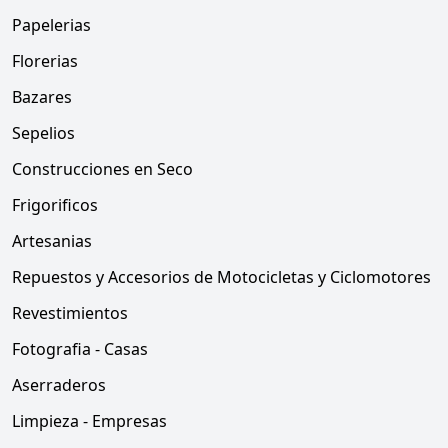
Papelerias
Florerias
Bazares
Sepelios
Construcciones en Seco
Frigorificos
Artesanias
Repuestos y Accesorios de Motocicletas y Ciclomotores
Revestimientos
Fotografia - Casas
Aserraderos
Limpieza - Empresas