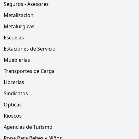
Seguros - Asesores
Metalizacion
Metalurgicas
Escuelas
Estaciones de Servicio
Mueblerias
Transportes de Carga
Librerias
Sindicatos
Opticas
Kioscos
Agencias de Turismo
Ropa Para Bebes y Niños