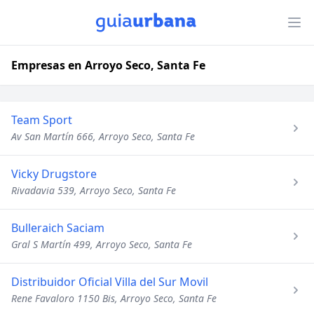
Empresas en Arroyo Seco, Santa Fe
Team Sport
Av San Martín 666, Arroyo Seco, Santa Fe
Vicky Drugstore
Rivadavia 539, Arroyo Seco, Santa Fe
Bulleraich Saciam
Gral S Martín 499, Arroyo Seco, Santa Fe
Distribuidor Oficial Villa del Sur Movil
Rene Favaloro 1150 Bis, Arroyo Seco, Santa Fe