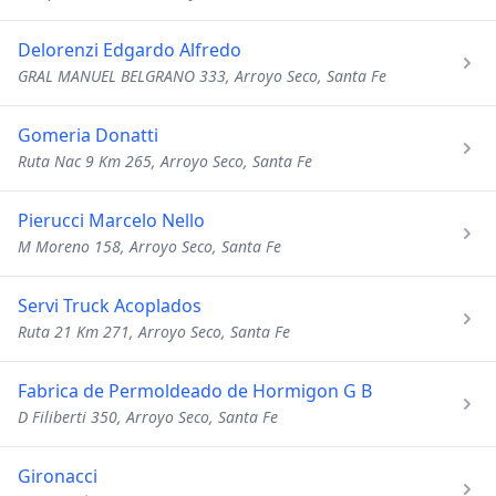
Delorenzi Edgardo Alfredo
GRAL MANUEL BELGRANO 333, Arroyo Seco, Santa Fe
Gomeria Donatti
Ruta Nac 9 Km 265, Arroyo Seco, Santa Fe
Pierucci Marcelo Nello
M Moreno 158, Arroyo Seco, Santa Fe
Servi Truck Acoplados
Ruta 21 Km 271, Arroyo Seco, Santa Fe
Fabrica de Permoldeado de Hormigon G B
D Filiberti 350, Arroyo Seco, Santa Fe
Gironacci