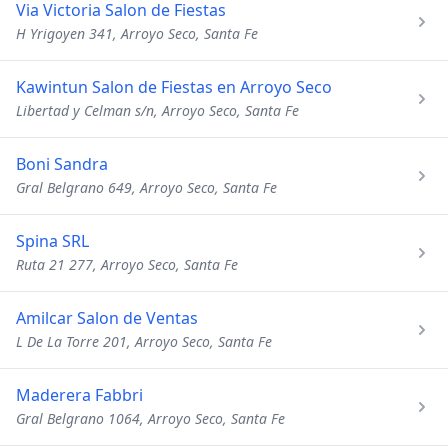
Via Victoria Salon de Fiestas
H Yrigoyen 341, Arroyo Seco, Santa Fe
Kawintun Salon de Fiestas en Arroyo Seco
Libertad y Celman s/n, Arroyo Seco, Santa Fe
Boni Sandra
Gral Belgrano 649, Arroyo Seco, Santa Fe
Spina SRL
Ruta 21 277, Arroyo Seco, Santa Fe
Amilcar Salon de Ventas
L De La Torre 201, Arroyo Seco, Santa Fe
Maderera Fabbri
Gral Belgrano 1064, Arroyo Seco, Santa Fe