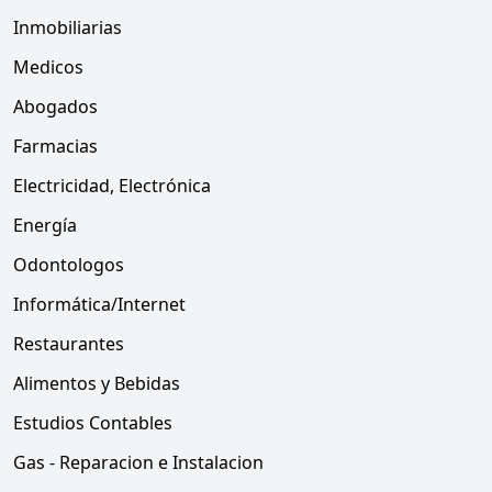
Inmobiliarias
Medicos
Abogados
Farmacias
Electricidad, Electrónica
Energía
Odontologos
Informática/Internet
Restaurantes
Alimentos y Bebidas
Estudios Contables
Gas - Reparacion e Instalacion