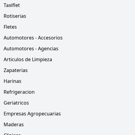
Taxiflet
Rotiserias
Fletes
Automotores - Accesorios
Automotores - Agencias
Articulos de Limpieza
Zapaterias
Harinas
Refrigeracion
Geriatricos
Empresas Agropecuarias
Maderas