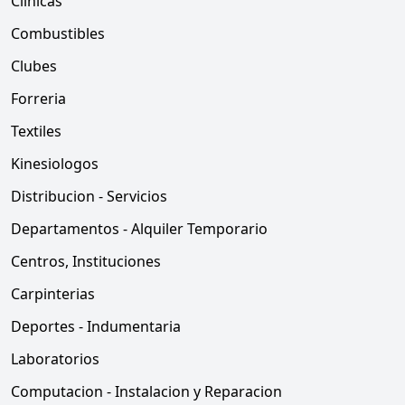
Clinicas
Combustibles
Clubes
Forreria
Textiles
Kinesiologos
Distribucion - Servicios
Departamentos - Alquiler Temporario
Centros, Instituciones
Carpinterias
Deportes - Indumentaria
Laboratorios
Computacion - Instalacion y Reparacion