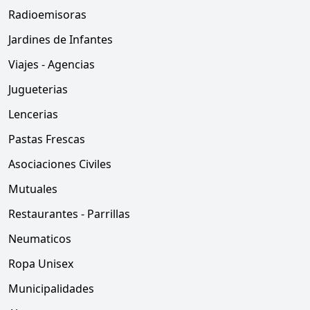
Radioemisoras
Jardines de Infantes
Viajes - Agencias
Jugueterias
Lencerias
Pastas Frescas
Asociaciones Civiles
Mutuales
Restaurantes - Parrillas
Neumaticos
Ropa Unisex
Municipalidades