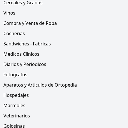
Cereales y Granos
Vinos
Compra y Venta de Ropa
Cocherias
Sandwiches - Fabricas
Medicos Clinicos
Diarios y Periodicos
Fotografos
Aparatos y Articulos de Ortopedia
Hospedajes
Marmoles
Veterinarios
Golosinas