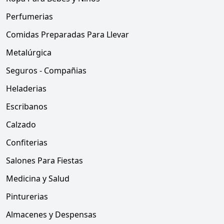
Perfumerias
Comidas Preparadas Para Llevar
Metalúrgica
Seguros - Compañias
Heladerias
Escribanos
Calzado
Confiterias
Salones Para Fiestas
Medicina y Salud
Pinturerias
Almacenes y Despensas