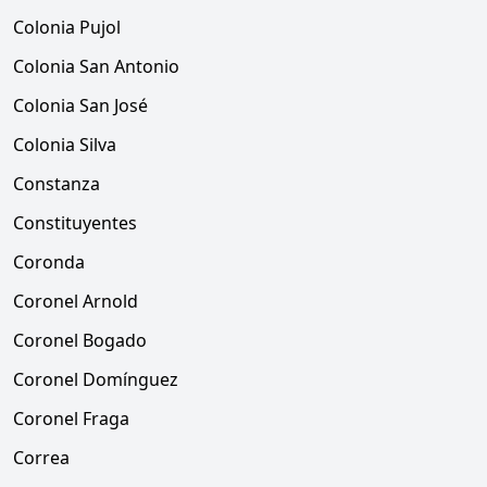
Colonia Pujol
Colonia San Antonio
Colonia San José
Colonia Silva
Constanza
Constituyentes
Coronda
Coronel Arnold
Coronel Bogado
Coronel Domínguez
Coronel Fraga
Correa