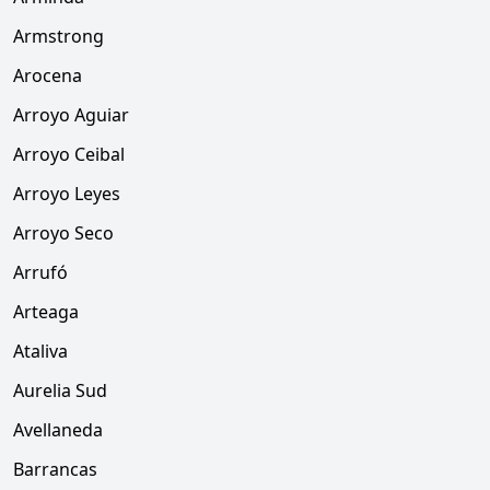
Armstrong
Arocena
Arroyo Aguiar
Arroyo Ceibal
Arroyo Leyes
Arroyo Seco
Arrufó
Arteaga
Ataliva
Aurelia Sud
Avellaneda
Barrancas