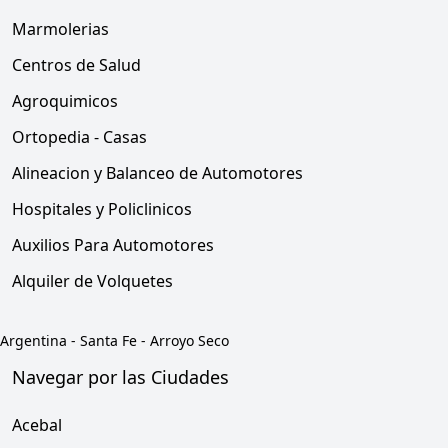
Marmolerias
Centros de Salud
Agroquimicos
Ortopedia - Casas
Alineacion y Balanceo de Automotores
Hospitales y Policlinicos
Auxilios Para Automotores
Alquiler de Volquetes
Argentina
-
Santa Fe
-
Arroyo Seco
Navegar por las Ciudades
Acebal