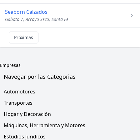
Seaborn Calzados
Gaboto 7, Arroyo Seco, Santa Fe
Próximas
Empresas
Navegar por las Categorias
Automotores
Transportes
Hogar y Decoración
Máquinas, Herramienta y Motores
Estudios Juridicos