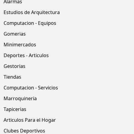
Alarmas
Estudios de Arquitectura
Computacion - Equipos
Gomerias
Minimercados
Deportes - Articulos
Gestorias
Tiendas
Computacion - Servicios
Marroquineria
Tapicerias
Articulos Para el Hogar
Clubes Deportivos