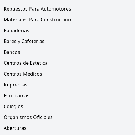
Repuestos Para Automotores
Materiales Para Construccion
Panaderias
Bares y Cafeterias
Bancos
Centros de Estetica
Centros Medicos
Imprentas
Escribanias
Colegios
Organismos Oficiales
Aberturas