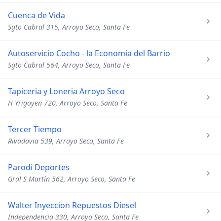
Cuenca de Vida
Sgto Cabral 315, Arroyo Seco, Santa Fe
Autoservicio Cocho - la Economia del Barrio
Sgto Cabral 564, Arroyo Seco, Santa Fe
Tapiceria y Loneria Arroyo Seco
H Yrigoyen 720, Arroyo Seco, Santa Fe
Tercer Tiempo
Rivadavia 539, Arroyo Seco, Santa Fe
Parodi Deportes
Gral S Martín 562, Arroyo Seco, Santa Fe
Walter Inyeccion Repuestos Diesel
Independencia 330, Arroyo Seco, Santa Fe