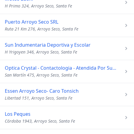
H Primo 324, Arroyo Seco, Santa Fe
Puerto Arroyo Seco SRL
Ruta 21 Km 276, Arroyo Seco, Santa Fe
Sun Indumentaria Deportiva y Escolar
H Yrigoyen 346, Arroyo Seco, Santa Fe
Optica Crystal - Contactologia - Atendida Por Sus Dueñas
San Martín 475, Arroyo Seco, Santa Fe
Essen Arroyo Seco- Caro Tonsich
Libertad 151, Arroyo Seco, Santa Fe
Los Peques
Córdoba 1943, Arroyo Seco, Santa Fe