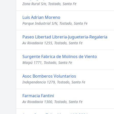
Zona Rural S/n, Tostado, Santa Fe
Luis Adrian Moreno
Parque Industrial S/N, Tostado, Santa Fe
Paseo Libertad Libreria-Jugueteria-Regaleria
Av Rivadavia 1255, Tostado, Santa Fe
Surgente Fabrica de Molinos de Viento
Maipú 1771, Tostado, Santa Fe
Asoc Bomberos Voluntarios
Independencia 1279, Tostado, Santa Fe
Farmacia Fantini
Av Rivadavia 1300, Tostado, Santa Fe