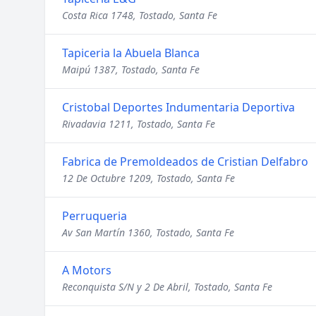
Costa Rica 1748, Tostado, Santa Fe
Tapiceria la Abuela Blanca
Maipú 1387, Tostado, Santa Fe
Cristobal Deportes Indumentaria Deportiva
Rivadavia 1211, Tostado, Santa Fe
Fabrica de Premoldeados de Cristian Delfabro
12 De Octubre 1209, Tostado, Santa Fe
Perruqueria
Av San Martín 1360, Tostado, Santa Fe
A Motors
Reconquista S/N y 2 De Abril, Tostado, Santa Fe