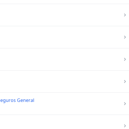
Seguros General