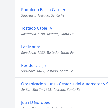
Podologo Basso Carmen
Saavedra, Tostado, Santa Fe
Tostado Cable Tv
Rivadavia 1180, Tostado, Santa Fe
Las Marias
Rivadavia 1382, Tostado, Santa Fe
Residencial Jis
Saavedra 1485, Tostado, Santa Fe
Organizacion Luna - Gestoria del Automotor y 
Av San Martín 1663, Tostado, Santa Fe
Juan D Gorobes