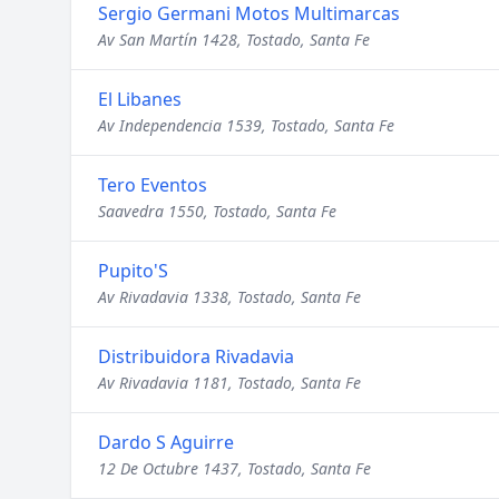
Sergio Germani Motos Multimarcas
Av San Martín 1428, Tostado, Santa Fe
El Libanes
Av Independencia 1539, Tostado, Santa Fe
Tero Eventos
Saavedra 1550, Tostado, Santa Fe
Pupito'S
Av Rivadavia 1338, Tostado, Santa Fe
Distribuidora Rivadavia
Av Rivadavia 1181, Tostado, Santa Fe
Dardo S Aguirre
12 De Octubre 1437, Tostado, Santa Fe