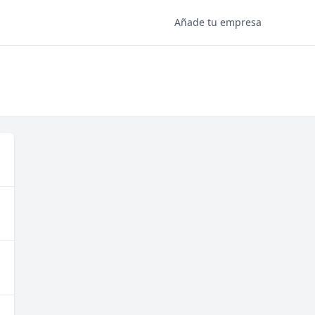
Añade tu empresa