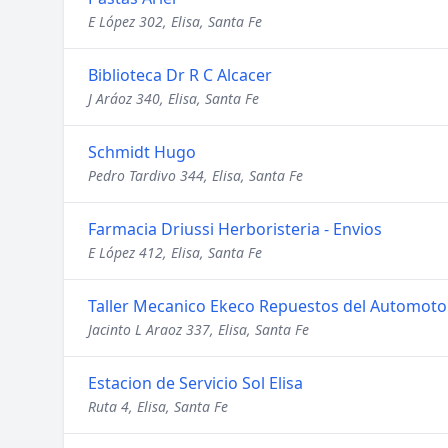
E López 302, Elisa, Santa Fe
Biblioteca Dr R C Alcacer
J Aráoz 340, Elisa, Santa Fe
Schmidt Hugo
Pedro Tardivo 344, Elisa, Santa Fe
Farmacia Driussi Herboristeria - Envios
E López 412, Elisa, Santa Fe
Taller Mecanico Ekeco Repuestos del Automoto
Jacinto L Araoz 337, Elisa, Santa Fe
Estacion de Servicio Sol Elisa
Ruta 4, Elisa, Santa Fe