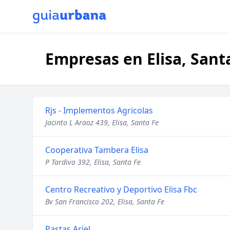
Empresas en Elisa, Sant
Rjs - Implementos Agricolas
Jacinto L Araoz 439, Elisa, Santa Fe
Cooperativa Tambera Elisa
P Tardivo 392, Elisa, Santa Fe
Centro Recreativo y Deportivo Elisa Fbc
Bv San Francisco 202, Elisa, Santa Fe
Pastas Ariel