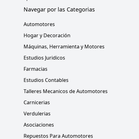
Navegar por las Categorias
Automotores
Hogar y Decoración
Máquinas, Herramienta y Motores
Estudios Juridicos
Farmacias
Estudios Contables
Talleres Mecanicos de Automotores
Carnicerias
Verdulerias
Asociaciones
Repuestos Para Automotores