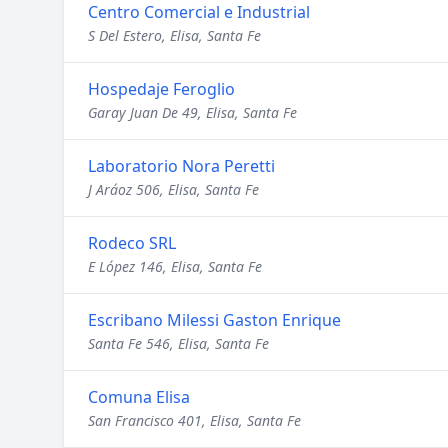
Centro Comercial e Industrial
S Del Estero, Elisa, Santa Fe
Hospedaje Feroglio
Garay Juan De 49, Elisa, Santa Fe
Laboratorio Nora Peretti
J Aráoz 506, Elisa, Santa Fe
Rodeco SRL
E López 146, Elisa, Santa Fe
Escribano Milessi Gaston Enrique
Santa Fe 546, Elisa, Santa Fe
Comuna Elisa
San Francisco 401, Elisa, Santa Fe