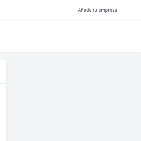
Añade tu empresa