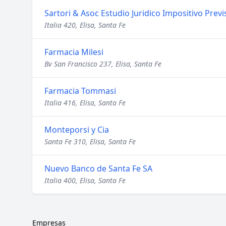
Sartori & Asoc Estudio Juridico Impositivo Previ
Italia 420, Elisa, Santa Fe
Farmacia Milesi
Bv San Francisco 237, Elisa, Santa Fe
Farmacia Tommasi
Italia 416, Elisa, Santa Fe
Monteporsi y Cia
Santa Fe 310, Elisa, Santa Fe
Nuevo Banco de Santa Fe SA
Italia 400, Elisa, Santa Fe
Empresas