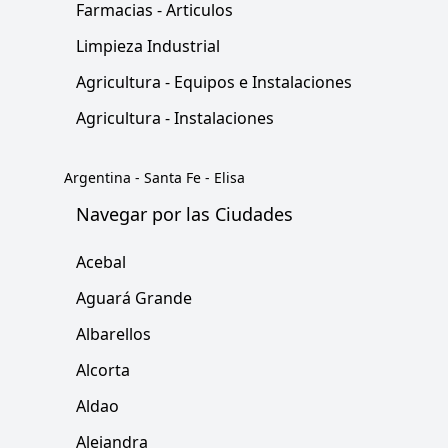
Farmacias - Articulos
Limpieza Industrial
Agricultura - Equipos e Instalaciones
Agricultura - Instalaciones
Argentina
-
Santa Fe
-
Elisa
Navegar por las Ciudades
Acebal
Aguará Grande
Albarellos
Alcorta
Aldao
Alejandra