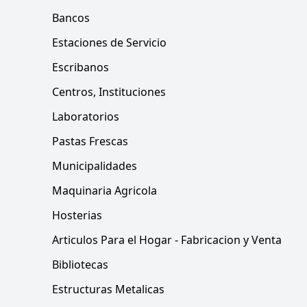
Bancos
Estaciones de Servicio
Escribanos
Centros, Instituciones
Laboratorios
Pastas Frescas
Municipalidades
Maquinaria Agricola
Hosterias
Articulos Para el Hogar - Fabricacion y Venta
Bibliotecas
Estructuras Metalicas