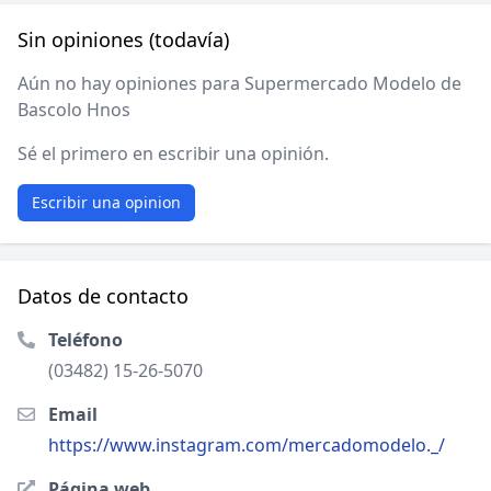
Sin opiniones (todavía)
Aún no hay opiniones para Supermercado Modelo de
Bascolo Hnos
Sé el primero en escribir una opinión.
Escribir una opinion
Datos de contacto
Teléfono
(03482) 15-26-5070
Email
https://www.instagram.com/mercadomodelo._/
Página web