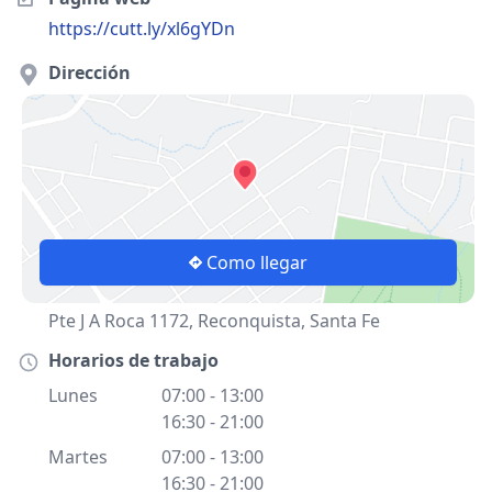
https://cutt.ly/xl6gYDn
Dirección
Como llegar
Pte J A Roca 1172, Reconquista, Santa Fe
Horarios de trabajo
Lunes
07:00 - 13:00
16:30 - 21:00
Martes
07:00 - 13:00
16:30 - 21:00