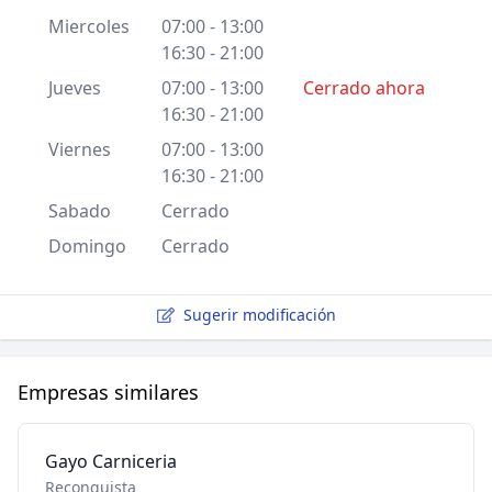
Miercoles
07:00 - 13:00
16:30 - 21:00
Jueves
07:00 - 13:00
Cerrado ahora
16:30 - 21:00
Viernes
07:00 - 13:00
16:30 - 21:00
Sabado
Cerrado
Domingo
Cerrado
Sugerir modificación
Empresas similares
Gayo Carniceria
Reconquista