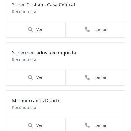
Super Cristian - Casa Central
Reconquista
Ver
Llamar
Supermercados Reconquista
Reconquista
Ver
Llamar
Minimercados Duarte
Reconquista
Ver
Llamar