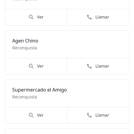
Ver
Llamar
Agen Chino
Reconquista
Ver
Llamar
Supermercado el Amigo
Reconquista
Ver
Llamar