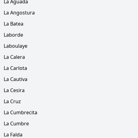
La Aguada
La Angostura
La Batea
Laborde
Laboulaye
La Calera
La Carlota
La Cautiva
La Cesira
La Cruz
La Cumbrecita
La Cumbre
La Falda