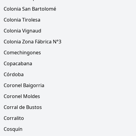
Colonia San Bartolomé
Colonia Tirolesa
Colonia Vignaud
Colonia Zona Fábrica N°3
Comechingones
Copacabana
Córdoba
Coronel Baigorria
Coronel Moldes
Corral de Bustos
Corralito
Cosquín