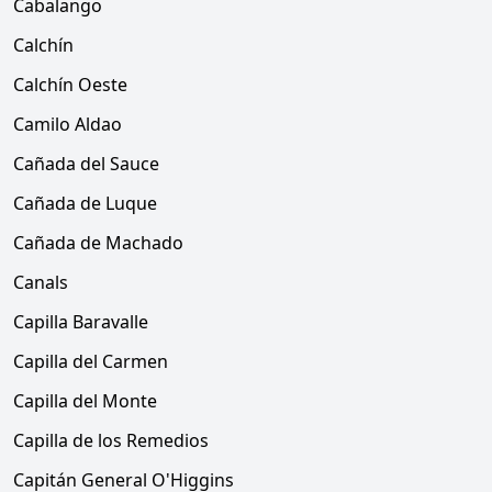
Cabalango
Calchín
Calchín Oeste
Camilo Aldao
Cañada del Sauce
Cañada de Luque
Cañada de Machado
Canals
Capilla Baravalle
Capilla del Carmen
Capilla del Monte
Capilla de los Remedios
Capitán General O'Higgins