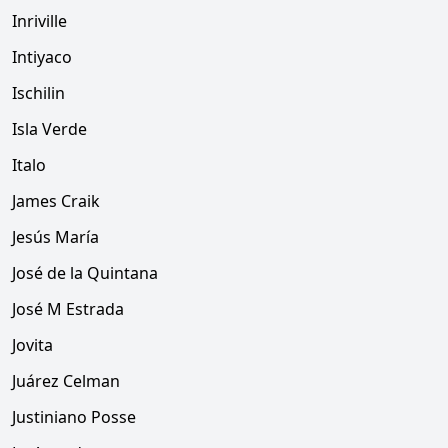
Inriville
Intiyaco
Ischilin
Isla Verde
Italo
James Craik
Jesús María
José de la Quintana
José M Estrada
Jovita
Juárez Celman
Justiniano Posse