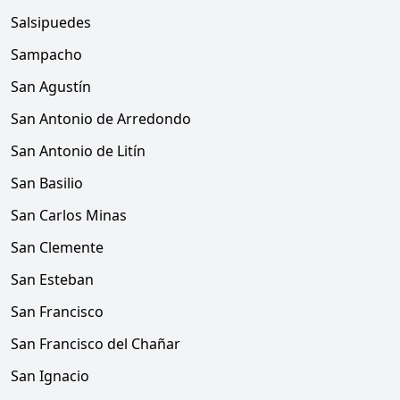
Salsipuedes
Sampacho
San Agustín
San Antonio de Arredondo
San Antonio de Litín
San Basilio
San Carlos Minas
San Clemente
San Esteban
San Francisco
San Francisco del Chañar
San Ignacio