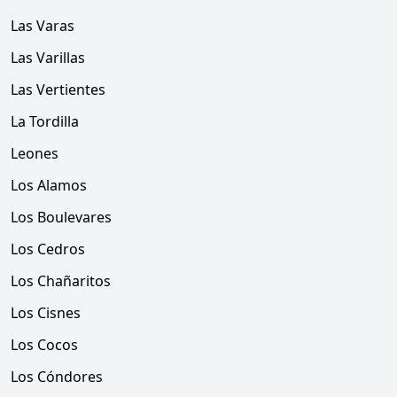
Las Varas
Las Varillas
Las Vertientes
La Tordilla
Leones
Los Alamos
Los Boulevares
Los Cedros
Los Chañaritos
Los Cisnes
Los Cocos
Los Cóndores