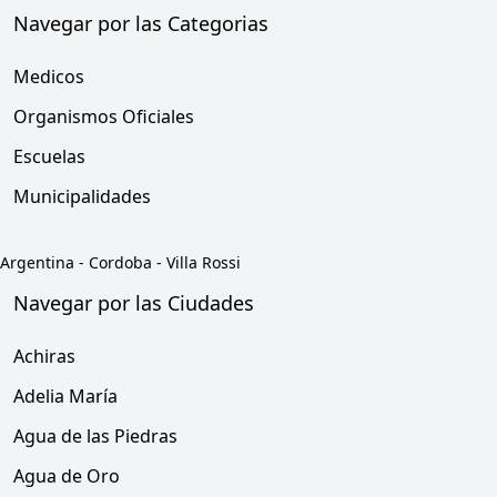
Navegar por las Categorias
Medicos
Organismos Oficiales
Escuelas
Municipalidades
Argentina
-
Cordoba
-
Villa Rossi
Navegar por las Ciudades
Achiras
Adelia María
Agua de las Piedras
Agua de Oro