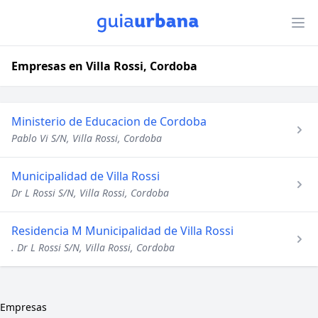
Empresas en Villa Rossi, Cordoba
Ministerio de Educacion de Cordoba
Pablo Vi S/N, Villa Rossi, Cordoba
Municipalidad de Villa Rossi
Dr L Rossi S/N, Villa Rossi, Cordoba
Residencia M Municipalidad de Villa Rossi
. Dr L Rossi S/N, Villa Rossi, Cordoba
Empresas