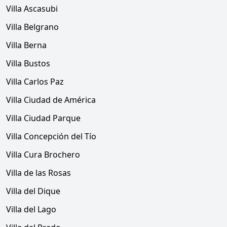
Villa Ascasubi
Villa Belgrano
Villa Berna
Villa Bustos
Villa Carlos Paz
Villa Ciudad de América
Villa Ciudad Parque
Villa Concepción del Tío
Villa Cura Brochero
Villa de las Rosas
Villa del Dique
Villa del Lago