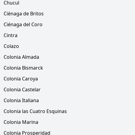
Chucul
Ciénaga de Britos
Ciénaga del Coro
Cintra
Colazo
Colonia Almada
Colonia Bismarck
Colonia Caroya
Colonia Castelar
Colonia Italiana
Colonia las Cuatro Esquinas
Colonia Marina
Colonia Prosperidad