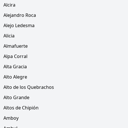
Alcira
Alejandro Roca
Alejo Ledesma
Alicia
Almafuerte
Alpa Corral
Alta Gracia
Alto Alegre
Alto de los Quebrachos
Alto Grande
Altos de Chipión
Amboy