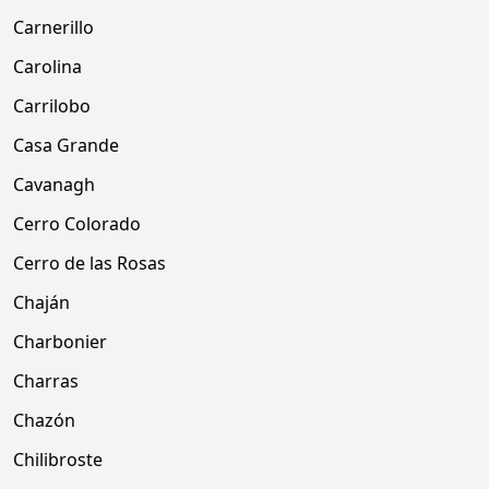
Carnerillo
Carolina
Carrilobo
Casa Grande
Cavanagh
Cerro Colorado
Cerro de las Rosas
Chaján
Charbonier
Charras
Chazón
Chilibroste