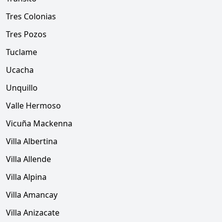
Tres Colonias
Tres Pozos
Tuclame
Ucacha
Unquillo
Valle Hermoso
Vicuña Mackenna
Villa Albertina
Villa Allende
Villa Alpina
Villa Amancay
Villa Anizacate