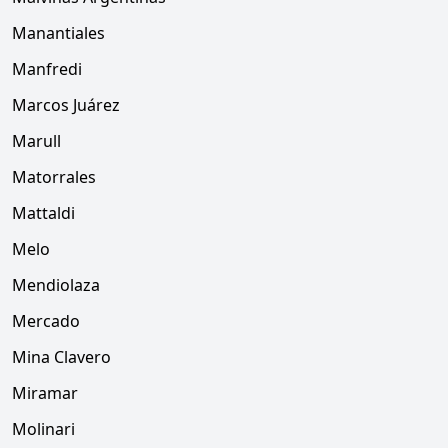
Manantiales
Manfredi
Marcos Juárez
Marull
Matorrales
Mattaldi
Melo
Mendiolaza
Mercado
Mina Clavero
Miramar
Molinari