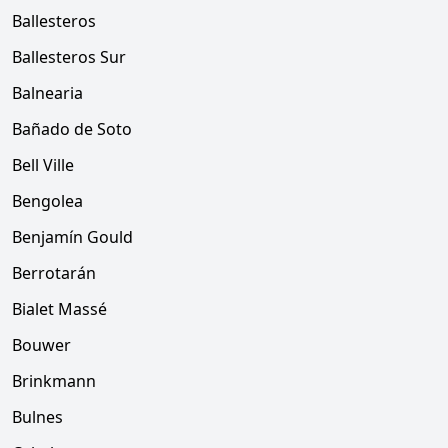
Ballesteros
Ballesteros Sur
Balnearia
Bañado de Soto
Bell Ville
Bengolea
Benjamín Gould
Berrotarán
Bialet Massé
Bouwer
Brinkmann
Bulnes