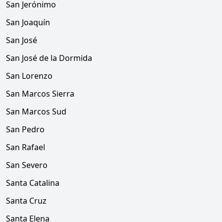
San Jerónimo
San Joaquín
San José
San José de la Dormida
San Lorenzo
San Marcos Sierra
San Marcos Sud
San Pedro
San Rafael
San Severo
Santa Catalina
Santa Cruz
Santa Elena