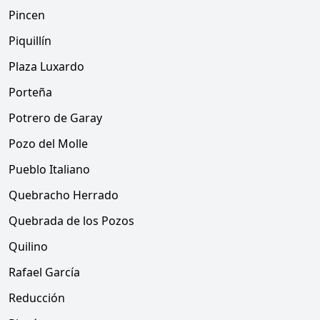
Pincen
Piquillín
Plaza Luxardo
Porteña
Potrero de Garay
Pozo del Molle
Pueblo Italiano
Quebracho Herrado
Quebrada de los Pozos
Quilino
Rafael García
Reducción