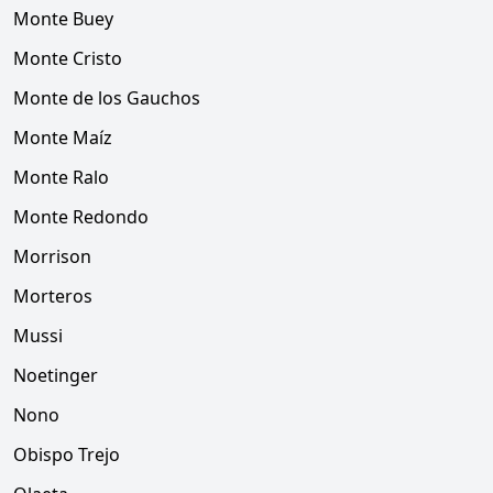
Monte Buey
Monte Cristo
Monte de los Gauchos
Monte Maíz
Monte Ralo
Monte Redondo
Morrison
Morteros
Mussi
Noetinger
Nono
Obispo Trejo