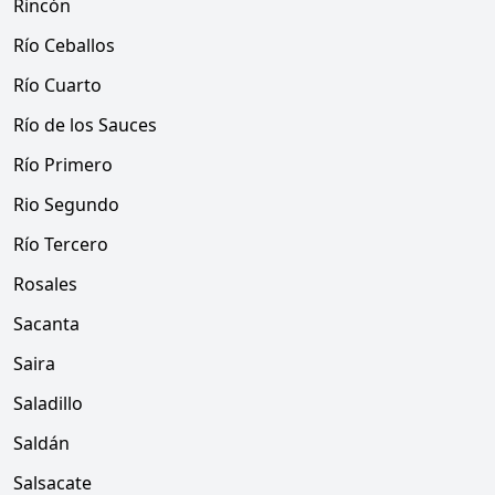
Rincón
Río Ceballos
Río Cuarto
Río de los Sauces
Río Primero
Rio Segundo
Río Tercero
Rosales
Sacanta
Saira
Saladillo
Saldán
Salsacate