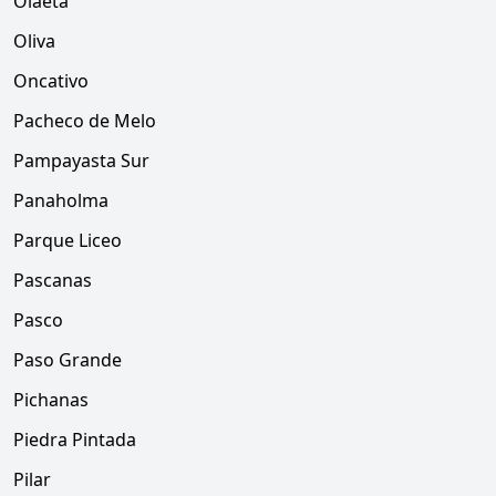
Olaeta
Oliva
Oncativo
Pacheco de Melo
Pampayasta Sur
Panaholma
Parque Liceo
Pascanas
Pasco
Paso Grande
Pichanas
Piedra Pintada
Pilar