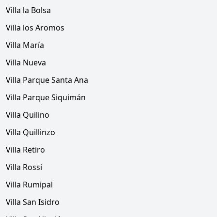
Villa la Bolsa
Villa los Aromos
Villa María
Villa Nueva
Villa Parque Santa Ana
Villa Parque Siquimán
Villa Quilino
Villa Quillinzo
Villa Retiro
Villa Rossi
Villa Rumipal
Villa San Isidro