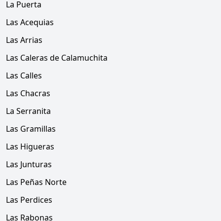
La Puerta
Las Acequias
Las Arrias
Las Caleras de Calamuchita
Las Calles
Las Chacras
La Serranita
Las Gramillas
Las Higueras
Las Junturas
Las Peñas Norte
Las Perdices
Las Rabonas