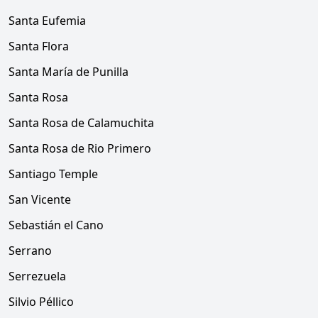
Santa Eufemia
Santa Flora
Santa María de Punilla
Santa Rosa
Santa Rosa de Calamuchita
Santa Rosa de Rio Primero
Santiago Temple
San Vicente
Sebastián el Cano
Serrano
Serrezuela
Silvio Péllico