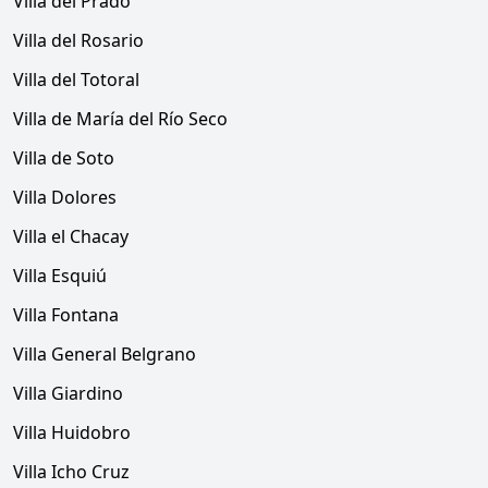
Villa del Prado
Villa del Rosario
Villa del Totoral
Villa de María del Río Seco
Villa de Soto
Villa Dolores
Villa el Chacay
Villa Esquiú
Villa Fontana
Villa General Belgrano
Villa Giardino
Villa Huidobro
Villa Icho Cruz