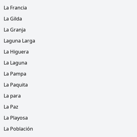
La Francia
La Gilda
La Granja
Laguna Larga
La Higuera
La Laguna
La Pampa
La Paquita
La para
La Paz
La Playosa
La Población