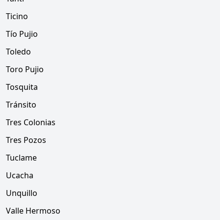
Ticino
Tío Pujio
Toledo
Toro Pujio
Tosquita
Tránsito
Tres Colonias
Tres Pozos
Tuclame
Ucacha
Unquillo
Valle Hermoso