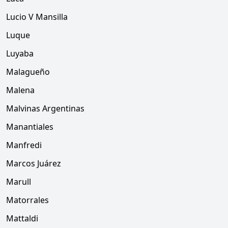
Lucio V Mansilla
Luque
Luyaba
Malagueño
Malena
Malvinas Argentinas
Manantiales
Manfredi
Marcos Juárez
Marull
Matorrales
Mattaldi