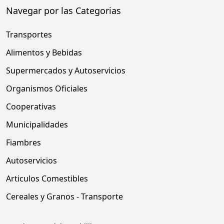
Navegar por las Categorias
Transportes
Alimentos y Bebidas
Supermercados y Autoservicios
Organismos Oficiales
Cooperativas
Municipalidades
Fiambres
Autoservicios
Articulos Comestibles
Cereales y Granos - Transporte