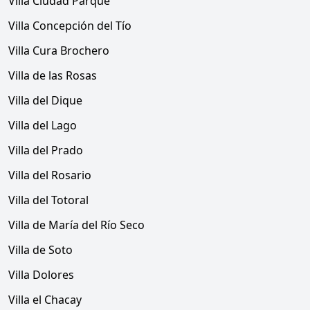
Villa Ciudad Parque
Villa Concepción del Tío
Villa Cura Brochero
Villa de las Rosas
Villa del Dique
Villa del Lago
Villa del Prado
Villa del Rosario
Villa del Totoral
Villa de María del Río Seco
Villa de Soto
Villa Dolores
Villa el Chacay