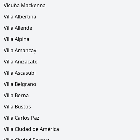
Vicuña Mackenna
Villa Albertina
Villa Allende
Villa Alpina
Villa Amancay
Villa Anizacate
Villa Ascasubi
Villa Belgrano
Villa Berna
Villa Bustos
Villa Carlos Paz
Villa Ciudad de América