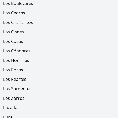
Los Boulevares
Los Cedros
Los Chañaritos
Los Cisnes
Los Cocos
Los Cóndores
Los Hornillos
Los Pozos
Los Reartes
Los Surgentes
Los Zorros
Lozada
Luca