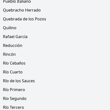
Pueblo Italiano
Quebracho Herrado
Quebrada de los Pozos
Quilino
Rafael García
Reducción
Rincón
Río Ceballos
Río Cuarto
Río de los Sauces
Río Primero
Rio Segundo
Río Tercero