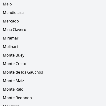
Melo
Mendiolaza
Mercado
Mina Clavero
Miramar
Molinari
Monte Buey
Monte Cristo
Monte de los Gauchos
Monte Maíz
Monte Ralo
Monte Redondo