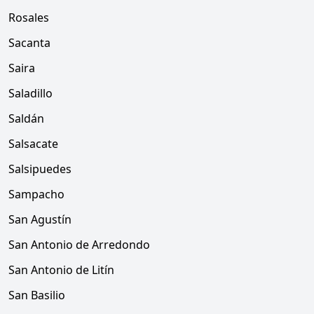
Rosales
Sacanta
Saira
Saladillo
Saldán
Salsacate
Salsipuedes
Sampacho
San Agustín
San Antonio de Arredondo
San Antonio de Litín
San Basilio