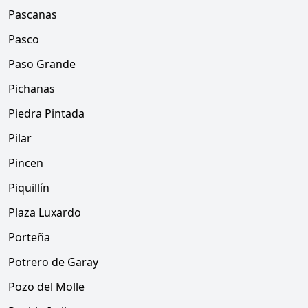
Pascanas
Pasco
Paso Grande
Pichanas
Piedra Pintada
Pilar
Pincen
Piquillín
Plaza Luxardo
Porteña
Potrero de Garay
Pozo del Molle