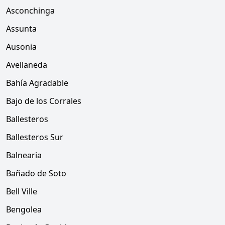
Asconchinga
Assunta
Ausonia
Avellaneda
Bahía Agradable
Bajo de los Corrales
Ballesteros
Ballesteros Sur
Balnearia
Bañado de Soto
Bell Ville
Bengolea