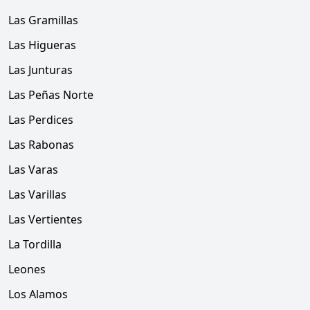
Las Gramillas
Las Higueras
Las Junturas
Las Peñas Norte
Las Perdices
Las Rabonas
Las Varas
Las Varillas
Las Vertientes
La Tordilla
Leones
Los Alamos