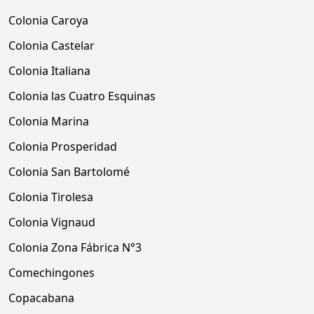
Colonia Caroya
Colonia Castelar
Colonia Italiana
Colonia las Cuatro Esquinas
Colonia Marina
Colonia Prosperidad
Colonia San Bartolomé
Colonia Tirolesa
Colonia Vignaud
Colonia Zona Fábrica N°3
Comechingones
Copacabana