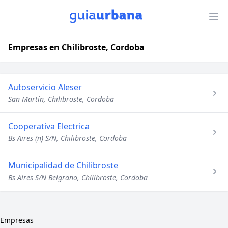
Empresas en Chilibroste, Cordoba
Autoservicio Aleser
San Martín, Chilibroste, Cordoba
Cooperativa Electrica
Bs Aires (n) S/N, Chilibroste, Cordoba
Municipalidad de Chilibroste
Bs Aires S/N Belgrano, Chilibroste, Cordoba
Empresas