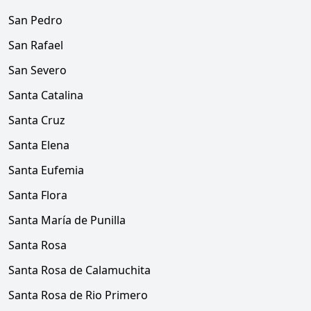
San Pedro
San Rafael
San Severo
Santa Catalina
Santa Cruz
Santa Elena
Santa Eufemia
Santa Flora
Santa María de Punilla
Santa Rosa
Santa Rosa de Calamuchita
Santa Rosa de Rio Primero