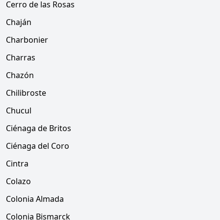
Cerro de las Rosas
Chaján
Charbonier
Charras
Chazón
Chilibroste
Chucul
Ciénaga de Britos
Ciénaga del Coro
Cintra
Colazo
Colonia Almada
Colonia Bismarck