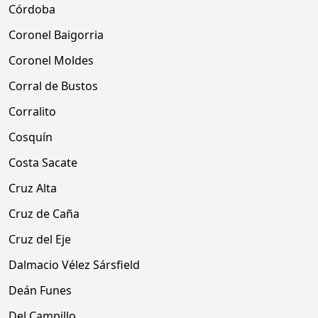
Córdoba
Coronel Baigorria
Coronel Moldes
Corral de Bustos
Corralito
Cosquín
Costa Sacate
Cruz Alta
Cruz de Caña
Cruz del Eje
Dalmacio Vélez Sársfield
Deán Funes
Del Campillo