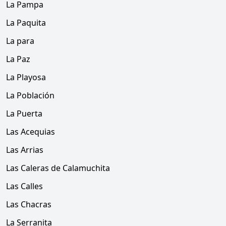
La Pampa
La Paquita
La para
La Paz
La Playosa
La Población
La Puerta
Las Acequias
Las Arrias
Las Caleras de Calamuchita
Las Calles
Las Chacras
La Serranita