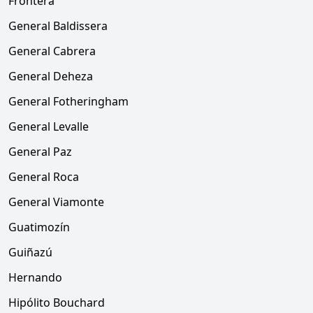
Frontera
General Baldissera
General Cabrera
General Deheza
General Fotheringham
General Levalle
General Paz
General Roca
General Viamonte
Guatimozín
Guiñazú
Hernando
Hipólito Bouchard