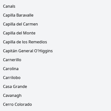
Canals
Capilla Baravalle
Capilla del Carmen
Capilla del Monte
Capilla de los Remedios
Capitán General O'Higgins
Carnerillo
Carolina
Carrilobo
Casa Grande
Cavanagh
Cerro Colorado