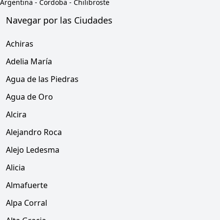
Argentina
-
Cordoba
-
Chilibroste
Navegar por las Ciudades
Achiras
Adelia María
Agua de las Piedras
Agua de Oro
Alcira
Alejandro Roca
Alejo Ledesma
Alicia
Almafuerte
Alpa Corral