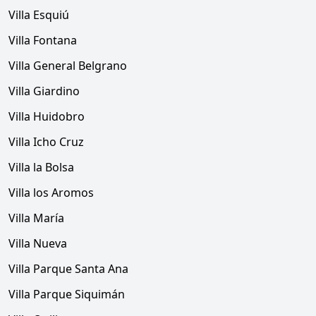
Villa Esquiú
Villa Fontana
Villa General Belgrano
Villa Giardino
Villa Huidobro
Villa Icho Cruz
Villa la Bolsa
Villa los Aromos
Villa María
Villa Nueva
Villa Parque Santa Ana
Villa Parque Siquimán