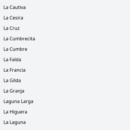
La Cautiva
La Cesira
La Cruz
La Cumbrecita
La Cumbre
La Falda
La Francia
La Gilda
La Granja
Laguna Larga
La Higuera
La Laguna