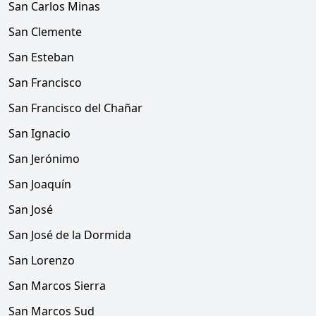
San Carlos Minas
San Clemente
San Esteban
San Francisco
San Francisco del Chañar
San Ignacio
San Jerónimo
San Joaquín
San José
San José de la Dormida
San Lorenzo
San Marcos Sierra
San Marcos Sud