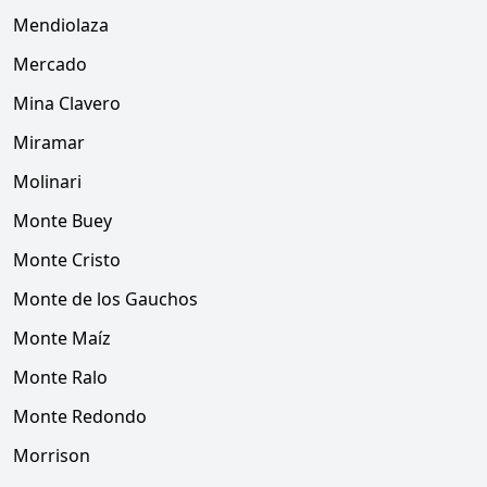
Mendiolaza
Mercado
Mina Clavero
Miramar
Molinari
Monte Buey
Monte Cristo
Monte de los Gauchos
Monte Maíz
Monte Ralo
Monte Redondo
Morrison