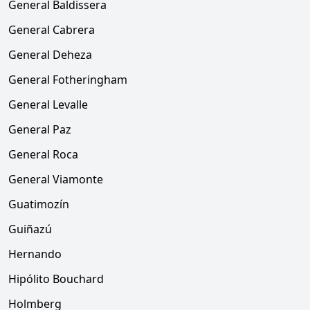
General Baldissera
General Cabrera
General Deheza
General Fotheringham
General Levalle
General Paz
General Roca
General Viamonte
Guatimozín
Guiñazú
Hernando
Hipólito Bouchard
Holmberg