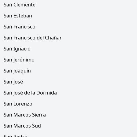
San Clemente
San Esteban
San Francisco
San Francisco del Chañar
San Ignacio
San Jerónimo
San Joaquín
San José
San José de la Dormida
San Lorenzo
San Marcos Sierra
San Marcos Sud
San Pedro