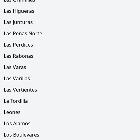
Las Higueras
Las Junturas
Las Peñas Norte
Las Perdices
Las Rabonas
Las Varas
Las Varillas
Las Vertientes
La Tordilla
Leones
Los Alamos
Los Boulevares