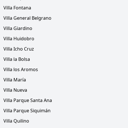
Villa Fontana
Villa General Belgrano
Villa Giardino
Villa Huidobro
Villa Icho Cruz
Villa la Bolsa
Villa los Aromos
Villa María
Villa Nueva
Villa Parque Santa Ana
Villa Parque Siquimán
Villa Quilino