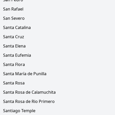
San Rafael
San Severo
Santa Catalina
Santa Cruz
Santa Elena
Santa Eufemia
Santa Flora
Santa María de Punilla
Santa Rosa
Santa Rosa de Calamuchita
Santa Rosa de Rio Primero
Santiago Temple