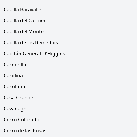
Capilla Baravalle
Capilla del Carmen
Capilla del Monte
Capilla de los Remedios
Capitán General O'Higgins
Carnerillo
Carolina
Carrilobo
Casa Grande
Cavanagh
Cerro Colorado
Cerro de las Rosas