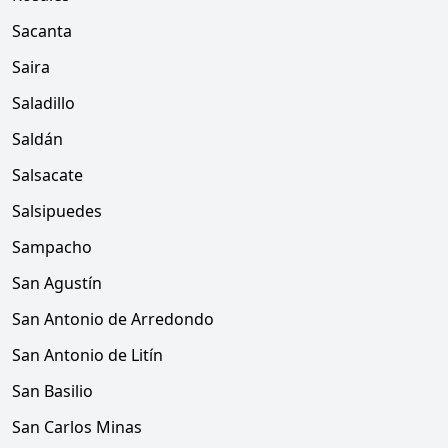
Sacanta
Saira
Saladillo
Saldán
Salsacate
Salsipuedes
Sampacho
San Agustín
San Antonio de Arredondo
San Antonio de Litín
San Basilio
San Carlos Minas