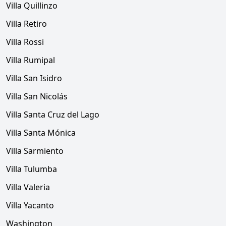
Villa Quillinzo
Villa Retiro
Villa Rossi
Villa Rumipal
Villa San Isidro
Villa San Nicolás
Villa Santa Cruz del Lago
Villa Santa Mónica
Villa Sarmiento
Villa Tulumba
Villa Valeria
Villa Yacanto
Washington