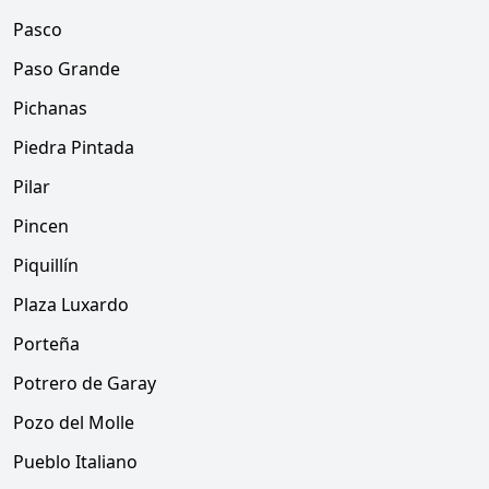
Pasco
Paso Grande
Pichanas
Piedra Pintada
Pilar
Pincen
Piquillín
Plaza Luxardo
Porteña
Potrero de Garay
Pozo del Molle
Pueblo Italiano