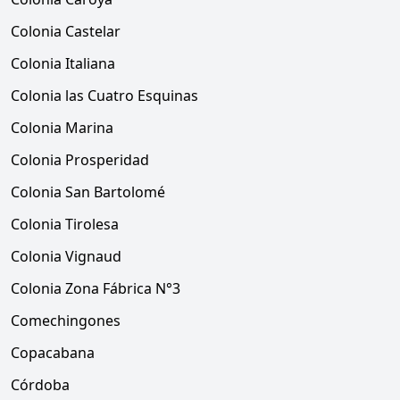
Colonia Castelar
Colonia Italiana
Colonia las Cuatro Esquinas
Colonia Marina
Colonia Prosperidad
Colonia San Bartolomé
Colonia Tirolesa
Colonia Vignaud
Colonia Zona Fábrica N°3
Comechingones
Copacabana
Córdoba