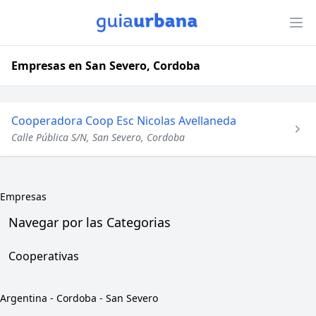
Empresas en San Severo, Cordoba
Cooperadora Coop Esc Nicolas Avellaneda
Calle Pública S/N, San Severo, Cordoba
Empresas
Navegar por las Categorias
Cooperativas
Argentina
-
Cordoba
-
San Severo