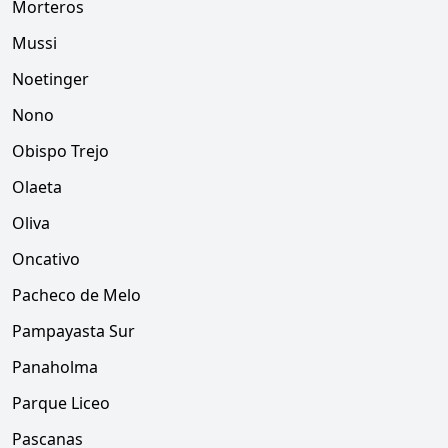
Morteros
Mussi
Noetinger
Nono
Obispo Trejo
Olaeta
Oliva
Oncativo
Pacheco de Melo
Pampayasta Sur
Panaholma
Parque Liceo
Pascanas