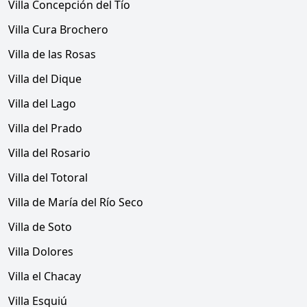
Villa Concepción del Tío
Villa Cura Brochero
Villa de las Rosas
Villa del Dique
Villa del Lago
Villa del Prado
Villa del Rosario
Villa del Totoral
Villa de María del Río Seco
Villa de Soto
Villa Dolores
Villa el Chacay
Villa Esquiú