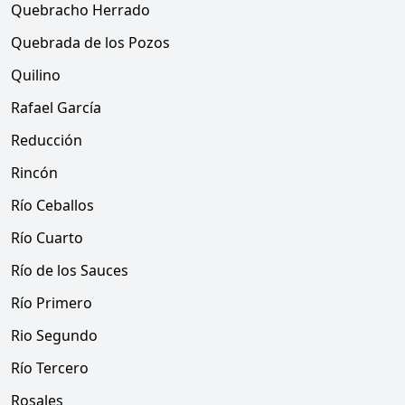
Quebracho Herrado
Quebrada de los Pozos
Quilino
Rafael García
Reducción
Rincón
Río Ceballos
Río Cuarto
Río de los Sauces
Río Primero
Rio Segundo
Río Tercero
Rosales