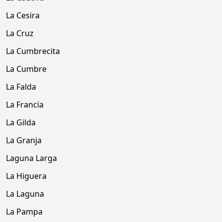
La Cesira
La Cruz
La Cumbrecita
La Cumbre
La Falda
La Francia
La Gilda
La Granja
Laguna Larga
La Higuera
La Laguna
La Pampa