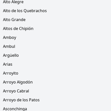
Alto Alegre
Alto de los Quebrachos
Alto Grande
Altos de Chipión
Amboy
Ambul
Argüello
Arias
Arroyito
Arroyo Algodón
Arroyo Cabral
Arroyo de los Patos
Asconchinga