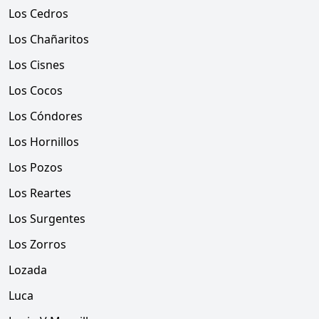
Los Cedros
Los Chañaritos
Los Cisnes
Los Cocos
Los Cóndores
Los Hornillos
Los Pozos
Los Reartes
Los Surgentes
Los Zorros
Lozada
Luca