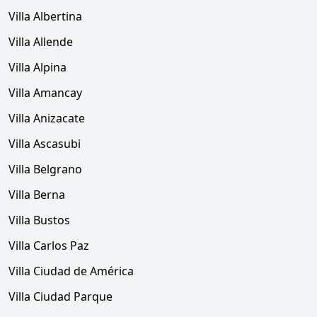
Villa Albertina
Villa Allende
Villa Alpina
Villa Amancay
Villa Anizacate
Villa Ascasubi
Villa Belgrano
Villa Berna
Villa Bustos
Villa Carlos Paz
Villa Ciudad de América
Villa Ciudad Parque