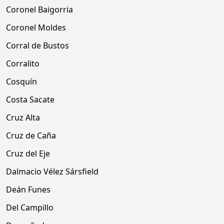
Coronel Baigorria
Coronel Moldes
Corral de Bustos
Corralito
Cosquín
Costa Sacate
Cruz Alta
Cruz de Caña
Cruz del Eje
Dalmacio Vélez Sársfield
Deán Funes
Del Campillo