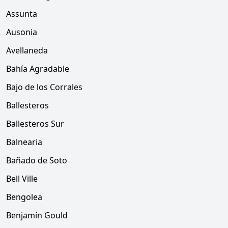
Assunta
Ausonia
Avellaneda
Bahía Agradable
Bajo de los Corrales
Ballesteros
Ballesteros Sur
Balnearia
Bañado de Soto
Bell Ville
Bengolea
Benjamín Gould