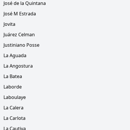
José de la Quintana
José M Estrada
Jovita
Juárez Celman
Justiniano Posse
La Aguada
La Angostura
La Batea
Laborde
Laboulaye
La Calera
La Carlota
La Cautiva