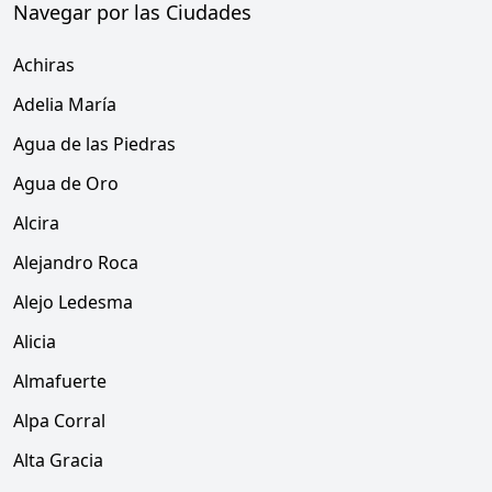
Navegar por las Ciudades
Achiras
Adelia María
Agua de las Piedras
Agua de Oro
Alcira
Alejandro Roca
Alejo Ledesma
Alicia
Almafuerte
Alpa Corral
Alta Gracia