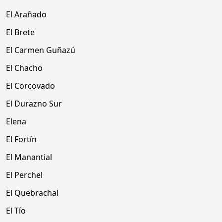
El Arañado
El Brete
El Carmen Guñazú
El Chacho
El Corcovado
El Durazno Sur
Elena
El Fortín
El Manantial
El Perchel
El Quebrachal
El Tío