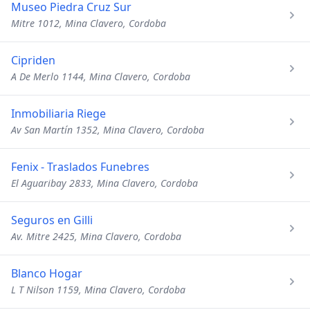
Museo Piedra Cruz Sur
Mitre 1012, Mina Clavero, Cordoba
Cipriden
A De Merlo 1144, Mina Clavero, Cordoba
Inmobiliaria Riege
Av San Martín 1352, Mina Clavero, Cordoba
Fenix - Traslados Funebres
El Aguaribay 2833, Mina Clavero, Cordoba
Seguros en Gilli
Av. Mitre 2425, Mina Clavero, Cordoba
Blanco Hogar
L T Nilson 1159, Mina Clavero, Cordoba