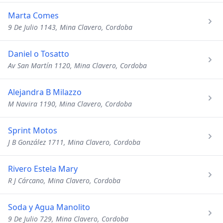
Marta Comes
9 De Julio 1143, Mina Clavero, Cordoba
Daniel o Tosatto
Av San Martín 1120, Mina Clavero, Cordoba
Alejandra B Milazzo
M Navira 1190, Mina Clavero, Cordoba
Sprint Motos
J B González 1711, Mina Clavero, Cordoba
Rivero Estela Mary
R J Cárcano, Mina Clavero, Cordoba
Soda y Agua Manolito
9 De Julio 729, Mina Clavero, Cordoba