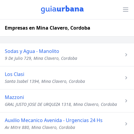
Empresas en Mina Clavero, Cordoba
Sodas y Agua - Manolito
9 De Julio 729, Mina Clavero, Cordoba
Los Clasi
Santa Isabel 1394, Mina Clavero, Cordoba
Mazzoni
GRAL JUSTO JOSE DE URQUIZA 1318, Mina Clavero, Cordoba
Auxilio Mecanico Avenida - Urgencias 24 Hs
Av Mitre 880, Mina Clavero, Cordoba