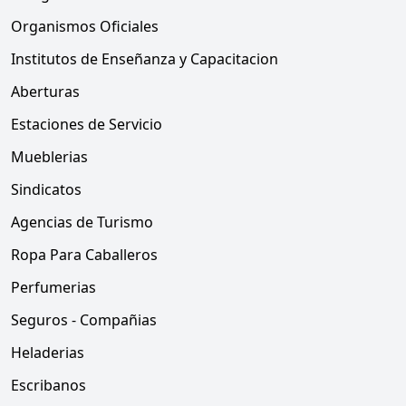
Organismos Oficiales
Institutos de Enseñanza y Capacitacion
Aberturas
Estaciones de Servicio
Mueblerias
Sindicatos
Agencias de Turismo
Ropa Para Caballeros
Perfumerias
Seguros - Compañias
Heladerias
Escribanos