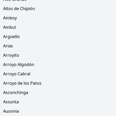
Altos de Chipión
Amboy
Ambul
Argüello
Arias
Arroyito
Arroyo Algodón
Arroyo Cabral
Arroyo de los Patos
Asconchinga
Assunta
Ausonia