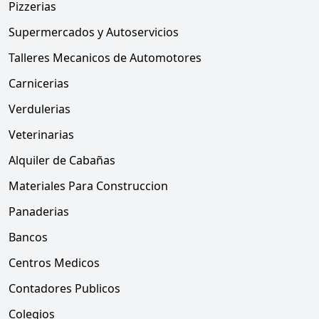
Pizzerias
Supermercados y Autoservicios
Talleres Mecanicos de Automotores
Carnicerias
Verdulerias
Veterinarias
Alquiler de Cabañas
Materiales Para Construccion
Panaderias
Bancos
Centros Medicos
Contadores Publicos
Colegios