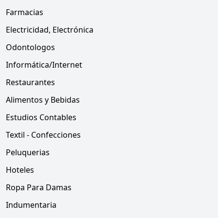
Farmacias
Electricidad, Electrónica
Odontologos
Informática/Internet
Restaurantes
Alimentos y Bebidas
Estudios Contables
Textil - Confecciones
Peluquerias
Hoteles
Ropa Para Damas
Indumentaria