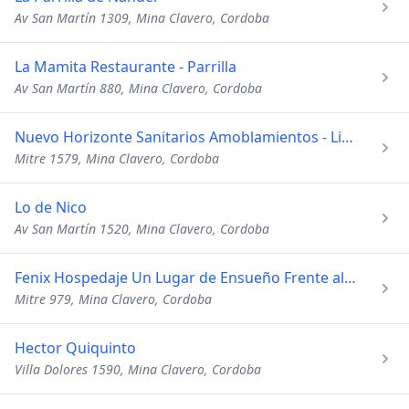
Av San Martín 1309, Mina Clavero, Cordoba
La Mamita Restaurante - Parrilla
Av San Martín 880, Mina Clavero, Cordoba
Nuevo Horizonte Sanitarios Amoblamientos - Linea Blanca
Mitre 1579, Mina Clavero, Cordoba
Lo de Nico
Av San Martín 1520, Mina Clavero, Cordoba
Fenix Hospedaje Un Lugar de Ensueño Frente al Rio
Mitre 979, Mina Clavero, Cordoba
Hector Quiquinto
Villa Dolores 1590, Mina Clavero, Cordoba