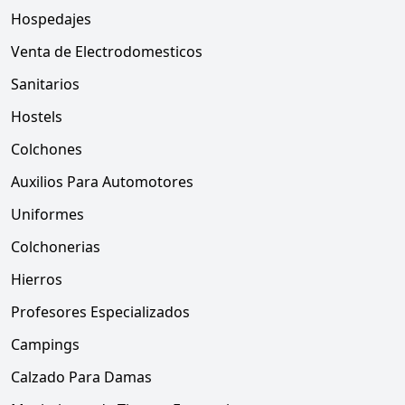
Hospedajes
Venta de Electrodomesticos
Sanitarios
Hostels
Colchones
Auxilios Para Automotores
Uniformes
Colchonerias
Hierros
Profesores Especializados
Campings
Calzado Para Damas