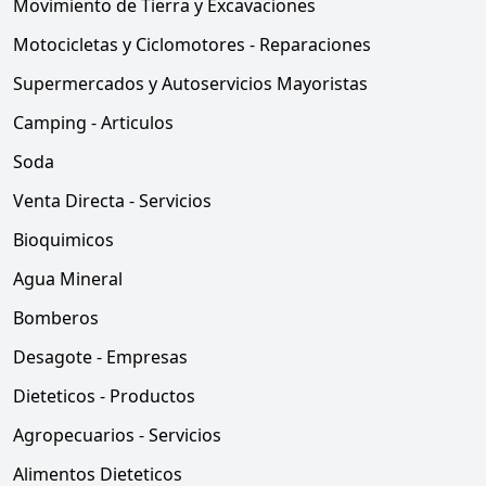
Movimiento de Tierra y Excavaciones
Motocicletas y Ciclomotores - Reparaciones
Supermercados y Autoservicios Mayoristas
Camping - Articulos
Soda
Venta Directa - Servicios
Bioquimicos
Agua Mineral
Bomberos
Desagote - Empresas
Dieteticos - Productos
Agropecuarios - Servicios
Alimentos Dieteticos