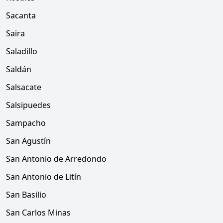
Sacanta
Saira
Saladillo
Saldán
Salsacate
Salsipuedes
Sampacho
San Agustín
San Antonio de Arredondo
San Antonio de Litín
San Basilio
San Carlos Minas