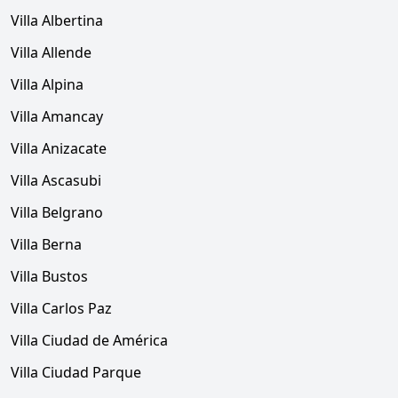
Villa Albertina
Villa Allende
Villa Alpina
Villa Amancay
Villa Anizacate
Villa Ascasubi
Villa Belgrano
Villa Berna
Villa Bustos
Villa Carlos Paz
Villa Ciudad de América
Villa Ciudad Parque