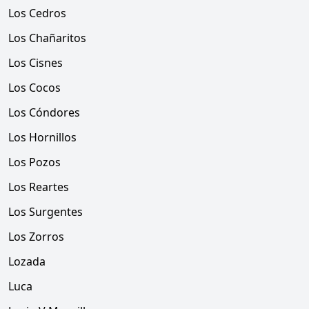
Los Cedros
Los Chañaritos
Los Cisnes
Los Cocos
Los Cóndores
Los Hornillos
Los Pozos
Los Reartes
Los Surgentes
Los Zorros
Lozada
Luca