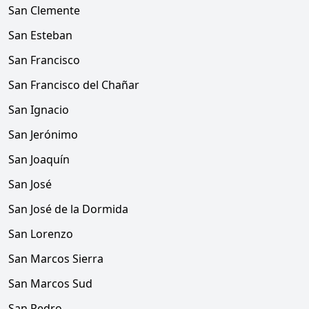
San Clemente
San Esteban
San Francisco
San Francisco del Chañar
San Ignacio
San Jerónimo
San Joaquín
San José
San José de la Dormida
San Lorenzo
San Marcos Sierra
San Marcos Sud
San Pedro