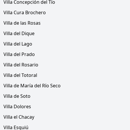
Villa Concepción del Tío
Villa Cura Brochero
Villa de las Rosas
Villa del Dique
Villa del Lago
Villa del Prado
Villa del Rosario
Villa del Totoral
Villa de María del Río Seco
Villa de Soto
Villa Dolores
Villa el Chacay
Villa Esquiú