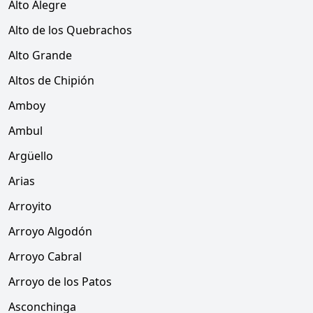
Alto Alegre
Alto de los Quebrachos
Alto Grande
Altos de Chipión
Amboy
Ambul
Argüello
Arias
Arroyito
Arroyo Algodón
Arroyo Cabral
Arroyo de los Patos
Asconchinga