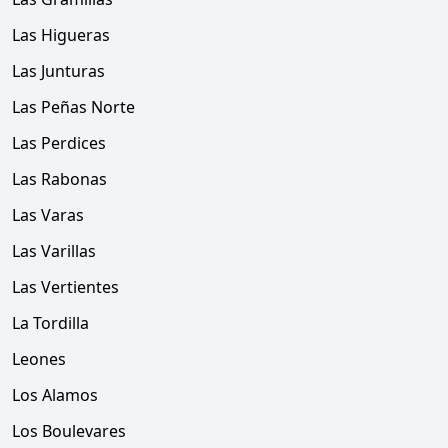
Las Higueras
Las Junturas
Las Peñas Norte
Las Perdices
Las Rabonas
Las Varas
Las Varillas
Las Vertientes
La Tordilla
Leones
Los Alamos
Los Boulevares