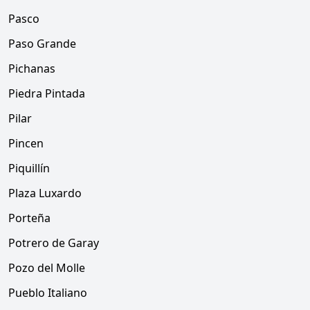
Pasco
Paso Grande
Pichanas
Piedra Pintada
Pilar
Pincen
Piquillín
Plaza Luxardo
Porteña
Potrero de Garay
Pozo del Molle
Pueblo Italiano