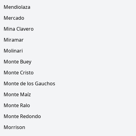
Mendiolaza
Mercado
Mina Clavero
Miramar
Molinari
Monte Buey
Monte Cristo
Monte de los Gauchos
Monte Maíz
Monte Ralo
Monte Redondo
Morrison