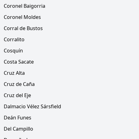
Coronel Baigorria
Coronel Moldes
Corral de Bustos
Corralito
Cosquín
Costa Sacate
Cruz Alta
Cruz de Caña
Cruz del Eje
Dalmacio Vélez Sársfield
Deán Funes
Del Campillo