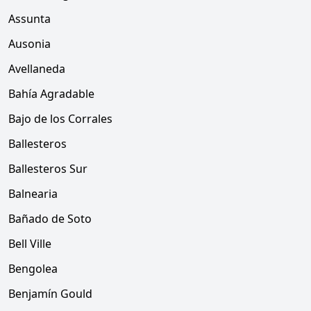
Assunta
Ausonia
Avellaneda
Bahía Agradable
Bajo de los Corrales
Ballesteros
Ballesteros Sur
Balnearia
Bañado de Soto
Bell Ville
Bengolea
Benjamín Gould