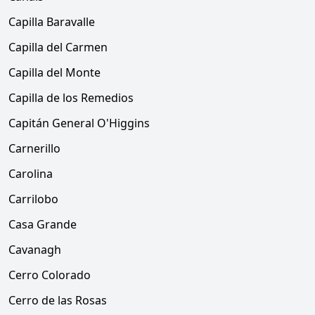
Capilla Baravalle
Capilla del Carmen
Capilla del Monte
Capilla de los Remedios
Capitán General O'Higgins
Carnerillo
Carolina
Carrilobo
Casa Grande
Cavanagh
Cerro Colorado
Cerro de las Rosas