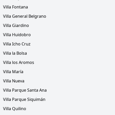
Villa Fontana
Villa General Belgrano
Villa Giardino
Villa Huidobro
Villa Icho Cruz
Villa la Bolsa
Villa los Aromos
Villa María
Villa Nueva
Villa Parque Santa Ana
Villa Parque Siquimán
Villa Quilino