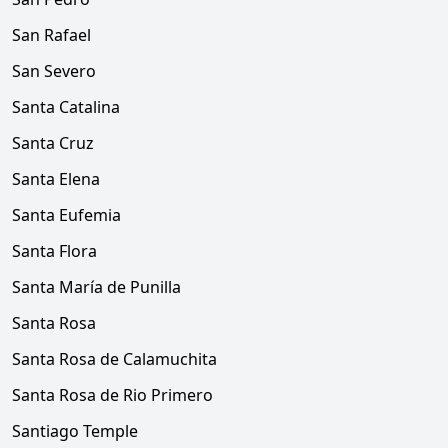
San Rafael
San Severo
Santa Catalina
Santa Cruz
Santa Elena
Santa Eufemia
Santa Flora
Santa María de Punilla
Santa Rosa
Santa Rosa de Calamuchita
Santa Rosa de Rio Primero
Santiago Temple