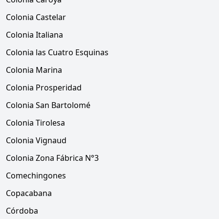
Colonia Castelar
Colonia Italiana
Colonia las Cuatro Esquinas
Colonia Marina
Colonia Prosperidad
Colonia San Bartolomé
Colonia Tirolesa
Colonia Vignaud
Colonia Zona Fábrica N°3
Comechingones
Copacabana
Córdoba