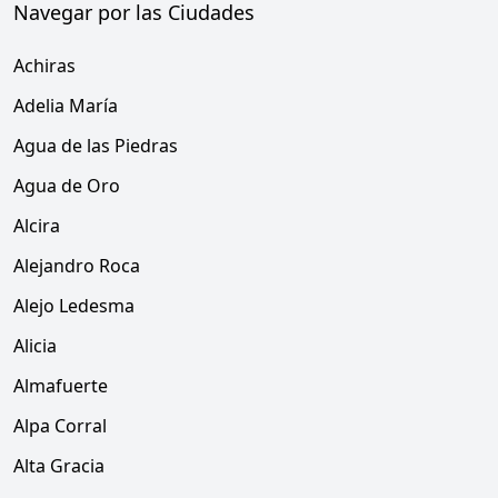
Navegar por las Ciudades
Achiras
Adelia María
Agua de las Piedras
Agua de Oro
Alcira
Alejandro Roca
Alejo Ledesma
Alicia
Almafuerte
Alpa Corral
Alta Gracia