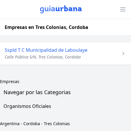
Empresas en Tres Colonias, Cordoba
Sspld T C Municipalidad de Laboulaye
Calle Pública S/N, Tres Colonias, Cordoba
Empresas
Navegar por las Categorias
Organismos Oficiales
Argentina
-
Cordoba
-
Tres Colonias