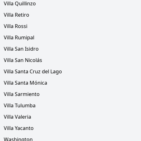
Villa Quillinzo
Villa Retiro
Villa Rossi
Villa Rumipal
Villa San Isidro
Villa San Nicolás
Villa Santa Cruz del Lago
Villa Santa Mónica
Villa Sarmiento
Villa Tulumba
Villa Valeria
Villa Yacanto
Washington