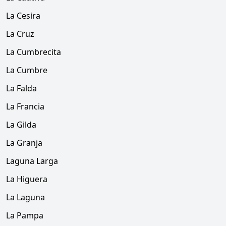
La Cesira
La Cruz
La Cumbrecita
La Cumbre
La Falda
La Francia
La Gilda
La Granja
Laguna Larga
La Higuera
La Laguna
La Pampa