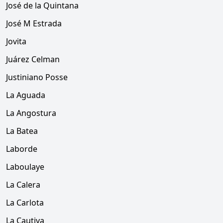
José de la Quintana
José M Estrada
Jovita
Juárez Celman
Justiniano Posse
La Aguada
La Angostura
La Batea
Laborde
Laboulaye
La Calera
La Carlota
La Cautiva