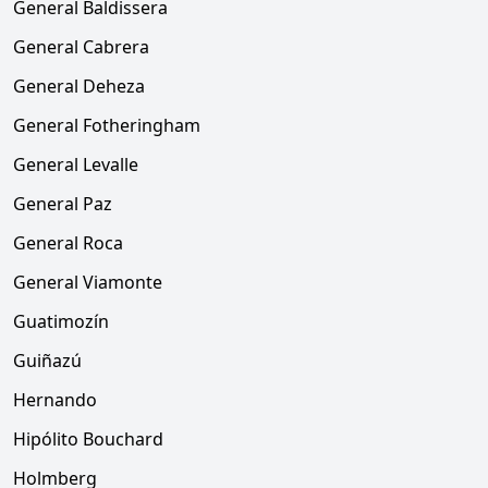
General Baldissera
General Cabrera
General Deheza
General Fotheringham
General Levalle
General Paz
General Roca
General Viamonte
Guatimozín
Guiñazú
Hernando
Hipólito Bouchard
Holmberg