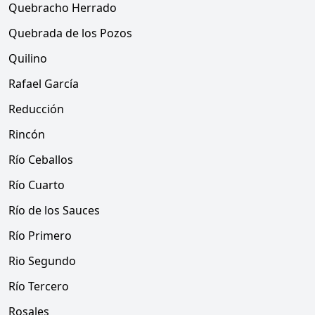
Quebracho Herrado
Quebrada de los Pozos
Quilino
Rafael García
Reducción
Rincón
Río Ceballos
Río Cuarto
Río de los Sauces
Río Primero
Rio Segundo
Río Tercero
Rosales