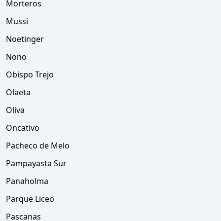
Morteros
Mussi
Noetinger
Nono
Obispo Trejo
Olaeta
Oliva
Oncativo
Pacheco de Melo
Pampayasta Sur
Panaholma
Parque Liceo
Pascanas