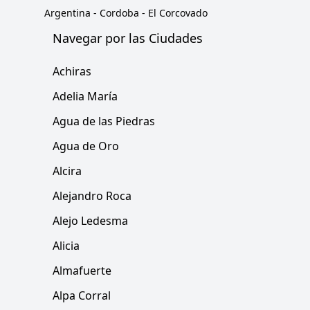
Argentina
-
Cordoba
-
El Corcovado
Navegar por las Ciudades
Achiras
Adelia María
Agua de las Piedras
Agua de Oro
Alcira
Alejandro Roca
Alejo Ledesma
Alicia
Almafuerte
Alpa Corral