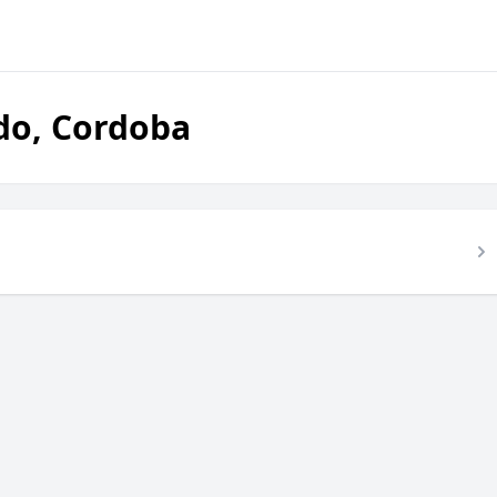
do, Cordoba