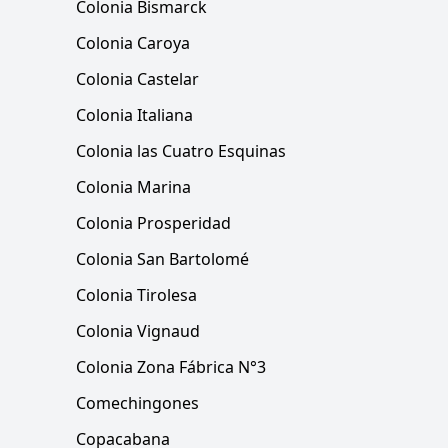
Colonia Bismarck
Colonia Caroya
Colonia Castelar
Colonia Italiana
Colonia las Cuatro Esquinas
Colonia Marina
Colonia Prosperidad
Colonia San Bartolomé
Colonia Tirolesa
Colonia Vignaud
Colonia Zona Fábrica N°3
Comechingones
Copacabana