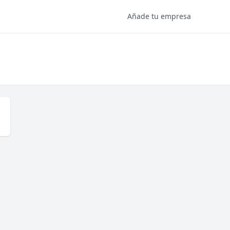
Añade tu empresa