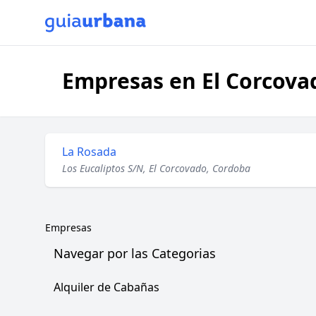
Empresas en El Corcova
La Rosada
Los Eucaliptos S/N, El Corcovado, Cordoba
Empresas
Navegar por las Categorias
Alquiler de Cabañas