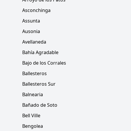
Asconchinga
Assunta
Ausonia
Avellaneda
Bahía Agradable
Bajo de los Corrales
Ballesteros
Ballesteros Sur
Balnearia
Bañado de Soto
Bell Ville
Bengolea