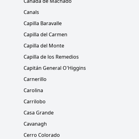
Cañada de Machado
Canals
Capilla Baravalle
Capilla del Carmen
Capilla del Monte
Capilla de los Remedios
Capitán General O'Higgins
Carnerillo
Carolina
Carrilobo
Casa Grande
Cavanagh
Cerro Colorado