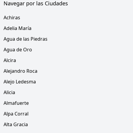
Navegar por las Ciudades
Achiras
Adelia María
Agua de las Piedras
Agua de Oro
Alcira
Alejandro Roca
Alejo Ledesma
Alicia
Almafuerte
Alpa Corral
Alta Gracia