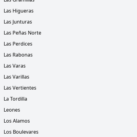
Las Higueras
Las Junturas
Las Peñas Norte
Las Perdices
Las Rabonas
Las Varas
Las Varillas
Las Vertientes
La Tordilla
Leones
Los Alamos
Los Boulevares