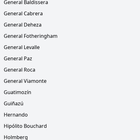
General Baldissera
General Cabrera
General Deheza
General Fotheringham
General Levalle
General Paz
General Roca
General Viamonte
Guatimozín
Guiñazú
Hernando
Hipólito Bouchard
Holmberg