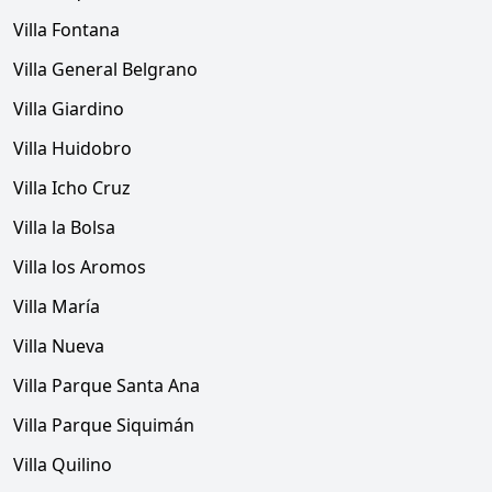
Villa Fontana
Villa General Belgrano
Villa Giardino
Villa Huidobro
Villa Icho Cruz
Villa la Bolsa
Villa los Aromos
Villa María
Villa Nueva
Villa Parque Santa Ana
Villa Parque Siquimán
Villa Quilino