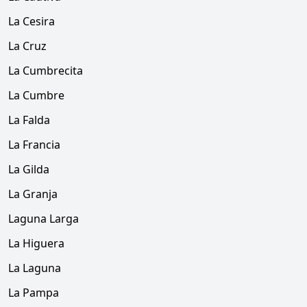
La Cesira
La Cruz
La Cumbrecita
La Cumbre
La Falda
La Francia
La Gilda
La Granja
Laguna Larga
La Higuera
La Laguna
La Pampa