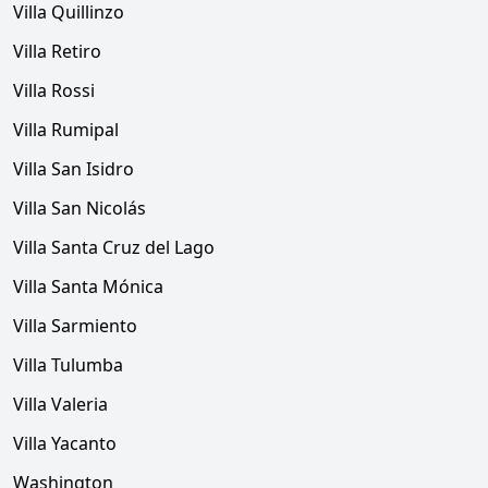
Villa Quillinzo
Villa Retiro
Villa Rossi
Villa Rumipal
Villa San Isidro
Villa San Nicolás
Villa Santa Cruz del Lago
Villa Santa Mónica
Villa Sarmiento
Villa Tulumba
Villa Valeria
Villa Yacanto
Washington