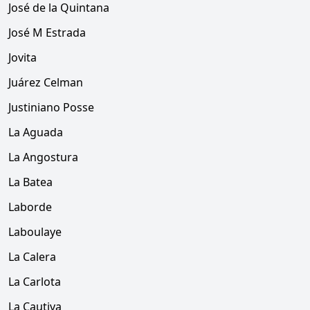
José de la Quintana
José M Estrada
Jovita
Juárez Celman
Justiniano Posse
La Aguada
La Angostura
La Batea
Laborde
Laboulaye
La Calera
La Carlota
La Cautiva