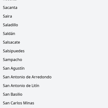
Sacanta
Saira
Saladillo
Saldán
Salsacate
Salsipuedes
Sampacho
San Agustín
San Antonio de Arredondo
San Antonio de Litín
San Basilio
San Carlos Minas