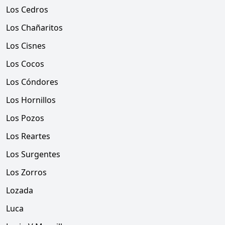
Los Cedros
Los Chañaritos
Los Cisnes
Los Cocos
Los Cóndores
Los Hornillos
Los Pozos
Los Reartes
Los Surgentes
Los Zorros
Lozada
Luca