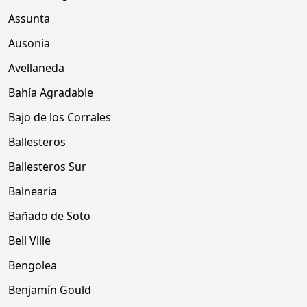
Assunta
Ausonia
Avellaneda
Bahía Agradable
Bajo de los Corrales
Ballesteros
Ballesteros Sur
Balnearia
Bañado de Soto
Bell Ville
Bengolea
Benjamín Gould