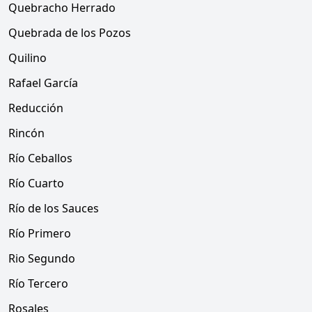
Quebracho Herrado
Quebrada de los Pozos
Quilino
Rafael García
Reducción
Rincón
Río Ceballos
Río Cuarto
Río de los Sauces
Río Primero
Rio Segundo
Río Tercero
Rosales