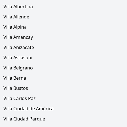
Villa Albertina
Villa Allende
Villa Alpina
Villa Amancay
Villa Anizacate
Villa Ascasubi
Villa Belgrano
Villa Berna
Villa Bustos
Villa Carlos Paz
Villa Ciudad de América
Villa Ciudad Parque