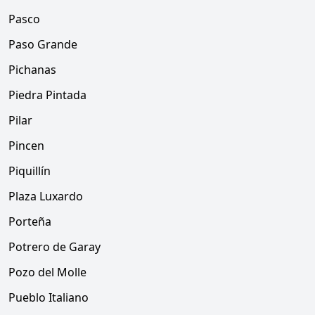
Pasco
Paso Grande
Pichanas
Piedra Pintada
Pilar
Pincen
Piquillín
Plaza Luxardo
Porteña
Potrero de Garay
Pozo del Molle
Pueblo Italiano