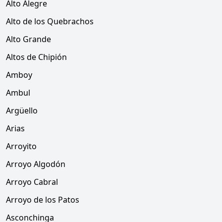
Alto Alegre
Alto de los Quebrachos
Alto Grande
Altos de Chipión
Amboy
Ambul
Argüello
Arias
Arroyito
Arroyo Algodón
Arroyo Cabral
Arroyo de los Patos
Asconchinga