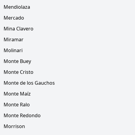
Mendiolaza
Mercado
Mina Clavero
Miramar
Molinari
Monte Buey
Monte Cristo
Monte de los Gauchos
Monte Maíz
Monte Ralo
Monte Redondo
Morrison