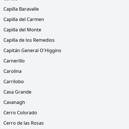
Capilla Baravalle
Capilla del Carmen
Capilla del Monte
Capilla de los Remedios
Capitán General O'Higgins
Carnerillo
Carolina
Carrilobo
Casa Grande
Cavanagh
Cerro Colorado
Cerro de las Rosas