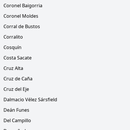
Coronel Baigorria
Coronel Moldes
Corral de Bustos
Corralito
Cosquín
Costa Sacate
Cruz Alta
Cruz de Caña
Cruz del Eje
Dalmacio Vélez Sársfield
Deán Funes
Del Campillo