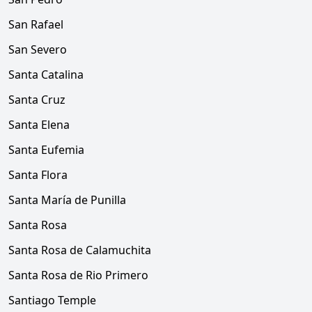
San Rafael
San Severo
Santa Catalina
Santa Cruz
Santa Elena
Santa Eufemia
Santa Flora
Santa María de Punilla
Santa Rosa
Santa Rosa de Calamuchita
Santa Rosa de Rio Primero
Santiago Temple