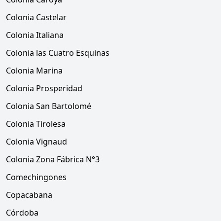
Colonia Castelar
Colonia Italiana
Colonia las Cuatro Esquinas
Colonia Marina
Colonia Prosperidad
Colonia San Bartolomé
Colonia Tirolesa
Colonia Vignaud
Colonia Zona Fábrica N°3
Comechingones
Copacabana
Córdoba