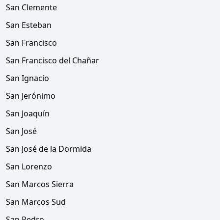
San Clemente
San Esteban
San Francisco
San Francisco del Chañar
San Ignacio
San Jerónimo
San Joaquín
San José
San José de la Dormida
San Lorenzo
San Marcos Sierra
San Marcos Sud
San Pedro