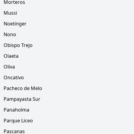
Morteros
Mussi
Noetinger
Nono
Obispo Trejo
Olaeta
Oliva
Oncativo
Pacheco de Melo
Pampayasta Sur
Panaholma
Parque Liceo
Pascanas