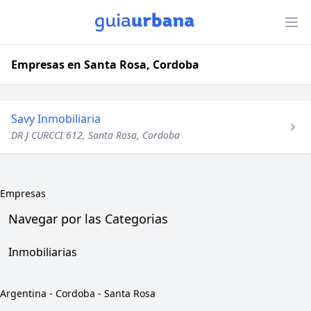
Empresas en Santa Rosa, Cordoba
Savy Inmobiliaria
DR J CURCCI 612, Santa Rosa, Cordoba
Empresas
Navegar por las Categorias
Inmobiliarias
Argentina
-
Cordoba
-
Santa Rosa