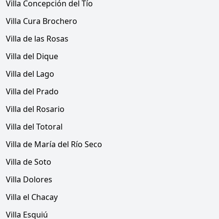
Villa Concepción del Tío
Villa Cura Brochero
Villa de las Rosas
Villa del Dique
Villa del Lago
Villa del Prado
Villa del Rosario
Villa del Totoral
Villa de María del Río Seco
Villa de Soto
Villa Dolores
Villa el Chacay
Villa Esquiú