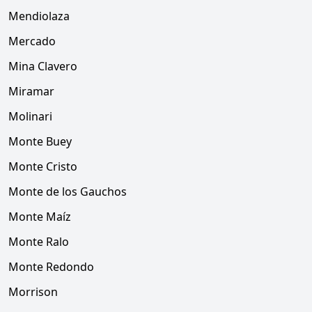
Mendiolaza
Mercado
Mina Clavero
Miramar
Molinari
Monte Buey
Monte Cristo
Monte de los Gauchos
Monte Maíz
Monte Ralo
Monte Redondo
Morrison