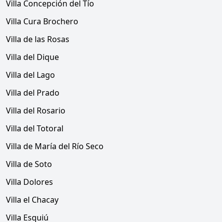
Villa Concepción del Tío
Villa Cura Brochero
Villa de las Rosas
Villa del Dique
Villa del Lago
Villa del Prado
Villa del Rosario
Villa del Totoral
Villa de María del Río Seco
Villa de Soto
Villa Dolores
Villa el Chacay
Villa Esquiú