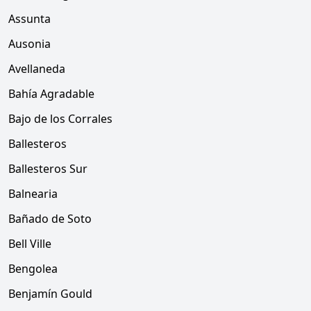
Assunta
Ausonia
Avellaneda
Bahía Agradable
Bajo de los Corrales
Ballesteros
Ballesteros Sur
Balnearia
Bañado de Soto
Bell Ville
Bengolea
Benjamín Gould