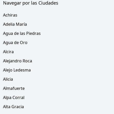
Navegar por las Ciudades
Achiras
Adelia María
Agua de las Piedras
Agua de Oro
Alcira
Alejandro Roca
Alejo Ledesma
Alicia
Almafuerte
Alpa Corral
Alta Gracia