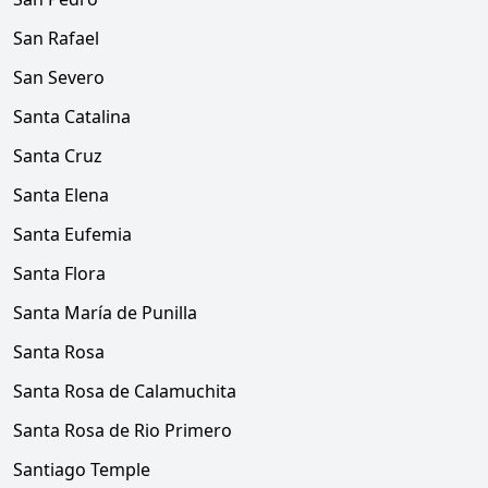
San Rafael
San Severo
Santa Catalina
Santa Cruz
Santa Elena
Santa Eufemia
Santa Flora
Santa María de Punilla
Santa Rosa
Santa Rosa de Calamuchita
Santa Rosa de Rio Primero
Santiago Temple