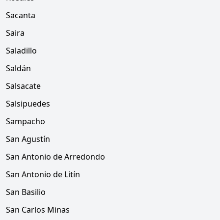
Sacanta
Saira
Saladillo
Saldán
Salsacate
Salsipuedes
Sampacho
San Agustín
San Antonio de Arredondo
San Antonio de Litín
San Basilio
San Carlos Minas