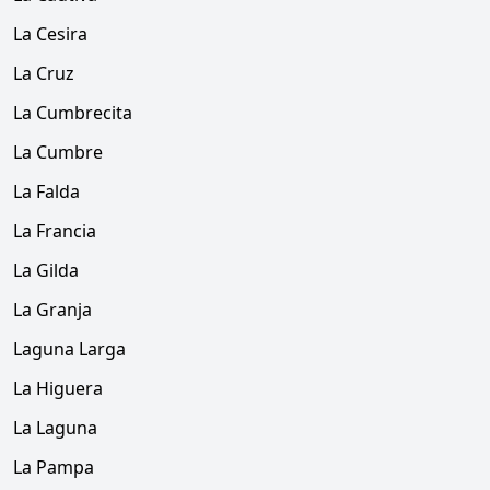
La Cesira
La Cruz
La Cumbrecita
La Cumbre
La Falda
La Francia
La Gilda
La Granja
Laguna Larga
La Higuera
La Laguna
La Pampa