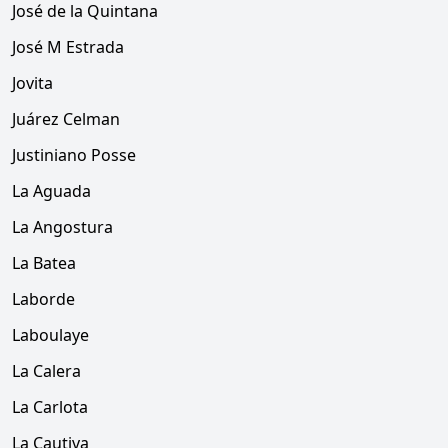
José de la Quintana
José M Estrada
Jovita
Juárez Celman
Justiniano Posse
La Aguada
La Angostura
La Batea
Laborde
Laboulaye
La Calera
La Carlota
La Cautiva