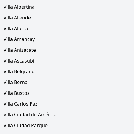
Villa Albertina
Villa Allende
Villa Alpina
Villa Amancay
Villa Anizacate
Villa Ascasubi
Villa Belgrano
Villa Berna
Villa Bustos
Villa Carlos Paz
Villa Ciudad de América
Villa Ciudad Parque