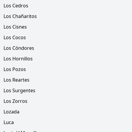
Los Cedros
Los Chañaritos
Los Cisnes
Los Cocos
Los Cóndores
Los Hornillos
Los Pozos
Los Reartes
Los Surgentes
Los Zorros
Lozada
Luca