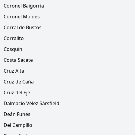
Coronel Baigorria
Coronel Moldes
Corral de Bustos
Corralito
Cosquín
Costa Sacate
Cruz Alta
Cruz de Caña
Cruz del Eje
Dalmacio Vélez Sársfield
Deán Funes
Del Campillo