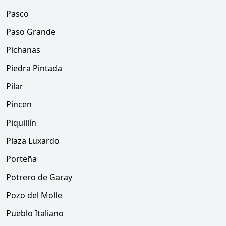
Pasco
Paso Grande
Pichanas
Piedra Pintada
Pilar
Pincen
Piquillín
Plaza Luxardo
Porteña
Potrero de Garay
Pozo del Molle
Pueblo Italiano