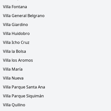
Villa Fontana
Villa General Belgrano
Villa Giardino
Villa Huidobro
Villa Icho Cruz
Villa la Bolsa
Villa los Aromos
Villa María
Villa Nueva
Villa Parque Santa Ana
Villa Parque Siquimán
Villa Quilino