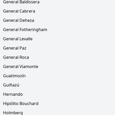
General Baldissera
General Cabrera
General Deheza
General Fotheringham
General Levalle
General Paz
General Roca
General Viamonte
Guatimozín
Guiñazú
Hernando
Hipólito Bouchard
Holmberg