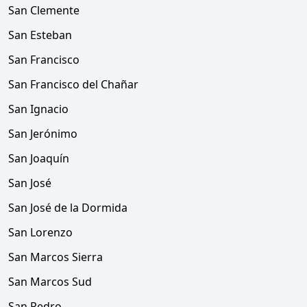
San Clemente
San Esteban
San Francisco
San Francisco del Chañar
San Ignacio
San Jerónimo
San Joaquín
San José
San José de la Dormida
San Lorenzo
San Marcos Sierra
San Marcos Sud
San Pedro