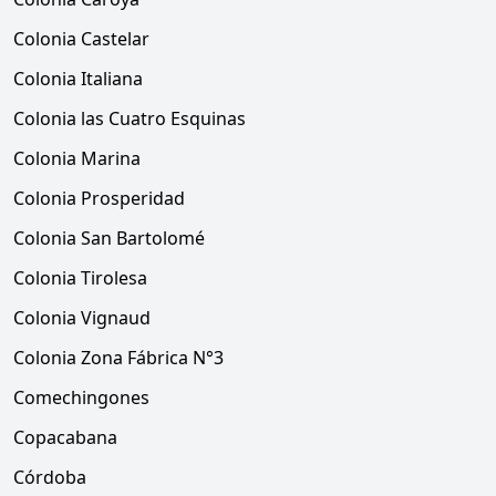
Colonia Castelar
Colonia Italiana
Colonia las Cuatro Esquinas
Colonia Marina
Colonia Prosperidad
Colonia San Bartolomé
Colonia Tirolesa
Colonia Vignaud
Colonia Zona Fábrica N°3
Comechingones
Copacabana
Córdoba