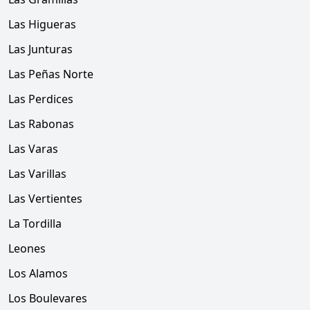
Las Higueras
Las Junturas
Las Peñas Norte
Las Perdices
Las Rabonas
Las Varas
Las Varillas
Las Vertientes
La Tordilla
Leones
Los Alamos
Los Boulevares