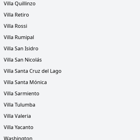
Villa Quillinzo
Villa Retiro
Villa Rossi
Villa Rumipal
Villa San Isidro
Villa San Nicolás
Villa Santa Cruz del Lago
Villa Santa Mónica
Villa Sarmiento
Villa Tulumba
Villa Valeria
Villa Yacanto
Washington