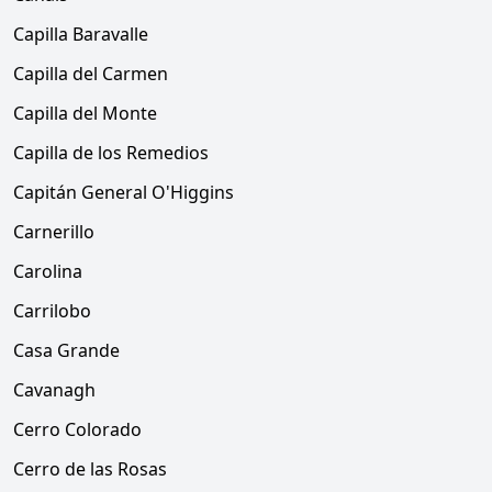
Capilla Baravalle
Capilla del Carmen
Capilla del Monte
Capilla de los Remedios
Capitán General O'Higgins
Carnerillo
Carolina
Carrilobo
Casa Grande
Cavanagh
Cerro Colorado
Cerro de las Rosas