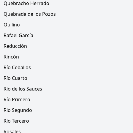
Quebracho Herrado
Quebrada de los Pozos
Quilino
Rafael García
Reducción
Rincón
Río Ceballos
Río Cuarto
Río de los Sauces
Río Primero
Rio Segundo
Río Tercero
Rosales