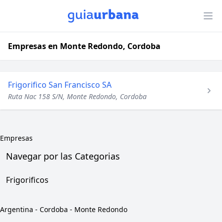
Empresas en Monte Redondo, Cordoba
Frigorifico San Francisco SA
Ruta Nac 158 S/N, Monte Redondo, Cordoba
Empresas
Navegar por las Categorias
Frigorificos
Argentina
-
Cordoba
-
Monte Redondo