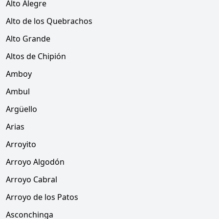
Alto Alegre
Alto de los Quebrachos
Alto Grande
Altos de Chipión
Amboy
Ambul
Argüello
Arias
Arroyito
Arroyo Algodón
Arroyo Cabral
Arroyo de los Patos
Asconchinga