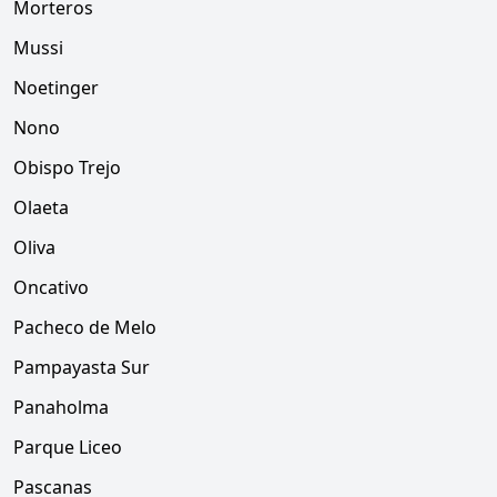
Morteros
Mussi
Noetinger
Nono
Obispo Trejo
Olaeta
Oliva
Oncativo
Pacheco de Melo
Pampayasta Sur
Panaholma
Parque Liceo
Pascanas