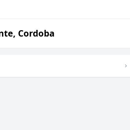
nte, Cordoba