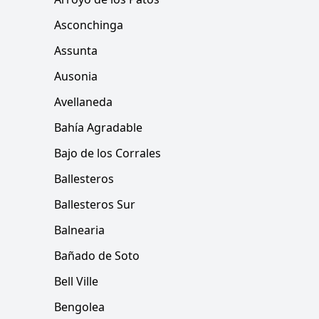
Asconchinga
Assunta
Ausonia
Avellaneda
Bahía Agradable
Bajo de los Corrales
Ballesteros
Ballesteros Sur
Balnearia
Bañado de Soto
Bell Ville
Bengolea