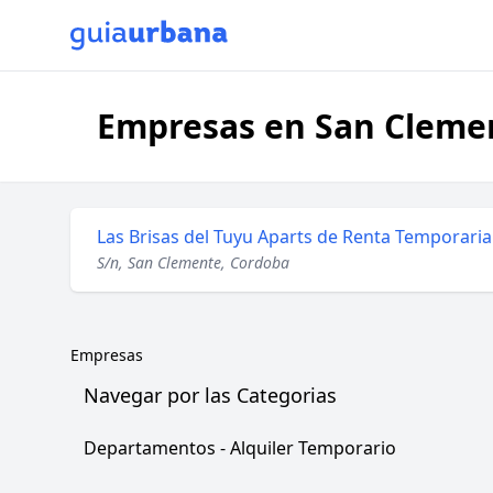
Empresas en San Cleme
Las Brisas del Tuyu Aparts de Renta Temporaria
S/n, San Clemente, Cordoba
Empresas
Navegar por las Categorias
Departamentos - Alquiler Temporario