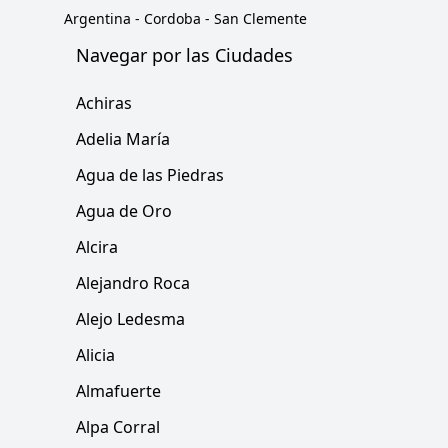
Argentina
-
Cordoba
-
San Clemente
Navegar por las Ciudades
Achiras
Adelia María
Agua de las Piedras
Agua de Oro
Alcira
Alejandro Roca
Alejo Ledesma
Alicia
Almafuerte
Alpa Corral