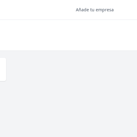
Añade tu empresa