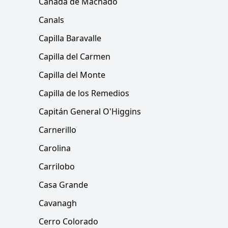
Cañada de Machado
Canals
Capilla Baravalle
Capilla del Carmen
Capilla del Monte
Capilla de los Remedios
Capitán General O'Higgins
Carnerillo
Carolina
Carrilobo
Casa Grande
Cavanagh
Cerro Colorado