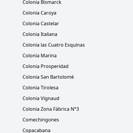
Colonia Bismarck
Colonia Caroya
Colonia Castelar
Colonia Italiana
Colonia las Cuatro Esquinas
Colonia Marina
Colonia Prosperidad
Colonia San Bartolomé
Colonia Tirolesa
Colonia Vignaud
Colonia Zona Fábrica N°3
Comechingones
Copacabana