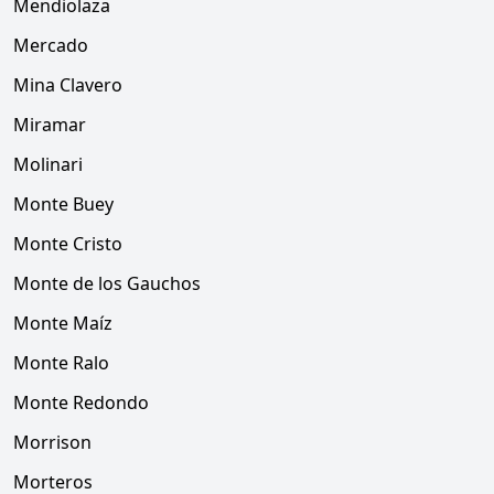
Mendiolaza
Mercado
Mina Clavero
Miramar
Molinari
Monte Buey
Monte Cristo
Monte de los Gauchos
Monte Maíz
Monte Ralo
Monte Redondo
Morrison
Morteros