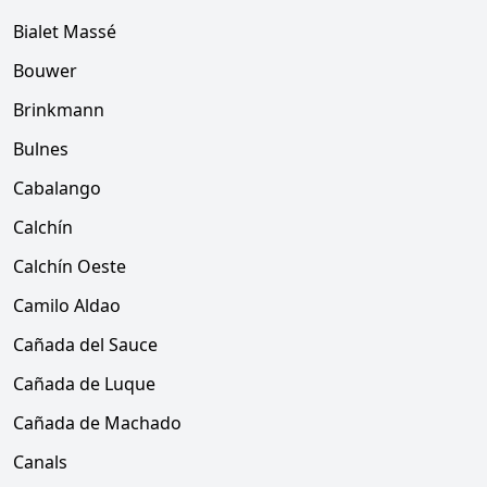
Bialet Massé
Bouwer
Brinkmann
Bulnes
Cabalango
Calchín
Calchín Oeste
Camilo Aldao
Cañada del Sauce
Cañada de Luque
Cañada de Machado
Canals