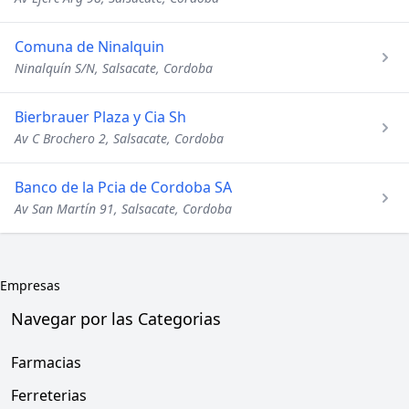
Comuna de Ninalquin
Ninalquín S/N, Salsacate, Cordoba
Bierbrauer Plaza y Cia Sh
Av C Brochero 2, Salsacate, Cordoba
Banco de la Pcia de Cordoba SA
Av San Martín 91, Salsacate, Cordoba
Empresas
Navegar por las Categorias
Farmacias
Ferreterias