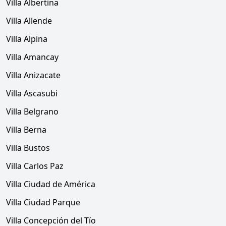
Villa Albertina
Villa Allende
Villa Alpina
Villa Amancay
Villa Anizacate
Villa Ascasubi
Villa Belgrano
Villa Berna
Villa Bustos
Villa Carlos Paz
Villa Ciudad de América
Villa Ciudad Parque
Villa Concepción del Tío