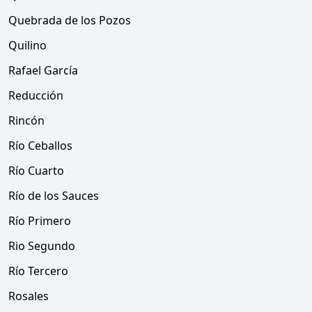
Quebrada de los Pozos
Quilino
Rafael García
Reducción
Rincón
Río Ceballos
Río Cuarto
Río de los Sauces
Río Primero
Rio Segundo
Río Tercero
Rosales