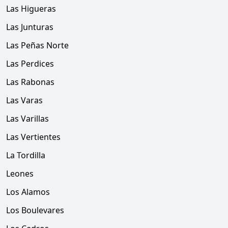
Las Higueras
Las Junturas
Las Peñas Norte
Las Perdices
Las Rabonas
Las Varas
Las Varillas
Las Vertientes
La Tordilla
Leones
Los Alamos
Los Boulevares