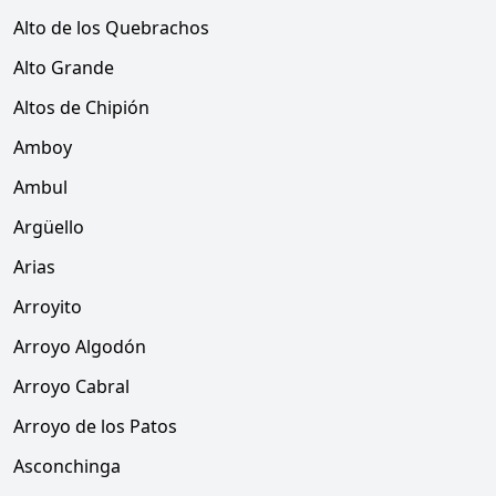
Alto de los Quebrachos
Alto Grande
Altos de Chipión
Amboy
Ambul
Argüello
Arias
Arroyito
Arroyo Algodón
Arroyo Cabral
Arroyo de los Patos
Asconchinga