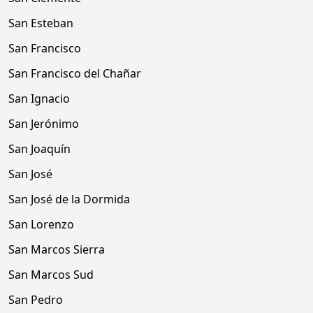
San Esteban
San Francisco
San Francisco del Chañar
San Ignacio
San Jerónimo
San Joaquín
San José
San José de la Dormida
San Lorenzo
San Marcos Sierra
San Marcos Sud
San Pedro