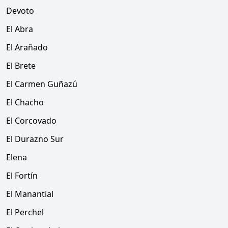
Devoto
El Abra
El Arañado
El Brete
El Carmen Guñazú
El Chacho
El Corcovado
El Durazno Sur
Elena
El Fortín
El Manantial
El Perchel