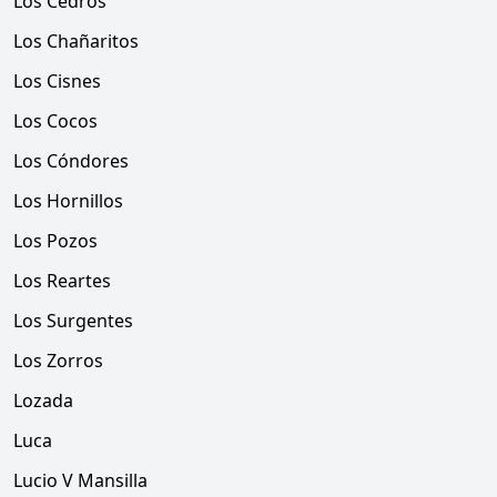
Los Cedros
Los Chañaritos
Los Cisnes
Los Cocos
Los Cóndores
Los Hornillos
Los Pozos
Los Reartes
Los Surgentes
Los Zorros
Lozada
Luca
Lucio V Mansilla