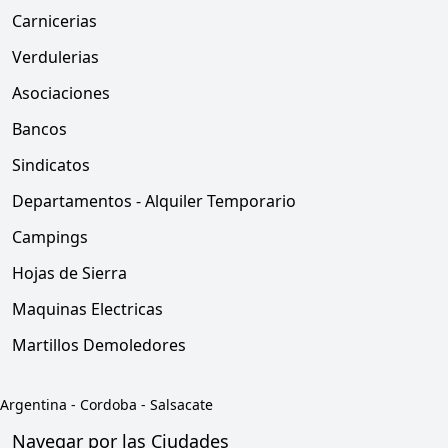
Carnicerias
Verdulerias
Asociaciones
Bancos
Sindicatos
Departamentos - Alquiler Temporario
Campings
Hojas de Sierra
Maquinas Electricas
Martillos Demoledores
Argentina
-
Cordoba
-
Salsacate
Navegar por las Ciudades