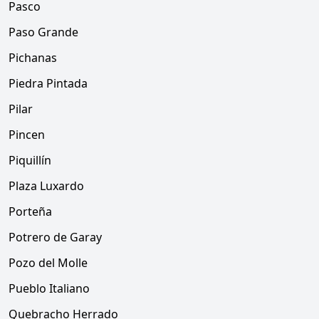
Pasco
Paso Grande
Pichanas
Piedra Pintada
Pilar
Pincen
Piquillín
Plaza Luxardo
Porteña
Potrero de Garay
Pozo del Molle
Pueblo Italiano
Quebracho Herrado