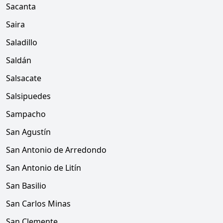
Sacanta
Saira
Saladillo
Saldán
Salsacate
Salsipuedes
Sampacho
San Agustín
San Antonio de Arredondo
San Antonio de Litín
San Basilio
San Carlos Minas
San Clemente