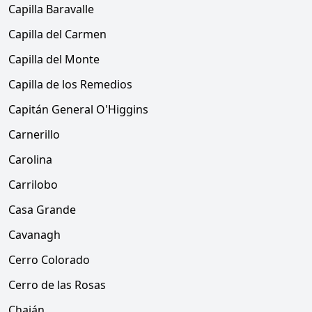
Capilla Baravalle
Capilla del Carmen
Capilla del Monte
Capilla de los Remedios
Capitán General O'Higgins
Carnerillo
Carolina
Carrilobo
Casa Grande
Cavanagh
Cerro Colorado
Cerro de las Rosas
Chaján