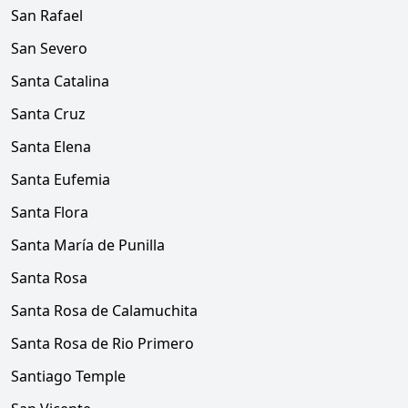
San Rafael
San Severo
Santa Catalina
Santa Cruz
Santa Elena
Santa Eufemia
Santa Flora
Santa María de Punilla
Santa Rosa
Santa Rosa de Calamuchita
Santa Rosa de Rio Primero
Santiago Temple