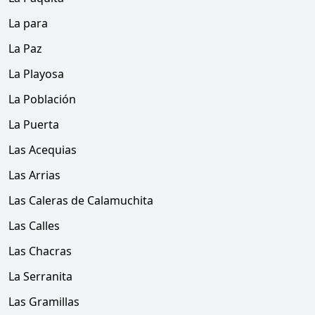
La para
La Paz
La Playosa
La Población
La Puerta
Las Acequias
Las Arrias
Las Caleras de Calamuchita
Las Calles
Las Chacras
La Serranita
Las Gramillas