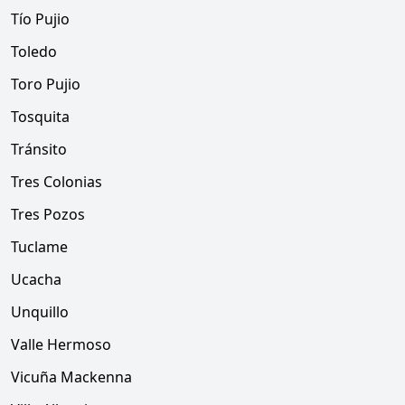
Tío Pujio
Toledo
Toro Pujio
Tosquita
Tránsito
Tres Colonias
Tres Pozos
Tuclame
Ucacha
Unquillo
Valle Hermoso
Vicuña Mackenna