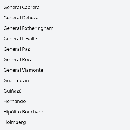
General Cabrera
General Deheza
General Fotheringham
General Levalle
General Paz
General Roca
General Viamonte
Guatimozín
Guiñazú
Hernando
Hipólito Bouchard
Holmberg