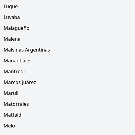
Luque
Luyaba
Malagueño
Malena
Malvinas Argentinas
Manantiales
Manfredi
Marcos Juárez
Marull
Matorrales
Mattaldi
Melo