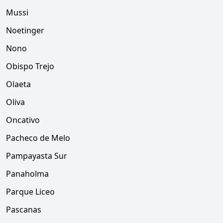
Mussi
Noetinger
Nono
Obispo Trejo
Olaeta
Oliva
Oncativo
Pacheco de Melo
Pampayasta Sur
Panaholma
Parque Liceo
Pascanas