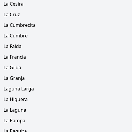
La Cesira
La Cruz
La Cumbrecita
La Cumbre
La Falda
La Francia
La Gilda
La Granja
Laguna Larga
La Higuera
La Laguna
La Pampa
La Paquita