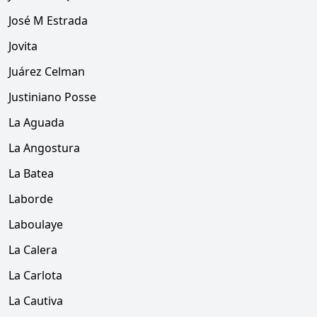
José M Estrada
Jovita
Juárez Celman
Justiniano Posse
La Aguada
La Angostura
La Batea
Laborde
Laboulaye
La Calera
La Carlota
La Cautiva