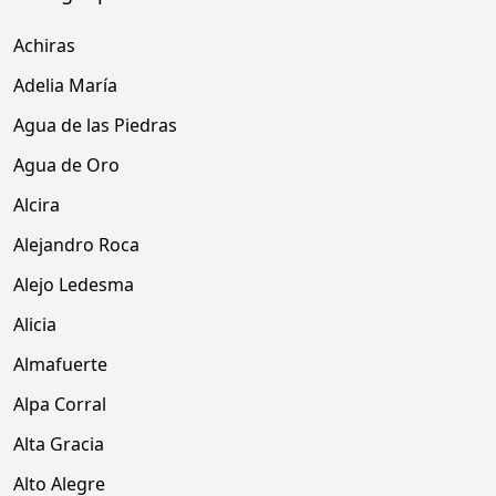
Achiras
Adelia María
Agua de las Piedras
Agua de Oro
Alcira
Alejandro Roca
Alejo Ledesma
Alicia
Almafuerte
Alpa Corral
Alta Gracia
Alto Alegre