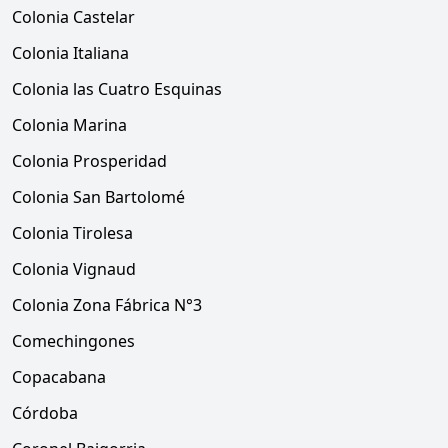
Colonia Castelar
Colonia Italiana
Colonia las Cuatro Esquinas
Colonia Marina
Colonia Prosperidad
Colonia San Bartolomé
Colonia Tirolesa
Colonia Vignaud
Colonia Zona Fábrica N°3
Comechingones
Copacabana
Córdoba