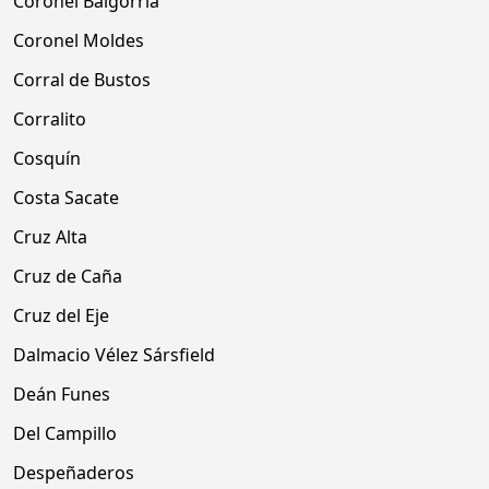
Coronel Baigorria
Coronel Moldes
Corral de Bustos
Corralito
Cosquín
Costa Sacate
Cruz Alta
Cruz de Caña
Cruz del Eje
Dalmacio Vélez Sársfield
Deán Funes
Del Campillo
Despeñaderos