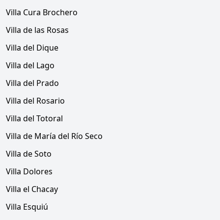
Villa Cura Brochero
Villa de las Rosas
Villa del Dique
Villa del Lago
Villa del Prado
Villa del Rosario
Villa del Totoral
Villa de María del Río Seco
Villa de Soto
Villa Dolores
Villa el Chacay
Villa Esquiú