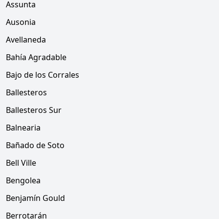
Assunta
Ausonia
Avellaneda
Bahía Agradable
Bajo de los Corrales
Ballesteros
Ballesteros Sur
Balnearia
Bañado de Soto
Bell Ville
Bengolea
Benjamín Gould
Berrotarán