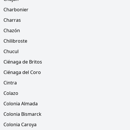
Charbonier
Charras
Chazón
Chilibroste
Chucul
Ciénaga de Britos
Ciénaga del Coro
Cintra
Colazo
Colonia Almada
Colonia Bismarck
Colonia Caroya