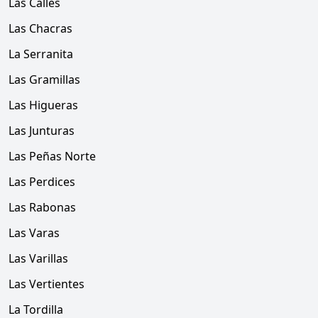
Las Calles
Las Chacras
La Serranita
Las Gramillas
Las Higueras
Las Junturas
Las Peñas Norte
Las Perdices
Las Rabonas
Las Varas
Las Varillas
Las Vertientes
La Tordilla