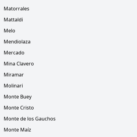
Matorrales
Mattaldi
Melo
Mendiolaza
Mercado
Mina Clavero
Miramar
Molinari
Monte Buey
Monte Cristo
Monte de los Gauchos
Monte Maíz