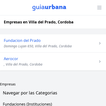
Empresas en Villa del Prado, Cordoba
Fundacion del Prado
Domingo Lujan 650, Villa del Prado, Cordoba
Aerocor
, Villa del Prado, Cordoba
Empresas
Navegar por las Categorias
Fundaciones (Instituciones)