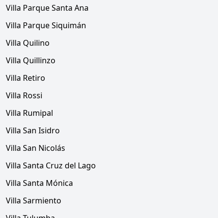
Villa Parque Santa Ana
Villa Parque Siquimán
Villa Quilino
Villa Quillinzo
Villa Retiro
Villa Rossi
Villa Rumipal
Villa San Isidro
Villa San Nicolás
Villa Santa Cruz del Lago
Villa Santa Mónica
Villa Sarmiento