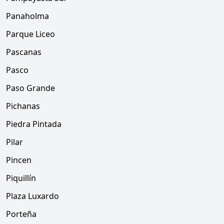
Panaholma
Parque Liceo
Pascanas
Pasco
Paso Grande
Pichanas
Piedra Pintada
Pilar
Pincen
Piquillín
Plaza Luxardo
Porteña