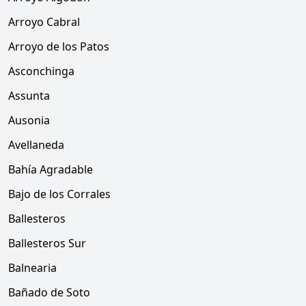
Arroyo Cabral
Arroyo de los Patos
Asconchinga
Assunta
Ausonia
Avellaneda
Bahía Agradable
Bajo de los Corrales
Ballesteros
Ballesteros Sur
Balnearia
Bañado de Soto