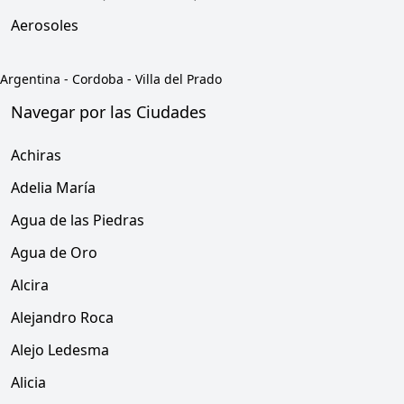
Aerosoles
Argentina
-
Cordoba
-
Villa del Prado
Navegar por las Ciudades
Achiras
Adelia María
Agua de las Piedras
Agua de Oro
Alcira
Alejandro Roca
Alejo Ledesma
Alicia