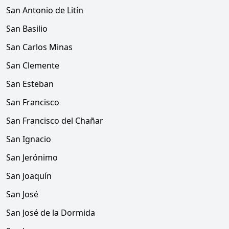
San Antonio de Litín
San Basilio
San Carlos Minas
San Clemente
San Esteban
San Francisco
San Francisco del Chañar
San Ignacio
San Jerónimo
San Joaquín
San José
San José de la Dormida