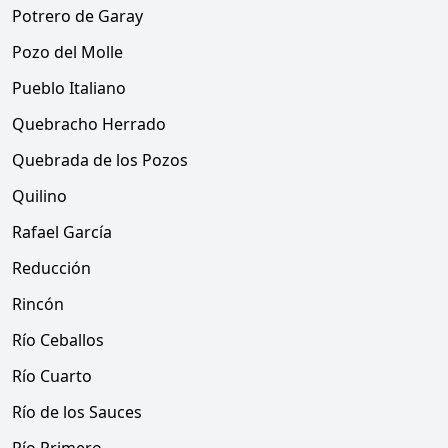
Potrero de Garay
Pozo del Molle
Pueblo Italiano
Quebracho Herrado
Quebrada de los Pozos
Quilino
Rafael García
Reducción
Rincón
Río Ceballos
Río Cuarto
Río de los Sauces