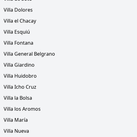
Villa Dolores
Villa el Chacay
Villa Esquiú
Villa Fontana
Villa General Belgrano
Villa Giardino
Villa Huidobro
Villa Icho Cruz
Villa la Bolsa
Villa los Aromos
Villa María
Villa Nueva