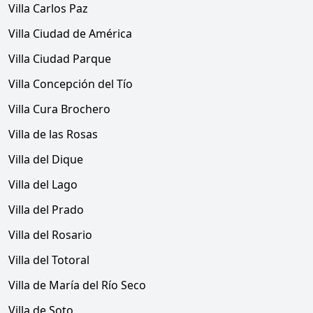
Villa Carlos Paz
Villa Ciudad de América
Villa Ciudad Parque
Villa Concepción del Tío
Villa Cura Brochero
Villa de las Rosas
Villa del Dique
Villa del Lago
Villa del Prado
Villa del Rosario
Villa del Totoral
Villa de María del Río Seco
Villa de Soto