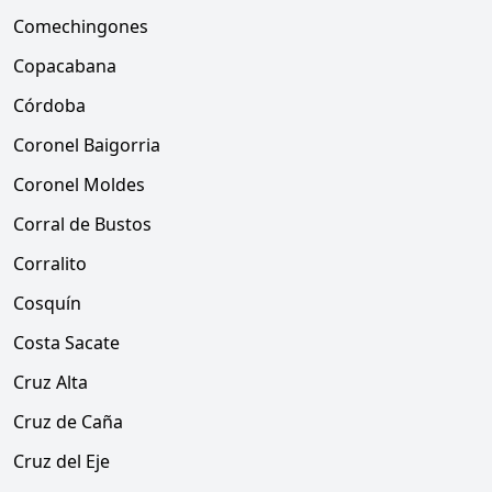
Comechingones
Copacabana
Córdoba
Coronel Baigorria
Coronel Moldes
Corral de Bustos
Corralito
Cosquín
Costa Sacate
Cruz Alta
Cruz de Caña
Cruz del Eje