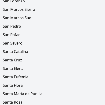
San Lorenzo
San Marcos Sierra
San Marcos Sud
San Pedro
San Rafael
San Severo
Santa Catalina
Santa Cruz
Santa Elena
Santa Eufemia
Santa Flora
Santa María de Punilla
Santa Rosa