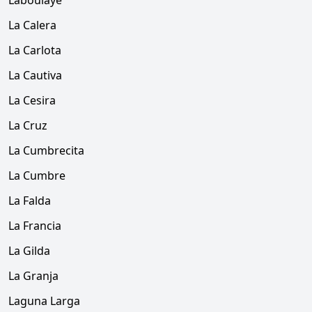
Laboulaye
La Calera
La Carlota
La Cautiva
La Cesira
La Cruz
La Cumbrecita
La Cumbre
La Falda
La Francia
La Gilda
La Granja
Laguna Larga