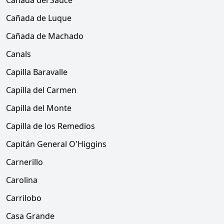
Cañada del Sauce
Cañada de Luque
Cañada de Machado
Canals
Capilla Baravalle
Capilla del Carmen
Capilla del Monte
Capilla de los Remedios
Capitán General O'Higgins
Carnerillo
Carolina
Carrilobo
Casa Grande