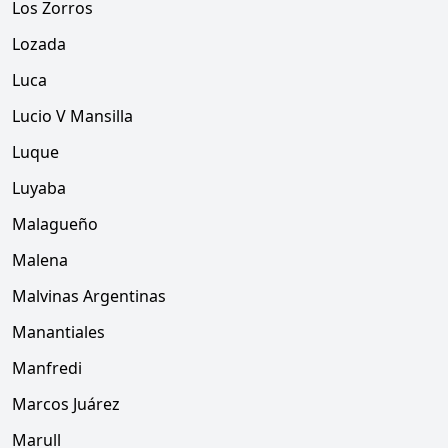
Los Zorros
Lozada
Luca
Lucio V Mansilla
Luque
Luyaba
Malagueño
Malena
Malvinas Argentinas
Manantiales
Manfredi
Marcos Juárez
Marull