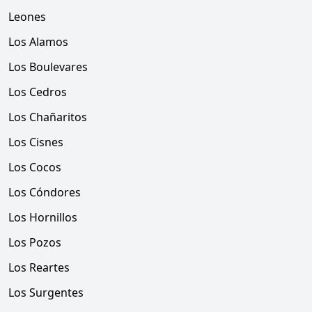
Leones
Los Alamos
Los Boulevares
Los Cedros
Los Chañaritos
Los Cisnes
Los Cocos
Los Cóndores
Los Hornillos
Los Pozos
Los Reartes
Los Surgentes