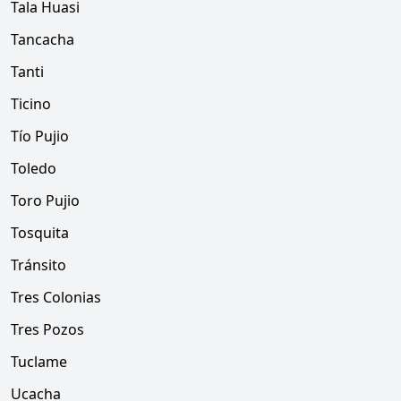
Tala Huasi
Tancacha
Tanti
Ticino
Tío Pujio
Toledo
Toro Pujio
Tosquita
Tránsito
Tres Colonias
Tres Pozos
Tuclame
Ucacha