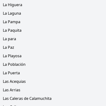
La Higuera
La Laguna
La Pampa
La Paquita
La para
La Paz
La Playosa
La Población
La Puerta
Las Acequias
Las Arrias
Las Caleras de Calamuchita