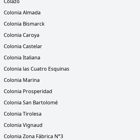
Colazo
Colonia Almada
Colonia Bismarck
Colonia Caroya
Colonia Castelar
Colonia Italiana
Colonia las Cuatro Esquinas
Colonia Marina
Colonia Prosperidad
Colonia San Bartolomé
Colonia Tirolesa
Colonia Vignaud
Colonia Zona Fábrica N°3