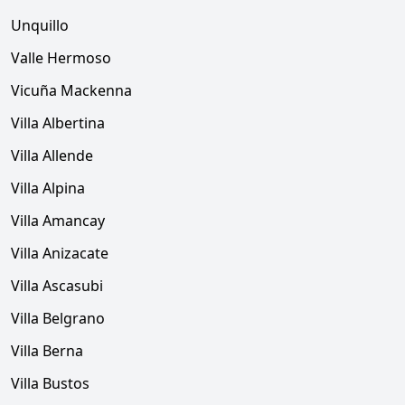
Unquillo
Valle Hermoso
Vicuña Mackenna
Villa Albertina
Villa Allende
Villa Alpina
Villa Amancay
Villa Anizacate
Villa Ascasubi
Villa Belgrano
Villa Berna
Villa Bustos