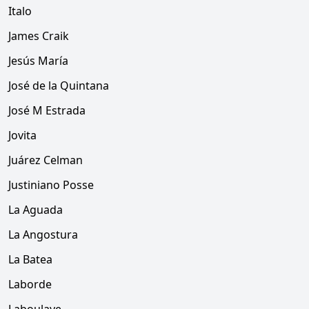
Italo
James Craik
Jesús María
José de la Quintana
José M Estrada
Jovita
Juárez Celman
Justiniano Posse
La Aguada
La Angostura
La Batea
Laborde