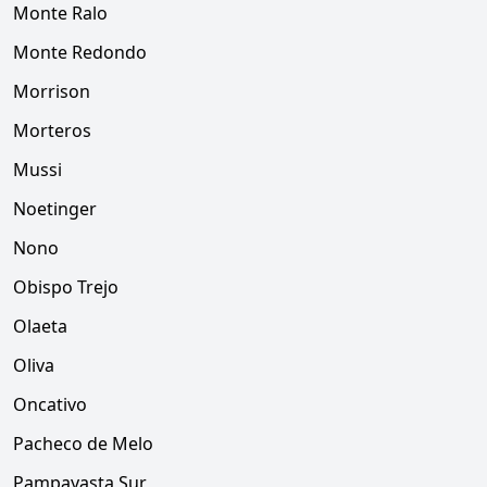
Monte Ralo
Monte Redondo
Morrison
Morteros
Mussi
Noetinger
Nono
Obispo Trejo
Olaeta
Oliva
Oncativo
Pacheco de Melo
Pampayasta Sur