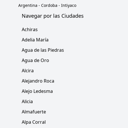
Argentina
-
Cordoba
-
Intiyaco
Navegar por las Ciudades
Achiras
Adelia María
Agua de las Piedras
Agua de Oro
Alcira
Alejandro Roca
Alejo Ledesma
Alicia
Almafuerte
Alpa Corral