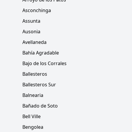
Asconchinga
Assunta
Ausonia
Avellaneda
Bahía Agradable
Bajo de los Corrales
Ballesteros
Ballesteros Sur
Balnearia
Bañado de Soto
Bell Ville
Bengolea