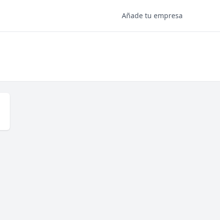
Añade tu empresa