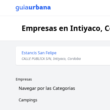
Empresas en Intiyaco, 
Estancis San Felipe
CALLE PUBLICA S/N, Intiyaco, Cordoba
Empresas
Navegar por las Categorias
Campings