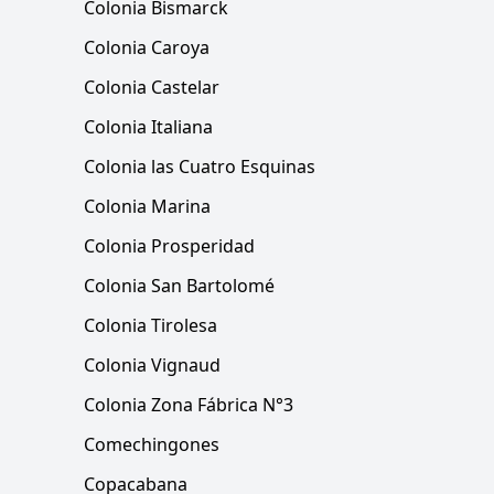
Colonia Bismarck
Colonia Caroya
Colonia Castelar
Colonia Italiana
Colonia las Cuatro Esquinas
Colonia Marina
Colonia Prosperidad
Colonia San Bartolomé
Colonia Tirolesa
Colonia Vignaud
Colonia Zona Fábrica N°3
Comechingones
Copacabana