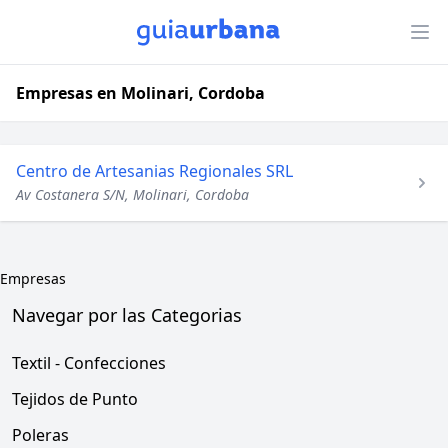
Empresas en Molinari, Cordoba
Centro de Artesanias Regionales SRL
Av Costanera S/N, Molinari, Cordoba
Empresas
Navegar por las Categorias
Textil - Confecciones
Tejidos de Punto
Poleras