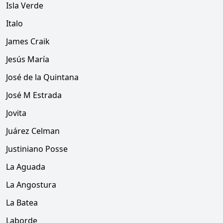
Isla Verde
Italo
James Craik
Jesús María
José de la Quintana
José M Estrada
Jovita
Juárez Celman
Justiniano Posse
La Aguada
La Angostura
La Batea
Laborde