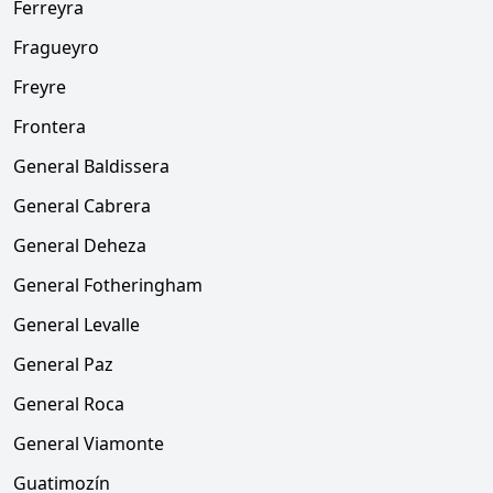
Ferreyra
Fragueyro
Freyre
Frontera
General Baldissera
General Cabrera
General Deheza
General Fotheringham
General Levalle
General Paz
General Roca
General Viamonte
Guatimozín