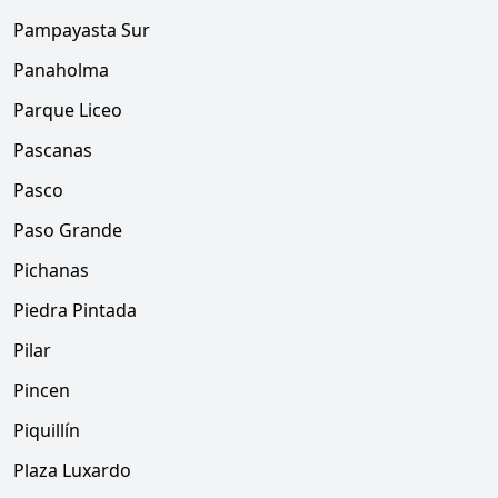
Pampayasta Sur
Panaholma
Parque Liceo
Pascanas
Pasco
Paso Grande
Pichanas
Piedra Pintada
Pilar
Pincen
Piquillín
Plaza Luxardo