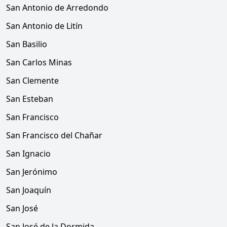
San Antonio de Arredondo
San Antonio de Litín
San Basilio
San Carlos Minas
San Clemente
San Esteban
San Francisco
San Francisco del Chañar
San Ignacio
San Jerónimo
San Joaquín
San José
San José de la Dormida