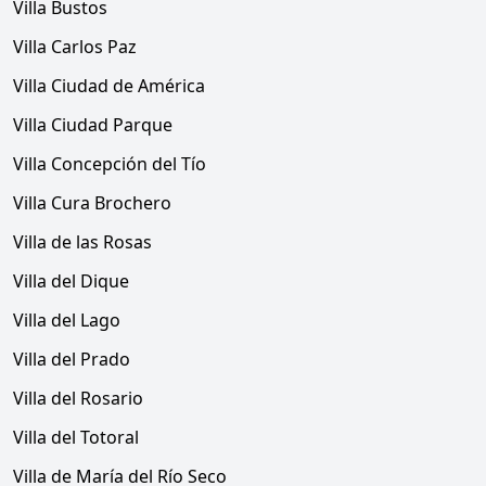
Villa Bustos
Villa Carlos Paz
Villa Ciudad de América
Villa Ciudad Parque
Villa Concepción del Tío
Villa Cura Brochero
Villa de las Rosas
Villa del Dique
Villa del Lago
Villa del Prado
Villa del Rosario
Villa del Totoral
Villa de María del Río Seco