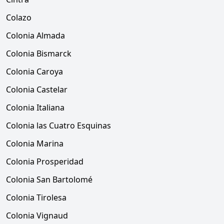
Colazo
Colonia Almada
Colonia Bismarck
Colonia Caroya
Colonia Castelar
Colonia Italiana
Colonia las Cuatro Esquinas
Colonia Marina
Colonia Prosperidad
Colonia San Bartolomé
Colonia Tirolesa
Colonia Vignaud