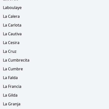
Laboulaye
La Calera
La Carlota
La Cautiva
La Cesira
La Cruz
La Cumbrecita
La Cumbre
La Falda
La Francia
La Gilda
La Granja