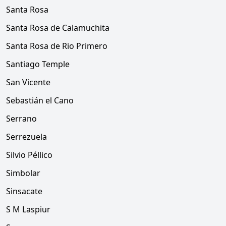
Santa Rosa
Santa Rosa de Calamuchita
Santa Rosa de Rio Primero
Santiago Temple
San Vicente
Sebastián el Cano
Serrano
Serrezuela
Silvio Péllico
Simbolar
Sinsacate
S M Laspiur