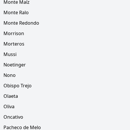
Monte Maíz
Monte Ralo
Monte Redondo
Morrison
Morteros
Mussi
Noetinger
Nono
Obispo Trejo
Olaeta
Oliva
Oncativo
Pacheco de Melo