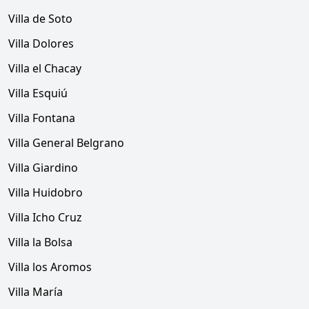
Villa de Soto
Villa Dolores
Villa el Chacay
Villa Esquiú
Villa Fontana
Villa General Belgrano
Villa Giardino
Villa Huidobro
Villa Icho Cruz
Villa la Bolsa
Villa los Aromos
Villa María