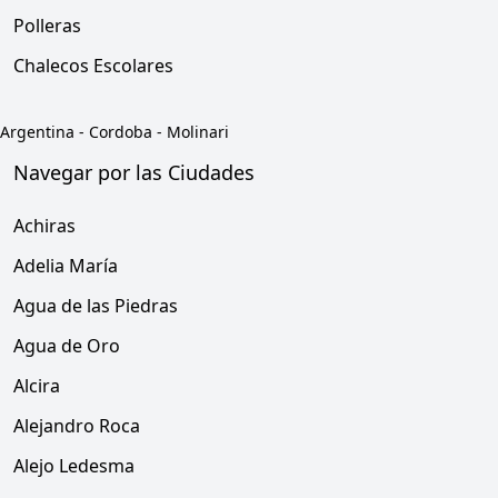
Polleras
Chalecos Escolares
Argentina
-
Cordoba
-
Molinari
Navegar por las Ciudades
Achiras
Adelia María
Agua de las Piedras
Agua de Oro
Alcira
Alejandro Roca
Alejo Ledesma