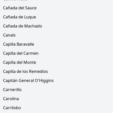
Cañada del Sauce
Cañada de Luque
Cañada de Machado
Canals
Capilla Baravalle
Capilla del Carmen
Capilla del Monte
Capilla de los Remedios
Capitán General O'Higgins
Carnerillo
Carolina
Carrilobo