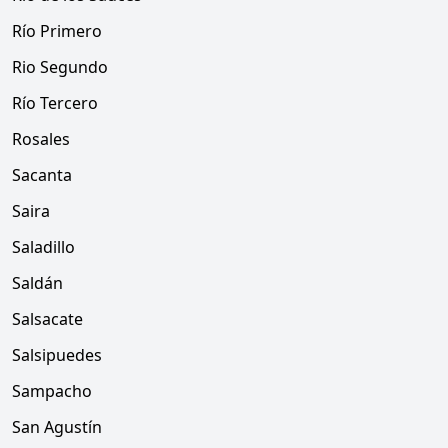
Río Primero
Rio Segundo
Río Tercero
Rosales
Sacanta
Saira
Saladillo
Saldán
Salsacate
Salsipuedes
Sampacho
San Agustín