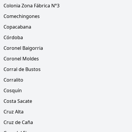
Colonia Zona Fábrica N°3
Comechingones
Copacabana
Córdoba
Coronel Baigorria
Coronel Moldes
Corral de Bustos
Corralito
Cosquín
Costa Sacate
Cruz Alta
Cruz de Caña