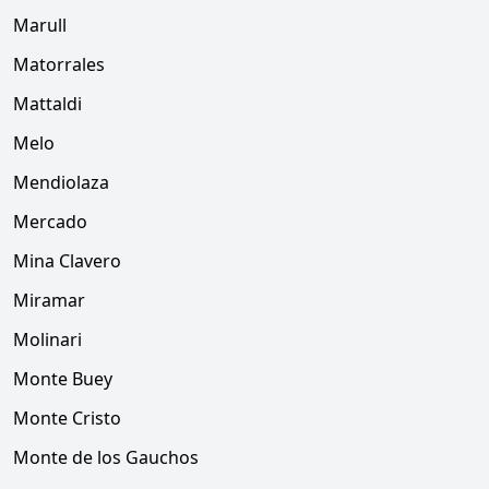
Marull
Matorrales
Mattaldi
Melo
Mendiolaza
Mercado
Mina Clavero
Miramar
Molinari
Monte Buey
Monte Cristo
Monte de los Gauchos