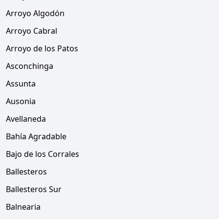
Arroyo Algodón
Arroyo Cabral
Arroyo de los Patos
Asconchinga
Assunta
Ausonia
Avellaneda
Bahía Agradable
Bajo de los Corrales
Ballesteros
Ballesteros Sur
Balnearia