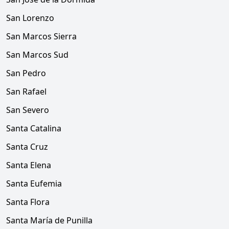
San Lorenzo
San Marcos Sierra
San Marcos Sud
San Pedro
San Rafael
San Severo
Santa Catalina
Santa Cruz
Santa Elena
Santa Eufemia
Santa Flora
Santa María de Punilla