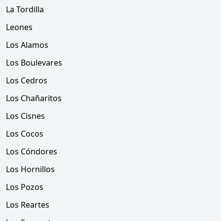
La Tordilla
Leones
Los Alamos
Los Boulevares
Los Cedros
Los Chañaritos
Los Cisnes
Los Cocos
Los Cóndores
Los Hornillos
Los Pozos
Los Reartes