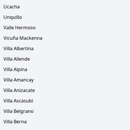
Ucacha
Unquillo
Valle Hermoso
Vicuña Mackenna
Villa Albertina
Villa Allende
Villa Alpina
Villa Amancay
Villa Anizacate
Villa Ascasubi
Villa Belgrano
Villa Berna