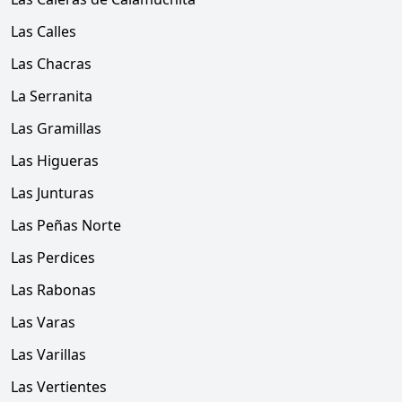
Las Calles
Las Chacras
La Serranita
Las Gramillas
Las Higueras
Las Junturas
Las Peñas Norte
Las Perdices
Las Rabonas
Las Varas
Las Varillas
Las Vertientes