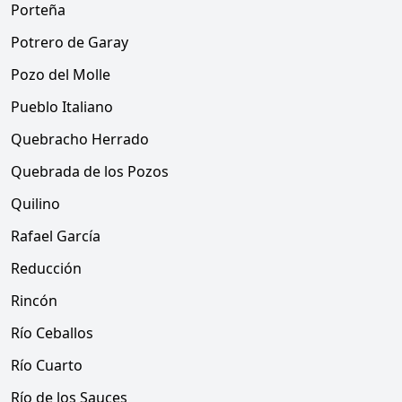
Porteña
Potrero de Garay
Pozo del Molle
Pueblo Italiano
Quebracho Herrado
Quebrada de los Pozos
Quilino
Rafael García
Reducción
Rincón
Río Ceballos
Río Cuarto
Río de los Sauces