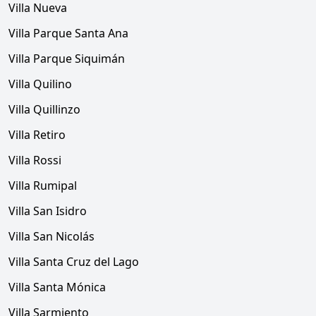
Villa Nueva
Villa Parque Santa Ana
Villa Parque Siquimán
Villa Quilino
Villa Quillinzo
Villa Retiro
Villa Rossi
Villa Rumipal
Villa San Isidro
Villa San Nicolás
Villa Santa Cruz del Lago
Villa Santa Mónica
Villa Sarmiento