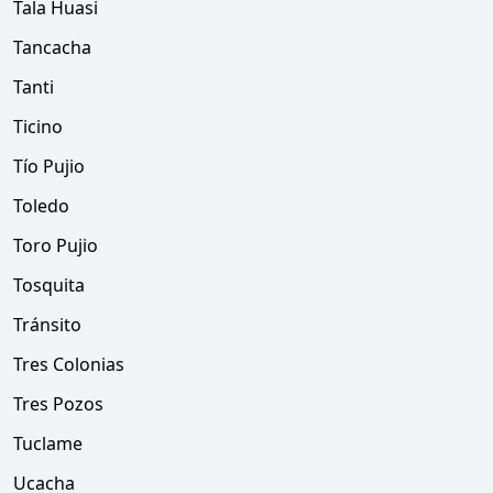
Tala Huasi
Tancacha
Tanti
Ticino
Tío Pujio
Toledo
Toro Pujio
Tosquita
Tránsito
Tres Colonias
Tres Pozos
Tuclame
Ucacha