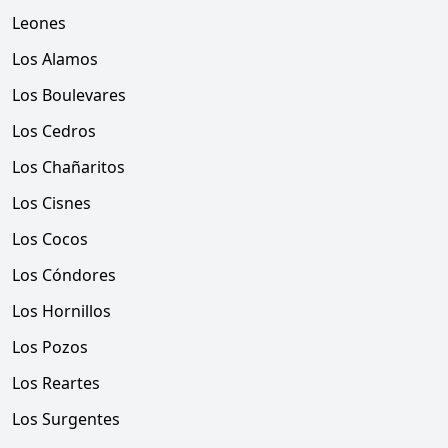
Leones
Los Alamos
Los Boulevares
Los Cedros
Los Chañaritos
Los Cisnes
Los Cocos
Los Cóndores
Los Hornillos
Los Pozos
Los Reartes
Los Surgentes