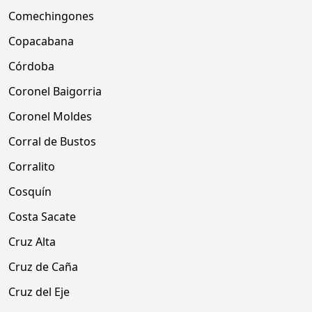
Comechingones
Copacabana
Córdoba
Coronel Baigorria
Coronel Moldes
Corral de Bustos
Corralito
Cosquín
Costa Sacate
Cruz Alta
Cruz de Caña
Cruz del Eje