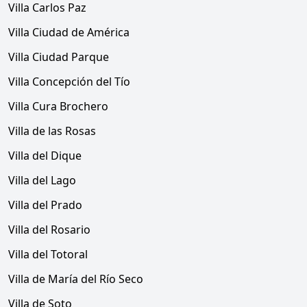
Villa Carlos Paz
Villa Ciudad de América
Villa Ciudad Parque
Villa Concepción del Tío
Villa Cura Brochero
Villa de las Rosas
Villa del Dique
Villa del Lago
Villa del Prado
Villa del Rosario
Villa del Totoral
Villa de María del Río Seco
Villa de Soto