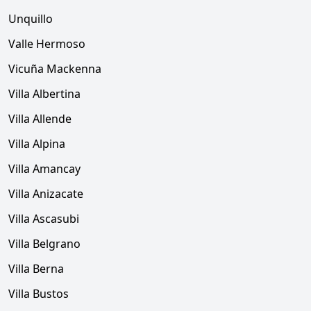
Unquillo
Valle Hermoso
Vicuña Mackenna
Villa Albertina
Villa Allende
Villa Alpina
Villa Amancay
Villa Anizacate
Villa Ascasubi
Villa Belgrano
Villa Berna
Villa Bustos