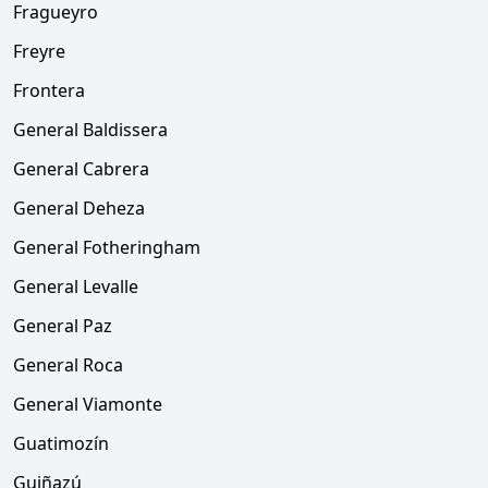
Fragueyro
Freyre
Frontera
General Baldissera
General Cabrera
General Deheza
General Fotheringham
General Levalle
General Paz
General Roca
General Viamonte
Guatimozín
Guiñazú