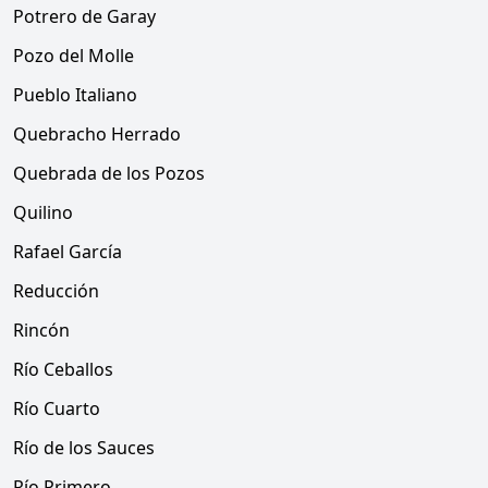
Potrero de Garay
Pozo del Molle
Pueblo Italiano
Quebracho Herrado
Quebrada de los Pozos
Quilino
Rafael García
Reducción
Rincón
Río Ceballos
Río Cuarto
Río de los Sauces
Río Primero