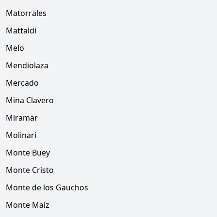
Matorrales
Mattaldi
Melo
Mendiolaza
Mercado
Mina Clavero
Miramar
Molinari
Monte Buey
Monte Cristo
Monte de los Gauchos
Monte Maíz