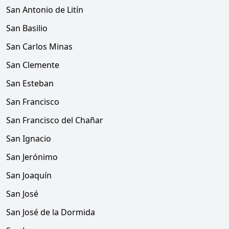
San Antonio de Litín
San Basilio
San Carlos Minas
San Clemente
San Esteban
San Francisco
San Francisco del Chañar
San Ignacio
San Jerónimo
San Joaquín
San José
San José de la Dormida