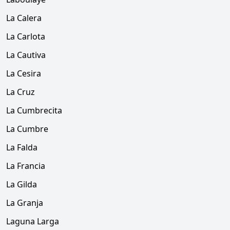
La Calera
La Carlota
La Cautiva
La Cesira
La Cruz
La Cumbrecita
La Cumbre
La Falda
La Francia
La Gilda
La Granja
Laguna Larga