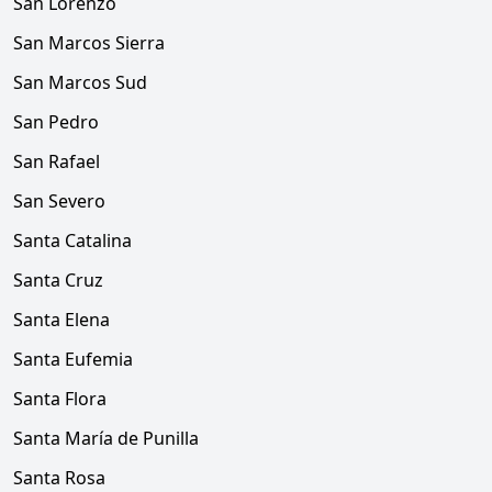
San Lorenzo
San Marcos Sierra
San Marcos Sud
San Pedro
San Rafael
San Severo
Santa Catalina
Santa Cruz
Santa Elena
Santa Eufemia
Santa Flora
Santa María de Punilla
Santa Rosa