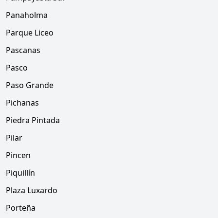
Panaholma
Parque Liceo
Pascanas
Pasco
Paso Grande
Pichanas
Piedra Pintada
Pilar
Pincen
Piquillín
Plaza Luxardo
Porteña