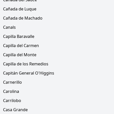
Cañada de Luque
Cañada de Machado
Canals
Capilla Baravalle
Capilla del Carmen
Capilla del Monte
Capilla de los Remedios
Capitán General O'Higgins
Carnerillo
Carolina
Carrilobo
Casa Grande