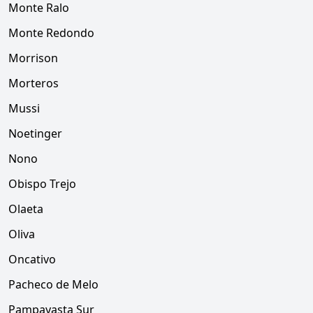
Monte Ralo
Monte Redondo
Morrison
Morteros
Mussi
Noetinger
Nono
Obispo Trejo
Olaeta
Oliva
Oncativo
Pacheco de Melo
Pampayasta Sur