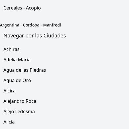
Cereales - Acopio
Argentina
-
Cordoba
-
Manfredi
Navegar por las Ciudades
Achiras
Adelia María
Agua de las Piedras
Agua de Oro
Alcira
Alejandro Roca
Alejo Ledesma
Alicia