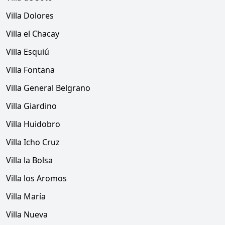
Villa Dolores
Villa el Chacay
Villa Esquiú
Villa Fontana
Villa General Belgrano
Villa Giardino
Villa Huidobro
Villa Icho Cruz
Villa la Bolsa
Villa los Aromos
Villa María
Villa Nueva