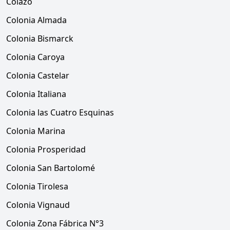
Colazo
Colonia Almada
Colonia Bismarck
Colonia Caroya
Colonia Castelar
Colonia Italiana
Colonia las Cuatro Esquinas
Colonia Marina
Colonia Prosperidad
Colonia San Bartolomé
Colonia Tirolesa
Colonia Vignaud
Colonia Zona Fábrica N°3