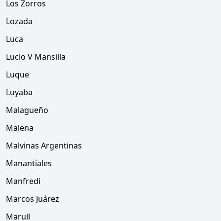
Los Zorros
Lozada
Luca
Lucio V Mansilla
Luque
Luyaba
Malagueño
Malena
Malvinas Argentinas
Manantiales
Manfredi
Marcos Juárez
Marull