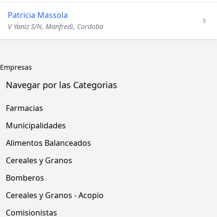
Patricia Massola
V Yaniz S/N, Manfredi, Cordoba
Empresas
Navegar por las Categorias
Farmacias
Municipalidades
Alimentos Balanceados
Cereales y Granos
Bomberos
Cereales y Granos - Acopio
Comisionistas