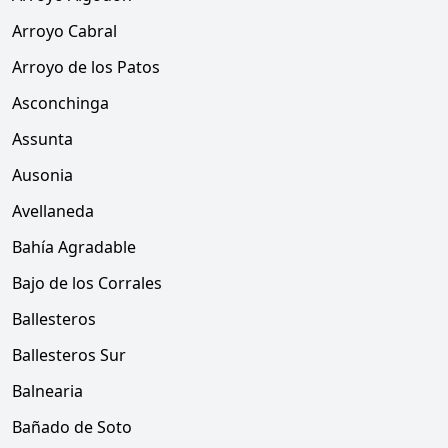
Arroyo Cabral
Arroyo de los Patos
Asconchinga
Assunta
Ausonia
Avellaneda
Bahía Agradable
Bajo de los Corrales
Ballesteros
Ballesteros Sur
Balnearia
Bañado de Soto