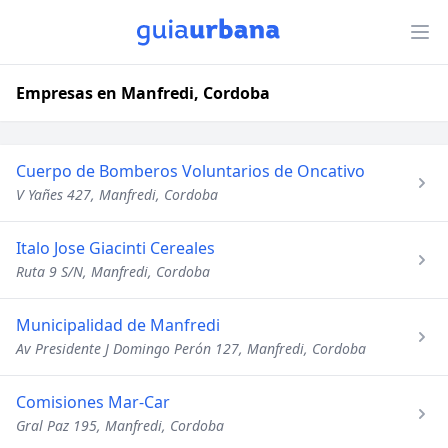
Empresas en Manfredi, Cordoba
Cuerpo de Bomberos Voluntarios de Oncativo
V Yañes 427, Manfredi, Cordoba
Italo Jose Giacinti Cereales
Ruta 9 S/N, Manfredi, Cordoba
Municipalidad de Manfredi
Av Presidente J Domingo Perón 127, Manfredi, Cordoba
Comisiones Mar-Car
Gral Paz 195, Manfredi, Cordoba