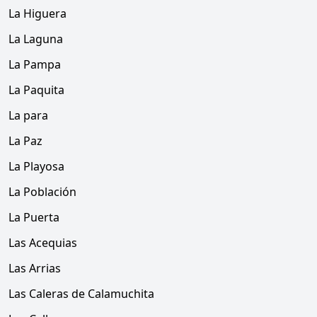
La Higuera
La Laguna
La Pampa
La Paquita
La para
La Paz
La Playosa
La Población
La Puerta
Las Acequias
Las Arrias
Las Caleras de Calamuchita