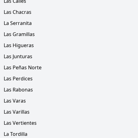
Las Calles
Las Chacras
La Serranita
Las Gramillas
Las Higueras
Las Junturas
Las Peñas Norte
Las Perdices
Las Rabonas
Las Varas
Las Varillas
Las Vertientes
La Tordilla