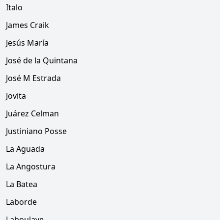
Italo
James Craik
Jesús María
José de la Quintana
José M Estrada
Jovita
Juárez Celman
Justiniano Posse
La Aguada
La Angostura
La Batea
Laborde
Laboulaye