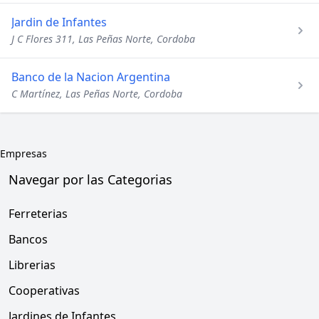
Jardin de Infantes
J C Flores 311, Las Peñas Norte, Cordoba
Banco de la Nacion Argentina
C Martínez, Las Peñas Norte, Cordoba
Empresas
Navegar por las Categorias
Ferreterias
Bancos
Librerias
Cooperativas
Jardines de Infantes