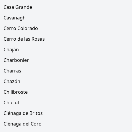
Casa Grande
Cavanagh
Cerro Colorado
Cerro de las Rosas
Chaján
Charbonier
Charras
Chazón
Chilibroste
Chucul
Ciénaga de Britos
Ciénaga del Coro