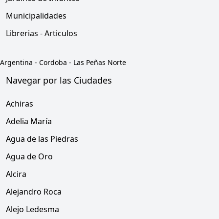
Municipalidades
Librerias - Articulos
Argentina
-
Cordoba
-
Las Peñas Norte
Navegar por las Ciudades
Achiras
Adelia María
Agua de las Piedras
Agua de Oro
Alcira
Alejandro Roca
Alejo Ledesma