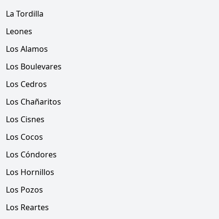
La Tordilla
Leones
Los Alamos
Los Boulevares
Los Cedros
Los Chañaritos
Los Cisnes
Los Cocos
Los Cóndores
Los Hornillos
Los Pozos
Los Reartes