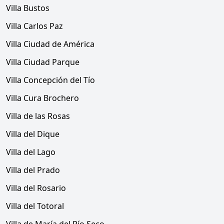
Villa Bustos
Villa Carlos Paz
Villa Ciudad de América
Villa Ciudad Parque
Villa Concepción del Tío
Villa Cura Brochero
Villa de las Rosas
Villa del Dique
Villa del Lago
Villa del Prado
Villa del Rosario
Villa del Totoral