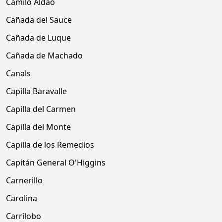
Camilo Aldao
Cañada del Sauce
Cañada de Luque
Cañada de Machado
Canals
Capilla Baravalle
Capilla del Carmen
Capilla del Monte
Capilla de los Remedios
Capitán General O'Higgins
Carnerillo
Carolina
Carrilobo