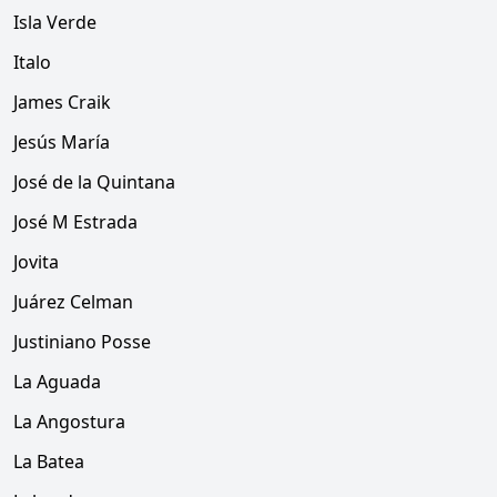
Isla Verde
Italo
James Craik
Jesús María
José de la Quintana
José M Estrada
Jovita
Juárez Celman
Justiniano Posse
La Aguada
La Angostura
La Batea