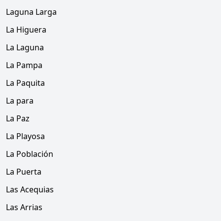
Laguna Larga
La Higuera
La Laguna
La Pampa
La Paquita
La para
La Paz
La Playosa
La Población
La Puerta
Las Acequias
Las Arrias