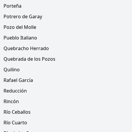
Porteña
Potrero de Garay
Pozo del Molle
Pueblo Italiano
Quebracho Herrado
Quebrada de los Pozos
Quilino
Rafael García
Reducción
Rincón
Río Ceballos
Río Cuarto