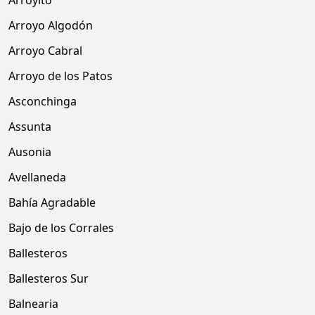
Arroyito
Arroyo Algodón
Arroyo Cabral
Arroyo de los Patos
Asconchinga
Assunta
Ausonia
Avellaneda
Bahía Agradable
Bajo de los Corrales
Ballesteros
Ballesteros Sur
Balnearia