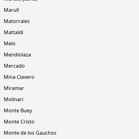
Marull
Matorrales
Mattaldi
Melo
Mendiolaza
Mercado
Mina Clavero
Miramar
Molinari
Monte Buey
Monte Cristo
Monte de los Gauchos