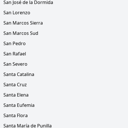
San José de la Dormida
San Lorenzo
San Marcos Sierra
San Marcos Sud
San Pedro
San Rafael
San Severo
Santa Catalina
Santa Cruz
Santa Elena
Santa Eufemia
Santa Flora
Santa María de Punilla