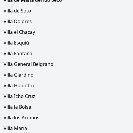
Villa de María del Río Seco
Villa de Soto
Villa Dolores
Villa el Chacay
Villa Esquiú
Villa Fontana
Villa General Belgrano
Villa Giardino
Villa Huidobro
Villa Icho Cruz
Villa la Bolsa
Villa los Aromos
Villa María