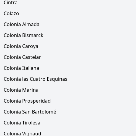
Cintra
Colazo
Colonia Almada
Colonia Bismarck
Colonia Caroya
Colonia Castelar
Colonia Italiana
Colonia las Cuatro Esquinas
Colonia Marina
Colonia Prosperidad
Colonia San Bartolomé
Colonia Tirolesa
Colonia Vignaud