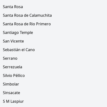
Santa Rosa
Santa Rosa de Calamuchita
Santa Rosa de Rio Primero
Santiago Temple
San Vicente
Sebastián el Cano
Serrano
Serrezuela
Silvio Péllico
Simbolar
Sinsacate
S M Laspiur