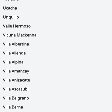
Ucacha
Unquillo
Valle Hermoso
Vicuña Mackenna
Villa Albertina
Villa Allende
Villa Alpina
Villa Amancay
Villa Anizacate
Villa Ascasubi
Villa Belgrano
Villa Berna