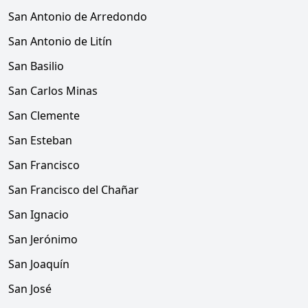
San Antonio de Arredondo
San Antonio de Litín
San Basilio
San Carlos Minas
San Clemente
San Esteban
San Francisco
San Francisco del Chañar
San Ignacio
San Jerónimo
San Joaquín
San José