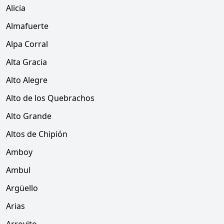
Alicia
Almafuerte
Alpa Corral
Alta Gracia
Alto Alegre
Alto de los Quebrachos
Alto Grande
Altos de Chipión
Amboy
Ambul
Argüello
Arias