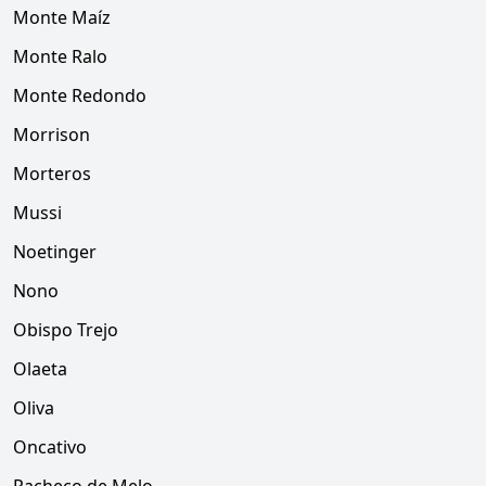
Monte Maíz
Monte Ralo
Monte Redondo
Morrison
Morteros
Mussi
Noetinger
Nono
Obispo Trejo
Olaeta
Oliva
Oncativo