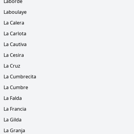
Laborde
Laboulaye
La Calera
La Carlota
La Cautiva
La Cesira
La Cruz
La Cumbrecita
La Cumbre
La Falda
La Francia
La Gilda
La Granja