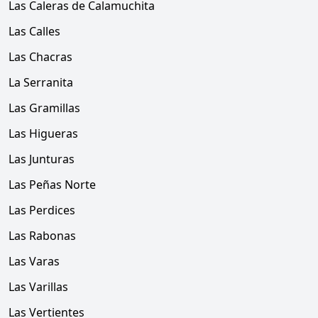
Las Caleras de Calamuchita
Las Calles
Las Chacras
La Serranita
Las Gramillas
Las Higueras
Las Junturas
Las Peñas Norte
Las Perdices
Las Rabonas
Las Varas
Las Varillas
Las Vertientes