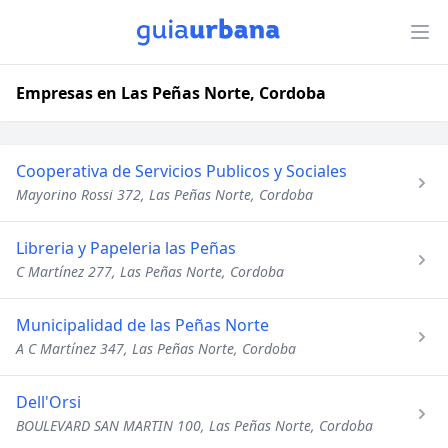
Empresas en Las Peñas Norte, Cordoba
Cooperativa de Servicios Publicos y Sociales
Mayorino Rossi 372, Las Peñas Norte, Cordoba
Libreria y Papeleria las Peñas
C Martínez 277, Las Peñas Norte, Cordoba
Municipalidad de las Peñas Norte
A C Martínez 347, Las Peñas Norte, Cordoba
Dell'Orsi
BOULEVARD SAN MARTIN 100, Las Peñas Norte, Cordoba