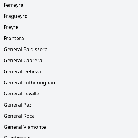
Ferreyra
Fragueyro
Freyre
Frontera
General Baldissera
General Cabrera
General Deheza
General Fotheringham
General Levalle
General Paz
General Roca
General Viamonte