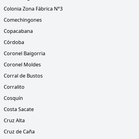
Colonia Zona Fábrica N°3
Comechingones
Copacabana
Córdoba
Coronel Baigorria
Coronel Moldes
Corral de Bustos
Corralito
Cosquín
Costa Sacate
Cruz Alta
Cruz de Caña