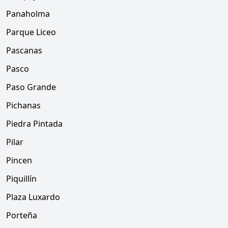
Panaholma
Parque Liceo
Pascanas
Pasco
Paso Grande
Pichanas
Piedra Pintada
Pilar
Pincen
Piquillín
Plaza Luxardo
Porteña