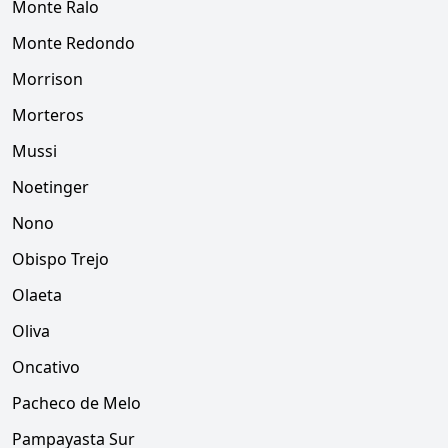
Monte Ralo
Monte Redondo
Morrison
Morteros
Mussi
Noetinger
Nono
Obispo Trejo
Olaeta
Oliva
Oncativo
Pacheco de Melo
Pampayasta Sur