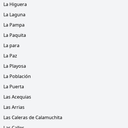
La Higuera
La Laguna
La Pampa
La Paquita
La para
La Paz
La Playosa
La Población
La Puerta
Las Acequias
Las Arrias
Las Caleras de Calamuchita
Las Calles