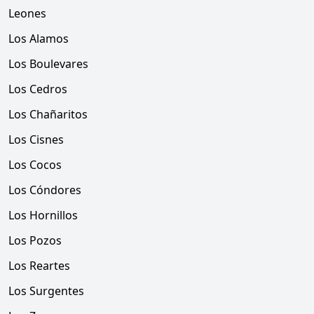
Leones
Los Alamos
Los Boulevares
Los Cedros
Los Chañaritos
Los Cisnes
Los Cocos
Los Cóndores
Los Hornillos
Los Pozos
Los Reartes
Los Surgentes