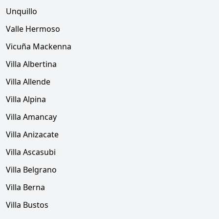
Unquillo
Valle Hermoso
Vicuña Mackenna
Villa Albertina
Villa Allende
Villa Alpina
Villa Amancay
Villa Anizacate
Villa Ascasubi
Villa Belgrano
Villa Berna
Villa Bustos