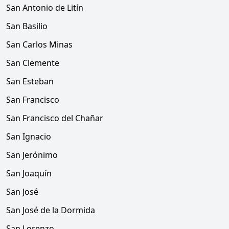
San Antonio de Litín
San Basilio
San Carlos Minas
San Clemente
San Esteban
San Francisco
San Francisco del Chañar
San Ignacio
San Jerónimo
San Joaquín
San José
San José de la Dormida
San Lorenzo