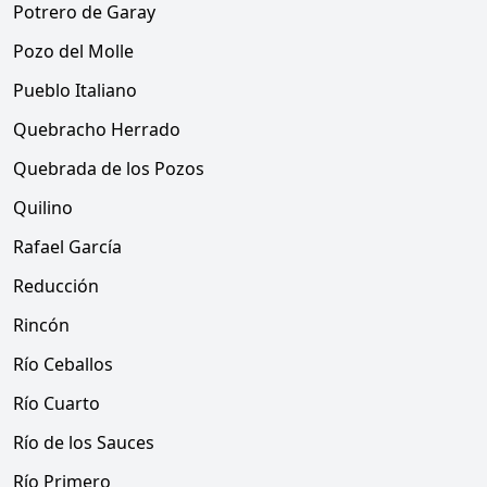
Potrero de Garay
Pozo del Molle
Pueblo Italiano
Quebracho Herrado
Quebrada de los Pozos
Quilino
Rafael García
Reducción
Rincón
Río Ceballos
Río Cuarto
Río de los Sauces
Río Primero