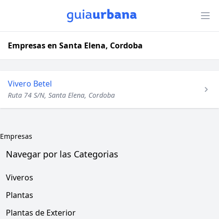
Empresas en Santa Elena, Cordoba
Vivero Betel
Ruta 74 S/N, Santa Elena, Cordoba
Empresas
Navegar por las Categorias
Viveros
Plantas
Plantas de Exterior