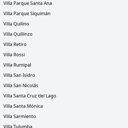
Villa Parque Santa Ana
Villa Parque Siquimán
Villa Quilino
Villa Quillinzo
Villa Retiro
Villa Rossi
Villa Rumipal
Villa San Isidro
Villa San Nicolás
Villa Santa Cruz del Lago
Villa Santa Mónica
Villa Sarmiento
Villa Tulumba