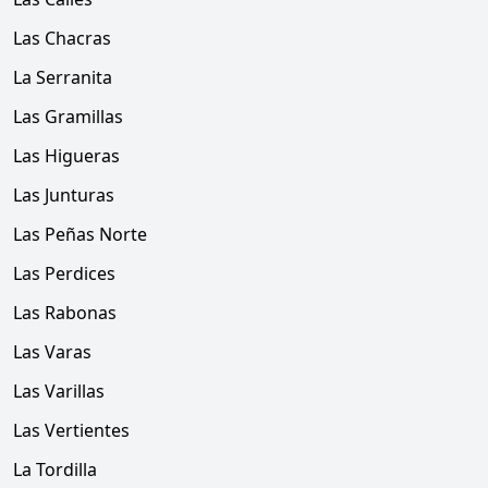
Las Chacras
La Serranita
Las Gramillas
Las Higueras
Las Junturas
Las Peñas Norte
Las Perdices
Las Rabonas
Las Varas
Las Varillas
Las Vertientes
La Tordilla