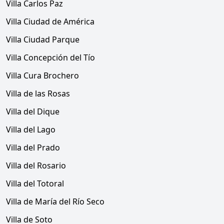
Villa Carlos Paz
Villa Ciudad de América
Villa Ciudad Parque
Villa Concepción del Tío
Villa Cura Brochero
Villa de las Rosas
Villa del Dique
Villa del Lago
Villa del Prado
Villa del Rosario
Villa del Totoral
Villa de María del Río Seco
Villa de Soto