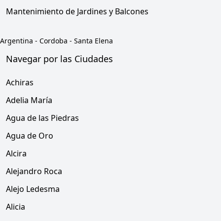
Mantenimiento de Jardines y Balcones
Argentina
-
Cordoba
-
Santa Elena
Navegar por las Ciudades
Achiras
Adelia María
Agua de las Piedras
Agua de Oro
Alcira
Alejandro Roca
Alejo Ledesma
Alicia