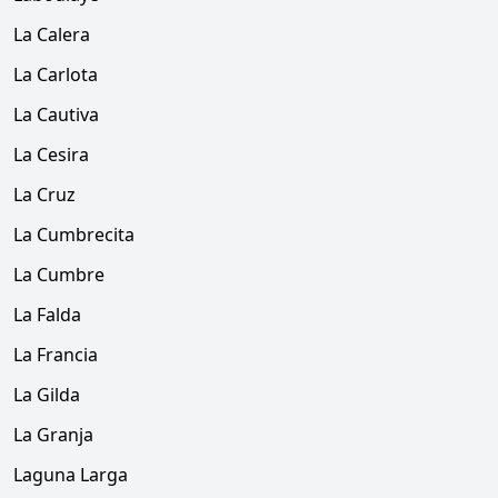
La Calera
La Carlota
La Cautiva
La Cesira
La Cruz
La Cumbrecita
La Cumbre
La Falda
La Francia
La Gilda
La Granja
Laguna Larga