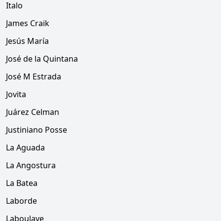
Italo
James Craik
Jesús María
José de la Quintana
José M Estrada
Jovita
Juárez Celman
Justiniano Posse
La Aguada
La Angostura
La Batea
Laborde
Laboulaye