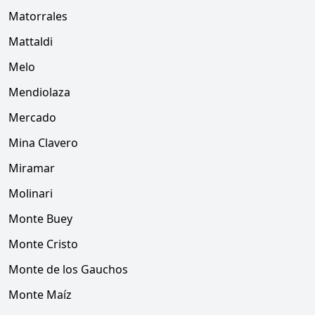
Matorrales
Mattaldi
Melo
Mendiolaza
Mercado
Mina Clavero
Miramar
Molinari
Monte Buey
Monte Cristo
Monte de los Gauchos
Monte Maíz