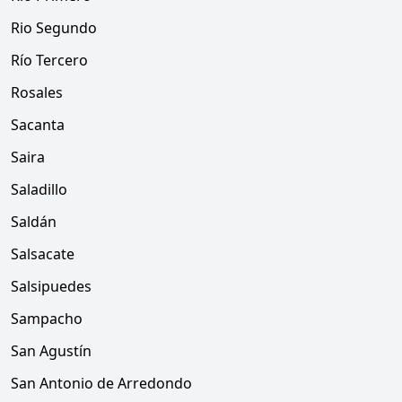
Rio Segundo
Río Tercero
Rosales
Sacanta
Saira
Saladillo
Saldán
Salsacate
Salsipuedes
Sampacho
San Agustín
San Antonio de Arredondo