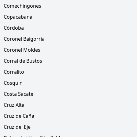
Comechingones
Copacabana
Córdoba
Coronel Baigorria
Coronel Moldes
Corral de Bustos
Corralito
Cosquín
Costa Sacate
Cruz Alta
Cruz de Caña
Cruz del Eje