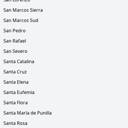
San Marcos Sierra
San Marcos Sud
San Pedro
San Rafael
San Severo
Santa Catalina
Santa Cruz
Santa Elena
Santa Eufemia
Santa Flora
Santa María de Punilla
Santa Rosa