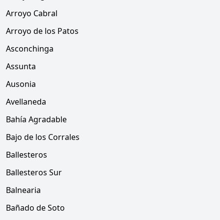
Arroyo Cabral
Arroyo de los Patos
Asconchinga
Assunta
Ausonia
Avellaneda
Bahía Agradable
Bajo de los Corrales
Ballesteros
Ballesteros Sur
Balnearia
Bañado de Soto