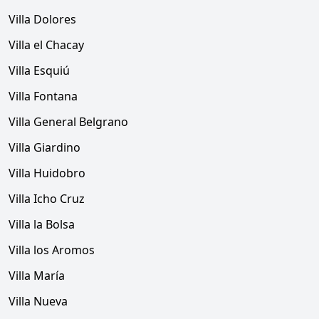
Villa Dolores
Villa el Chacay
Villa Esquiú
Villa Fontana
Villa General Belgrano
Villa Giardino
Villa Huidobro
Villa Icho Cruz
Villa la Bolsa
Villa los Aromos
Villa María
Villa Nueva