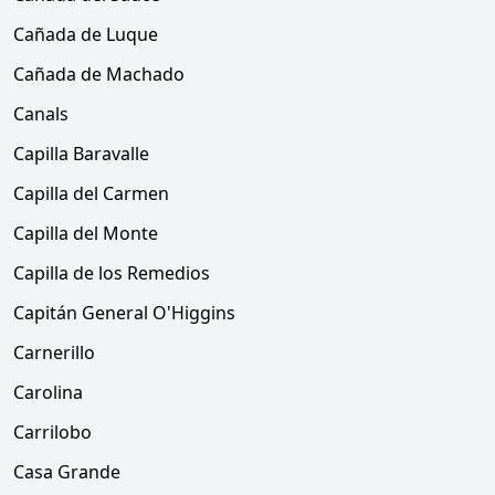
Cañada de Luque
Cañada de Machado
Canals
Capilla Baravalle
Capilla del Carmen
Capilla del Monte
Capilla de los Remedios
Capitán General O'Higgins
Carnerillo
Carolina
Carrilobo
Casa Grande