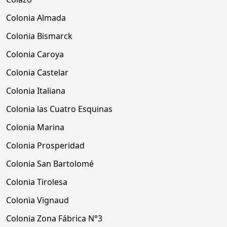
Colonia Almada
Colonia Bismarck
Colonia Caroya
Colonia Castelar
Colonia Italiana
Colonia las Cuatro Esquinas
Colonia Marina
Colonia Prosperidad
Colonia San Bartolomé
Colonia Tirolesa
Colonia Vignaud
Colonia Zona Fábrica N°3