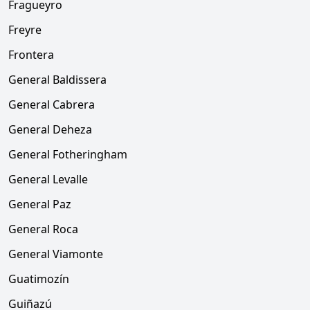
Fragueyro
Freyre
Frontera
General Baldissera
General Cabrera
General Deheza
General Fotheringham
General Levalle
General Paz
General Roca
General Viamonte
Guatimozín
Guiñazú