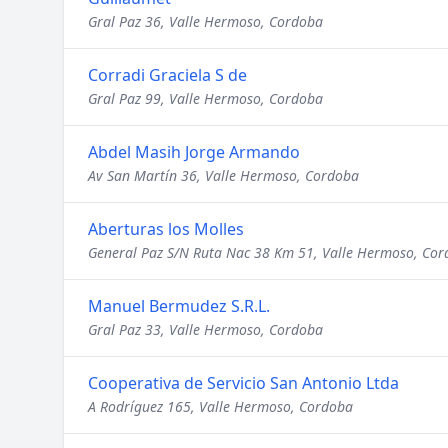
Gral Paz 36, Valle Hermoso, Cordoba
Corradi Graciela S de
Gral Paz 99, Valle Hermoso, Cordoba
Abdel Masih Jorge Armando
Av San Martín 36, Valle Hermoso, Cordoba
Aberturas los Molles
General Paz S/N Ruta Nac 38 Km 51, Valle Hermoso, Co
Manuel Bermudez S.R.L.
Gral Paz 33, Valle Hermoso, Cordoba
Cooperativa de Servicio San Antonio Ltda
A Rodríguez 165, Valle Hermoso, Cordoba