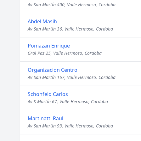
Av San Martín 400, Valle Hermoso, Cordoba
Abdel Masih
Av San Martín 36, Valle Hermoso, Cordoba
Pomazan Enrique
Gral Paz 25, Valle Hermoso, Cordoba
Organizacion Centro
Av San Martín 167, Valle Hermoso, Cordoba
Schonfeld Carlos
Av S Martín 67, Valle Hermoso, Cordoba
Martinatti Raul
Av San Martín 93, Valle Hermoso, Cordoba