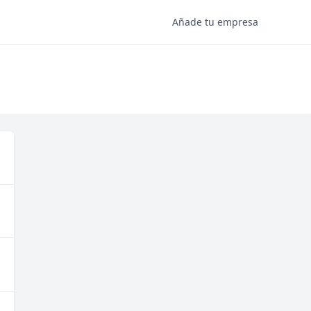
Añade tu empresa