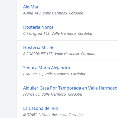
Ale-Mar
Alsina 140, Valle Hermoso, Cordoba
Hosteria Norca
C Pellegrini 149, Valle Hermoso, Cordoba
Hosteria Mic Bel
A RODRÍGUEZ 155, Valle Hermoso, Cordoba
Segura Maria Alejandra
Gral Paz 33, Valle Hermoso, Cordoba
Alquiler Casa Por Temporada en Valle Hermoso
France 60, Valle Hermoso, Cordoba
La Casona del Rio
MOZART 1, Valle Hermoso, Cordoba