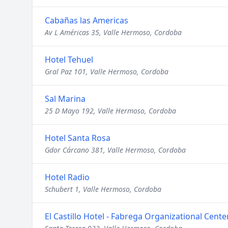
Cabañas las Americas
Av L Américas 35, Valle Hermoso, Cordoba
Hotel Tehuel
Gral Paz 101, Valle Hermoso, Cordoba
Sal Marina
25 D Mayo 192, Valle Hermoso, Cordoba
Hotel Santa Rosa
Gdor Cárcano 381, Valle Hermoso, Cordoba
Hotel Radio
Schubert 1, Valle Hermoso, Cordoba
El Castillo Hotel - Fabrega Organizational Cente