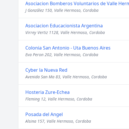
Asociacion Bomberos Voluntarios de Valle He
J González 150, Valle Hermoso, Cordoba
Asociacion Educacionista Argentina
Virrey Vertiz 1128, Valle Hermoso, Cordoba
Colonia San Antonio - Uta Buenos Aires
Eva Peron 202, Valle Hermoso, Cordoba
Cyber la Nueva Red
Avenida San Ma 83, Valle Hermoso, Cordoba
Hosteria Zure-Echea
Fleming 12, Valle Hermoso, Cordoba
Posada del Angel
Alsina 157, Valle Hermoso, Cordoba