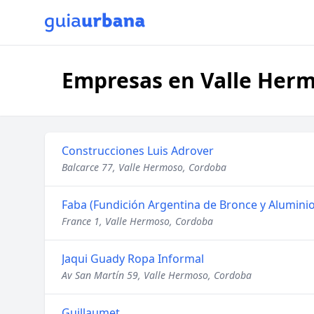
Empresas en Valle Her
Construcciones Luis Adrover
Balcarce 77, Valle Hermoso, Cordoba
Faba (Fundición Argentina de Bronce y Aluminio
France 1, Valle Hermoso, Cordoba
Jaqui Guady Ropa Informal
Av San Martín 59, Valle Hermoso, Cordoba
Guillaumet