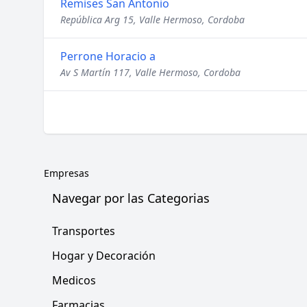
Remises San Antonio
República Arg 15, Valle Hermoso, Cordoba
Perrone Horacio a
Av S Martín 117, Valle Hermoso, Cordoba
Empresas
Navegar por las Categorias
Transportes
Hogar y Decoración
Medicos
Farmacias