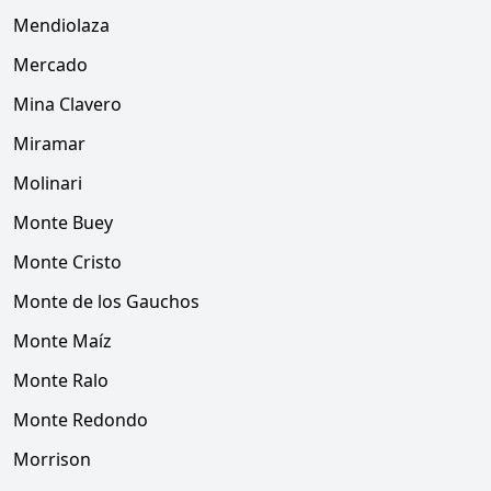
Mendiolaza
Mercado
Mina Clavero
Miramar
Molinari
Monte Buey
Monte Cristo
Monte de los Gauchos
Monte Maíz
Monte Ralo
Monte Redondo
Morrison