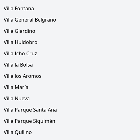
Villa Fontana
Villa General Belgrano
Villa Giardino
Villa Huidobro
Villa Icho Cruz
Villa la Bolsa
Villa los Aromos
Villa María
Villa Nueva
Villa Parque Santa Ana
Villa Parque Siquimán
Villa Quilino