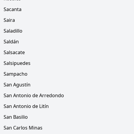
Sacanta
Saira
Saladillo
Saldán
Salsacate
Salsipuedes
Sampacho
San Agustín
San Antonio de Arredondo
San Antonio de Litín
San Basilio
San Carlos Minas