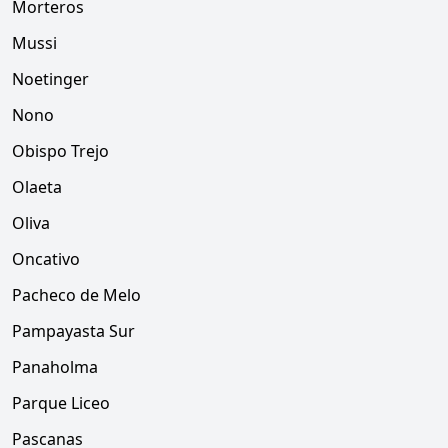
Morteros
Mussi
Noetinger
Nono
Obispo Trejo
Olaeta
Oliva
Oncativo
Pacheco de Melo
Pampayasta Sur
Panaholma
Parque Liceo
Pascanas