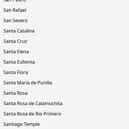
San Rafael
San Severo
Santa Catalina
Santa Cruz
Santa Elena
Santa Eufemia
Santa Flora
Santa María de Punilla
Santa Rosa
Santa Rosa de Calamuchita
Santa Rosa de Rio Primero
Santiago Temple