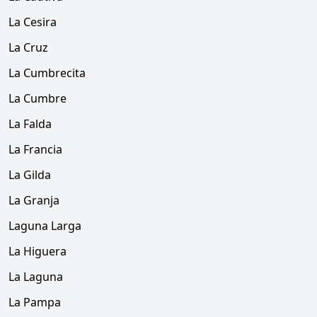
La Cesira
La Cruz
La Cumbrecita
La Cumbre
La Falda
La Francia
La Gilda
La Granja
Laguna Larga
La Higuera
La Laguna
La Pampa