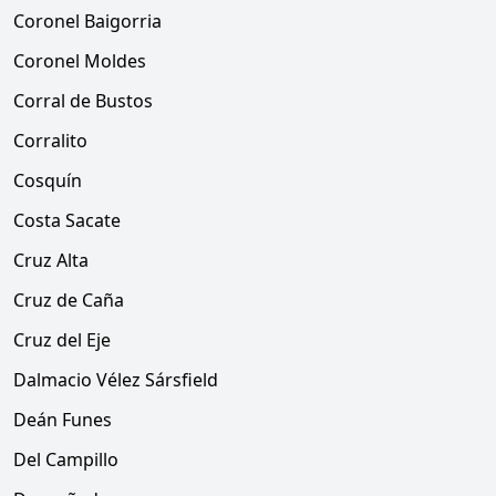
Coronel Baigorria
Coronel Moldes
Corral de Bustos
Corralito
Cosquín
Costa Sacate
Cruz Alta
Cruz de Caña
Cruz del Eje
Dalmacio Vélez Sársfield
Deán Funes
Del Campillo