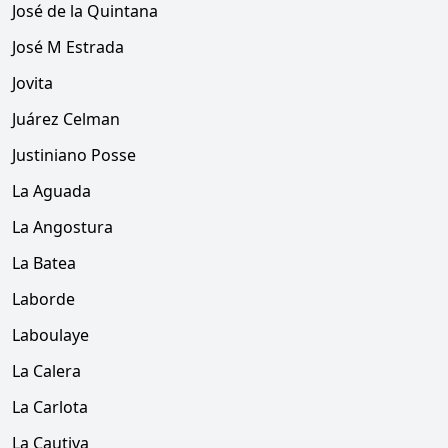
José de la Quintana
José M Estrada
Jovita
Juárez Celman
Justiniano Posse
La Aguada
La Angostura
La Batea
Laborde
Laboulaye
La Calera
La Carlota
La Cautiva