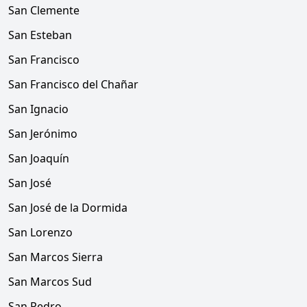
San Clemente
San Esteban
San Francisco
San Francisco del Chañar
San Ignacio
San Jerónimo
San Joaquín
San José
San José de la Dormida
San Lorenzo
San Marcos Sierra
San Marcos Sud
San Pedro