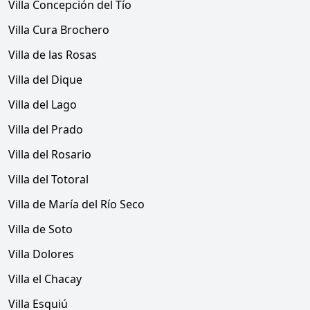
Villa Concepción del Tío
Villa Cura Brochero
Villa de las Rosas
Villa del Dique
Villa del Lago
Villa del Prado
Villa del Rosario
Villa del Totoral
Villa de María del Río Seco
Villa de Soto
Villa Dolores
Villa el Chacay
Villa Esquiú