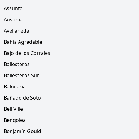
Assunta
Ausonia
Avellaneda
Bahía Agradable
Bajo de los Corrales
Ballesteros
Ballesteros Sur
Balnearia
Bañado de Soto
Bell Ville
Bengolea
Benjamín Gould