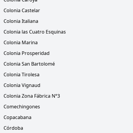
Colonia Castelar
Colonia Italiana
Colonia las Cuatro Esquinas
Colonia Marina
Colonia Prosperidad
Colonia San Bartolomé
Colonia Tirolesa
Colonia Vignaud
Colonia Zona Fábrica N°3
Comechingones
Copacabana
Córdoba