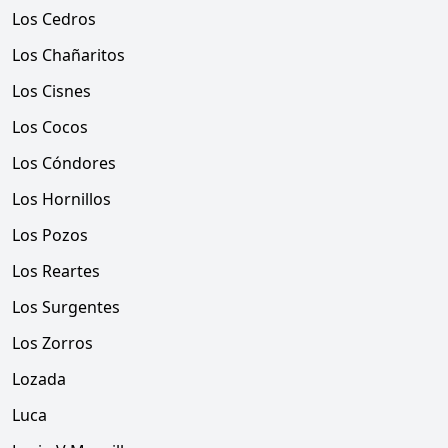
Los Cedros
Los Chañaritos
Los Cisnes
Los Cocos
Los Cóndores
Los Hornillos
Los Pozos
Los Reartes
Los Surgentes
Los Zorros
Lozada
Luca