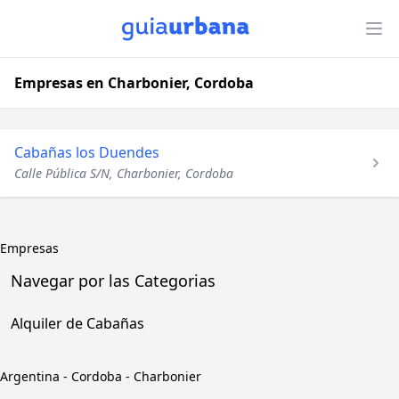
Empresas en Charbonier, Cordoba
Cabañas los Duendes
Calle Pública S/N, Charbonier, Cordoba
Empresas
Navegar por las Categorias
Alquiler de Cabañas
Argentina
-
Cordoba
-
Charbonier