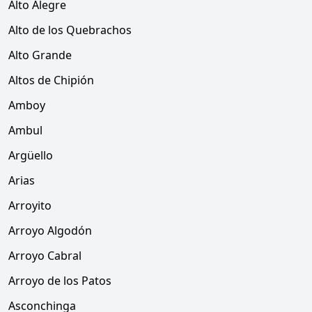
Alto Alegre
Alto de los Quebrachos
Alto Grande
Altos de Chipión
Amboy
Ambul
Argüello
Arias
Arroyito
Arroyo Algodón
Arroyo Cabral
Arroyo de los Patos
Asconchinga