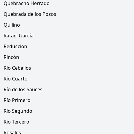
Quebracho Herrado
Quebrada de los Pozos
Quilino
Rafael García
Reducción
Rincón
Río Ceballos
Río Cuarto
Río de los Sauces
Río Primero
Rio Segundo
Río Tercero
Rosales