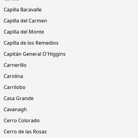
Capilla Baravalle
Capilla del Carmen
Capilla del Monte
Capilla de los Remedios
Capitán General O'Higgins
Carnerillo
Carolina
Carrilobo
Casa Grande
Cavanagh
Cerro Colorado
Cerro de las Rosas