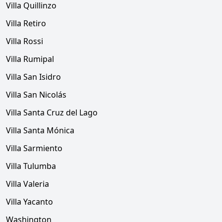
Villa Quillinzo
Villa Retiro
Villa Rossi
Villa Rumipal
Villa San Isidro
Villa San Nicolás
Villa Santa Cruz del Lago
Villa Santa Mónica
Villa Sarmiento
Villa Tulumba
Villa Valeria
Villa Yacanto
Washington