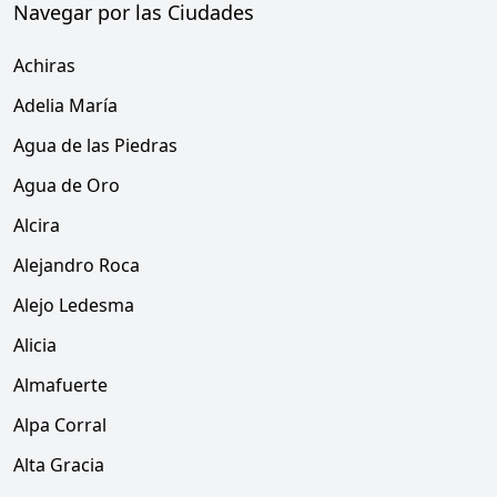
Navegar por las Ciudades
Achiras
Adelia María
Agua de las Piedras
Agua de Oro
Alcira
Alejandro Roca
Alejo Ledesma
Alicia
Almafuerte
Alpa Corral
Alta Gracia