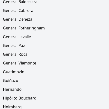
General Baldissera
General Cabrera
General Deheza
General Fotheringham
General Levalle
General Paz
General Roca
General Viamonte
Guatimozín
Guiñazú
Hernando
Hipólito Bouchard
Holmberg