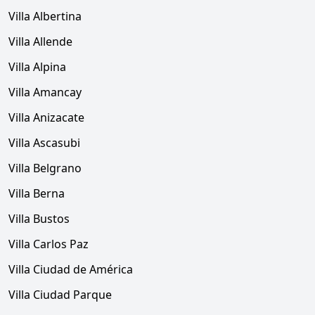
Villa Albertina
Villa Allende
Villa Alpina
Villa Amancay
Villa Anizacate
Villa Ascasubi
Villa Belgrano
Villa Berna
Villa Bustos
Villa Carlos Paz
Villa Ciudad de América
Villa Ciudad Parque