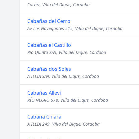
Cortez, Villa del Dique, Cordoba
Cabañas del Cerro
Av Los Navegantes 515, Villa del Dique, Cordoba
Cabañas el Castillo
Río Quinto S/N, Villa del Dique, Cordoba
Cabañas dos Soles
A ILLIA S/N, Villa del Dique, Cordoba
Cabañas Allevi
RÍO NEGRO 678, Villa del Dique, Cordoba
Cabaña Chiara
A ILLIA 249, Villa del Dique, Cordoba