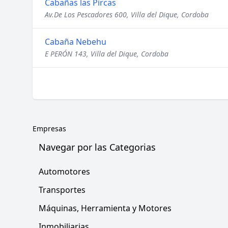
Cabañas las Pircas
Av.De Los Pescadores 600, Villa del Dique, Cordoba
Cabaña Nebehu
E PERÓN 143, Villa del Dique, Cordoba
Empresas
Navegar por las Categorias
Automotores
Transportes
Máquinas, Herramienta y Motores
Inmobiliarias