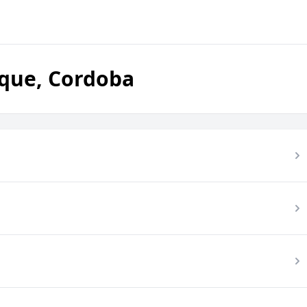
ique, Cordoba