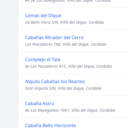
Av De Los Navegantes, Villa del Dique, Cordoba
Lomas del Dique
Va Bello Horiz S/N, Villa del Dique, Cordoba
Cabañas Mirador del Cerro
Los Pescadores 788, Villa del Dique, Cordoba
Complejo el Tala
Av Los Pescadores 415, Villa del Dique, Cordoba
Alquilo Cabañas los Reartes
Gral Urquiza S/N, Villa del Dique, Cordoba
Cabaña Astro
Av Los Navegantes 1061, Villa del Dique, Cordoba
Cabaña Bello Horizonte