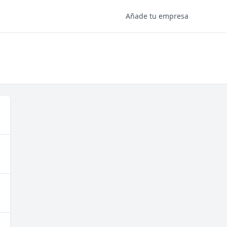
Añade tu empresa