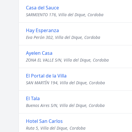
Casa del Sauce
SARMIENTO 176, Villa del Dique, Cordoba
Hay Esperanza
Eva Perón 302, Villa del Dique, Cordoba
Ayelen Casa
ZONA EL VALLE S/N, Villa del Dique, Cordoba
El Portal de la Villa
SAN MARTÍN 194, Villa del Dique, Cordoba
El Tala
Buenos Aires S/N, Villa del Dique, Cordoba
Hotel San Carlos
Ruta 5, Villa del Dique, Cordoba