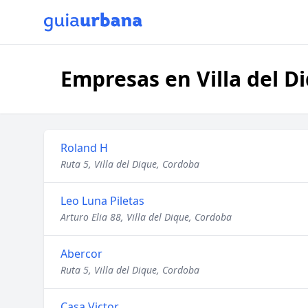
Empresas en Villa del D
Roland H
Ruta 5, Villa del Dique, Cordoba
Leo Luna Piletas
Arturo Elia 88, Villa del Dique, Cordoba
Abercor
Ruta 5, Villa del Dique, Cordoba
Casa Victor