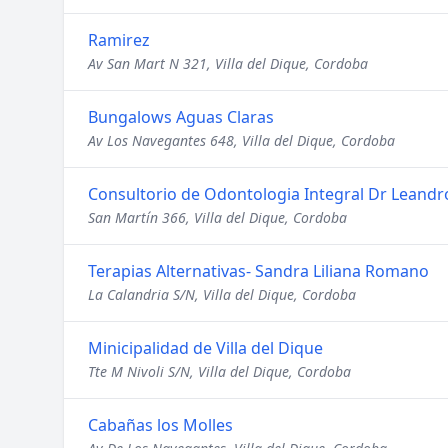
Ramirez
Av San Mart N 321, Villa del Dique, Cordoba
Bungalows Aguas Claras
Av Los Navegantes 648, Villa del Dique, Cordoba
Consultorio de Odontologia Integral Dr Leandr
San Martín 366, Villa del Dique, Cordoba
Terapias Alternativas- Sandra Liliana Romano
La Calandria S/N, Villa del Dique, Cordoba
Minicipalidad de Villa del Dique
Tte M Nivoli S/N, Villa del Dique, Cordoba
Cabañas los Molles