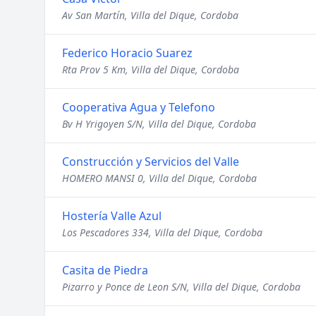
Av San Martín, Villa del Dique, Cordoba
Federico Horacio Suarez
Rta Prov 5 Km, Villa del Dique, Cordoba
Cooperativa Agua y Telefono
Bv H Yrigoyen S/N, Villa del Dique, Cordoba
Construcción y Servicios del Valle
HOMERO MANSI 0, Villa del Dique, Cordoba
Hostería Valle Azul
Los Pescadores 334, Villa del Dique, Cordoba
Casita de Piedra
Pizarro y Ponce de Leon S/N, Villa del Dique, Cordoba