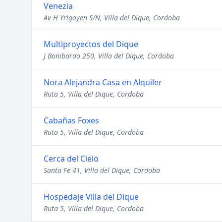
Venezia
Av H Yrigoyen S/N, Villa del Dique, Cordoba
Multiproyectos del Dique
J Bonibardo 250, Villa del Dique, Cordoba
Nora Alejandra Casa en Alquiler
Ruta 5, Villa del Dique, Cordoba
Cabañas Foxes
Ruta 5, Villa del Dique, Cordoba
Cerca del Cielo
Santa Fe 41, Villa del Dique, Cordoba
Hospedaje Villa del Dique
Ruta 5, Villa del Dique, Cordoba