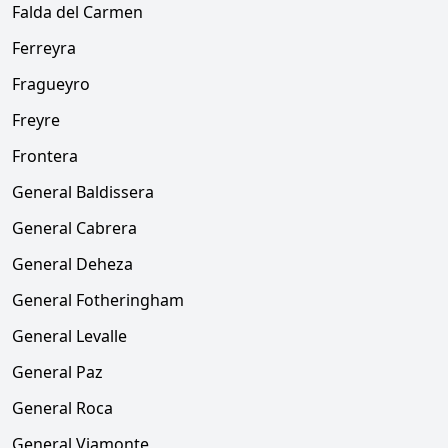
Falda del Carmen
Ferreyra
Fragueyro
Freyre
Frontera
General Baldissera
General Cabrera
General Deheza
General Fotheringham
General Levalle
General Paz
General Roca
General Viamonte