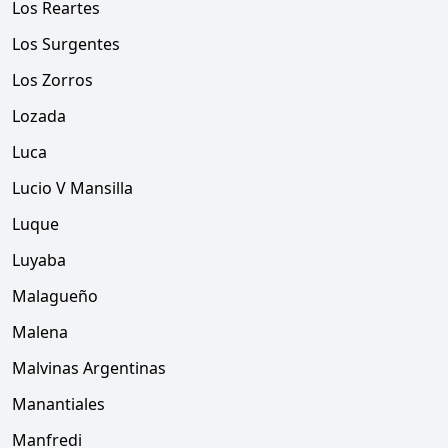
Los Reartes
Los Surgentes
Los Zorros
Lozada
Luca
Lucio V Mansilla
Luque
Luyaba
Malagueño
Malena
Malvinas Argentinas
Manantiales
Manfredi