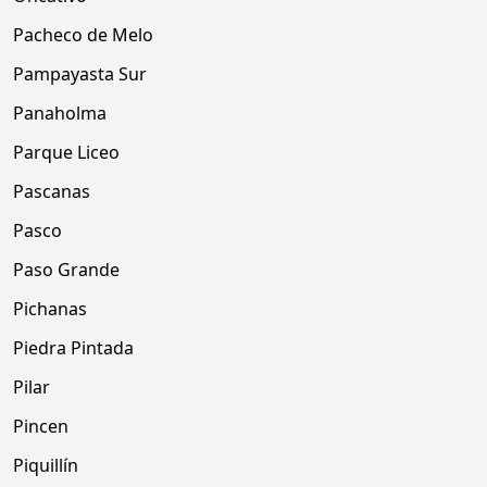
Pacheco de Melo
Pampayasta Sur
Panaholma
Parque Liceo
Pascanas
Pasco
Paso Grande
Pichanas
Piedra Pintada
Pilar
Pincen
Piquillín