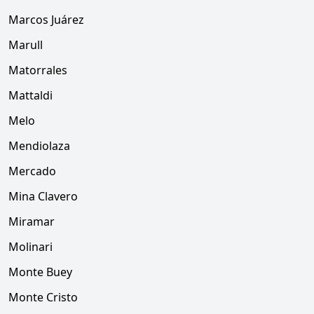
Marcos Juárez
Marull
Matorrales
Mattaldi
Melo
Mendiolaza
Mercado
Mina Clavero
Miramar
Molinari
Monte Buey
Monte Cristo