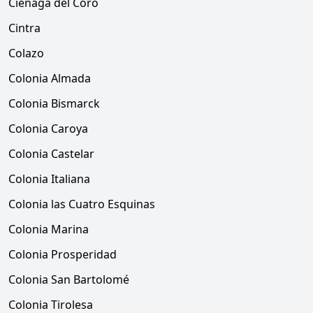
Ciénaga del Coro
Cintra
Colazo
Colonia Almada
Colonia Bismarck
Colonia Caroya
Colonia Castelar
Colonia Italiana
Colonia las Cuatro Esquinas
Colonia Marina
Colonia Prosperidad
Colonia San Bartolomé
Colonia Tirolesa