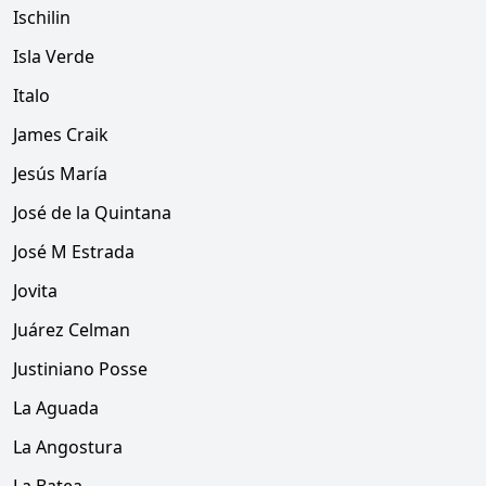
Ischilin
Isla Verde
Italo
James Craik
Jesús María
José de la Quintana
José M Estrada
Jovita
Juárez Celman
Justiniano Posse
La Aguada
La Angostura