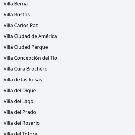
Villa Berna
Villa Bustos
Villa Carlos Paz
Villa Ciudad de América
Villa Ciudad Parque
Villa Concepción del Tío
Villa Cura Brochero
Villa de las Rosas
Villa del Dique
Villa del Lago
Villa del Prado
Villa del Rosario
Villa del Totoral