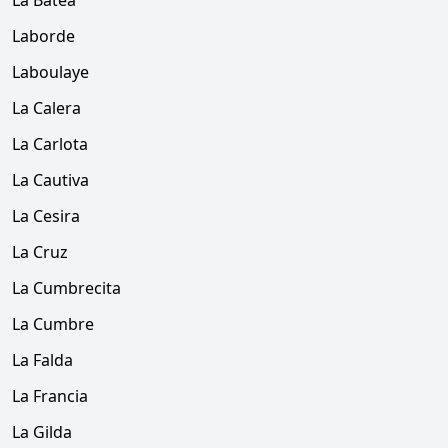
La Batea
Laborde
Laboulaye
La Calera
La Carlota
La Cautiva
La Cesira
La Cruz
La Cumbrecita
La Cumbre
La Falda
La Francia
La Gilda