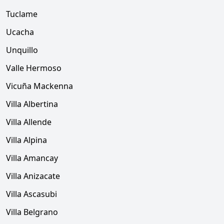
Tuclame
Ucacha
Unquillo
Valle Hermoso
Vicuña Mackenna
Villa Albertina
Villa Allende
Villa Alpina
Villa Amancay
Villa Anizacate
Villa Ascasubi
Villa Belgrano