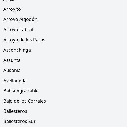
Arroyito
Arroyo Algodón
Arroyo Cabral
Arroyo de los Patos
Asconchinga
Assunta
Ausonia
Avellaneda
Bahía Agradable
Bajo de los Corrales
Ballesteros
Ballesteros Sur