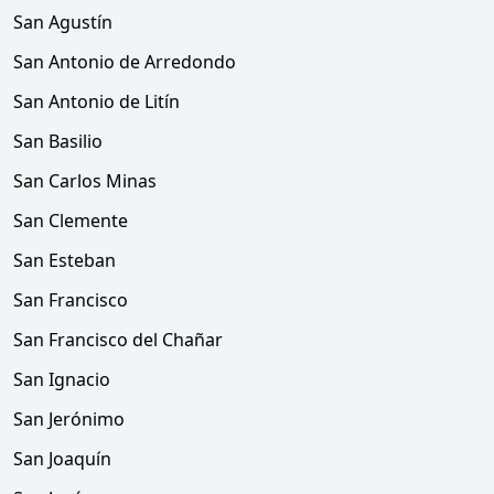
San Agustín
San Antonio de Arredondo
San Antonio de Litín
San Basilio
San Carlos Minas
San Clemente
San Esteban
San Francisco
San Francisco del Chañar
San Ignacio
San Jerónimo
San Joaquín