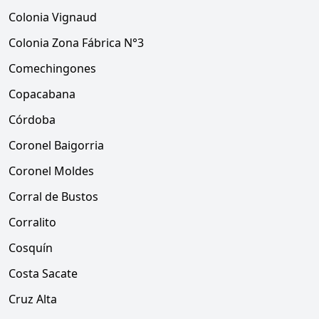
Colonia Vignaud
Colonia Zona Fábrica N°3
Comechingones
Copacabana
Córdoba
Coronel Baigorria
Coronel Moldes
Corral de Bustos
Corralito
Cosquín
Costa Sacate
Cruz Alta