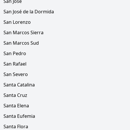
San José
San José de la Dormida
San Lorenzo
San Marcos Sierra
San Marcos Sud
San Pedro
San Rafael
San Severo
Santa Catalina
Santa Cruz
Santa Elena
Santa Eufemia
Santa Flora