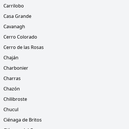
Carrilobo
Casa Grande
Cavanagh
Cerro Colorado
Cerro de las Rosas
Chaján
Charbonier
Charras
Chazón
Chilibroste
Chucul
Ciénaga de Britos