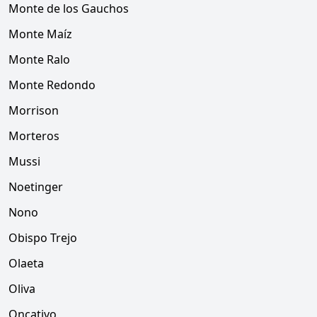
Monte de los Gauchos
Monte Maíz
Monte Ralo
Monte Redondo
Morrison
Morteros
Mussi
Noetinger
Nono
Obispo Trejo
Olaeta
Oliva
Oncativo