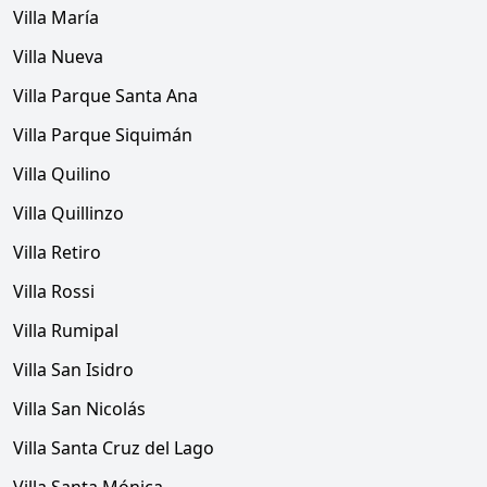
Villa María
Villa Nueva
Villa Parque Santa Ana
Villa Parque Siquimán
Villa Quilino
Villa Quillinzo
Villa Retiro
Villa Rossi
Villa Rumipal
Villa San Isidro
Villa San Nicolás
Villa Santa Cruz del Lago