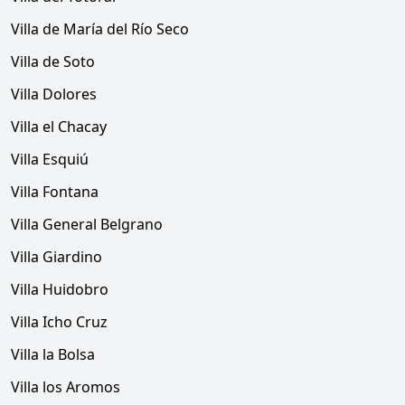
Villa de María del Río Seco
Villa de Soto
Villa Dolores
Villa el Chacay
Villa Esquiú
Villa Fontana
Villa General Belgrano
Villa Giardino
Villa Huidobro
Villa Icho Cruz
Villa la Bolsa
Villa los Aromos