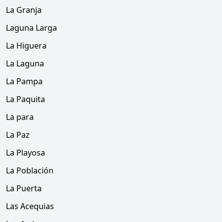
La Granja
Laguna Larga
La Higuera
La Laguna
La Pampa
La Paquita
La para
La Paz
La Playosa
La Población
La Puerta
Las Acequias