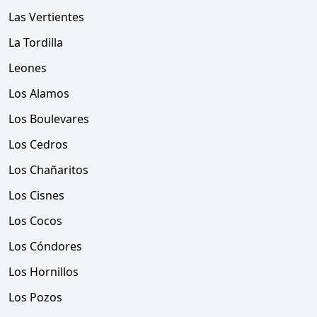
Las Vertientes
La Tordilla
Leones
Los Alamos
Los Boulevares
Los Cedros
Los Chañaritos
Los Cisnes
Los Cocos
Los Cóndores
Los Hornillos
Los Pozos