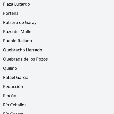
Plaza Luxardo
Porteña
Potrero de Garay
Pozo del Molle
Pueblo Italiano
Quebracho Herrado
Quebrada de los Pozos
Quilino
Rafael García
Reducción
Rincón
Río Ceballos