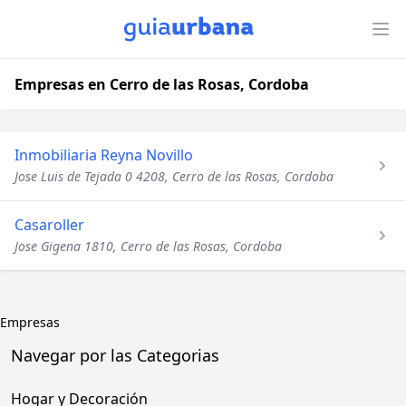
Empresas en Cerro de las Rosas, Cordoba
Inmobiliaria Reyna Novillo
Jose Luis de Tejada 0 4208, Cerro de las Rosas, Cordoba
Casaroller
Jose Gigena 1810, Cerro de las Rosas, Cordoba
Empresas
Navegar por las Categorias
Hogar y Decoración