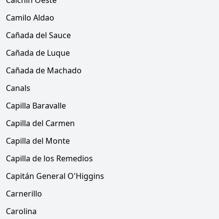
Calchín Oeste
Camilo Aldao
Cañada del Sauce
Cañada de Luque
Cañada de Machado
Canals
Capilla Baravalle
Capilla del Carmen
Capilla del Monte
Capilla de los Remedios
Capitán General O'Higgins
Carnerillo
Carolina