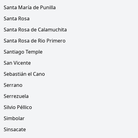
Santa María de Punilla
Santa Rosa
Santa Rosa de Calamuchita
Santa Rosa de Rio Primero
Santiago Temple
San Vicente
Sebastián el Cano
Serrano
Serrezuela
Silvio Péllico
Simbolar
Sinsacate