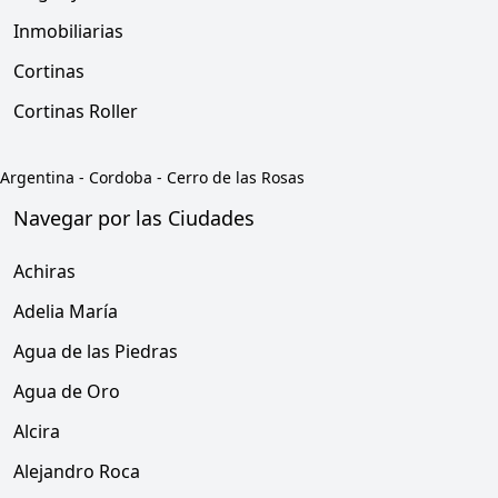
Inmobiliarias
Cortinas
Cortinas Roller
Argentina
-
Cordoba
-
Cerro de las Rosas
Navegar por las Ciudades
Achiras
Adelia María
Agua de las Piedras
Agua de Oro
Alcira
Alejandro Roca