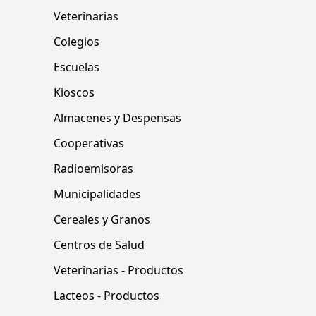
Veterinarias
Colegios
Escuelas
Kioscos
Almacenes y Despensas
Cooperativas
Radioemisoras
Municipalidades
Cereales y Granos
Centros de Salud
Veterinarias - Productos
Lacteos - Productos