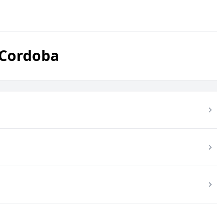
 Cordoba