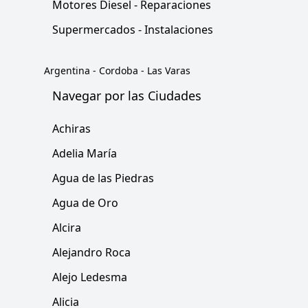
Motores Diesel - Reparaciones
Supermercados - Instalaciones
Argentina
-
Cordoba
-
Las Varas
Navegar por las Ciudades
Achiras
Adelia María
Agua de las Piedras
Agua de Oro
Alcira
Alejandro Roca
Alejo Ledesma
Alicia