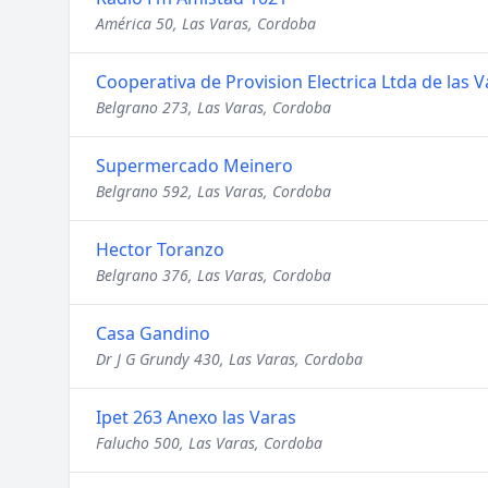
América 50, Las Varas, Cordoba
Cooperativa de Provision Electrica Ltda de las V
Belgrano 273, Las Varas, Cordoba
Supermercado Meinero
Belgrano 592, Las Varas, Cordoba
Hector Toranzo
Belgrano 376, Las Varas, Cordoba
Casa Gandino
Dr J G Grundy 430, Las Varas, Cordoba
Ipet 263 Anexo las Varas
Falucho 500, Las Varas, Cordoba