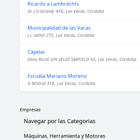
Ricardo a Lambrechts
Dr J G Grundy 458, Las Varas, Cordoba
Municipalidad de las Varas
J L Uellet 275, Las Varas, Cordoba
Cayelac
Zona Rural S/N VELEZ SARFIELD 43, Las Varas, Cordoba
Escuela Mariano Moreno
G Mistral 318, Las Varas, Cordoba
Empresas
Navegar por las Categorias
Máquinas, Herramienta y Motores