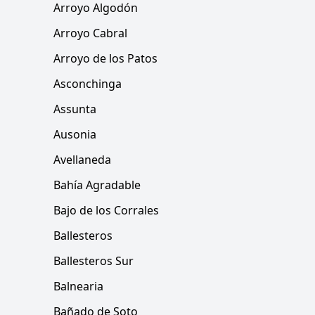
Arroyo Algodón
Arroyo Cabral
Arroyo de los Patos
Asconchinga
Assunta
Ausonia
Avellaneda
Bahía Agradable
Bajo de los Corrales
Ballesteros
Ballesteros Sur
Balnearia
Bañado de Soto