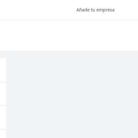
Añade tu empresa