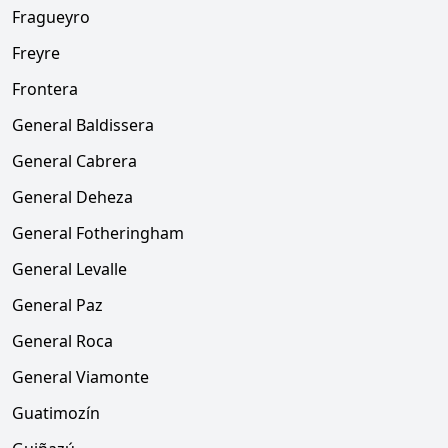
Fragueyro
Freyre
Frontera
General Baldissera
General Cabrera
General Deheza
General Fotheringham
General Levalle
General Paz
General Roca
General Viamonte
Guatimozín