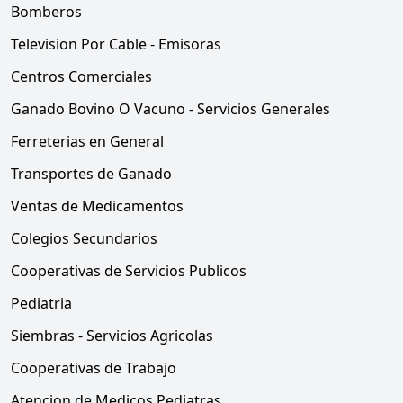
Bomberos
Television Por Cable - Emisoras
Centros Comerciales
Ganado Bovino O Vacuno - Servicios Generales
Ferreterias en General
Transportes de Ganado
Ventas de Medicamentos
Colegios Secundarios
Cooperativas de Servicios Publicos
Pediatria
Siembras - Servicios Agricolas
Cooperativas de Trabajo
Atencion de Medicos Pediatras