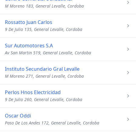
M Moreno 183, General Levalle, Cordoba
Rossatto Juan Carlos
9 De Julio 135, General Levalle, Cordoba
Sur Automotores S.A
Av San Martin 519, General Levalle, Cordoba
Instituto Secundario Gral Levalle
M Moreno 271, General Levalle, Cordoba
Perlos Hnos Electricidad
9 De Julio 260, General Levalle, Cordoba
Oscar Oddi
Paso De Los Andes 172, General Levalle, Cordoba