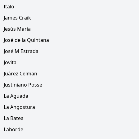
Italo
James Craik
Jesús María
José de la Quintana
José M Estrada
Jovita
Juárez Celman
Justiniano Posse
La Aguada
La Angostura
La Batea
Laborde