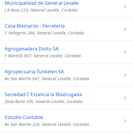
Municipalidad de General Levalle
J A Roca 210, General Levalle, Cordoba
Casa Meinardo - Ferreteria
C Pellegrini 266, General Levalle, Cordoba
Agroganadera Dutto SA
F Martelli 907, General Levalle, Cordoba
Agropecuaria Tunkelen SA
Av San Martín 647, General Levalle, Cordoba
Sociedad C Estancia la Madrugada
Zona Rural S/N, General Levalle, Cordoba
Estudio Contable
Av San Martin 226, General Levalle, Cordoba