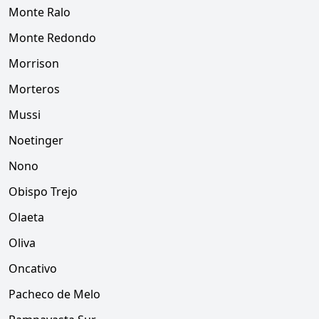
Monte Ralo
Monte Redondo
Morrison
Morteros
Mussi
Noetinger
Nono
Obispo Trejo
Olaeta
Oliva
Oncativo
Pacheco de Melo