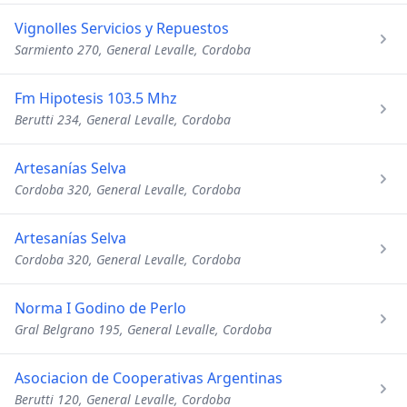
Vignolles Servicios y Repuestos
Sarmiento 270, General Levalle, Cordoba
Fm Hipotesis 103.5 Mhz
Berutti 234, General Levalle, Cordoba
Artesanías Selva
Cordoba 320, General Levalle, Cordoba
Artesanías Selva
Cordoba 320, General Levalle, Cordoba
Norma I Godino de Perlo
Gral Belgrano 195, General Levalle, Cordoba
Asociacion de Cooperativas Argentinas
Berutti 120, General Levalle, Cordoba