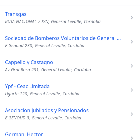
Transgas
RUTA NACIONAL 7 S/N, General Levalle, Cordoba
Sociedad de Bomberos Voluntarios de General Lev
E Genoud 230, General Levalle, Cordoba
Cappello y Castagno
Av Gral Roca 231, General Levalle, Cordoba
Ypf - Ceac Limitada
Ugarte 120, General Levalle, Cordoba
Asociacion Jubilados y Pensionados
E GENOUD 0, General Levalle, Cordoba
Germani Hector