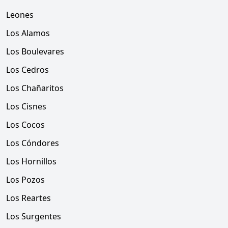
Leones
Los Alamos
Los Boulevares
Los Cedros
Los Chañaritos
Los Cisnes
Los Cocos
Los Cóndores
Los Hornillos
Los Pozos
Los Reartes
Los Surgentes