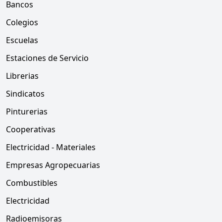
Bancos
Colegios
Escuelas
Estaciones de Servicio
Librerias
Sindicatos
Pinturerias
Cooperativas
Electricidad - Materiales
Empresas Agropecuarias
Combustibles
Electricidad
Radioemisoras