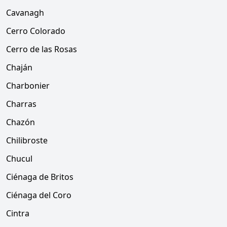
Cavanagh
Cerro Colorado
Cerro de las Rosas
Chaján
Charbonier
Charras
Chazón
Chilibroste
Chucul
Ciénaga de Britos
Ciénaga del Coro
Cintra