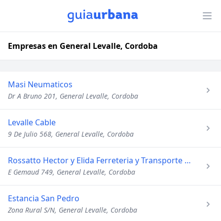
Empresas en General Levalle, Cordoba
Masi Neumaticos
Dr A Bruno 201, General Levalle, Cordoba
Levalle Cable
9 De Julio 568, General Levalle, Cordoba
Rossatto Hector y Elida Ferreteria y Transporte Hacienda
E Gemaud 749, General Levalle, Cordoba
Estancia San Pedro
Zona Rural S/N, General Levalle, Cordoba