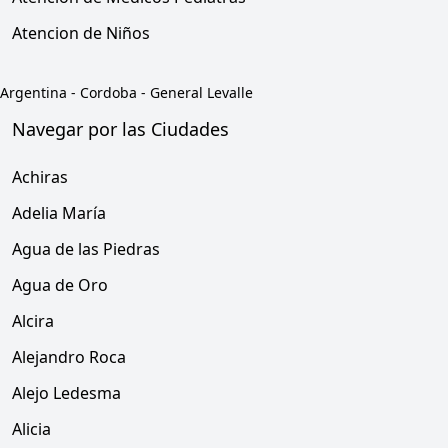
Atencion de Niños
Argentina
-
Cordoba
-
General Levalle
Navegar por las Ciudades
Achiras
Adelia María
Agua de las Piedras
Agua de Oro
Alcira
Alejandro Roca
Alejo Ledesma
Alicia