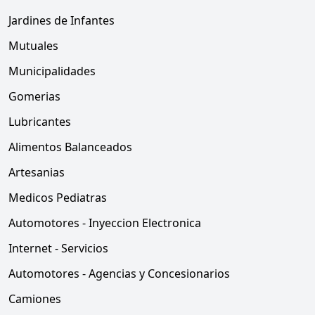
Jardines de Infantes
Mutuales
Municipalidades
Gomerias
Lubricantes
Alimentos Balanceados
Artesanias
Medicos Pediatras
Automotores - Inyeccion Electronica
Internet - Servicios
Automotores - Agencias y Concesionarios
Camiones