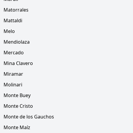
Matorrales
Mattaldi
Melo
Mendiolaza
Mercado
Mina Clavero
Miramar
Molinari
Monte Buey
Monte Cristo
Monte de los Gauchos
Monte Maíz