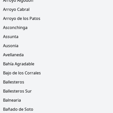
Arroyo Algodón
Arroyo Cabral
Arroyo de los Patos
Asconchinga
Assunta
Ausonia
Avellaneda
Bahía Agradable
Bajo de los Corrales
Ballesteros
Ballesteros Sur
Balnearia
Bañado de Soto