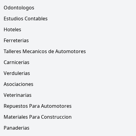
Odontologos
Estudios Contables
Hoteles
Ferreterias
Talleres Mecanicos de Automotores
Carnicerias
Verdulerias
Asociaciones
Veterinarias
Repuestos Para Automotores
Materiales Para Construccion
Panaderias