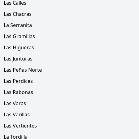
Las Calles
Las Chacras
La Serranita
Las Gramillas
Las Higueras
Las Junturas
Las Peñas Norte
Las Perdices
Las Rabonas
Las Varas
Las Varillas
Las Vertientes
La Tordilla