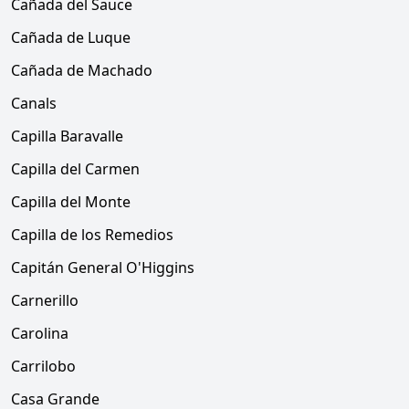
Cañada del Sauce
Cañada de Luque
Cañada de Machado
Canals
Capilla Baravalle
Capilla del Carmen
Capilla del Monte
Capilla de los Remedios
Capitán General O'Higgins
Carnerillo
Carolina
Carrilobo
Casa Grande