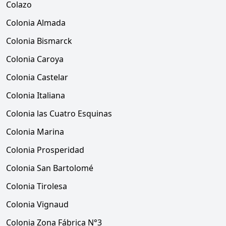
Colazo
Colonia Almada
Colonia Bismarck
Colonia Caroya
Colonia Castelar
Colonia Italiana
Colonia las Cuatro Esquinas
Colonia Marina
Colonia Prosperidad
Colonia San Bartolomé
Colonia Tirolesa
Colonia Vignaud
Colonia Zona Fábrica N°3