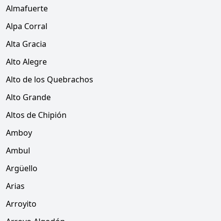
Almafuerte
Alpa Corral
Alta Gracia
Alto Alegre
Alto de los Quebrachos
Alto Grande
Altos de Chipión
Amboy
Ambul
Argüello
Arias
Arroyito