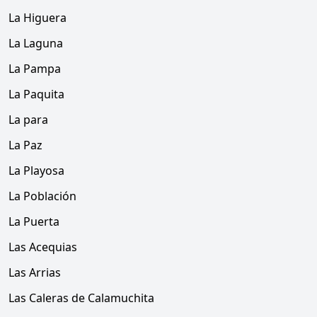
La Higuera
La Laguna
La Pampa
La Paquita
La para
La Paz
La Playosa
La Población
La Puerta
Las Acequias
Las Arrias
Las Caleras de Calamuchita