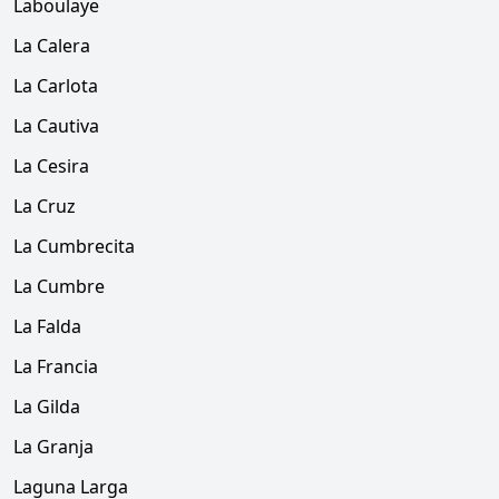
Laboulaye
La Calera
La Carlota
La Cautiva
La Cesira
La Cruz
La Cumbrecita
La Cumbre
La Falda
La Francia
La Gilda
La Granja
Laguna Larga