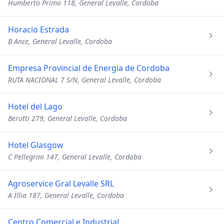
Humberto Primo 118, General Levalle, Cordoba
Horacio Estrada
B Ance, General Levalle, Cordoba
Empresa Provincial de Energia de Cordoba
RUTA NACIONAL 7 S/N, General Levalle, Cordoba
Hotel del Lago
Berutti 279, General Levalle, Cordoba
Hotel Glasgow
C Pellegrini 147, General Levalle, Cordoba
Agroservice Gral Levalle SRL
A Illia 187, General Levalle, Cordoba
Centro Comercial e Industrial