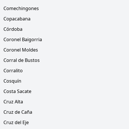
Comechingones
Copacabana
Córdoba
Coronel Baigorria
Coronel Moldes
Corral de Bustos
Corralito
Cosquín
Costa Sacate
Cruz Alta
Cruz de Caña
Cruz del Eje