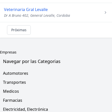
Veterinaria Gral Levalle
Dr A Bruno 402, General Levalle, Cordoba
Próximas
Empresas
Navegar por las Categorias
Automotores
Transportes
Medicos
Farmacias
Electricidad, Electrónica