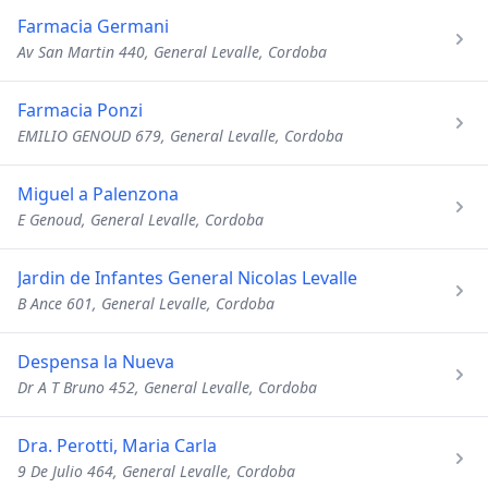
Farmacia Germani
Av San Martin 440, General Levalle, Cordoba
Farmacia Ponzi
EMILIO GENOUD 679, General Levalle, Cordoba
Miguel a Palenzona
E Genoud, General Levalle, Cordoba
Jardin de Infantes General Nicolas Levalle
B Ance 601, General Levalle, Cordoba
Despensa la Nueva
Dr A T Bruno 452, General Levalle, Cordoba
Dra. Perotti, Maria Carla
9 De Julio 464, General Levalle, Cordoba