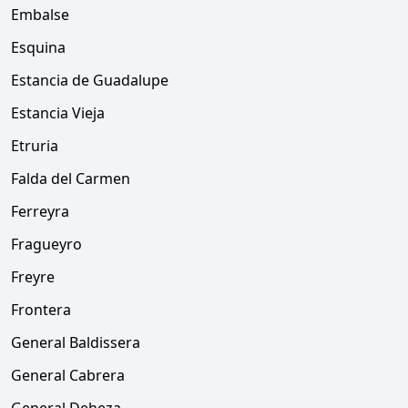
Embalse
Esquina
Estancia de Guadalupe
Estancia Vieja
Etruria
Falda del Carmen
Ferreyra
Fragueyro
Freyre
Frontera
General Baldissera
General Cabrera