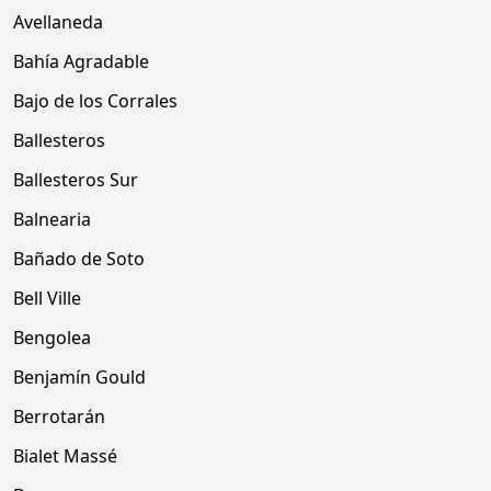
Avellaneda
Bahía Agradable
Bajo de los Corrales
Ballesteros
Ballesteros Sur
Balnearia
Bañado de Soto
Bell Ville
Bengolea
Benjamín Gould
Berrotarán
Bialet Massé