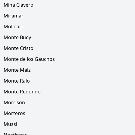
Mina Clavero
Miramar
Molinari
Monte Buey
Monte Cristo
Monte de los Gauchos
Monte Maíz
Monte Ralo
Monte Redondo
Morrison
Morteros
Mussi