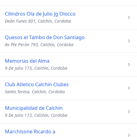
Cilindros Ola de Julio Jg Olocco
Deán Funes 801, Calchín, Cordoba
Quesos el Tambo de Don Santiago
Av Pte Perón 793, Calchín, Cordoba
Memorias del Alma
9 De Julio 173, Calchín, Cordoba
Club Atletico Calchin Clubes
Santa Teresa, Calchín, Cordoba
Municipalidad de Calchin
9 De Julio 173, Calchín, Cordoba
Marchisone Ricardo a