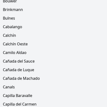
Bouwer
Brinkmann
Bulnes
Cabalango
Calchín
Calchín Oeste
Camilo Aldao
Cañada del Sauce
Cañada de Luque
Cañada de Machado
Canals
Capilla Baravalle
Capilla del Carmen