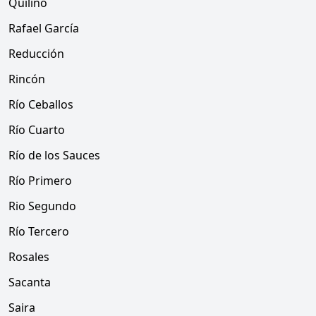
Quilino
Rafael García
Reducción
Rincón
Río Ceballos
Río Cuarto
Río de los Sauces
Río Primero
Rio Segundo
Río Tercero
Rosales
Sacanta
Saira