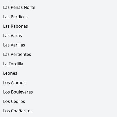
Las Peñas Norte
Las Perdices
Las Rabonas
Las Varas
Las Varillas
Las Vertientes
La Tordilla
Leones
Los Alamos
Los Boulevares
Los Cedros
Los Chañaritos