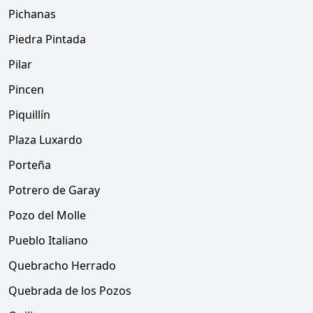
Pichanas
Piedra Pintada
Pilar
Pincen
Piquillín
Plaza Luxardo
Porteña
Potrero de Garay
Pozo del Molle
Pueblo Italiano
Quebracho Herrado
Quebrada de los Pozos