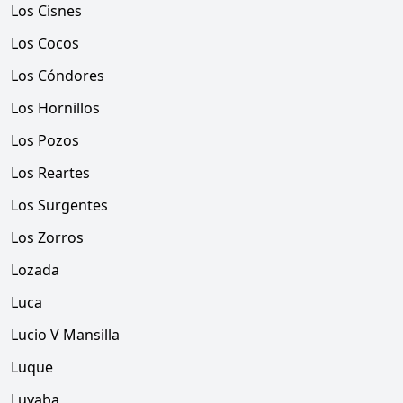
Los Cisnes
Los Cocos
Los Cóndores
Los Hornillos
Los Pozos
Los Reartes
Los Surgentes
Los Zorros
Lozada
Luca
Lucio V Mansilla
Luque
Luyaba