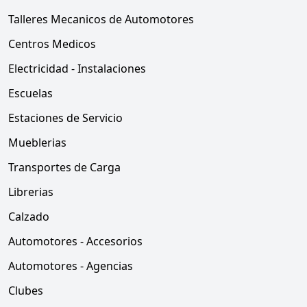
Talleres Mecanicos de Automotores
Centros Medicos
Electricidad - Instalaciones
Escuelas
Estaciones de Servicio
Mueblerias
Transportes de Carga
Librerias
Calzado
Automotores - Accesorios
Automotores - Agencias
Clubes