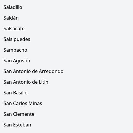
Saladillo
Saldán
Salsacate
Salsipuedes
Sampacho
San Agustín
San Antonio de Arredondo
San Antonio de Litín
San Basilio
San Carlos Minas
San Clemente
San Esteban