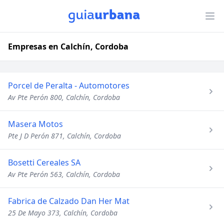
Empresas en Calchín, Cordoba
Porcel de Peralta - Automotores
Av Pte Perón 800, Calchín, Cordoba
Masera Motos
Pte J D Perón 871, Calchín, Cordoba
Bosetti Cereales SA
Av Pte Perón 563, Calchín, Cordoba
Fabrica de Calzado Dan Her Mat
25 De Mayo 373, Calchín, Cordoba