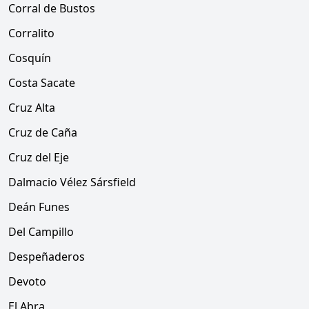
Corral de Bustos
Corralito
Cosquín
Costa Sacate
Cruz Alta
Cruz de Caña
Cruz del Eje
Dalmacio Vélez Sársfield
Deán Funes
Del Campillo
Despeñaderos
Devoto
El Abra