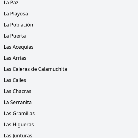
La Paz
La Playosa
La Población
La Puerta
Las Acequias
Las Arrias
Las Caleras de Calamuchita
Las Calles
Las Chacras
La Serranita
Las Gramillas
Las Higueras
Las Junturas