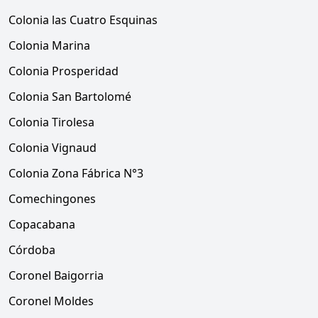
Colonia las Cuatro Esquinas
Colonia Marina
Colonia Prosperidad
Colonia San Bartolomé
Colonia Tirolesa
Colonia Vignaud
Colonia Zona Fábrica N°3
Comechingones
Copacabana
Córdoba
Coronel Baigorria
Coronel Moldes