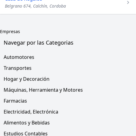
Belgrano 674, Calchín, Cordoba
Empresas
Navegar por las Categorias
Automotores
Transportes
Hogar y Decoración
Máquinas, Herramienta y Motores
Farmacias
Electricidad, Electrónica
Alimentos y Bebidas
Estudios Contables