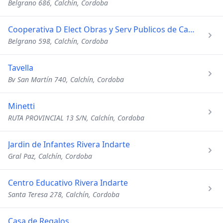
Belgrano 686, Calchín, Cordoba
Cooperativa D Elect Obras y Serv Publicos de Calchin Ltda
Belgrano 598, Calchín, Cordoba
Tavella
Bv San Martín 740, Calchín, Cordoba
Minetti
RUTA PROVINCIAL 13 S/N, Calchín, Cordoba
Jardin de Infantes Rivera Indarte
Gral Paz, Calchín, Cordoba
Centro Educativo Rivera Indarte
Santa Teresa 278, Calchín, Cordoba
Casa de Regalos