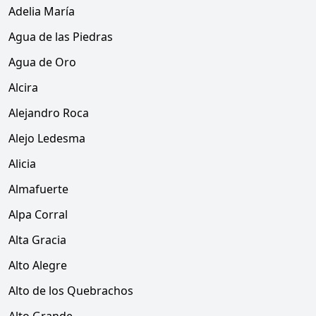
Adelia María
Agua de las Piedras
Agua de Oro
Alcira
Alejandro Roca
Alejo Ledesma
Alicia
Almafuerte
Alpa Corral
Alta Gracia
Alto Alegre
Alto de los Quebrachos