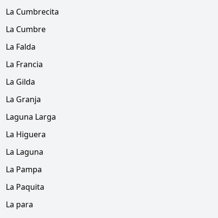
La Cumbrecita
La Cumbre
La Falda
La Francia
La Gilda
La Granja
Laguna Larga
La Higuera
La Laguna
La Pampa
La Paquita
La para