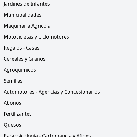
Jardines de Infantes
Municipalidades
Maquinaria Agricola
Motocicletas y Ciclomotores
Regalos - Casas
Cereales y Granos
Agroquimicos
Semillas
Automotores - Agencias y Concesionarios
Abonos
Fertilizantes
Quesos
Parapsicologia - Cartomancia y Afines