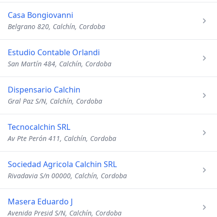
Casa Bongiovanni
Belgrano 820, Calchín, Cordoba
Estudio Contable Orlandi
San Martín 484, Calchín, Cordoba
Dispensario Calchin
Gral Paz S/N, Calchín, Cordoba
Tecnocalchin SRL
Av Pte Perón 411, Calchín, Cordoba
Sociedad Agricola Calchin SRL
Rivadavia S/n 00000, Calchín, Cordoba
Masera Eduardo J
Avenida Presid S/N, Calchín, Cordoba