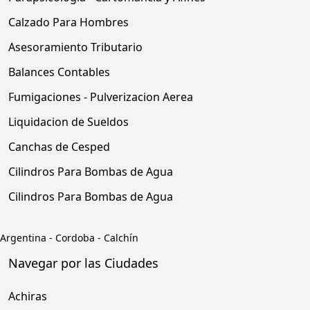
Calzado Para Hombres
Asesoramiento Tributario
Balances Contables
Fumigaciones - Pulverizacion Aerea
Liquidacion de Sueldos
Canchas de Cesped
Cilindros Para Bombas de Agua
Cilindros Para Bombas de Agua
Argentina
-
Cordoba
-
Calchín
Navegar por las Ciudades
Achiras