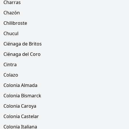
Charras
Chazón
Chilibroste
Chucul
Ciénaga de Britos
Ciénaga del Coro
Cintra
Colazo
Colonia Almada
Colonia Bismarck
Colonia Caroya
Colonia Castelar
Colonia Italiana