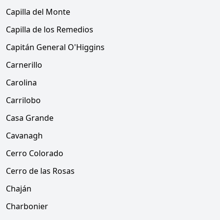
Capilla del Monte
Capilla de los Remedios
Capitán General O'Higgins
Carnerillo
Carolina
Carrilobo
Casa Grande
Cavanagh
Cerro Colorado
Cerro de las Rosas
Chaján
Charbonier