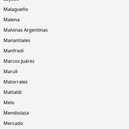
Malagueño
Malena
Malvinas Argentinas
Manantiales
Manfredi
Marcos Juárez
Marull
Matorrales
Mattaldi
Melo
Mendiolaza
Mercado