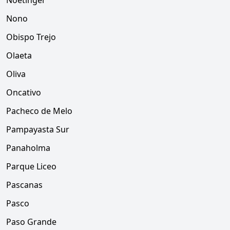
Noetinger
Nono
Obispo Trejo
Olaeta
Oliva
Oncativo
Pacheco de Melo
Pampayasta Sur
Panaholma
Parque Liceo
Pascanas
Pasco
Paso Grande