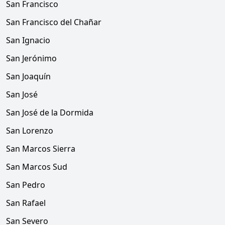
San Francisco
San Francisco del Chañar
San Ignacio
San Jerónimo
San Joaquín
San José
San José de la Dormida
San Lorenzo
San Marcos Sierra
San Marcos Sud
San Pedro
San Rafael
San Severo