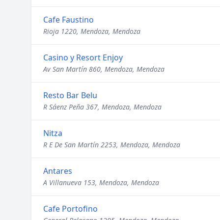
Cafe Faustino
Rioja 1220, Mendoza, Mendoza
Casino y Resort Enjoy
Av San Martín 860, Mendoza, Mendoza
Resto Bar Belu
R Sáenz Peña 367, Mendoza, Mendoza
Nitza
R E De San Martín 2253, Mendoza, Mendoza
Antares
A Villanueva 153, Mendoza, Mendoza
Cafe Portofino