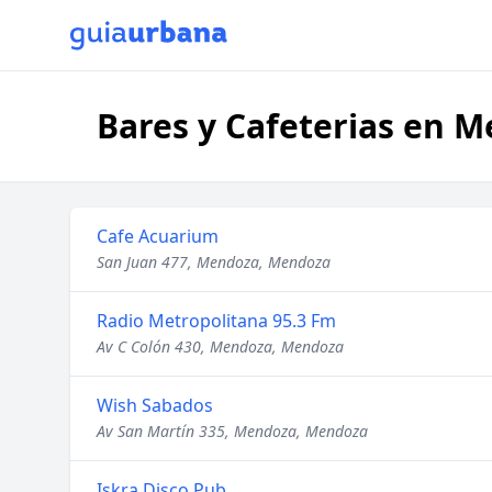
Bares y Cafeterias en 
Cafe Acuarium
San Juan 477, Mendoza, Mendoza
Radio Metropolitana 95.3 Fm
Av C Colón 430, Mendoza, Mendoza
Wish Sabados
Av San Martín 335, Mendoza, Mendoza
Iskra Disco Pub