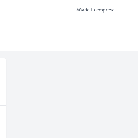
Añade tu empresa