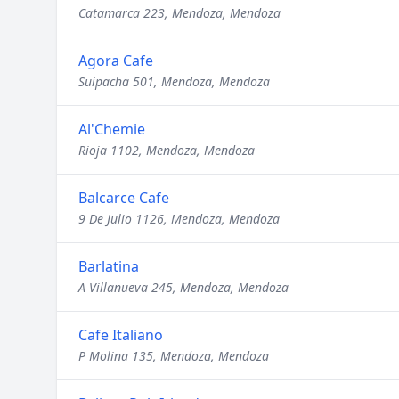
Catamarca 223, Mendoza, Mendoza
Agora Cafe
Suipacha 501, Mendoza, Mendoza
Al'Chemie
Rioja 1102, Mendoza, Mendoza
Balcarce Cafe
9 De Julio 1126, Mendoza, Mendoza
Barlatina
A Villanueva 245, Mendoza, Mendoza
Cafe Italiano
P Molina 135, Mendoza, Mendoza