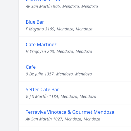
Av San Martín 905, Mendoza, Mendoza
Blue Bar
F Moyano 3169, Mendoza, Mendoza
Cafe Martinez
H Yrigoyen 203, Mendoza, Mendoza
Cafe
9 De Julio 1357, Mendoza, Mendoza
Setter Cafe Bar
G J S Martín 1184, Mendoza, Mendoza
Terraviva Vinoteca & Gourmet Mendoza
Av San Martín 1027, Mendoza, Mendoza