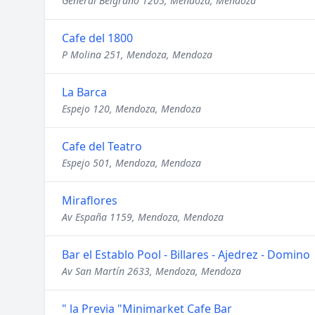
General Belgrano 1205, Mendoza, Mendoza
Cafe del 1800
P Molina 251, Mendoza, Mendoza
La Barca
Espejo 120, Mendoza, Mendoza
Cafe del Teatro
Espejo 501, Mendoza, Mendoza
Miraflores
Av España 1159, Mendoza, Mendoza
Bar el Establo Pool - Billares - Ajedrez - Domino
Av San Martín 2633, Mendoza, Mendoza
" la Previa "Minimarket Cafe Bar