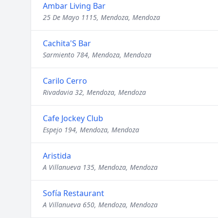
Ambar Living Bar
25 De Mayo 1115, Mendoza, Mendoza
Cachita'S Bar
Sarmiento 784, Mendoza, Mendoza
Carilo Cerro
Rivadavia 32, Mendoza, Mendoza
Cafe Jockey Club
Espejo 194, Mendoza, Mendoza
Aristida
A Villanueva 135, Mendoza, Mendoza
Sofía Restaurant
A Villanueva 650, Mendoza, Mendoza