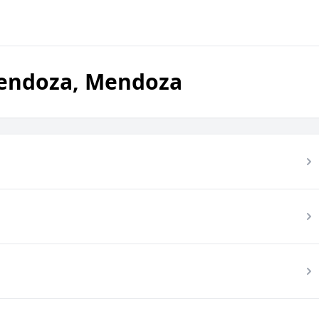
Mendoza, Mendoza