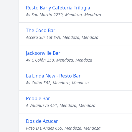
Resto Bar y Cafeteria Trilogia
Av San Martín 2279, Mendoza, Mendoza
The Coco Bar
Acceso Sur Lat S/N, Mendoza, Mendoza
Jacksonville Bar
Av C Colón 250, Mendoza, Mendoza
La Linda New - Resto Bar
Av Colón 562, Mendoza, Mendoza
People Bar
A Villanueva 451, Mendoza, Mendoza
Dos de Azucar
Paso D L Andes 655, Mendoza, Mendoza