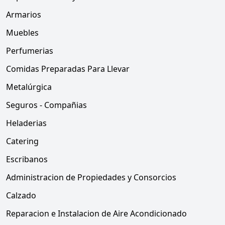
Armarios
Muebles
Perfumerias
Comidas Preparadas Para Llevar
Metalúrgica
Seguros - Compañias
Heladerias
Catering
Escribanos
Administracion de Propiedades y Consorcios
Calzado
Reparacion e Instalacion de Aire Acondicionado