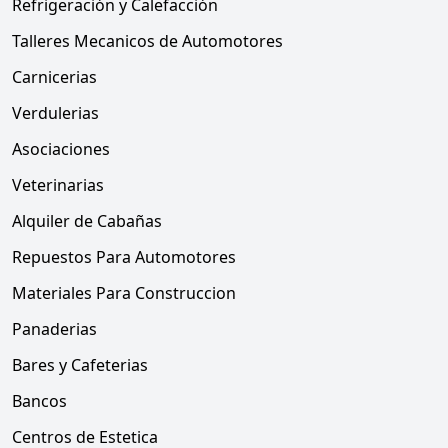
Refrigeración y Calefacción
Talleres Mecanicos de Automotores
Carnicerias
Verdulerias
Asociaciones
Veterinarias
Alquiler de Cabañas
Repuestos Para Automotores
Materiales Para Construccion
Panaderias
Bares y Cafeterias
Bancos
Centros de Estetica