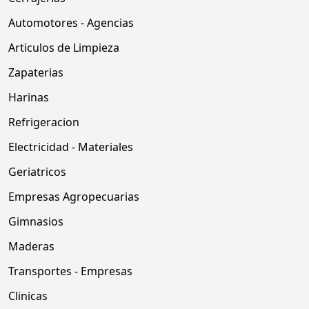
Automotores - Agencias
Articulos de Limpieza
Zapaterias
Harinas
Refrigeracion
Electricidad - Materiales
Geriatricos
Empresas Agropecuarias
Gimnasios
Maderas
Transportes - Empresas
Clinicas