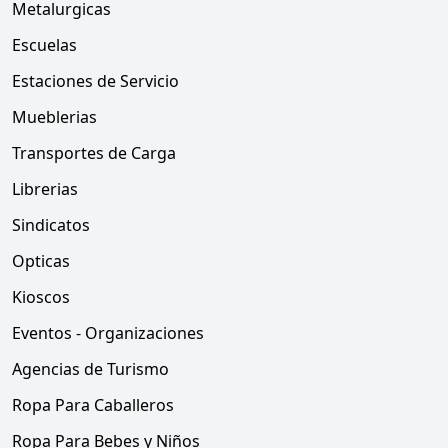
Metalurgicas
Escuelas
Estaciones de Servicio
Mueblerias
Transportes de Carga
Librerias
Sindicatos
Opticas
Kioscos
Eventos - Organizaciones
Agencias de Turismo
Ropa Para Caballeros
Ropa Para Bebes y Niños