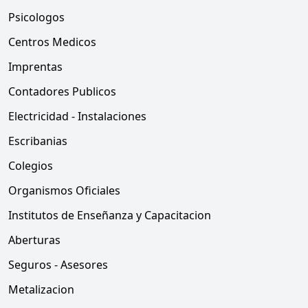
Psicologos
Centros Medicos
Imprentas
Contadores Publicos
Electricidad - Instalaciones
Escribanias
Colegios
Organismos Oficiales
Institutos de Enseñanza y Capacitacion
Aberturas
Seguros - Asesores
Metalizacion