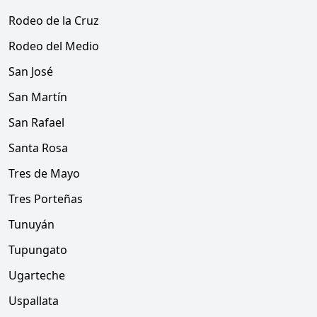
Rodeo de la Cruz
Rodeo del Medio
San José
San Martín
San Rafael
Santa Rosa
Tres de Mayo
Tres Porteñas
Tunuyán
Tupungato
Ugarteche
Uspallata