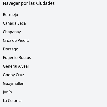
Navegar por las Ciudades
Bermejo
Cañada Seca
Chapanay
Cruz de Piedra
Dorrego
Eugenio Bustos
General Alvear
Godoy Cruz
Guaymallén
Junín
La Colonia