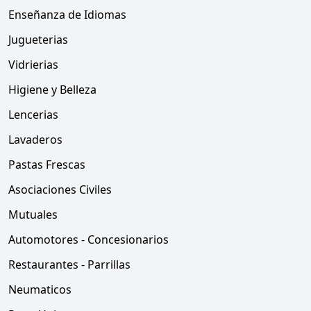
Enseñanza de Idiomas
Jugueterias
Vidrierias
Higiene y Belleza
Lencerias
Lavaderos
Pastas Frescas
Asociaciones Civiles
Mutuales
Automotores - Concesionarios
Restaurantes - Parrillas
Neumaticos