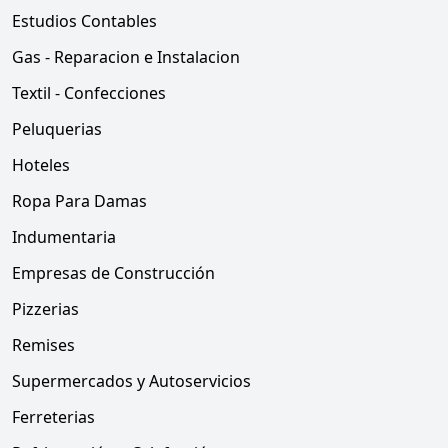
Estudios Contables
Gas - Reparacion e Instalacion
Textil - Confecciones
Peluquerias
Hoteles
Ropa Para Damas
Indumentaria
Empresas de Construcción
Pizzerias
Remises
Supermercados y Autoservicios
Ferreterias