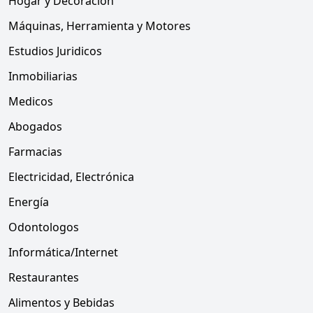
Hogar y Decoración
Máquinas, Herramienta y Motores
Estudios Juridicos
Inmobiliarias
Medicos
Abogados
Farmacias
Electricidad, Electrónica
Energía
Odontologos
Informática/Internet
Restaurantes
Alimentos y Bebidas