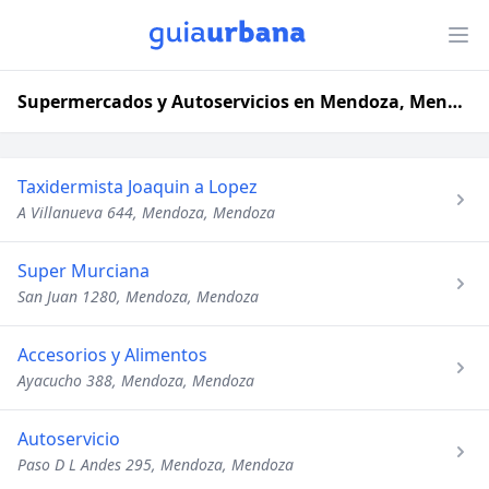
Supermercados y Autoservicios en Mendoza, Mendoza
Taxidermista Joaquin a Lopez
A Villanueva 644, Mendoza, Mendoza
Super Murciana
San Juan 1280, Mendoza, Mendoza
Accesorios y Alimentos
Ayacucho 388, Mendoza, Mendoza
Autoservicio
Paso D L Andes 295, Mendoza, Mendoza