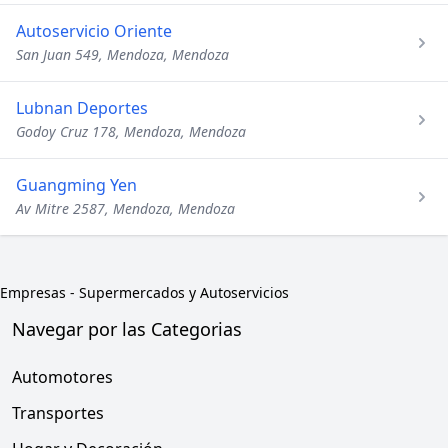
Autoservicio Oriente
San Juan 549, Mendoza, Mendoza
Lubnan Deportes
Godoy Cruz 178, Mendoza, Mendoza
Guangming Yen
Av Mitre 2587, Mendoza, Mendoza
Empresas
-
Supermercados y Autoservicios
Navegar por las Categorias
Automotores
Transportes