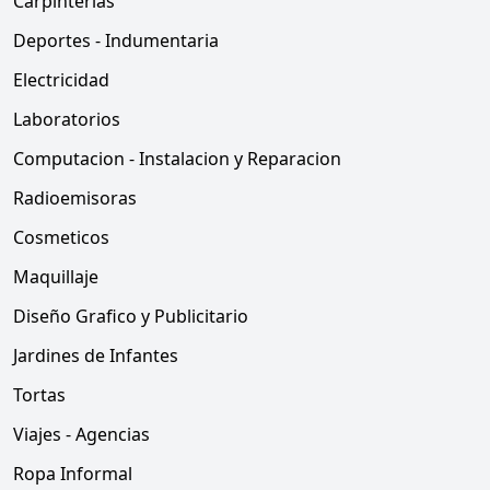
Carpinterias
Deportes - Indumentaria
Electricidad
Laboratorios
Computacion - Instalacion y Reparacion
Radioemisoras
Cosmeticos
Maquillaje
Diseño Grafico y Publicitario
Jardines de Infantes
Tortas
Viajes - Agencias
Ropa Informal