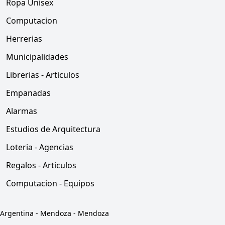
Ropa Unisex
Computacion
Herrerias
Municipalidades
Librerias - Articulos
Empanadas
Alarmas
Estudios de Arquitectura
Loteria - Agencias
Regalos - Articulos
Computacion - Equipos
Argentina
-
Mendoza
-
Mendoza