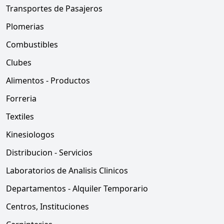
Transportes de Pasajeros
Plomerias
Combustibles
Clubes
Alimentos - Productos
Forreria
Textiles
Kinesiologos
Distribucion - Servicios
Laboratorios de Analisis Clinicos
Departamentos - Alquiler Temporario
Centros, Instituciones