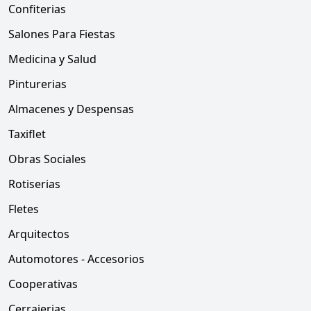
Confiterias
Salones Para Fiestas
Medicina y Salud
Pinturerias
Almacenes y Despensas
Taxiflet
Obras Sociales
Rotiserias
Fletes
Arquitectos
Automotores - Accesorios
Cooperativas
Cerrajerias