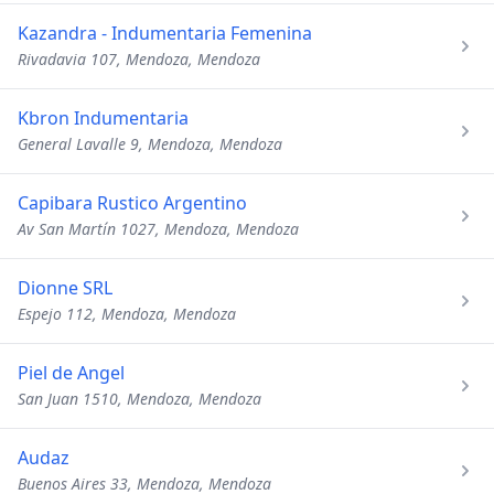
Kazandra - Indumentaria Femenina
Rivadavia 107, Mendoza, Mendoza
Kbron Indumentaria
General Lavalle 9, Mendoza, Mendoza
Capibara Rustico Argentino
Av San Martín 1027, Mendoza, Mendoza
Dionne SRL
Espejo 112, Mendoza, Mendoza
Piel de Angel
San Juan 1510, Mendoza, Mendoza
Audaz
Buenos Aires 33, Mendoza, Mendoza