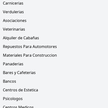
Carnicerias
Verdulerias
Asociaciones
Veterinarias
Alquiler de Cabañas
Repuestos Para Automotores
Materiales Para Construccion
Panaderias
Bares y Cafeterias
Bancos
Centros de Estetica
Psicologos
Centros Medicos