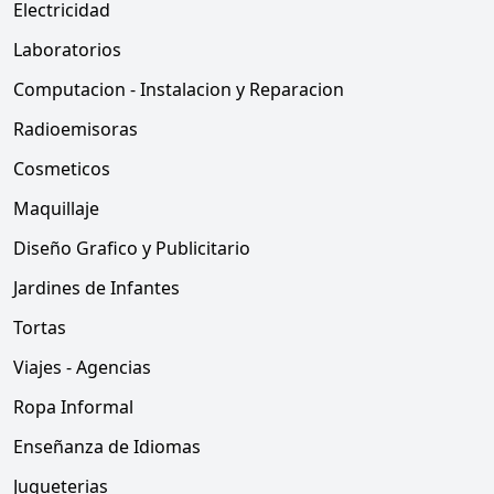
Electricidad
Laboratorios
Computacion - Instalacion y Reparacion
Radioemisoras
Cosmeticos
Maquillaje
Diseño Grafico y Publicitario
Jardines de Infantes
Tortas
Viajes - Agencias
Ropa Informal
Enseñanza de Idiomas
Jugueterias