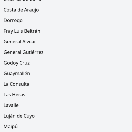
Costa de Araujo
Dorrego
Fray Luis Beltrán
General Alvear
General Gutiérrez
Godoy Cruz
Guaymallén
La Consulta
Las Heras
Lavalle
Luján de Cuyo
Maipú