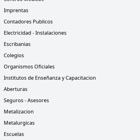
Imprentas
Contadores Publicos
Electricidad - Instalaciones
Escribanias
Colegios
Organismos Oficiales
Institutos de Enseñanza y Capacitacion
Aberturas
Seguros - Asesores
Metalizacion
Metalurgicas
Escuelas