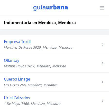
Indumentaria en Mendoza, Mendoza
Empresa Textil
Martínez De Rosas 3020, Mendoza, Mendoza
Ollantay
Mathus Hoyos 3467, Mendoza, Mendoza
Cueros Linage
Las Heras 266, Mendoza, Mendoza
Uriel Calzados
1 De Mayo 7460, Mendoza, Mendoza