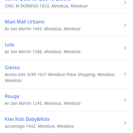
CNEL M DORREGO 1833, Mendoza, Mendoza
Maxi Mall Urbano
Av San Martín 1465, Mendoza, Mendoza
Lola
Av San Martín 1386, Mendoza, Mendoza
Giesso
Acceso Este 3280 1037 Mendoza Plaza Shopping, Mendoza,
Mendoza
Rouge
Av San Martín 1245, Mendoza, Mendoza
Kiwi Kids Baby&Kids
azcuenaga 1432, Mendoza, Mendoza