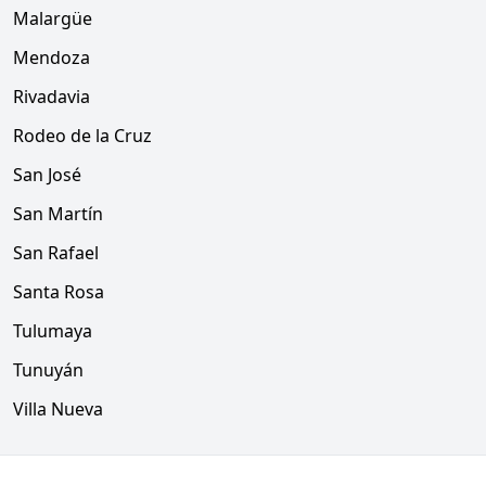
Malargüe
Mendoza
Rivadavia
Rodeo de la Cruz
San José
San Martín
San Rafael
Santa Rosa
Tulumaya
Tunuyán
Villa Nueva