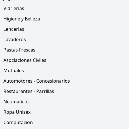
Vidrierias
Higiene y Belleza
Lencerias
Lavaderos
Pastas Frescas
Asociaciones Civiles
Mutuales
Automotores - Concesionarios
Restaurantes - Parrillas
Neumaticos
Ropa Unisex
Computacion