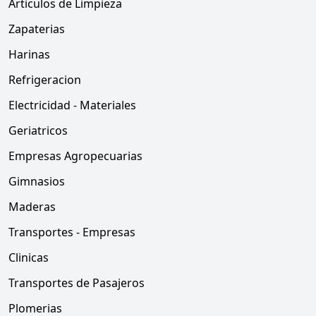
Articulos de Limpieza
Zapaterias
Harinas
Refrigeracion
Electricidad - Materiales
Geriatricos
Empresas Agropecuarias
Gimnasios
Maderas
Transportes - Empresas
Clinicas
Transportes de Pasajeros
Plomerias