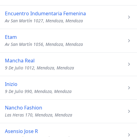
Encuentro Indumentaria Femenina
Av San Martín 1027, Mendoza, Mendoza
Etam
Av San Martín 1056, Mendoza, Mendoza
Mancha Real
9 De Julio 1012, Mendoza, Mendoza
Inizio
9 De Julio 990, Mendoza, Mendoza
Nancho Fashion
Las Heras 170, Mendoza, Mendoza
Asensio Jose R