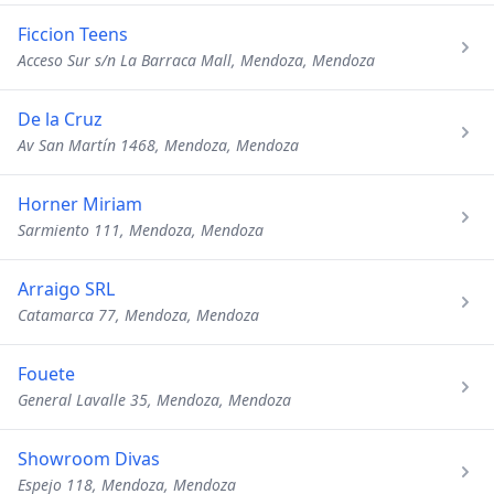
Ficcion Teens
Acceso Sur s/n La Barraca Mall, Mendoza, Mendoza
De la Cruz
Av San Martín 1468, Mendoza, Mendoza
Horner Miriam
Sarmiento 111, Mendoza, Mendoza
Arraigo SRL
Catamarca 77, Mendoza, Mendoza
Fouete
General Lavalle 35, Mendoza, Mendoza
Showroom Divas
Espejo 118, Mendoza, Mendoza