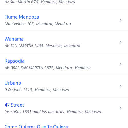
Av San Martín 678, Mendoza, Mendoza
Fiume Mendoza
Montevideo 105, Mendoza, Mendoza
Wanama
AV SAN MARTÍN 1468, Mendoza, Mendoza
Rapsodia
AV GRAL SAN MARTIN 2875, Mendoza, Mendoza
Urbano
9 De Julio 1515, Mendoza, Mendoza
47 Street
las cañas 1833 mall las barracas, Mendoza, Mendoza
Como Quieres Que Te Quiera