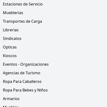
Estaciones de Servicio
Mueblerias
Transportes de Carga
Librerias
Sindicatos
Opticas
Kioscos
Eventos - Organizaciones
Agencias de Turismo
Ropa Para Caballeros
Ropa Para Bebes y Niños
Armarios