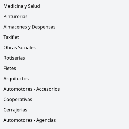
Medicina y Salud
Pinturerias
Almacenes y Despensas
Taxiflet
Obras Sociales
Rotiserias
Fletes
Arquitectos
Automotores - Accesorios
Cooperativas
Cerrajerias
Automotores - Agencias