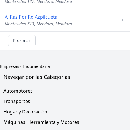
Montevideo 127, Mendoza, Mendoza
Al Raz Por Ro Azpilcueta
Montevideo 613, Mendoza, Mendoza
Próximas
Empresas
-
Indumentaria
Navegar por las Categorias
Automotores
Transportes
Hogar y Decoración
Máquinas, Herramienta y Motores