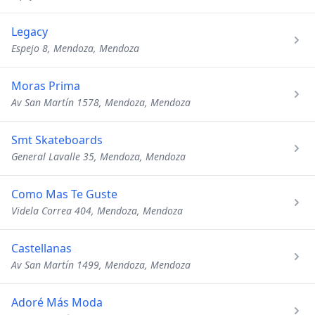
Legacy
Espejo 8, Mendoza, Mendoza
Moras Prima
Av San Martín 1578, Mendoza, Mendoza
Smt Skateboards
General Lavalle 35, Mendoza, Mendoza
Como Mas Te Guste
Videla Correa 404, Mendoza, Mendoza
Castellanas
Av San Martín 1499, Mendoza, Mendoza
Adoré Más Moda