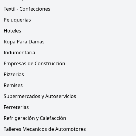
Textil - Confecciones
Peluquerias
Hoteles
Ropa Para Damas
Indumentaria
Empresas de Construcción
Pizzerias
Remises
Supermercados y Autoservicios
Ferreterias
Refrigeración y Calefacción
Talleres Mecanicos de Automotores