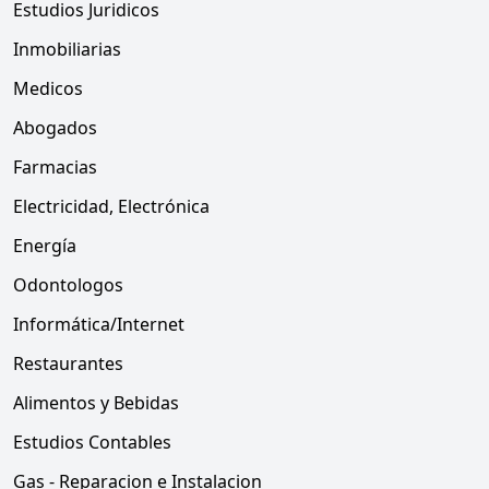
Estudios Juridicos
Inmobiliarias
Medicos
Abogados
Farmacias
Electricidad, Electrónica
Energía
Odontologos
Informática/Internet
Restaurantes
Alimentos y Bebidas
Estudios Contables
Gas - Reparacion e Instalacion