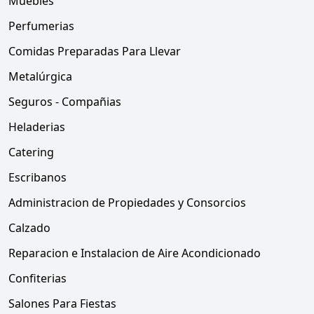
Muebles
Perfumerias
Comidas Preparadas Para Llevar
Metalúrgica
Seguros - Compañias
Heladerias
Catering
Escribanos
Administracion de Propiedades y Consorcios
Calzado
Reparacion e Instalacion de Aire Acondicionado
Confiterias
Salones Para Fiestas