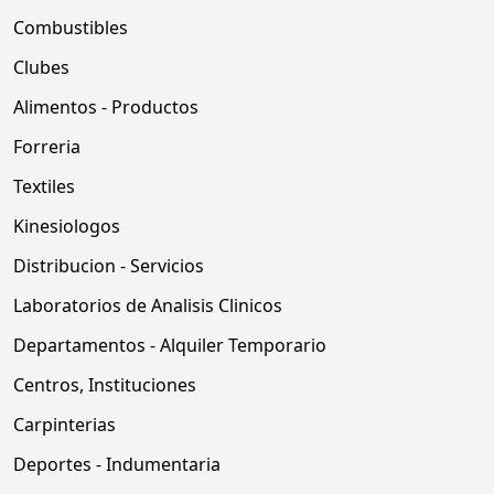
Combustibles
Clubes
Alimentos - Productos
Forreria
Textiles
Kinesiologos
Distribucion - Servicios
Laboratorios de Analisis Clinicos
Departamentos - Alquiler Temporario
Centros, Instituciones
Carpinterias
Deportes - Indumentaria