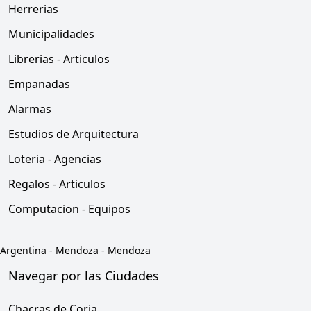
Herrerias
Municipalidades
Librerias - Articulos
Empanadas
Alarmas
Estudios de Arquitectura
Loteria - Agencias
Regalos - Articulos
Computacion - Equipos
Argentina
-
Mendoza
-
Mendoza
Navegar por las Ciudades
Chacras de Coria